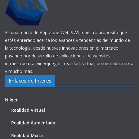
Es una marca de App Zone Web S.AS, nuestro propósito que
estés enterado acerca los avances y tendencias del mundo de
la tecnología, desde nuevas innovaciones en el mercado,
pasando por desarrollo de aplicaciones, IA, websites,
infraestructura, videojuegos, realidad, virtual, aumentada, mixta
y mucho más.
Enlaces de Interes
Niixer
Realidad Virtual
Realidad Aumentada
Realidad Mixta