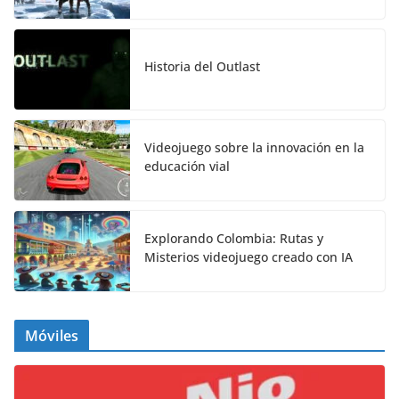
Historia del Outlast
Videojuego sobre la innovación en la
educación vial
Explorando Colombia: Rutas y
Misterios videojuego creado con IA
Móviles