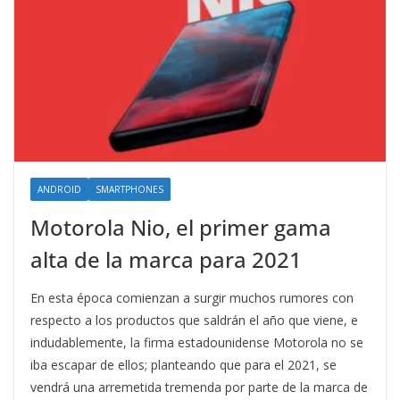
ANDROID
SMARTPHONES
Motorola Nio, el primer gama
alta de la marca para 2021
En esta época comienzan a surgir muchos rumores con
respecto a los productos que saldrán el año que viene, e
indudablemente, la firma estadounidense Motorola no se
iba escapar de ellos; planteando que para el 2021, se
vendrá una arremetida tremenda por parte de la marca de