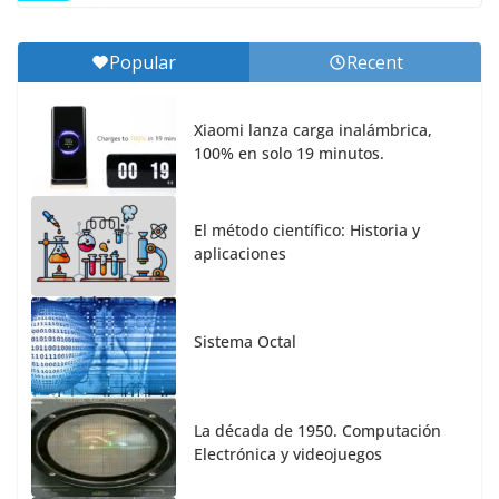
Popular
Recent
Xiaomi lanza carga inalámbrica,
100% en solo 19 minutos.
El método científico: Historia y
aplicaciones
Sistema Octal
La década de 1950. Computación
Electrónica y videojuegos