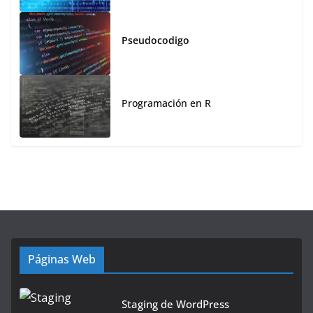
Pseudocodigo
Programación en R
Páginas Web
Staging de WordPress