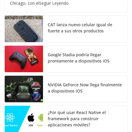
Chicago, con elSeguir Leyendo
CAT lanza nuevo celular igual de
fuerte a sus otros productos
Google Stadia podría llegar
prontamente a dispositivos iOS
NVIDIA GeForce Now llega finalmente
a dispositivos iOS
¿Por qué usar React Native el
framework para construir
aplicaciones móviles?