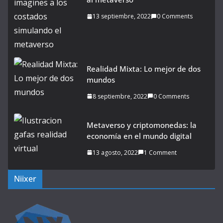
13 septiembre, 2022
0 Comments
Realidad Mixta: Lo mejor de dos
mundos
8 septiembre, 2022
0 Comments
Metaverso y criptomonedas: la
economía en el mundo digital
13 agosto, 2022
1 Comment
Niixer