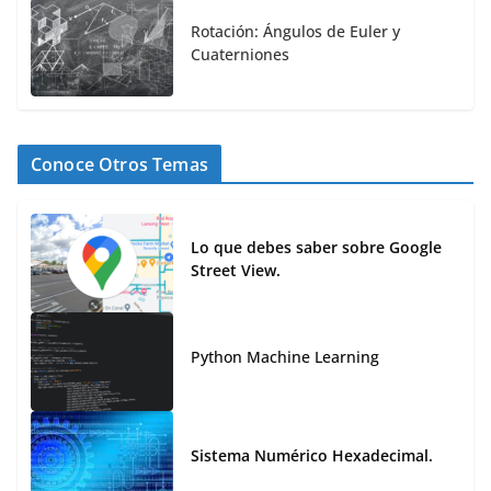
Rotación: Ángulos de Euler y
Cuaterniones
Conoce Otros Temas
Lo que debes saber sobre Google
Street View.
Python Machine Learning
Sistema Numérico Hexadecimal.