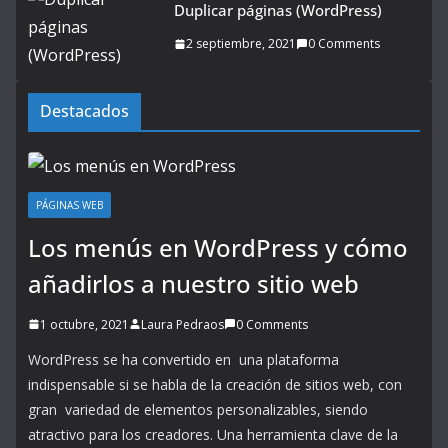
Duplicar páginas (WordPress)
2 septiembre, 2021
0 Comments
Destacados
PÁGINAS WEB
Los menús en WordPress y cómo
añadirlos a nuestro sitio web
1 octubre, 2021
Laura Pedraos
0 Comments
WordPress se ha convertido en una plataforma
indispensable si se habla de la creación de sitios web, con
gran variedad de elementos personalizables, siendo
atractivo para los creadores. Una herramienta clave de la