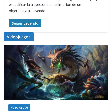
especificar la trayectoria de animación de un
objeto.Seguir Leyendo
Seguir Leyendo
Videojuegos
VIDEOJUEGOS