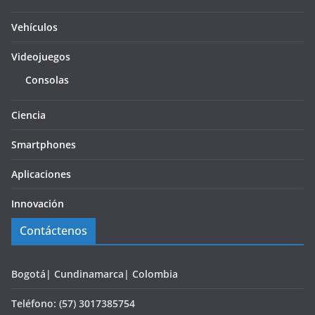
Vehículos
Videojuegos
Consolas
Ciencia
Smartphones
Aplicaciones
Innovación
Contáctenos
Bogotá| Cundinamarca| Colombia
Teléfono: (57) 3017385754