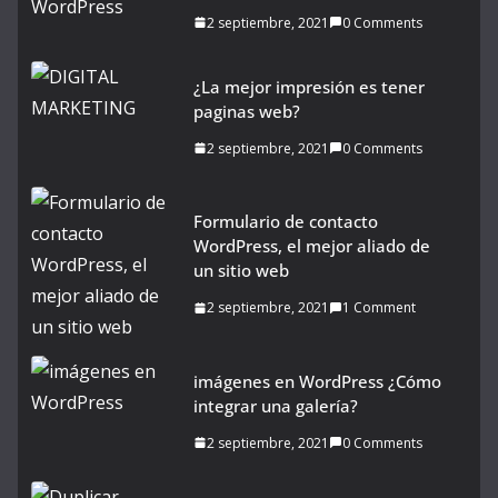
2 septiembre, 2021
0 Comments
¿La mejor impresión es tener
paginas web?
2 septiembre, 2021
0 Comments
Formulario de contacto
WordPress, el mejor aliado de
un sitio web
2 septiembre, 2021
1 Comment
imágenes en WordPress ¿Cómo
integrar una galería?
2 septiembre, 2021
0 Comments