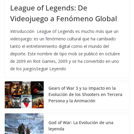
League of Legends: De
Videojuego a Fenómeno Global
Introducción League of Legends es mucho más que un
videojuego: es un fenómeno cultural que ha cambiado
tanto el entretenimiento digital como el mundo del
deporte. Este nombre de tipo mob se publicó en octubre
de 2009 en Riot Games, 2009 y se ha convertido en uno
de los juegosSeguir Leyendo
Gears of War 3 y su Impacto en la
Evolución de los Shooters en Tercera
Persona y la Animación
God of War: La Evolución de una
leyenda