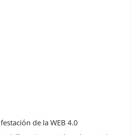
ifestación de la WEB 4.0