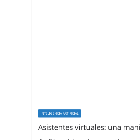
INTELIGENCIA ARTIFICIAL
Asistentes virtuales: una man