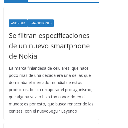
ANDROID
SMARTPHONES
Se filtran especificaciones
de un nuevo smartphone
de Nokia
La marca finlandesa de celulares, que hace
poco más de una década era una de las que
dominaba el mercado mundial de estos
productos, busca recuperar el protagonismo,
que alguna vez lo hizo tan conocido en el
mundo; es por esto, que busca renacer de las
cenizas, con el nuevoSeguir Leyendo