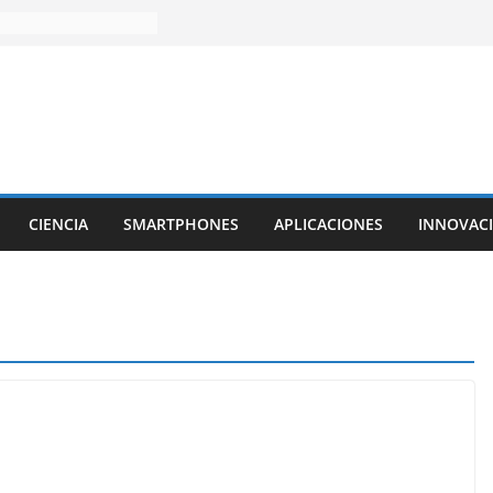
CIENCIA
SMARTPHONES
APLICACIONES
INNOVAC