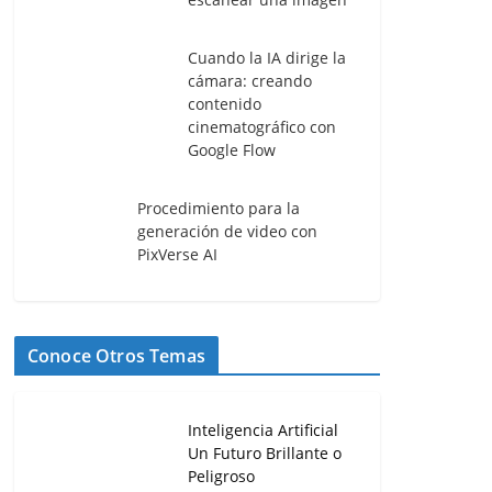
Cuando la IA dirige la
cámara: creando
contenido
cinematográfico con
Google Flow
Procedimiento para la
generación de video con
PixVerse AI
Conoce Otros Temas
Inteligencia Artificial
Un Futuro Brillante o
Peligroso