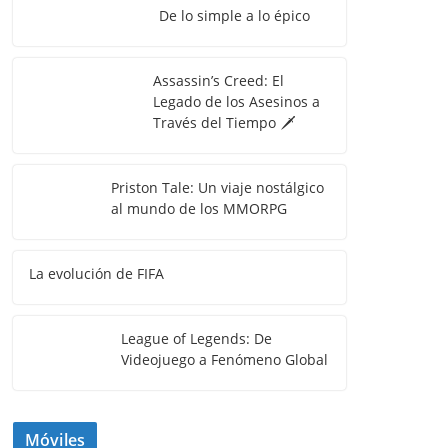
De lo simple a lo épico
Assassin’s Creed: El
Legado de los Asesinos a
Través del Tiempo 🗡️
Priston Tale: Un viaje nostálgico
al mundo de los MMORPG
La evolución de FIFA
League of Legends: De
Videojuego a Fenómeno Global
Móviles