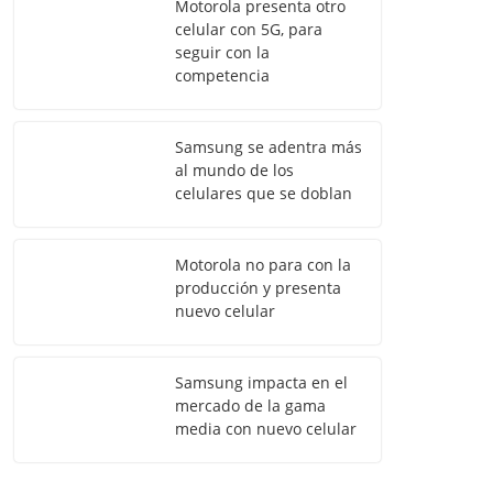
Motorola presenta otro
celular con 5G, para
seguir con la
competencia
Samsung se adentra más
al mundo de los
celulares que se doblan
Motorola no para con la
producción y presenta
nuevo celular
Samsung impacta en el
mercado de la gama
media con nuevo celular