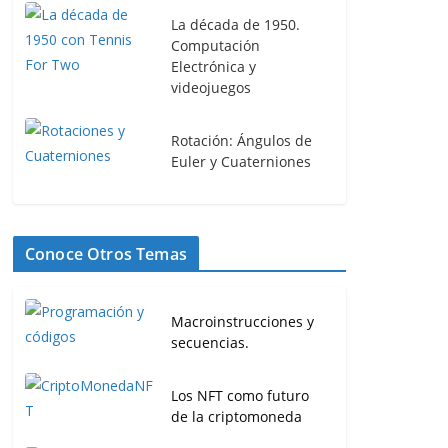
La década de 1950.
Computación
Electrónica y
videojuegos
Rotación: Ángulos de
Euler y Cuaterniones
Conoce Otros Temas
Macroinstrucciones y
secuencias.
Los NFT como futuro
de la criptomoneda