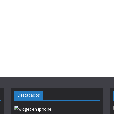
Destacados