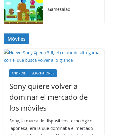
Gamesalad
Móviles
ANDROID
SMARTPHONES
Sony quiere volver a
dominar el mercado de
los móviles
Sony, la marca de dispositivos tecnológicos
japonesa, era la que dominaba el mercado