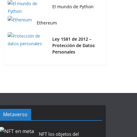
El mundo de Python
Ethereum
Ley 1581 de 2012 –
Protección de Datos
Personales
Metaverso
NFT los objetos del