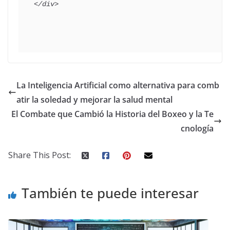
La Inteligencia Artificial como alternativa para comb
atir la soledad y mejorar la salud mental
El Combate que Cambió la Historia del Boxeo y la Te
cnología
Share This Post:
También te puede interesar