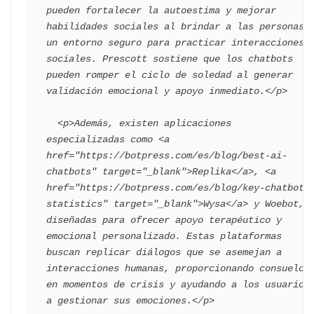
pueden fortalecer la autoestima y mejorar 
habilidades sociales al brindar a las personas 
un entorno seguro para practicar interacciones 
sociales. Prescott sostiene que los chatbots 
pueden romper el ciclo de soledad al generar 
validación emocional y apoyo inmediato.</p>

  <p>Además, existen aplicaciones 
especializadas como <a 
href="https://botpress.com/es/blog/best-ai-
chatbots" target="_blank">Replika</a>, <a 
href="https://botpress.com/es/blog/key-chatbot-
statistics" target="_blank">Wysa</a> y Woebot, 
diseñadas para ofrecer apoyo terapéutico y 
emocional personalizado. Estas plataformas 
buscan replicar diálogos que se asemejan a 
interacciones humanas, proporcionando consuelo 
en momentos de crisis y ayudando a los usuarios 
a gestionar sus emociones.</p>
