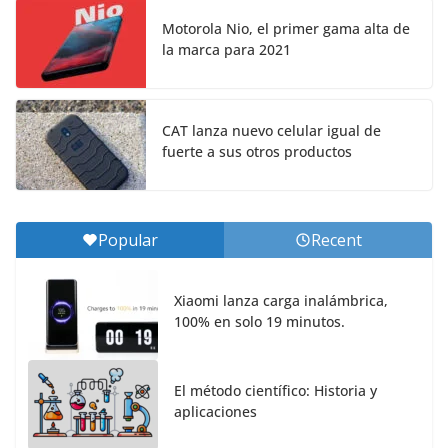
Motorola Nio, el primer gama alta de
la marca para 2021
CAT lanza nuevo celular igual de
fuerte a sus otros productos
Popular
Recent
Xiaomi lanza carga inalámbrica,
100% en solo 19 minutos.
El método científico: Historia y
aplicaciones