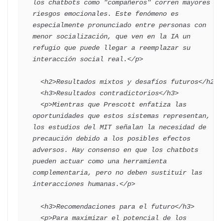
los chatbots como "compañeros" corren mayores 
riesgos emocionales. Este fenómeno es 
especialmente pronunciado entre personas con 
menor socialización, que ven en la IA un 
refugio que puede llegar a reemplazar su 
interacción social real.</p>

  <h2>Resultados mixtos y desafíos futuros</h2>

  <h3>Resultados contradictorios</h3>

  <p>Mientras que Prescott enfatiza las 
oportunidades que estos sistemas representan, 
los estudios del MIT señalan la necesidad de 
precaución debido a los posibles efectos 
adversos. Hay consenso en que los chatbots 
pueden actuar como una herramienta 
complementaria, pero no deben sustituir las 
interacciones humanas.</p>

  <h3>Recomendaciones para el futuro</h3>

  <p>Para maximizar el potencial de los 