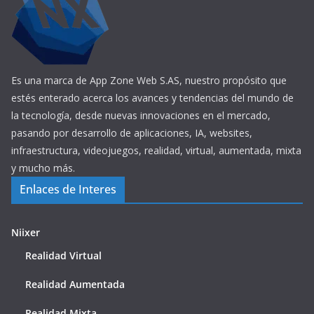
Es una marca de App Zone Web S.AS, nuestro propósito que
estés enterado acerca los avances y tendencias del mundo de
la tecnología, desde nuevas innovaciones en el mercado,
pasando por desarrollo de aplicaciones, IA, websites,
infraestructura, videojuegos, realidad, virtual, aumentada, mixta
y mucho más.
Enlaces de Interes
Niixer
Realidad Virtual
Realidad Aumentada
Realidad Mixta