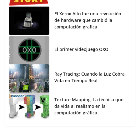
El Xerox Alto fue una revolución
de hardware que cambió la
computación grafica
El primer videojuego OXO
Ray Tracing: Cuando la Luz Cobra
Vida en Tiempo Real
Texture Mapping: La técnica que
da vida al realismo en la
computación gráfica