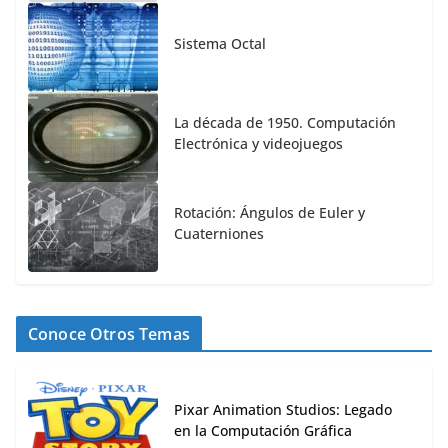
Sistema Octal
La década de 1950. Computación
Electrónica y videojuegos
Rotación: Ángulos de Euler y
Cuaterniones
Conoce Otros Temas
Pixar Animation Studios: Legado
en la Computación Gráfica