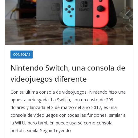
CONSOLAS
Nintendo Switch, una consola de
videojuegos diferente
Con su última consola de videojuegos, Nintendo hizo una
apuesta arriesgada. La Switch, con un costo de 299
dólares y lanzada el 3 de marzo del año 2017, es una
consola de videojuegos con todas las funciones, similar a
la Wii U, pero también puede usarse como consola
portátil, similarSeguir Leyendo