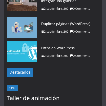
integrar una galería?
2 septiembre, 2021
0 Comments
Duplicar páginas (WordPress)
2 septiembre, 2021
0 Comments
Https en WordPress
2 septiembre, 2021
0 Comments
Destacados
NIIXER
Taller de animación