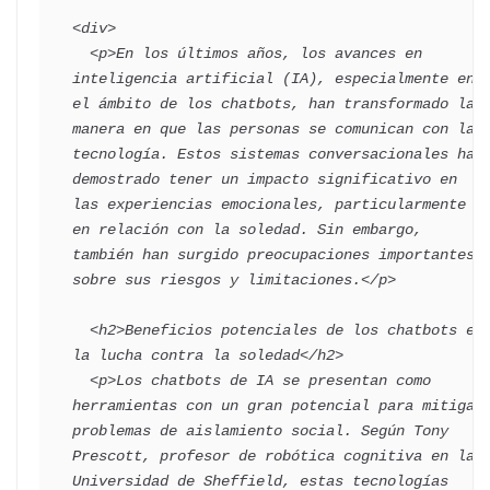
<div>

  <p>En los últimos años, los avances en 
inteligencia artificial (IA), especialmente en 
el ámbito de los chatbots, han transformado la 
manera en que las personas se comunican con la 
tecnología. Estos sistemas conversacionales han 
demostrado tener un impacto significativo en 
las experiencias emocionales, particularmente 
en relación con la soledad. Sin embargo, 
también han surgido preocupaciones importantes 
sobre sus riesgos y limitaciones.</p>

  <h2>Beneficios potenciales de los chatbots en 
la lucha contra la soledad</h2>

  <p>Los chatbots de IA se presentan como 
herramientas con un gran potencial para mitigar 
problemas de aislamiento social. Según Tony 
Prescott, profesor de robótica cognitiva en la 
Universidad de Sheffield, estas tecnologías 