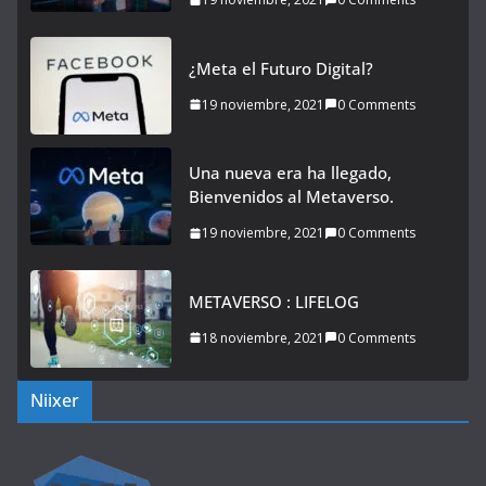
¿Meta el Futuro Digital?
19 noviembre, 2021
0 Comments
Una nueva era ha llegado,
Bienvenidos al Metaverso.
19 noviembre, 2021
0 Comments
METAVERSO : LIFELOG
18 noviembre, 2021
0 Comments
Niixer