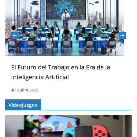
El Futuro del Trabajo en la Era de la
Inteligencia Artificial
10 abril, 2025
Videojuegos