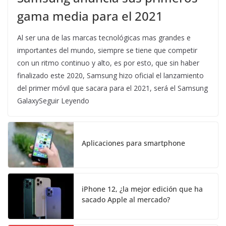
gama media para el 2021
Al ser una de las marcas tecnológicas mas grandes e
importantes del mundo, siempre se tiene que competir
con un ritmo continuo y alto, es por esto, que sin haber
finalizado este 2020, Samsung hizo oficial el lanzamiento
del primer móvil que sacara para el 2021, será el Samsung
GalaxySeguir Leyendo
Aplicaciones para smartphone
iPhone 12, ¿la mejor edición que ha
sacado Apple al mercado?