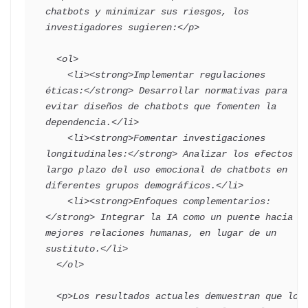
chatbots y minimizar sus riesgos, los 
investigadores sugieren:</p>

  <ol>

    <li><strong>Implementar regulaciones 
éticas:</strong> Desarrollar normativas para 
evitar diseños de chatbots que fomenten la 
dependencia.</li>

    <li><strong>Fomentar investigaciones 
longitudinales:</strong> Analizar los efectos a 
largo plazo del uso emocional de chatbots en 
diferentes grupos demográficos.</li>

    <li><strong>Enfoques complementarios:
</strong> Integrar la IA como un puente hacia 
mejores relaciones humanas, en lugar de un 
sustituto.</li>

  </ol>

  <p>Los resultados actuales demuestran que los 