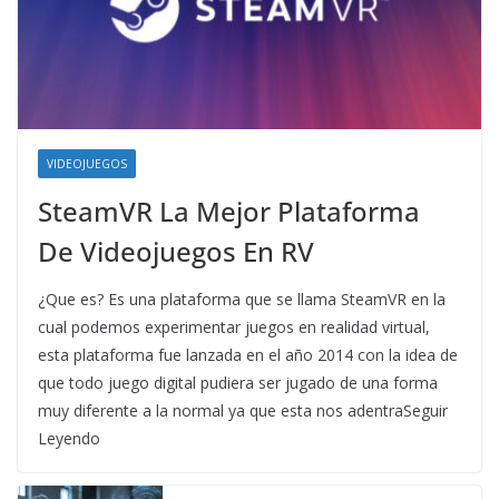
VIDEOJUEGOS
SteamVR La Mejor Plataforma
De Videojuegos En RV
¿Que es? Es una plataforma que se llama SteamVR en la
cual podemos experimentar juegos en realidad virtual,
esta plataforma fue lanzada en el año 2014 con la idea de
que todo juego digital pudiera ser jugado de una forma
muy diferente a la normal ya que esta nos adentraSeguir
Leyendo