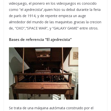
videojuego, el pionero en los videojuegos es conocido
como “el ajedrecista”,quien hizo su debut durante la feria
de parís de 1914, y de repente empieza un auge
alrrededor del mundo de las maquinitas gracias la crecion
de, “OXO”,“SPACE WAR”, y “GALAXY GAME” entre otros.
Bases de referencia “El ajedrecista”
Se trata de una máquina autómata construido por el