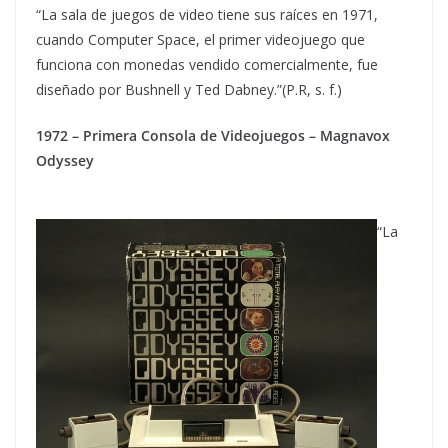
“La sala de juegos de video tiene sus raíces en 1971,
cuando Computer Space, el primer videojuego que
funciona con monedas vendido comercialmente, fue
diseñado por Bushnell y Ted Dabney.”(P.R, s. f.)
1972 – Primera Consola de Videojuegos – Magnavox
Odyssey
“La