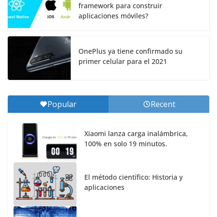
framework para construir
aplicaciones móviles?
OnePlus ya tiene confirmado su
primer celular para el 2021
Popular
Recent
Xiaomi lanza carga inalámbrica,
100% en solo 19 minutos.
El método científico: Historia y
aplicaciones