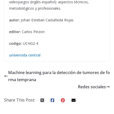
videojuegos (inglés-español): aspectos técnicos,
metodológicos y profesionales.
autor:
Johan Esteban Castañeda Rojas
editor:
Carlos Pinzon
codigo:
UCHG2-4
universida central
Machine learning para la detección de tumores de fo
rma temprana
Redes sociales
Share This Post: