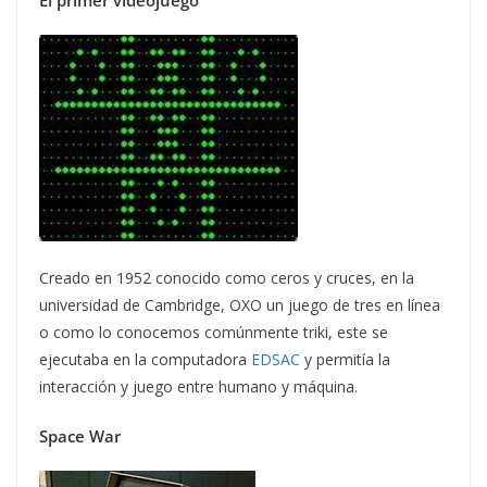
Creado en 1952 conocido como ceros y cruces, en la
universidad de Cambridge, OXO un juego de tres en línea
o como lo conocemos comúnmente triki, este se
ejecutaba en la computadora
EDSAC
y permitía la
interacción y juego entre humano y máquina.
Space War