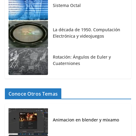
Sistema Octal
La década de 1950. Computación
Electrónica y videojuegos
Rotación: Ángulos de Euler y
Cuaterniones
Conoce Otros Temas
Animacion en blender y mixamo