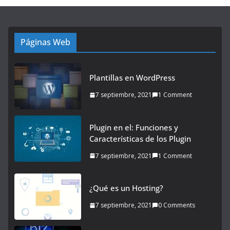
Páginas Web
Plantillas en WordPress
7 septiembre, 2021
1 Comment
Plugin en el: Funciones y
Características de los Plugin
7 septiembre, 2021
1 Comment
¿Qué es un Hosting?
7 septiembre, 2021
0 Comments