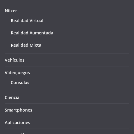
Niixer
Realidad Virtual
Realidad Aumentada
Realidad Mixta
Vehículos
Videojuegos
Consolas
Ciencia
Smartphones
Aplicaciones