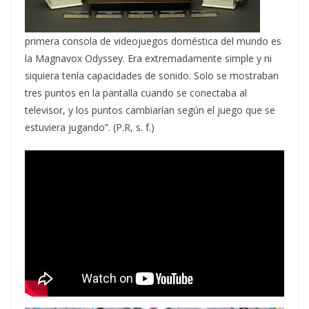
primera consola de videojuegos doméstica del mundo es
la Magnavox Odyssey. Era extremadamente simple y ni
siquiera tenía capacidades de sonido. Solo se mostraban
tres puntos en la pantalla cuando se conectaba al
televisor, y los puntos cambiarían según el juego que se
estuviera jugando”. (P.R, s. f.)