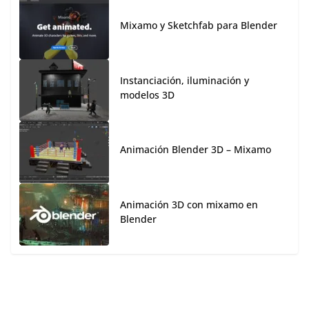
Mixamo y Sketchfab para Blender
Instanciación, iluminación y
modelos 3D
Animación Blender 3D – Mixamo
Animación 3D con mixamo en
Blender