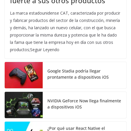
fuerte a sus otros productos
La marca estadounidense CAT, caracterizada por producir
y fabricar productos del sector de la construcción, minería
y demás, ha lanzado un nuevo celular, con el que busca
proporcionar la misma dureza y potencia que le ha dado
la fama que tiene la empresa hoy en día con sus otros
productos;Seguir Leyendo
Google Stadia podría llegar
prontamente a dispositivos iOS
NVIDIA GeForce Now llega finalmente
a dispositivos iOS
¿Por qué usar React Native el