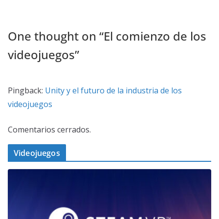
One thought on “
El comienzo de los
videojuegos
”
Pingback:
Unity y el futuro de la industria de los
videojuegos
Comentarios cerrados.
Videojuegos