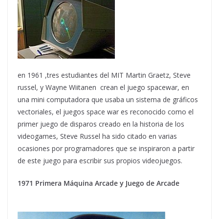
en 1961 ,tres estudiantes del MIT Martin Graetz, Steve
russel, y Wayne Wiitanen crean el juego spacewar, en
una mini computadora que usaba un sistema de gráficos
vectoriales, el juegos space war es reconocido como el
primer juego de disparos creado en la historia de los
videogames, Steve Russel ha sido citado en varias
ocasiones por programadores que se inspiraron a partir
de este juego para escribir sus propios videojuegos.
1971 Primera Máquina Arcade y Juego de Arcade