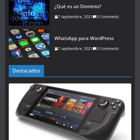
¿Qué es un Dominio?
7 septiembre, 2021
0 Comments
WhatsApp para WordPress
7 septiembre, 2021
0 Comments
Destacados