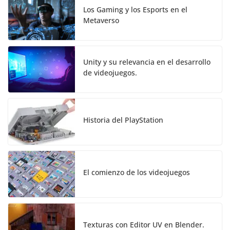
Los Gaming y los Esports en el
Metaverso
Unity y su relevancia en el desarrollo
de videojuegos.
Historia del PlayStation
El comienzo de los videojuegos
Texturas con Editor UV en Blender.