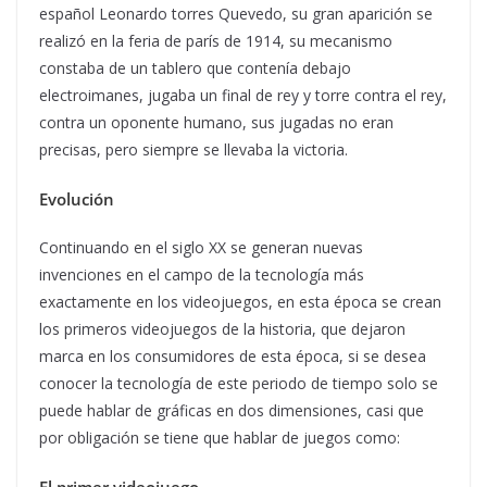
español Leonardo torres Quevedo, su gran aparición se
realizó en la feria de parís de 1914, su mecanismo
constaba de un tablero que contenía debajo
electroimanes, jugaba un final de rey y torre contra el rey,
contra un oponente humano, sus jugadas no eran
precisas, pero siempre se llevaba la victoria.
Evolución
Continuando en el siglo XX se generan nuevas
invenciones en el campo de la tecnología más
exactamente en los videojuegos, en esta época se crean
los primeros videojuegos de la historia, que dejaron
marca en los consumidores de esta época, si se desea
conocer la tecnología de este periodo de tiempo solo se
puede hablar de gráficas en dos dimensiones, casi que
por obligación se tiene que hablar de juegos como:
El primer videojuego