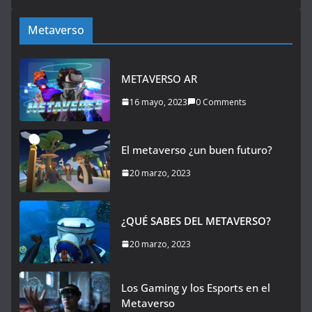
Metaverso
METAVERSO AR
16 mayo, 2023
0 Comments
El metaverso ¿un buen futuro?
20 marzo, 2023
¿QUÉ SABES DEL METAVERSO?
20 marzo, 2023
Los Gaming y los Esports en el
Metaverso