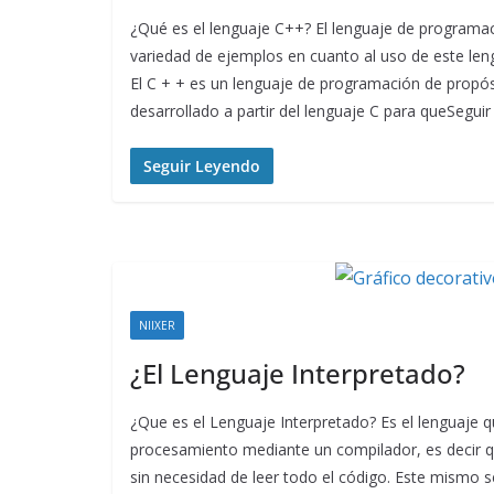
¿Qué es el lenguaje C++? El lenguaje de program
variedad de ejemplos en cuanto al uso de este len
El C + + es un lenguaje de programación de propósi
desarrollado a partir del lenguaje C para queSegui
Seguir Leyendo
NIIXER
¿El Lenguaje Interpretado?
¿Que es el Lenguaje Interpretado? Es el lenguaje q
procesamiento mediante un compilador, es decir qu
sin necesidad de leer todo el código. Este mismo 