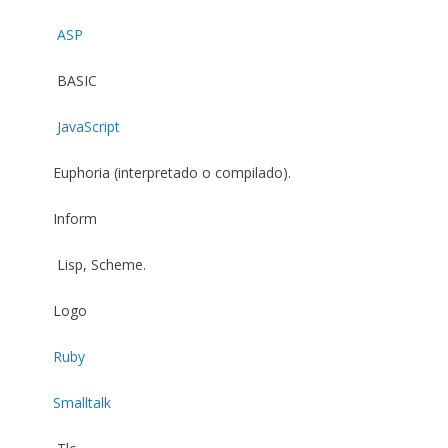
ASP
BASIC
JavaScript
Euphoria (interpretado o compilado).
Inform
Lisp, Scheme.
Logo
Ruby
Smalltalk