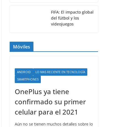
FIFA: El impacto global
del fútbol y los
videojuegos
Móviles
ANDROID
LO MAS RECIENTE EN TECNOLOGÍA
SMARTPHONES
OnePlus ya tiene
confirmado su primer
celular para el 2021
Aún no se tienen muchos detalles sobre lo