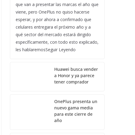
que van a presentar las marcas el año que
viene, pero OnePlus no quiso hacerse
esperar, y por ahora a confirmado que
celulares entregara el próximo año y a
qué sector del mercado estará dirigido
específicamente, con todo esto explicado,
les hablaremosSeguir Leyendo
Huawei busca vender
a Honor y ya parece
tener comprador
OnePlus presenta un
nuevo gama media
para este cierre de
año