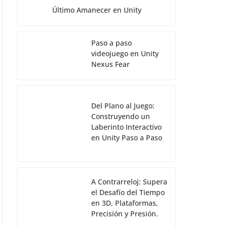
Último Amanecer en Unity
Paso a paso
videojuego en Unity
Nexus Fear
Del Plano al Juego:
Construyendo un
Laberinto Interactivo
en Unity Paso a Paso
A Contrarreloj: Supera
el Desafío del Tiempo
en 3D, Plataformas,
Precisión y Presión.