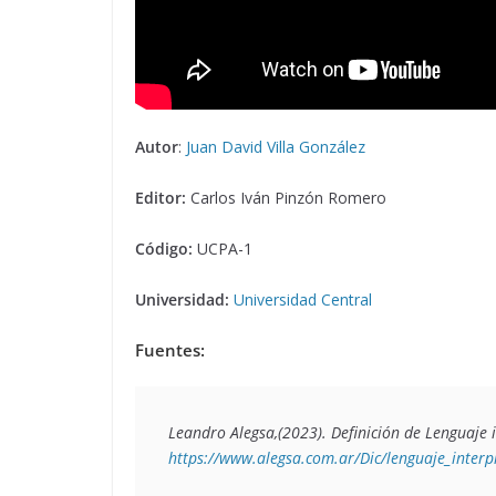
Autor
:
Juan David Villa González
Editor:
Carlos Iván Pinzón Romero
Código:
UCPA-1
Universidad:
Universidad Central
Fuentes:
https://www.alegsa.com.ar/Dic/lenguaje_inter