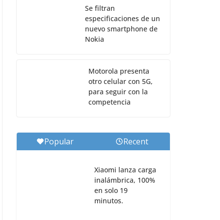
Se filtran
especificaciones de un
nuevo smartphone de
Nokia
Motorola presenta
otro celular con 5G,
para seguir con la
competencia
Popular
Recent
Xiaomi lanza carga
inalámbrica, 100%
en solo 19
minutos.