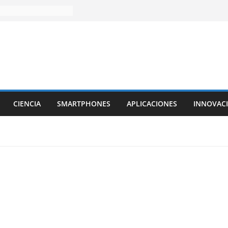
CIENCIA
SMARTPHONES
APLICACIONES
INNOVAC