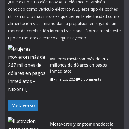
¿Qué es un auto eléctrico? Auto eléctrico o también
conocido como vehículo eléctrico (VE), este tipo de coches
utilizan uno o más motores que tienen la electricidad como
alimentación y así mismo dan la propulsión en lugar de un
motor de combustión interna tradicional. Normalmente este
tipo de motores eléctricosSeguir Leyendo
Mujeres movieron más de 267
millones de dólares en pagos
inmediatos
7 marzo, 2024
0 Comments
Metaverso
Metaverso y criptomonedas: la