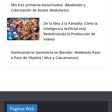
Mis tres primeros texturizados: (Modelado y
Colorización de Assets Modulares)
De la Idea a la Pantalla: Cómo la
Inteligencia Artificial está
Redefiniendo la Producción de
Videos
Dominando la Geometría en Blender: Modelado Paso
a Paso de Objetos ( Mux y Cascanueces)
Páginas Web