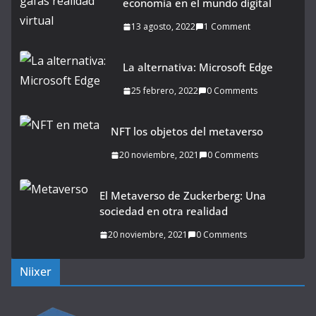
economía en el mundo digital
13 agosto, 2022
1 Comment
La alternativa: Microsoft Edge
25 febrero, 2022
0 Comments
NFT los objetos del metaverso
20 noviembre, 2021
0 Comments
El Metaverso de Zuckerberg: Una
sociedad en otra realidad
20 noviembre, 2021
0 Comments
Niixer