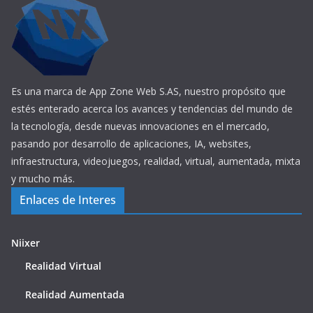
Es una marca de App Zone Web S.AS, nuestro propósito que
estés enterado acerca los avances y tendencias del mundo de
la tecnología, desde nuevas innovaciones en el mercado,
pasando por desarrollo de aplicaciones, IA, websites,
infraestructura, videojuegos, realidad, virtual, aumentada, mixta
y mucho más.
Enlaces de Interes
Niixer
Realidad Virtual
Realidad Aumentada