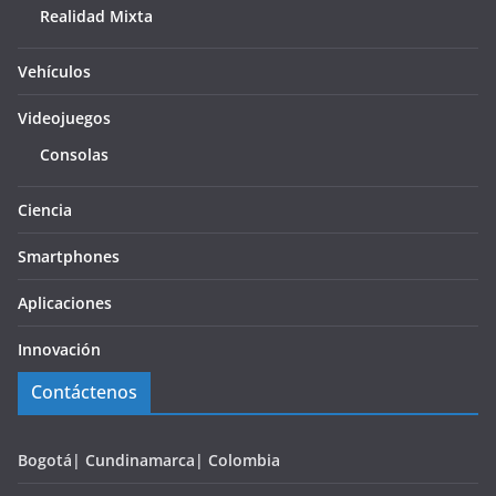
Realidad Mixta
Vehículos
Videojuegos
Consolas
Ciencia
Smartphones
Aplicaciones
Innovación
Contáctenos
Bogotá| Cundinamarca| Colombia