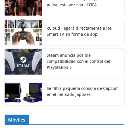
pelea, esta vez con el FIFA
xCloud llegará directamente a los
Smart TV en forma de app
Steam anuncia posible
compatibilidad con el control del
PlayStation 5
Se filtra pequeña consola de Capcom
en el mercado japonés
Móviles