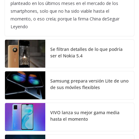
planteado en los últimos meses en el mercado de los
smartphones, solo que no ha sido viable hasta el
momento, o eso creía; porque la firma China deSeguir
Leyendo
Se filtran detalles de lo que podría
ser el Nokia 5.4
Samsung prepara versión Lite de uno
de sus móviles flexibles
VIVO lanza su mejor gama media
hasta el momento