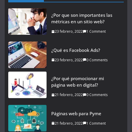
¿Por que son importantes las
métricas en un sitio web?
23 febrero, 2022
1 Comment
¿Qué es Facebook Ads?
23 febrero, 2022
0 Comments
¿Por qué promocionar mi
página web en digital?
21 febrero, 2022
0 Comments
Páginas web para Pyme
21 febrero, 2022
1 Comment