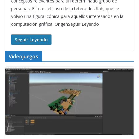
conceptos relevantes para un determinado grupo de
personas. Este es el caso de la tetera de Utah, que se
volvió una figura icónica para aquellos interesados en la
computación gráfica. OrigenSeguir Leyendo
Seguir Leyendo
Videojuegos