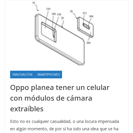
INNOVACIÓN
SMARTPHONES
Oppo planea tener un celular
con módulos de cámara
extraíbles
Esto no es cualquier casualidad, o una locura impensada
en algún momento, de por sí ha sido una idea que se ha