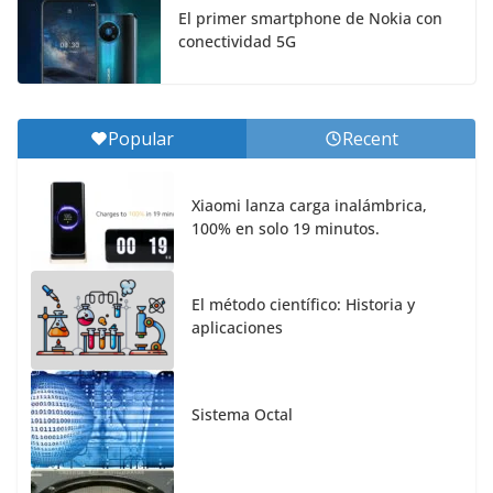
El primer smartphone de Nokia con
conectividad 5G
Popular
Recent
Xiaomi lanza carga inalámbrica,
100% en solo 19 minutos.
El método científico: Historia y
aplicaciones
Sistema Octal