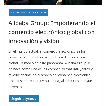
PLATAFORMAS TECNOLÓGICAS
Alibaba Group: Empoderando el
comercio electrónico global con
innovación y visión
En el mundo actual, el comercio electrónico se ha
convertido en una fuerza impulsora de la economía
global. En medio de este panorama, Alibaba Group se
destaca como una de las compañías más influyentes y
revolucionarias en el ámbito del comercio electrónico.
Con su sede en Hangzhou, China, Alibaba GroupSeguir
Leyendo
Seguir Leyendo