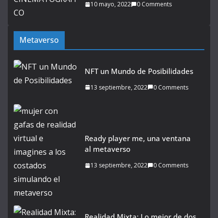
10 mayo, 2022
0 Comments
Metaverso
NFT un Mundo de Posibilidades
13 septiembre, 2022
0 Comments
Ready player me, una ventana
al metaverso
13 septiembre, 2022
0 Comments
Realidad Mixta: Lo mejor de dos