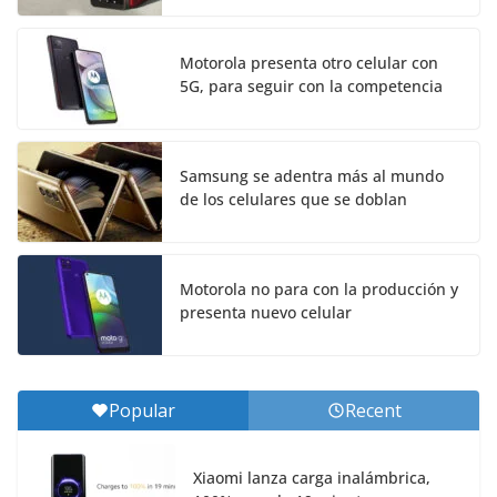
Motorola presenta otro celular con
5G, para seguir con la competencia
Samsung se adentra más al mundo
de los celulares que se doblan
Motorola no para con la producción y
presenta nuevo celular
Popular
Recent
Xiaomi lanza carga inalámbrica,