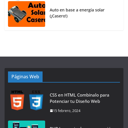
Auto en base a energía solar
(¡Casero!)
Páginas Web
CSS en HTML Combínalo para
Potenciar tu Diseño Web
15 febrero, 2024