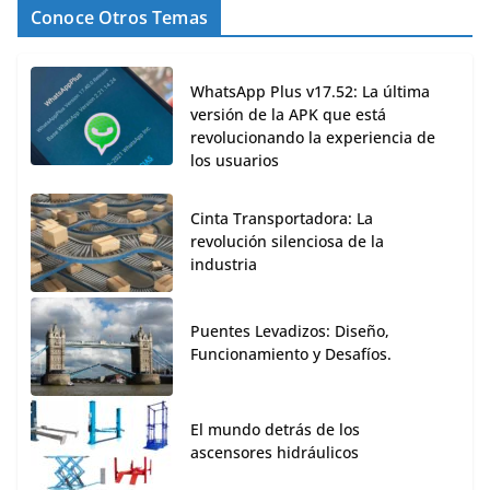
Conoce Otros Temas
WhatsApp Plus v17.52: La última
versión de la APK que está
revolucionando la experiencia de
los usuarios
Cinta Transportadora: La
revolución silenciosa de la
industria
Puentes Levadizos: Diseño,
Funcionamiento y Desafíos.
El mundo detrás de los
ascensores hidráulicos