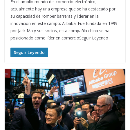
En el amplio mundo del comercio electrónico,
actualmente hay una empresa que se ha destacado por
su capacidad de romper barreras y liderar en la
innovación en este campo: Alibaba. Fue fundada en 1999
por Jack Ma y sus socios, esta compañía china se ha
posicionado como líder en comercioSeguir Leyendo
Seguir Leyendo