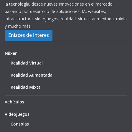
la tecnología, desde nuevas innovaciones en el mercado,
pasando por desarrollo de aplicaciones, IA, websites,
infraestructura, videojuegos, realidad, virtual, aumentada, mixta
y mucho más.
Enlaces de Interes
Niixer
Realidad Virtual
Realidad Aumentada
Realidad Mixta
Vehículos
Videojuegos
Consolas