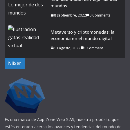
mundos
8 septiembre, 2022
0 Comments
Metaverso y criptomonedas: la
economía en el mundo digital
13 agosto, 2022
1 Comment
Niixer
Es una marca de App Zone Web S.AS, nuestro propósito que
estés enterado acerca los avances y tendencias del mundo de