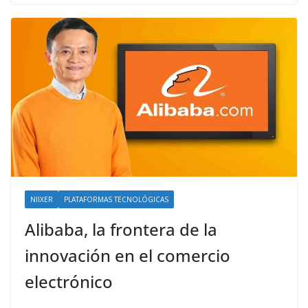
NIIXER
PLATAFORMAS TECNOLÓGICAS
Alibaba, la frontera de la
innovación en el comercio
electrónico