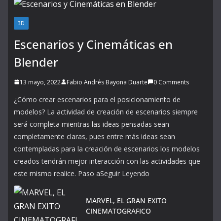
3D
Escenarios y Cinemáticas en
Blender
13 mayo, 2022
Fabio Andrés Bayona Duarte
0 Comments
¿Cómo crear escenarios para el posicionamiento de
modelos? La actividad de creación de escenarios siempre
será completa mientras las ideas pensadas sean
completamente claras, pues entre más ideas sean
contempladas para la creación de escenarios los modelos
creados tendrán mejor interacción con las actividades que
este mismo realice. Paso aSeguir Leyendo
MARVEL, EL GRAN EXITO
CINEMATOGRAFICO