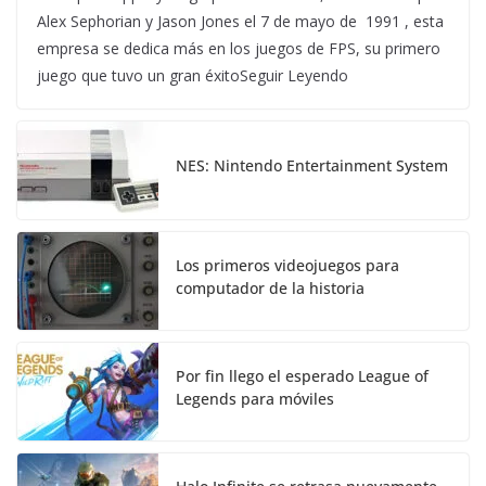
Alex Sephorian y Jason Jones el 7 de mayo de 1991 , esta
empresa se dedica más en los juegos de FPS, su primero
juego que tuvo un gran éxitoSeguir Leyendo
NES: Nintendo Entertainment System
Los primeros videojuegos para
computador de la historia
Por fin llego el esperado League of
Legends para móviles