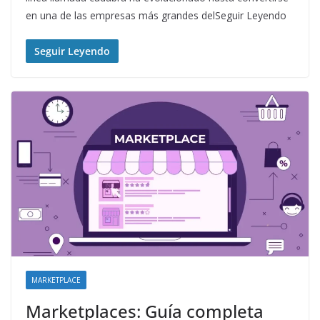
en una de las empresas más grandes delSeguir Leyendo
Seguir Leyendo
MARKETPLACE
Marketplaces: Guía completa