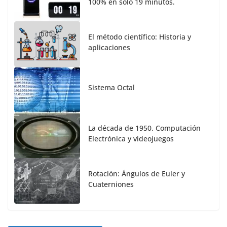
100% en solo 19 minutos.
El método científico: Historia y
aplicaciones
Sistema Octal
La década de 1950. Computación
Electrónica y videojuegos
Rotación: Ángulos de Euler y
Cuaterniones