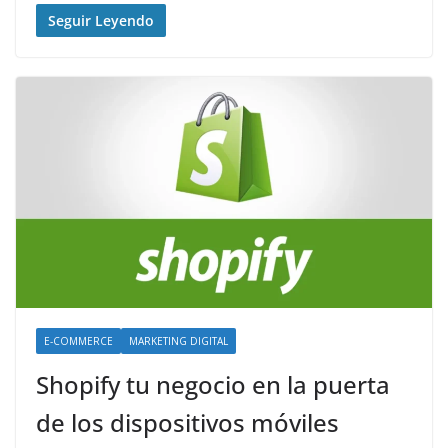
Seguir Leyendo
E-COMMERCE
MARKETING DIGITAL
Shopify tu negocio en la puerta
de los dispositivos móviles