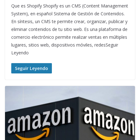
Que es Shopify Shopify es un CMS (Content Management
System), en español Sistema de Gestión de Contenidos.
En síntesis, un CMS te permite crear, organizar, publicar y
eliminar contenidos de tu sitio web. Es una plataforma de
comercio electrónico permite realizar ventas en múltiples
lugares, sitios web, dispositivos móviles, redesSeguir
Leyendo
Seguir Leyendo