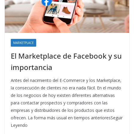
MARKETPLACE
El Marketplace de Facebook y su
importancia
Antes del nacimiento del E-Commerce y los Marketplace,
la consecución de clientes no era nada fácil. En el mundo
de los negocios de hoy existen diferentes alternativas
para contactar prospectos y compradores con las
empresas y distribuidores de los productos que estos
ofrecen. La forma más usual en tiempos anterioresSeguir
Leyendo