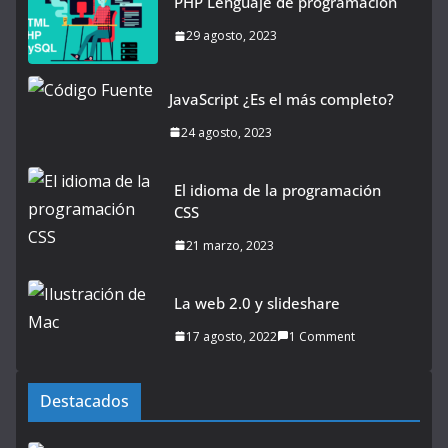
PHP Lenguaje de programación
29 agosto, 2023
JavaScript ¿Es el más completo?
24 agosto, 2023
El idioma de la programación
CSS
21 marzo, 2023
La web 2.0 y slideshare
17 agosto, 2022
1 Comment
Destacados