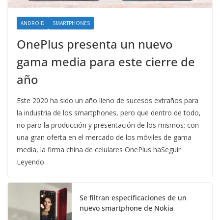
ANDROID
SMARTPHONES
OnePlus presenta un nuevo
gama media para este cierre de
año
Este 2020 ha sido un año lleno de sucesos extraños para
la industria de los smartphones, pero que dentro de todo,
no paro la producción y presentación de los mismos; con
una gran oferta en el mercado de los móviles de gama
media, la firma china de celulares OnePlus haSeguir
Leyendo
Se filtran especificaciones de un
nuevo smartphone de Nokia