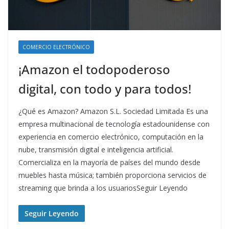
COMERCIO ELECTRÓNICO
¡Amazon el todopoderoso
digital, con todo y para todos!
¿Qué es Amazon? Amazon S.L. Sociedad Limitada Es una
empresa multinacional de tecnología estadounidense con
experiencia en comercio electrónico, computación en la
nube, transmisión digital e inteligencia artificial.
Comercializa en la mayoría de países del mundo desde
muebles hasta música; también proporciona servicios de
streaming que brinda a los usuariosSeguir Leyendo
Seguir Leyendo