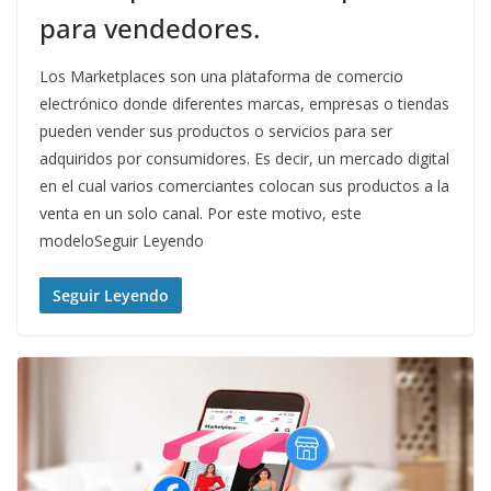
para vendedores.
Los Marketplaces son una plataforma de comercio
electrónico donde diferentes marcas, empresas o tiendas
pueden vender sus productos o servicios para ser
adquiridos por consumidores. Es decir, un mercado digital
en el cual varios comerciantes colocan sus productos a la
venta en un solo canal. Por este motivo, este
modeloSeguir Leyendo
Seguir Leyendo