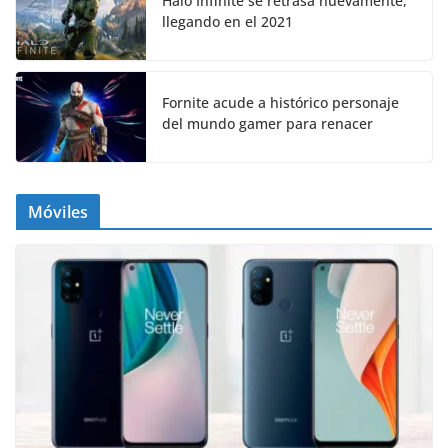
Halo Infinite se retrasa nuevamente,
llegando en el 2021
Fornite acude a histórico personaje
del mundo gamer para renacer
Móviles