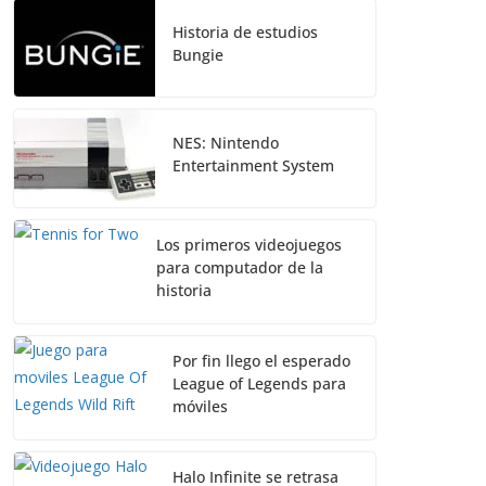
Historia de estudios
Bungie
NES: Nintendo
Entertainment System
Los primeros videojuegos
para computador de la
historia
Por fin llego el esperado
League of Legends para
móviles
Halo Infinite se retrasa