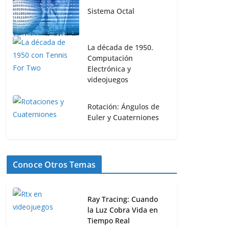
Sistema Octal
La década de 1950.
Computación
Electrónica y
videojuegos
Rotación: Ángulos de
Euler y Cuaterniones
Conoce Otros Temas
Ray Tracing: Cuando
la Luz Cobra Vida en
Tiempo Real