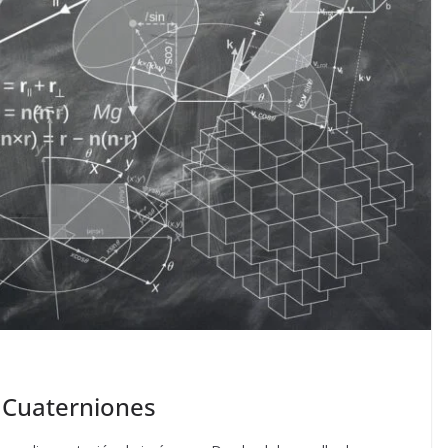
y Cuaterniones