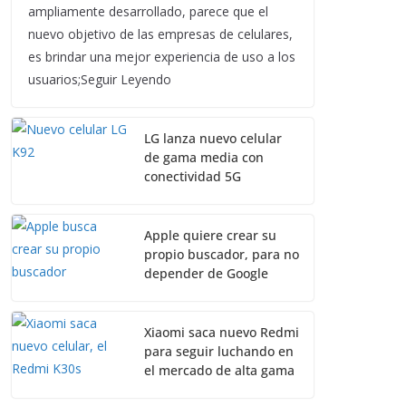
ampliamente desarrollado, parece que el
nuevo objetivo de las empresas de celulares,
es brindar una mejor experiencia de uso a los
usuarios;Seguir Leyendo
LG lanza nuevo celular
de gama media con
conectividad 5G
Apple quiere crear su
propio buscador, para no
depender de Google
Xiaomi saca nuevo Redmi
para seguir luchando en
el mercado de alta gama