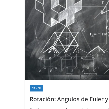
CIENCIA
Rotación: Ángulos de Euler 