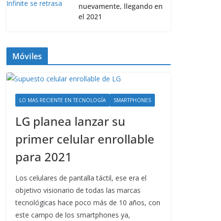
nuevamente, llegando en
el 2021
Móviles
LO MAS RECIENTE EN TECNOLOGÍA
SMARTPHONES
LG planea lanzar su
primer celular enrollable
para 2021
Los celulares de pantalla táctil, ese era el
objetivo visionario de todas las marcas
tecnológicas hace poco más de 10 años, con
este campo de los smartphones ya,