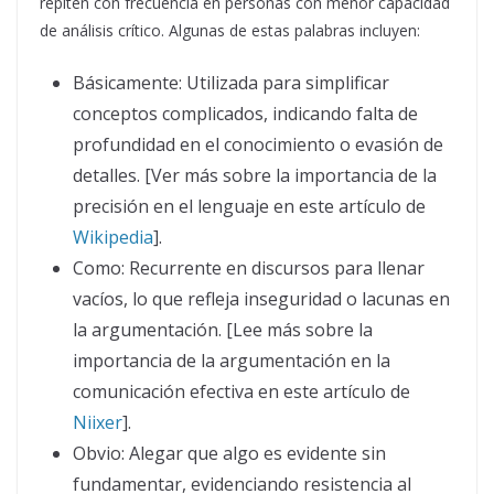
repiten con frecuencia en personas con menor capacidad
de análisis crítico. Algunas de estas palabras incluyen:
Básicamente: Utilizada para simplificar
conceptos complicados, indicando falta de
profundidad en el conocimiento o evasión de
detalles. [Ver más sobre la importancia de la
precisión en el lenguaje en este artículo de
Wikipedia
].
Como: Recurrente en discursos para llenar
vacíos, lo que refleja inseguridad o lacunas en
la argumentación. [Lee más sobre la
importancia de la argumentación en la
comunicación efectiva en este artículo de
Niixer
].
Obvio: Alegar que algo es evidente sin
fundamentar, evidenciando resistencia al