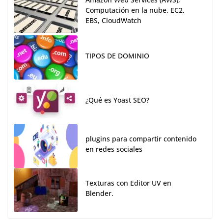
Computación en la nube. EC2,
EBS, CloudWatch
TIPOS DE DOMINIO
¿Qué es Yoast SEO?
plugins para compartir contenido
en redes sociales
Texturas con Editor UV en
Blender.