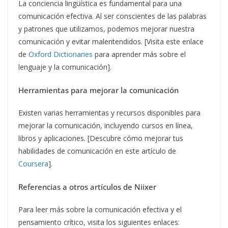
La conciencia lingüística es fundamental para una
comunicación efectiva. Al ser conscientes de las palabras
y patrones que utilizamos, podemos mejorar nuestra
comunicación y evitar malentendidos. [Visita este enlace
de
Oxford Dictionaries
para aprender más sobre el
lenguaje y la comunicación].
Herramientas para mejorar la comunicación
Existen varias herramientas y recursos disponibles para
mejorar la comunicación, incluyendo cursos en línea,
libros y aplicaciones. [Descubre cómo mejorar tus
habilidades de comunicación en este artículo de
Coursera
].
Referencias a otros artículos de Niixer
Para leer más sobre la comunicación efectiva y el
pensamiento crítico, visita los siguientes enlaces: