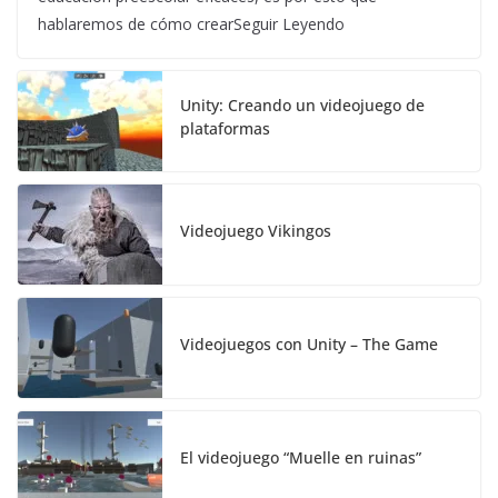
hablaremos de cómo crearSeguir Leyendo
Unity: Creando un videojuego de
plataformas
Videojuego Vikingos
Videojuegos con Unity – The Game
El videojuego “Muelle en ruinas”