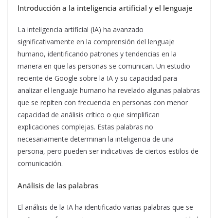
Introducción a la inteligencia artificial y el lenguaje
La inteligencia artificial (IA) ha avanzado
significativamente en la comprensión del lenguaje
humano, identificando patrones y tendencias en la
manera en que las personas se comunican. Un estudio
reciente de Google sobre la IA y su capacidad para
analizar el lenguaje humano ha revelado algunas palabras
que se repiten con frecuencia en personas con menor
capacidad de análisis crítico o que simplifican
explicaciones complejas. Estas palabras no
necesariamente determinan la inteligencia de una
persona, pero pueden ser indicativas de ciertos estilos de
comunicación.
Análisis de las palabras
El análisis de la IA ha identificado varias palabras que se