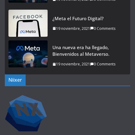
¿Meta el Futuro Digital?
19 noviembre, 2021
0 Comments
Una nueva era ha llegado,
Bienvenidos al Metaverso.
19 noviembre, 2021
0 Comments
Niixer