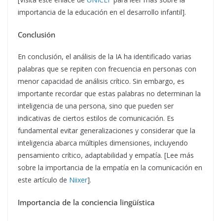
importancia de la educación en el desarrollo infantil].
Conclusión
En conclusión, el análisis de la IA ha identificado varias
palabras que se repiten con frecuencia en personas con
menor capacidad de análisis crítico. Sin embargo, es
importante recordar que estas palabras no determinan la
inteligencia de una persona, sino que pueden ser
indicativas de ciertos estilos de comunicación. Es
fundamental evitar generalizaciones y considerar que la
inteligencia abarca múltiples dimensiones, incluyendo
pensamiento crítico, adaptabilidad y empatía. [Lee más
sobre la importancia de la empatía en la comunicación en
este artículo de
Niixer
].
Importancia de la conciencia lingüística