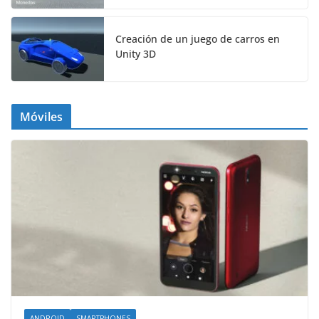
Creación de un juego de carros en
Unity 3D
Móviles
ANDROID
SMARTPHONES