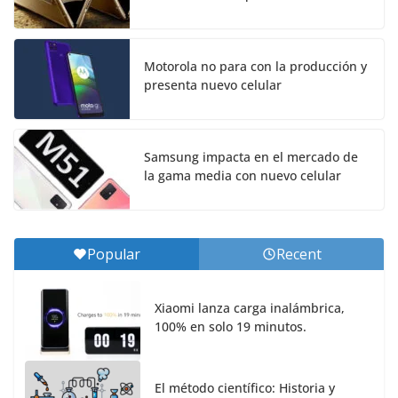
Motorola no para con la producción y
presenta nuevo celular
Samsung impacta en el mercado de
la gama media con nuevo celular
Popular
Recent
Xiaomi lanza carga inalámbrica,
100% en solo 19 minutos.
El método científico: Historia y