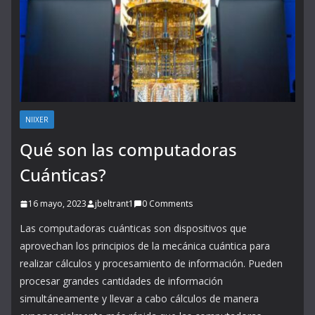
NIIXER
Qué son las computadoras
Cuánticas?
16 mayo, 2023
jbeltrant1
0 Comments
Las computadoras cuánticas son dispositivos que
aprovechan los principios de la mecánica cuántica para
realizar cálculos y procesamiento de información. Pueden
procesar grandes cantidades de información
simultáneamente y llevar a cabo cálculos de manera