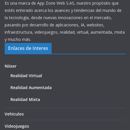
Es una marca de App Zone Web S.AS, nuestro propósito que
estés enterado acerca los avances y tendencias del mundo de
la tecnología, desde nuevas innovaciones en el mercado,
pasando por desarrollo de aplicaciones, IA, websites,
infraestructura, videojuegos, realidad, virtual, aumentada, mixta
y mucho más.
Enlaces de Interes
Niixer
Realidad Virtual
Realidad Aumentada
Realidad Mixta
Vehículos
Videojuegos