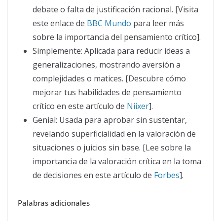
debate o falta de justificación racional. [Visita
este enlace de
BBC Mundo
para leer más
sobre la importancia del pensamiento crítico].
Simplemente: Aplicada para reducir ideas a
generalizaciones, mostrando aversión a
complejidades o matices. [Descubre cómo
mejorar tus habilidades de pensamiento
crítico en este artículo de
Niixer
].
Genial: Usada para aprobar sin sustentar,
revelando superficialidad en la valoración de
situaciones o juicios sin base. [Lee sobre la
importancia de la valoración crítica en la toma
de decisiones en este artículo de
Forbes
].
Palabras adicionales