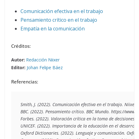
Comunicación efectiva en el trabajo
Pensamiento crítico en el trabajo
Empatía en la comunicación
Créditos:
Autor:
Redacción Niixer
Editor:
Johan Felipe Báez
Referencias:
Smith, J. (2022). Comunicación efectiva en el trabajo. Niixer
BBC. (2022). Pensamiento crítico. BBC Mundo. https://www.
Forbes. (2022). Valoración crítica en la toma de decisiones. 
UNICEF. (2022). Importancia de la educación en el desarrollo 
Oxford Dictionaries. (2022). Lenguaje y comunicación. Oxford