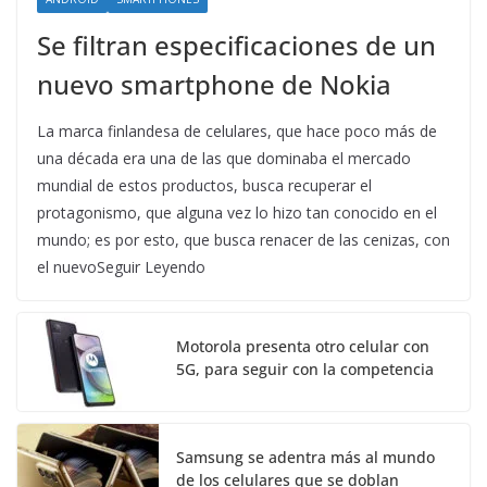
Se filtran especificaciones de un
nuevo smartphone de Nokia
La marca finlandesa de celulares, que hace poco más de
una década era una de las que dominaba el mercado
mundial de estos productos, busca recuperar el
protagonismo, que alguna vez lo hizo tan conocido en el
mundo; es por esto, que busca renacer de las cenizas, con
el nuevoSeguir Leyendo
Motorola presenta otro celular con
5G, para seguir con la competencia
Samsung se adentra más al mundo
de los celulares que se doblan