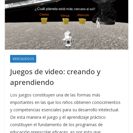
VIDEOJUEGOS
Juegos de video: creando y
aprendiendo
Los juegos constituyen una de las formas más
importantes en las que los niños obtienen conocimientos
y competencias esenciales para su desarrollo intelectual.
De esta manera el juego y el aprendizaje práctico
constituyen el fundamento de los programas de
educación preescolar eficaces, es por esto que