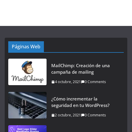
Páginas Web
MailChimp: Creación de una
campaña de mailing
4 octubre, 2021
0 Comments
¿Cómo incrementar la
seguridad en tu WordPress?
2 octubre, 2021
0 Comments