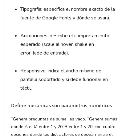
Tipografía: especifica el nombre exacto de la
fuente de Google Fonts y dónde se usará.
Animaciones: describe el comportamiento
esperado (scale al hover, shake en
error, fade de entrada).
Responsive: indica el ancho mínimo de
pantalla soportado y si debe funcionar en
táctil.
Define mecánicas son parámetros numéricos
“Genera preguntas de suma” es vago. “Genera sumas
donde A está entre 1 y 20, B entre 1 y 20, con cuatro
opciones donde los distractores se desvían entre el