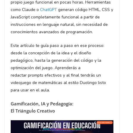
propio juego funcional en pocas horas. Herramientas
como Claude o
ChatGPT
generan código HTML, CSS y
JavaScript completamente funcional a partir de
instrucciones en lenguaje natural, sin necesidad de
conocimientos avanzados de programación.
Este artículo te guía paso a paso en ese proceso:
desde la concepción de la idea y el diseño
pedagógico, hasta la generación del código y la
optimización del juego. Aprenderás a
redactar prompts efectivos y al final tendrás un
videojuego de matemáticas al estilo Duolingo listo
para usar en el aula.
Gamificación, IA y Pedagogía:
El Triángulo Creativo