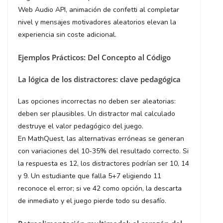
Web Audio API, animación de confetti al completar
nivel y mensajes motivadores aleatorios elevan la
experiencia sin coste adicional.
Ejemplos Prácticos: Del Concepto al Código
La lógica de los distractores: clave pedagógica
Las opciones incorrectas no deben ser aleatorias:
deben ser plausibles. Un distractor mal calculado
destruye el valor pedagógico del juego.
En MathQuest, las alternativas erróneas se generan
con variaciones del 10-35% del resultado correcto. Si
la respuesta es 12, los distractores podrían ser 10, 14
y 9. Un estudiante que falla 5+7 eligiendo 11
reconoce el error; si ve 42 como opción, la descarta
de inmediato y el juego pierde todo su desafío.