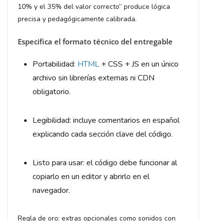
10% y el 35% del valor correcto” produce lógica
precisa y pedagógicamente calibrada.
Especifica el formato técnico del entregable
Portabilidad:
HTML
+ CSS + JS en un único
archivo sin librerías externas ni CDN
obligatorio.
Legibilidad: incluye comentarios en español
explicando cada sección clave del código.
Listo para usar: el código debe funcionar al
copiarlo en un editor y abrirlo en el
navegador.
Regla de oro: extras opcionales como sonidos con