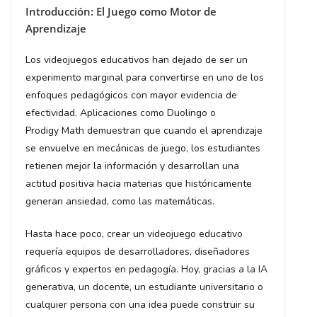
Introducción: El Juego como Motor de
Aprendizaje
Los videojuegos educativos han dejado de ser un
experimento marginal para convertirse en uno de los
enfoques pedagógicos con mayor evidencia de
efectividad. Aplicaciones como Duolingo o
Prodigy Math demuestran que cuando el aprendizaje
se envuelve en mecánicas de juego, los estudiantes
retienen mejor la información y desarrollan una
actitud positiva hacia materias que históricamente
generan ansiedad, como las matemáticas.
Hasta hace poco, crear un videojuego educativo
requería equipos de desarrolladores, diseñadores
gráficos y expertos en pedagogía. Hoy, gracias a la IA
generativa, un docente, un estudiante universitario o
cualquier persona con una idea puede construir su