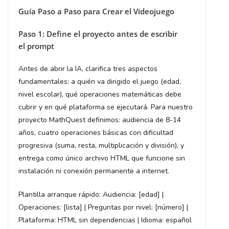
Guía Paso a Paso para Crear el Videojuego
Paso 1: Define el proyecto antes de escribir
el prompt
Antes de abrir la IA, clarifica tres aspectos
fundamentales: a quién va dirigido el juego (edad,
nivel escolar), qué operaciones matemáticas debe
cubrir y en qué plataforma se ejecutará. Para nuestro
proyecto MathQuest definimos: audiencia de 8-14
años, cuatro operaciones básicas con dificultad
progresiva (suma, resta, multiplicación y división), y
entrega como único archivo HTML que funcione sin
instalación ni conexión permanente a internet.
Plantilla arranque rápido: Audiencia: [edad] |
Operaciones: [lista] | Preguntas por nivel: [número] |
Plataforma: HTML sin dependencias | Idioma: español