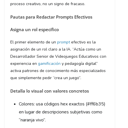
proceso creativo, no un signo de fracaso.
Pautas para Redactar Prompts Efectivos
Asigna un rol específico
El primer elemento de un
prompt
efectivo es la
asignación de un rol claro a la IA. “Actúa como un
Desarrollador Senior de Videojuegos Educativos con
experiencia en
gamificación
y pedagogía digital”
activa patrones de conocimiento más especializados
que simplemente pedir “crea un juego”.
Detalla lo visual con valores concretos
Colores: usa códigos hex exactos (#ff6b35)
en lugar de descripciones subjetivas como
“naranja vivo”.