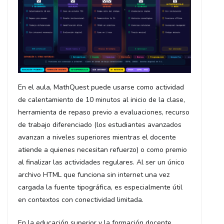
En el aula, MathQuest puede usarse como actividad
de calentamiento de 10 minutos al inicio de la clase,
herramienta de repaso previo a evaluaciones, recurso
de trabajo diferenciado (los estudiantes avanzados
avanzan a niveles superiores mientras el docente
atiende a quienes necesitan refuerzo) o como premio
al finalizar las actividades regulares. Al ser un único
archivo HTML que funciona sin internet una vez
cargada la fuente tipográfica, es especialmente útil
en contextos con conectividad limitada.
En la educación superior y la formación docente,