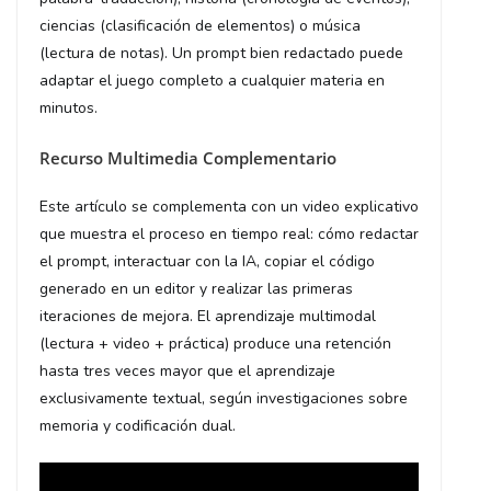
ciencias (clasificación de elementos) o música
(lectura de notas). Un prompt bien redactado puede
adaptar el juego completo a cualquier materia en
minutos.
Recurso Multimedia Complementario
Este artículo se complementa con un video explicativo
que muestra el proceso en tiempo real: cómo redactar
el prompt, interactuar con la IA, copiar el código
generado en un editor y realizar las primeras
iteraciones de mejora. El aprendizaje multimodal
(lectura + video + práctica) produce una retención
hasta tres veces mayor que el aprendizaje
exclusivamente textual, según investigaciones sobre
memoria y codificación dual.