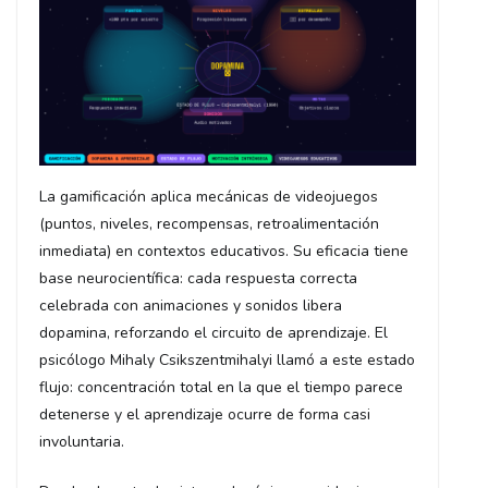
La gamificación aplica mecánicas de videojuegos
(puntos, niveles, recompensas, retroalimentación
inmediata) en contextos educativos. Su eficacia tiene
base neurocientífica: cada respuesta correcta
celebrada con animaciones y sonidos libera
dopamina, reforzando el circuito de aprendizaje. El
psicólogo Mihaly Csikszentmihalyi llamó a este estado
flujo: concentración total en la que el tiempo parece
detenerse y el aprendizaje ocurre de forma casi
involuntaria.