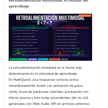
Retroalimentación multimodal: el corazón del
aprendizaje
La retroalimentación inmediata es el factor más
determinante en la velocidad de aprendizaje.
En MathQuest, una respuesta correcta activa
simultáneamente: botón con animación de pulso
verde, lluvia de partículas coloridas, puntuación con
efecto
bounce
y tres notas ascendentes (do-mi-sol)
generadas con Web Audio API sin archivos externos.