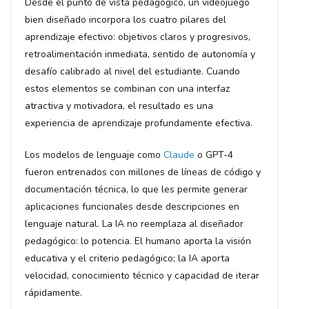
Desde el punto de vista pedagógico, un videojuego
bien diseñado incorpora los cuatro pilares del
aprendizaje efectivo: objetivos claros y progresivos,
retroalimentación inmediata, sentido de autonomía y
desafío calibrado al nivel del estudiante. Cuando
estos elementos se combinan con una interfaz
atractiva y motivadora, el resultado es una
experiencia de aprendizaje profundamente efectiva.
Los modelos de lenguaje como
Claude
o GPT-4
fueron entrenados con millones de líneas de código y
documentación técnica, lo que les permite generar
aplicaciones funcionales desde descripciones en
lenguaje natural. La IA no reemplaza al diseñador
pedagógico: lo potencia. El humano aporta la visión
educativa y el criterio pedagógico; la IA aporta
velocidad, conocimiento técnico y capacidad de iterar
rápidamente.