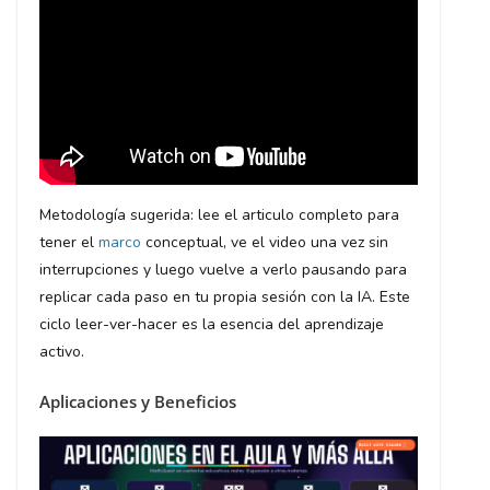
Metodología sugerida: lee el articulo completo para
tener el
marco
conceptual, ve el video una vez sin
interrupciones y luego vuelve a verlo pausando para
replicar cada paso en tu propia sesión con la IA. Este
ciclo leer-ver-hacer es la esencia del aprendizaje
activo.
Aplicaciones y Beneficios