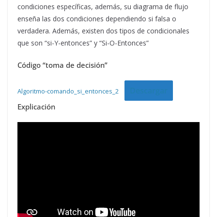
condiciones específicas, además, su diagrama de flujo
enseña las dos condiciones dependiendo si falsa o
verdadera. Además, existen dos tipos de condicionales
que son “si-Y-entonces” y “Si-O-Entonces”
Código “toma de decisión”
Descargar
Algoritmo-comando_si_entonces_2
Explicación