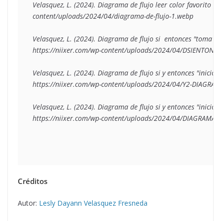
Velasquez, L. (2024). Diagrama de flujo leer color favorito [
content/uploads/2024/04/diagrama-de-flujo-1.webp

Velasquez, L. (2024). Diagrama de flujo si  entonces "toma de 
https://niixer.com/wp-content/uploads/2024/04/DSIENTONCE
Velasquez, L. (2024). Diagrama de flujo si y entonces "inicio d
https://niixer.com/wp-content/uploads/2024/04/Y2-DIAGRAM
Velasquez, L. (2024). Diagrama de flujo si y entonces "inicio d
https://niixer.com/wp-content/uploads/2024/04/DIAGRAMA-
Créditos
Autor:
Lesly Dayann Velasquez Fresneda