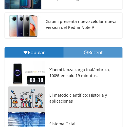
Xiaomi presenta nuevo celular nueva
versión del Redmi Note 9
Popular
Recent
Xiaomi lanza carga inalámbrica,
100% en solo 19 minutos.
El método científico: Historia y
aplicaciones
Sistema Octal