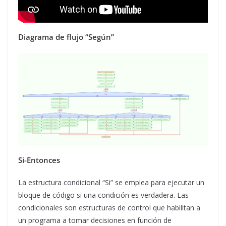
Diagrama de flujo “Según”
Si-Entonces
La estructura condicional “Si” se emplea para ejecutar un
bloque de código si una condición es verdadera. Las
condicionales son estructuras de control que habilitan a
un programa a tomar decisiones en función de