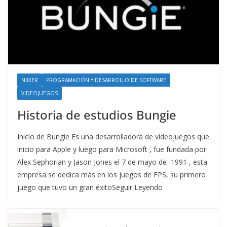
NIIXER
PROGRAMACIÓN Y DESARROLLO DE SOFTWARE
VIDEOJUEGOS
Historia de estudios Bungie
Inicio de Bungie Es una desarrolladora de videojuegos que
inicio para Apple y luego para Microsoft , fue fundada por
Alex Sephorian y Jason Jones el 7 de mayo de 1991 , esta
empresa se dedica más en los juegos de FPS, su primero
juego que tuvo un gran éxitoSeguir Leyendo