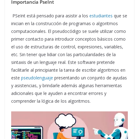
Importancia PseInt
PSeInt está pensado para asistir a los
estudiantes
que se
inician en la construcción de programas o algoritmos
computacionales. El pseudocódigo se suele utilizar como
primer contacto para introducir conceptos básicos como
el uso de estructuras de control, expresiones, variables,
etc. Sin tener que lidiar con las particularidades de la
sintaxis de un lenguaje real. Este software pretende
facilitarle al principiante la tarea de escribir algoritmos en
este
pseudolenguaje
presentando un conjunto de ayudas
y asistencias, y brindarle además algunas herramientas
adicionales que le ayuden a encontrar errores y
comprender la lógica de los algoritmos.