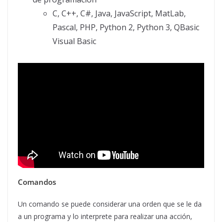
C, C++, C#, Java, JavaScript, MatLab,
Pascal, PHP, Python 2, Python 3, QBasic
Visual Basic
Comandos
Un comando se puede considerar una orden que se le da
a un programa y lo interprete para realizar una acción,