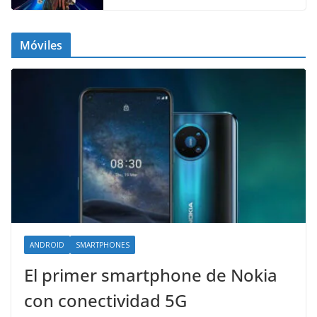
Móviles
ANDROID
SMARTPHONES
El primer smartphone de Nokia
con conectividad 5G