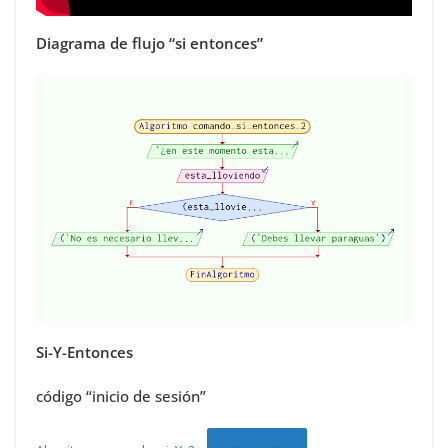
Diagrama de flujo “si entonces”
Si-Y-Entonces
código “inicio de sesión”