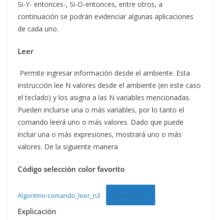
Si-Y- entonces-, Si-O-entonces, entre otros, a
continuación se podrán evidenciar algunas aplicaciones
de cada uno.
Leer
Permite ingresar información desde el ambiente. Esta
instrucción lee N valores desde el ambiente (en este caso
el teclado) y los asigna a las N variables mencionadas.
Pueden incluirse una o más variables, por lo tanto el
comando leerá uno o más valores. Dado que puede
incluir una o más expresiones, mostrará uno o más
valores. De la siguiente manera
Código selección color favorito
Descargar
Algoritmo-comando_leer_n3
Explicación