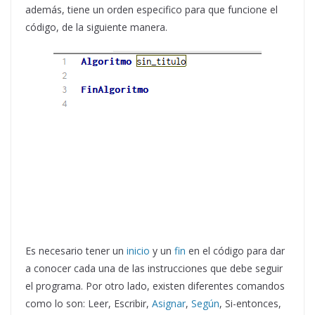
además, tiene un orden especifico para que funcione el
código, de la siguiente manera.
Es necesario tener un
inicio
y un
fin
en el código para dar
a conocer cada una de las instrucciones que debe seguir
el programa. Por otro lado, existen diferentes comandos
como lo son: Leer, Escribir,
Asignar
,
Según
, Si-entonces,