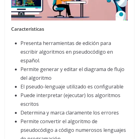
Características
Presenta herramientas de edición para
escribir algoritmos en pseudocódigo en
español.
Permite generar y editar el diagrama de flujo
del algoritmo
El pseudo-lenguaje utilizado es configurable
Puede interpretar (ejecutar) los algoritmos
escritos
Determina y marca claramente los errores
Permite convertir el algoritmo de
pseudocódigo a código numerosos lenguajes
de programación