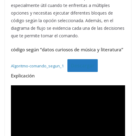
especialmente útil cuando te enfrentas a múltiples
opciones y necesitas ejecutar diferentes bloques de
código según la opción seleccionada. Además, en el
diagrama de flujo se evidencia cada una de las decisiones
que te permite tomar el comando.
código según “datos curiosos de música y literatura”
Descargar
Algoritmo-comando_segun_1
Explicación