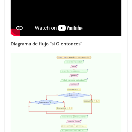
Diagrama de flujo “si O entonces”