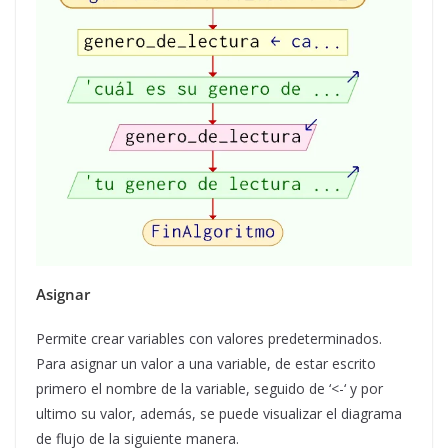
Asignar
Permite crear variables con valores predeterminados.
Para asignar un valor a una variable, de estar escrito
primero el nombre de la variable, seguido de ‘<-‘ y por
ultimo su valor, además, se puede visualizar el diagrama
de flujo de la siguiente manera.