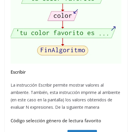
Escribir
La instrucción Escribir permite mostrar valores al
ambiente. También, esta instrucción imprime al ambiente
(en este caso en la pantalla) los valores obtenidos de
evaluar N expresiones. De la siguiente manera
Código selección género de lectura favorito