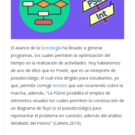
El avance de la
tecnología
ha llevado a generar
programas, los cuales permiten la optimización del
tiempo en la realización de actividades. Hoy hablaremos
de uno de ellos que es Pseint, que es un interprete de
pseudocódigo; el cuál esta dirigido para estudiantes, ya
que, permite corregir
errores
que van ocurriendo sobre la
marcha, además, “La
PSeInt
posibilita el empleo de
elementos visuales los cuales permiten la construcción de
un diagrama de flujo (o el pseudocódigo) para
representar el problema en cuestión, además del análisis
detallado del mismo” (Cañete,2019).