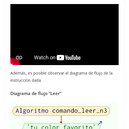
Además, es posible observar el diagrama de flujo de la
instrucción dada.
Diagrama de flujo “Leer”