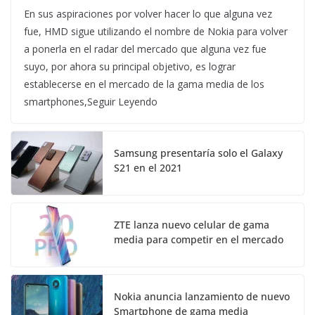
En sus aspiraciones por volver hacer lo que alguna vez
fue, HMD sigue utilizando el nombre de Nokia para volver
a ponerla en el radar del mercado que alguna vez fue
suyo, por ahora su principal objetivo, es lograr
establecerse en el mercado de la gama media de los
smartphones,Seguir Leyendo
Samsung presentaría solo el Galaxy
S21 en el 2021
ZTE lanza nuevo celular de gama
media para competir en el mercado
Nokia anuncia lanzamiento de nuevo
Smartphone de gama media