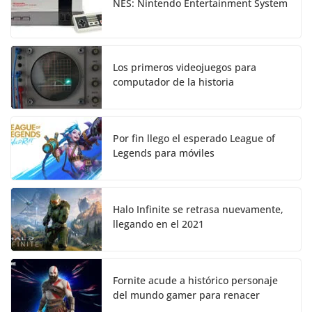
NES: Nintendo Entertainment System
Los primeros videojuegos para
computador de la historia
Por fin llego el esperado League of
Legends para móviles
Halo Infinite se retrasa nuevamente,
llegando en el 2021
Fornite acude a histórico personaje
del mundo gamer para renacer