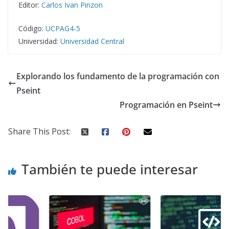
Editor:
Carlos Ivan Pinzon
Código:
UCPAG4-5
Universidad:
Universidad Central
Explorando los fundamento de la programación con
Pseint
Programación en Pseint
Share This Post:
También te puede interesar