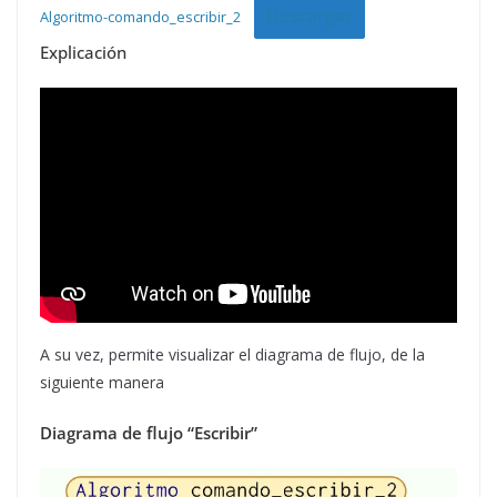
Descargar
Algoritmo-comando_escribir_2
Explicación
A su vez, permite visualizar el diagrama de flujo, de la
siguiente manera
Diagrama de flujo “Escribir”