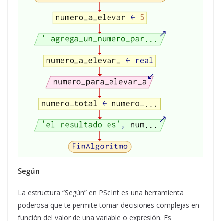
Según
La estructura “Según” en PSeInt es una herramienta
poderosa que te permite tomar decisiones complejas en
función del valor de una variable o expresión. Es