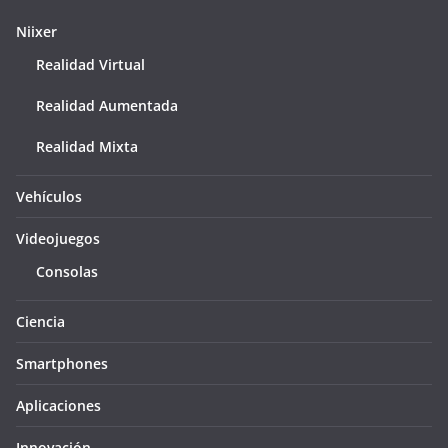
Niixer
Realidad Virtual
Realidad Aumentada
Realidad Mixta
Vehículos
Videojuegos
Consolas
Ciencia
Smartphones
Aplicaciones
Innovación