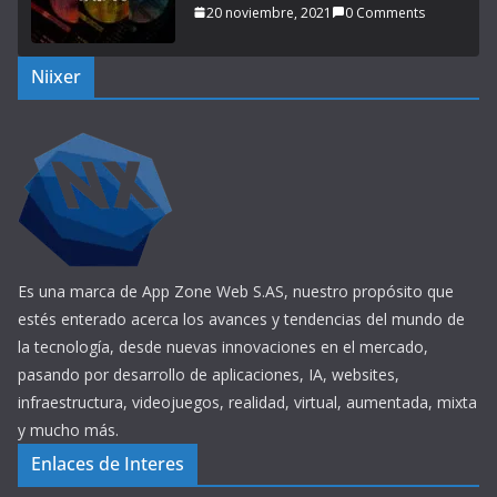
20 noviembre, 2021
0 Comments
Niixer
Es una marca de App Zone Web S.AS, nuestro propósito que
estés enterado acerca los avances y tendencias del mundo de
la tecnología, desde nuevas innovaciones en el mercado,
pasando por desarrollo de aplicaciones, IA, websites,
infraestructura, videojuegos, realidad, virtual, aumentada, mixta
y mucho más.
Enlaces de Interes