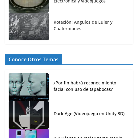
Electrónica y videojuegos
Rotación: Ángulos de Euler y
Cuaterniones
Conoce Otros Temas
¿Por fin habrá reconocimiento
facial con uso de tapabocas?
Dark Age (Videojuego en Unity 3D)