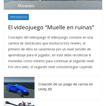
VIDEOJUEGOS
El videojuego “Muelle en ruinas”
Concepto del videojuego El videojuego consiste en una
carrera de obstáculos que involucra tres niveles, el
primero de ellos se caracteriza por un nivel sencillo de
aprendizaje para el jugador, en este debe recolectar 8
monedas como mínimo para continuar al segundo nivel.
Por otro lado, el segundo nivel consisteSeguir Leyendo
Creación de un juego de carros en
Unity 3D