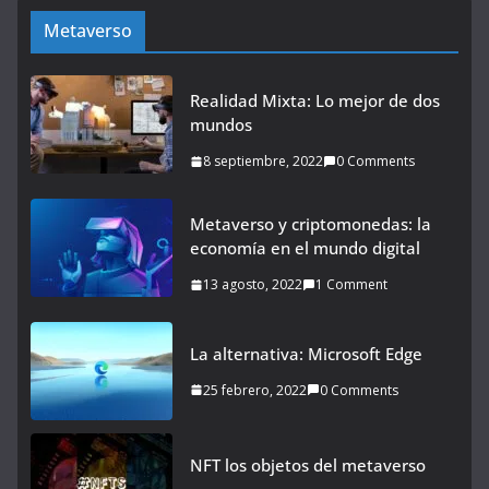
Metaverso
Realidad Mixta: Lo mejor de dos
mundos
8 septiembre, 2022
0 Comments
Metaverso y criptomonedas: la
economía en el mundo digital
13 agosto, 2022
1 Comment
La alternativa: Microsoft Edge
25 febrero, 2022
0 Comments
NFT los objetos del metaverso