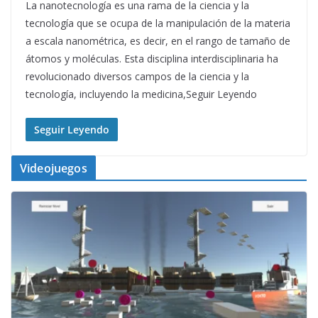
La nanotecnología es una rama de la ciencia y la
tecnología que se ocupa de la manipulación de la materia
a escala nanométrica, es decir, en el rango de tamaño de
átomos y moléculas. Esta disciplina interdisciplinaria ha
revolucionado diversos campos de la ciencia y la
tecnología, incluyendo la medicina,Seguir Leyendo
Seguir Leyendo
Videojuegos