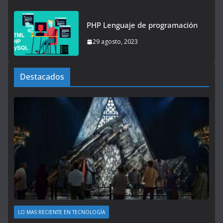
PHP Lenguaje de programación
29 agosto, 2023
Destacados
LO MAS RECIENTE EN TECNOLOGÍA