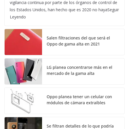
vigilancia continua por parte de los órganos de control de
los Estados Unidos, han hecho que es 2020 no hayaSeguir
Leyendo
Salen filtraciones del que será el
Oppo de gama alta en 2021
LG planea concentrarse más en el
mercado de la gama alta
Oppo planea tener un celular con
módulos de cámara extraíbles
Se filtran detalles de lo que podría