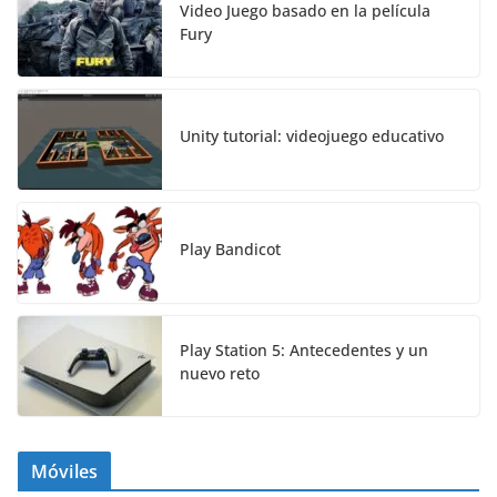
Video Juego basado en la película
Fury
Unity tutorial: videojuego educativo
Play Bandicot
Play Station 5: Antecedentes y un
nuevo reto
Móviles