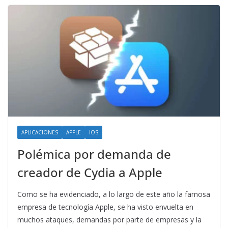
APLICACIONES
APPLE
IOS
Polémica por demanda de
creador de Cydia a Apple
Como se ha evidenciado, a lo largo de este año la famosa
empresa de tecnología Apple, se ha visto envuelta en
muchos ataques, demandas por parte de empresas y la