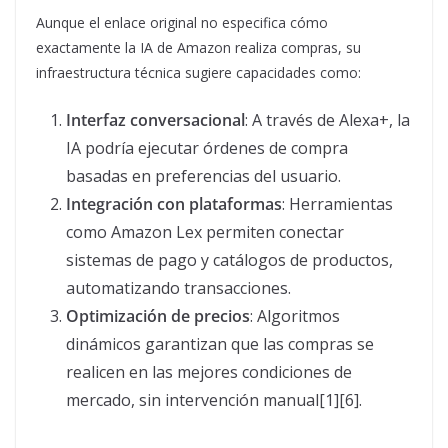
Aunque el enlace original no especifica cómo
exactamente la IA de Amazon realiza compras, su
infraestructura técnica sugiere capacidades como:
Interfaz conversacional
: A través de Alexa+, la
IA podría ejecutar órdenes de compra
basadas en preferencias del usuario.
Integración con plataformas
: Herramientas
como Amazon Lex permiten conectar
sistemas de pago y catálogos de productos,
automatizando transacciones.
Optimización de precios
: Algoritmos
dinámicos garantizan que las compras se
realicen en las mejores condiciones de
mercado, sin intervención manual[1][6].