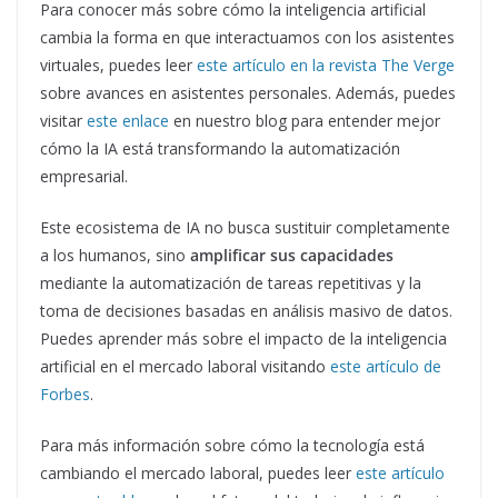
Para conocer más sobre cómo la inteligencia artificial
cambia la forma en que interactuamos con los asistentes
virtuales, puedes leer
este artículo en la revista The Verge
sobre avances en asistentes personales. Además, puedes
visitar
este enlace
en nuestro blog para entender mejor
cómo la IA está transformando la automatización
empresarial.
Este ecosistema de IA no busca sustituir completamente
a los humanos, sino
amplificar sus capacidades
mediante la automatización de tareas repetitivas y la
toma de decisiones basadas en análisis masivo de datos.
Puedes aprender más sobre el impacto de la inteligencia
artificial en el mercado laboral visitando
este artículo de
Forbes
.
Para más información sobre cómo la tecnología está
cambiando el mercado laboral, puedes leer
este artículo