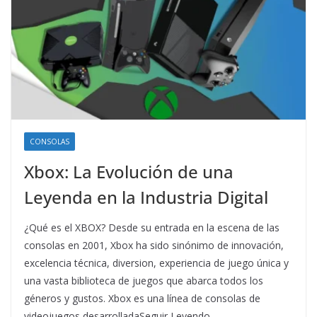
CONSOLAS
Xbox: La Evolución de una
Leyenda en la Industria Digital
¿Qué es el XBOX? Desde su entrada en la escena de las
consolas en 2001, Xbox ha sido sinónimo de innovación,
excelencia técnica, diversion, experiencia de juego única y
una vasta biblioteca de juegos que abarca todos los
géneros y gustos. Xbox es una línea de consolas de
videojuegos desarrolladaSeguir Leyendo