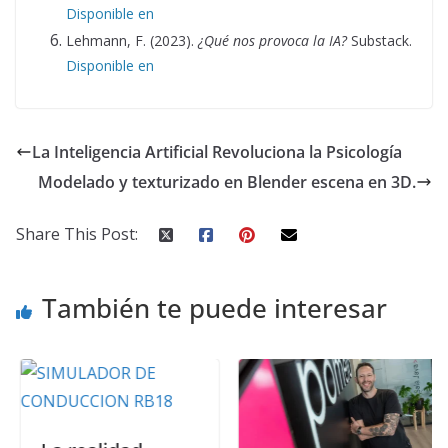
Disponible en
Lehmann, F. (2023).
¿Qué nos provoca la IA?
Substack.
Disponible en
La Inteligencia Artificial Revoluciona la Psicología
Modelado y texturizado en Blender escena en 3D.
Share This Post:
También te puede interesar