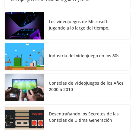
Los videojuegos de Microsoft:
Jugando a lo largo del tiempo.
Industria del videojuego en los 80s
Consolas de Videojuegos de los Años
2000 a 2010
Desentrañando los Secretos de las
Consolas de Última Generación