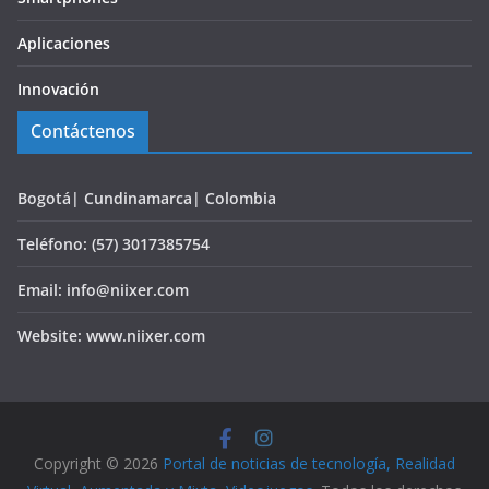
Aplicaciones
Innovación
Contáctenos
Bogotá| Cundinamarca| Colombia
Teléfono: (57) 3017385754
Email: info@niixer.com
Website: www.niixer.com
Copyright © 2026
Portal de noticias de tecnología, Realidad