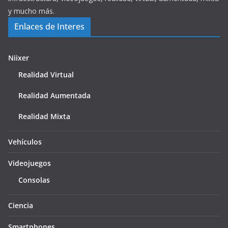
y mucho más.
Enlaces de Interes
Niixer
Realidad Virtual
Realidad Aumentada
Realidad Mixta
Vehículos
Videojuegos
Consolas
Ciencia
Smartphones