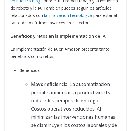
en nuestro blog
sobre el futuro del trabajo y la influencia
de robots y la IA. También puedes seguir los artículos
relacionados con
la innovación tecnológica
para estar al
tanto de los últimos avances en el sector.
Beneficios y retos en la implementación de IA
La implementación de IA en Amazon presenta tanto
beneficios como retos:
Beneficios
:
Mayor eficiencia
: La automatización
permite aumentar la productividad y
reducir los tiempos de entrega.
Costos operativos reducidos
: Al
minimizar las intervenciones humanas,
se disminuyen los costos laborales y de