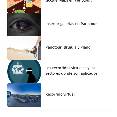
Google Maps en Panotour.
Insertar galerías en Panotour
Panotour: Brújula y Plano
Los recorridos virtuales y los
sectores donde son aplicados
Recorrido virtual