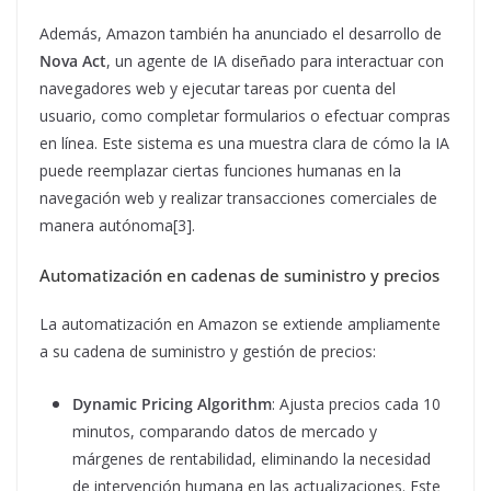
Además, Amazon también ha anunciado el desarrollo de
Nova Act
, un agente de IA diseñado para interactuar con
navegadores web y ejecutar tareas por cuenta del
usuario, como completar formularios o efectuar compras
en línea. Este sistema es una muestra clara de cómo la IA
puede reemplazar ciertas funciones humanas en la
navegación web y realizar transacciones comerciales de
manera autónoma[3].
Automatización en cadenas de suministro y precios
La automatización en Amazon se extiende ampliamente
a su cadena de suministro y gestión de precios:
Dynamic Pricing Algorithm
: Ajusta precios cada 10
minutos, comparando datos de mercado y
márgenes de rentabilidad, eliminando la necesidad
de intervención humana en las actualizaciones. Este