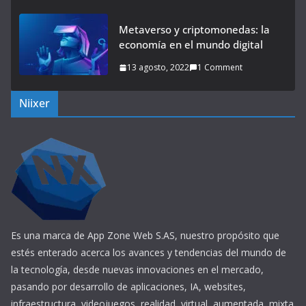
Metaverso y criptomonedas: la
economía en el mundo digital
13 agosto, 2022
1 Comment
Niixer
Es una marca de App Zone Web S.AS, nuestro propósito que
estés enterado acerca los avances y tendencias del mundo de
la tecnología, desde nuevas innovaciones en el mercado,
pasando por desarrollo de aplicaciones, IA, websites,
infraestructura, videojuegos, realidad, virtual, aumentada, mixta