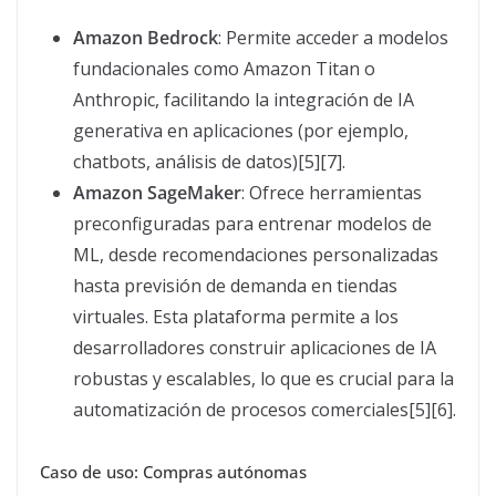
Amazon Bedrock
: Permite acceder a modelos
fundacionales como Amazon Titan o
Anthropic, facilitando la integración de IA
generativa en aplicaciones (por ejemplo,
chatbots, análisis de datos)[5][7].
Amazon SageMaker
: Ofrece herramientas
preconfiguradas para entrenar modelos de
ML, desde recomendaciones personalizadas
hasta previsión de demanda en tiendas
virtuales. Esta plataforma permite a los
desarrolladores construir aplicaciones de IA
robustas y escalables, lo que es crucial para la
automatización de procesos comerciales[5][6].
Caso de uso: Compras autónomas