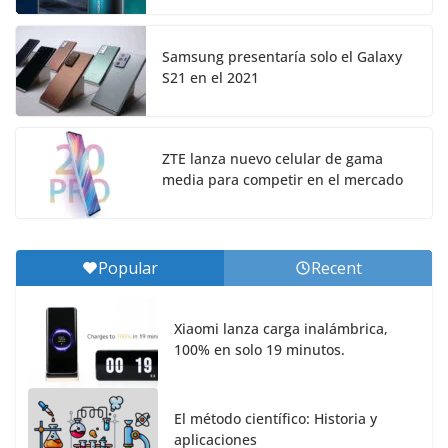
Samsung presentaría solo el Galaxy
S21 en el 2021
ZTE lanza nuevo celular de gama
media para competir en el mercado
Popular
Recent
Xiaomi lanza carga inalámbrica,
100% en solo 19 minutos.
El método científico: Historia y
aplicaciones