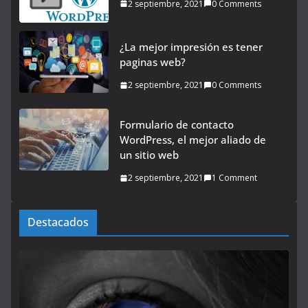
2 septiembre, 2021
0 Comments
¿La mejor impresión es tener
paginas web?
2 septiembre, 2021
0 Comments
Formulario de contacto
WordPress, el mejor aliado de
un sitio web
2 septiembre, 2021
1 Comment
Destacados