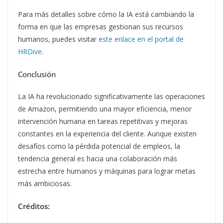
Para más detalles sobre cómo la IA está cambiando la
forma en que las empresas gestionan sus recursos
humanos, puedes visitar
este enlace en el portal de
HRDive
.
Conclusión
La IA ha revolucionado significativamente las operaciones
de Amazon, permitiendo una mayor eficiencia, menor
intervención humana en tareas repetitivas y mejoras
constantes en la experiencia del cliente. Aunque existen
desafíos como la pérdida potencial de empleos, la
tendencia general es hacia una colaboración más
estrecha entre humanos y máquinas para lograr metas
más ambiciosas.
Créditos: