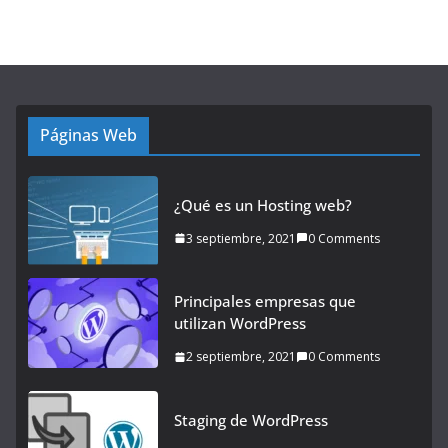
Páginas Web
¿Qué es un Hosting web?
3 septiembre, 2021
0 Comments
Principales empresas que
utilizan WordPress
2 septiembre, 2021
0 Comments
Staging de WordPress