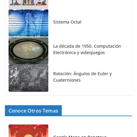
Sistema Octal
La década de 1950. Computación
Electrónica y videojuegos
Rotación: Ángulos de Euler y
Cuaterniones
Conoce Otros Temas