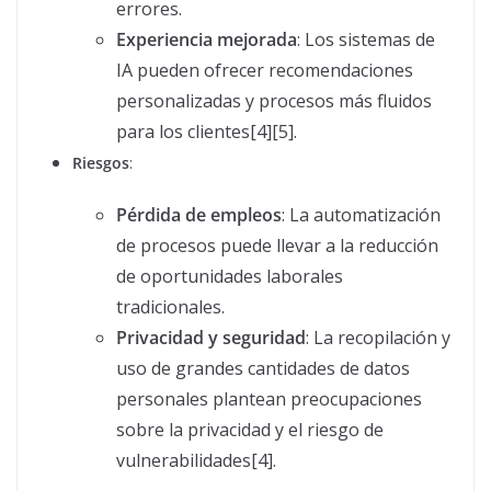
errores.
Experiencia mejorada
: Los sistemas de
IA pueden ofrecer recomendaciones
personalizadas y procesos más fluidos
para los clientes[4][5].
Riesgos
:
Pérdida de empleos
: La automatización
de procesos puede llevar a la reducción
de oportunidades laborales
tradicionales.
Privacidad y seguridad
: La recopilación y
uso de grandes cantidades de datos
personales plantean preocupaciones
sobre la privacidad y el riesgo de
vulnerabilidades[4].