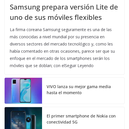
Samsung prepara versión Lite de
uno de sus móviles flexibles
La firma coreana Samsung seguramente es una de las
más conocidas a nivel mundial por su presencia en
diversos sectores del mercado tecnológico y, como les
había comentado en otras ocasiones, parece ser que su
enfoque en el mercado de los smartphones serán los
móviles que se doblan; con elSeguir Leyendo
VIVO lanza su mejor gama media
hasta el momento
El primer smartphone de Nokia con
conectividad 5G