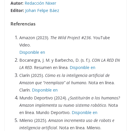
Autor:
Redacción Niixer
Editor:
Johan Felipe Báez
Referencias
Amazon (2023).
The Wild Project #236
. YouTube
Video.
Disponible en
Bocanegra, J. M. y Barbecho, D. (s. f.).
CON LA RED EN
LA RED
. Resumen en línea.
Disponible en
Clarín (2025).
Cómo es la inteligencia artificial de
Amazon que “reemplaza” al humano
. Nota en línea.
Clarín.
Disponible en
Mundo Deportivo (2024).
¿Sustituirán a los humanos?
Amazon implementa su nuevo sistema robótico
. Nota
en línea. Mundo Deportivo.
Disponible en
Milenio (2025).
Amazon incrementa uso de robots e
inteligencia artificial
. Nota en línea. Milenio.