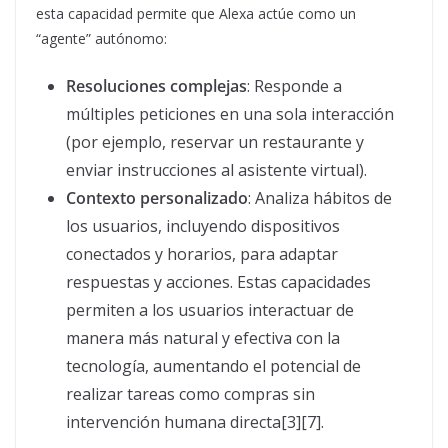
esta capacidad permite que Alexa actúe como un
“agente” autónomo:
Resoluciones complejas
: Responde a
múltiples peticiones en una sola interacción
(por ejemplo, reservar un restaurante y
enviar instrucciones al asistente virtual).
Contexto personalizado
: Analiza hábitos de
los usuarios, incluyendo dispositivos
conectados y horarios, para adaptar
respuestas y acciones. Estas capacidades
permiten a los usuarios interactuar de
manera más natural y efectiva con la
tecnología, aumentando el potencial de
realizar tareas como compras sin
intervención humana directa[3][7].