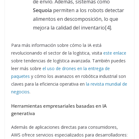
de envío. Además, sistemas como
Sequoia
permiten a los robots detectar
alimentos en descomposición, lo que
mejora la calidad del inventario[4].
Para más información sobre cómo la IA está
revolucionando el sector de la logística, visita
este enlace
sobre tendencias de logística avanzada. También puedes
leer más sobre
el uso de drones en la entrega de
paquetes
y cómo los avanazos en robótica industrial son
claves para la eficiencia operativa en
la revista mundial de
negocios
.
Herramientas empresariales basadas en IA
generativa
Además de aplicaciones directas para consumidores,
AWS ofrece servicios especializados para desarrolladores: