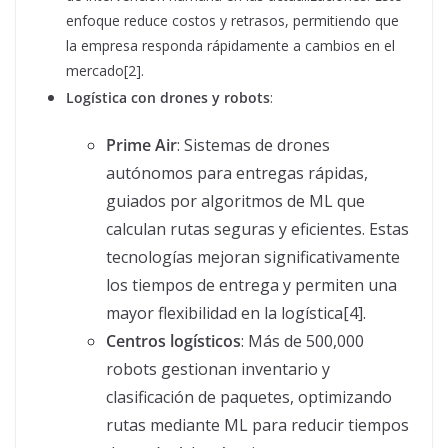
enfoque reduce costos y retrasos, permitiendo que
la empresa responda rápidamente a cambios en el
mercado[2].
Logística con drones y robots
:
Prime Air
: Sistemas de drones
autónomos para entregas rápidas,
guiados por algoritmos de ML que
calculan rutas seguras y eficientes. Estas
tecnologías mejoran significativamente
los tiempos de entrega y permiten una
mayor flexibilidad en la logística[4].
Centros logísticos
: Más de 500,000
robots gestionan inventario y
clasificación de paquetes, optimizando
rutas mediante ML para reducir tiempos