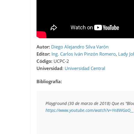
Autor:
Diego Alejandro Silva Varón
Editor:
Ing. Carlos Iván Pinzón Romero
,
Lady Jo
Código:
UCPC-2
Universidad
:
Universidad Central
Bibliografía:
https://www.youtube.com/watch?v=Yn8WGaO_