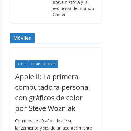
Breve historia y la
evolución del mundo
Gamer
Móviles
APPLE
COMPUTADORES
Apple II: La primera
computadora personal
con gráficos de color
por Steve Wozniak
Con más de 40 años desde su
lanzamiento y siendo un acontecimiento