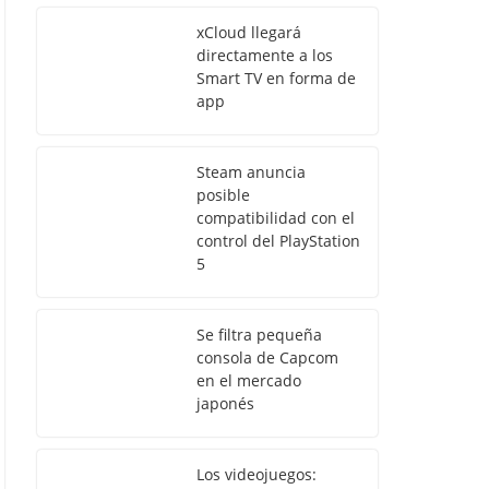
xCloud llegará
directamente a los
Smart TV en forma de
app
Steam anuncia
posible
compatibilidad con el
control del PlayStation
5
Se filtra pequeña
consola de Capcom
en el mercado
japonés
Los videojuegos: