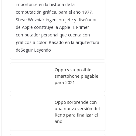
importante en la historia de la
computación gráfica, para el año 1977,
Steve Wozniak ingeniero jefe y diseñador
de Apple construye la Apple II. Primer
computador personal que cuenta con
gráficos a color. Basado en la arquitectura
deSeguir Leyendo
Oppo y su posible
smartphone plegable
para 2021
Oppo sorprende con
una nueva versión del
Reno para finalizar el
año