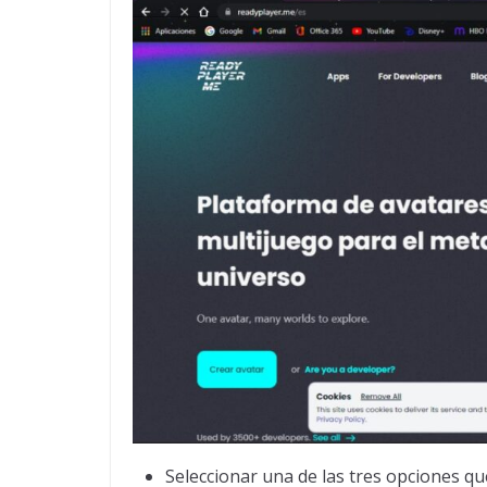
Seleccionar una de las tres opciones qu