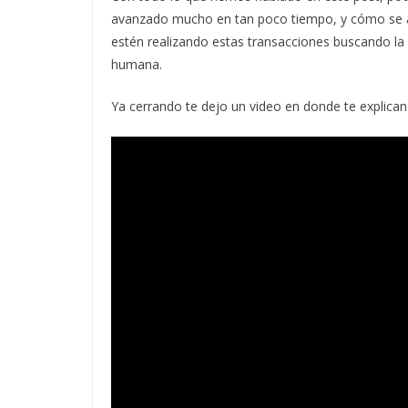
avanzado mucho en tan poco tiempo, y cómo se a
estén realizando estas transacciones buscando la m
humana.
Ya cerrando te dejo un video en donde te explica