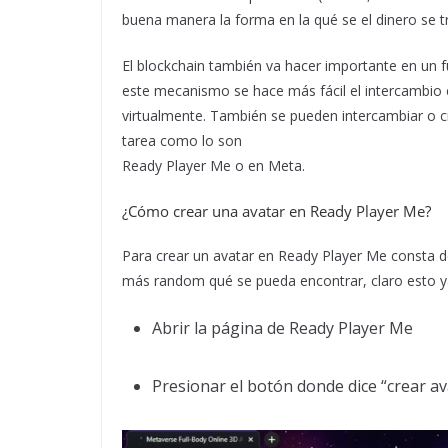
buena manera la forma en la qué se el dinero se t
El blockchain también va hacer importante en un 
este mecanismo se hace más fácil el intercambio 
virtualmente. También se pueden intercambiar o c
tarea como lo son
Ready Player Me o en Meta.
¿Cómo crear una avatar en Ready Player Me?
Para crear un avatar en Ready Player Me consta d
más random qué se pueda encontrar, claro esto y
Abrir la página de Ready Player Me
Presionar el botón donde dice “crear av