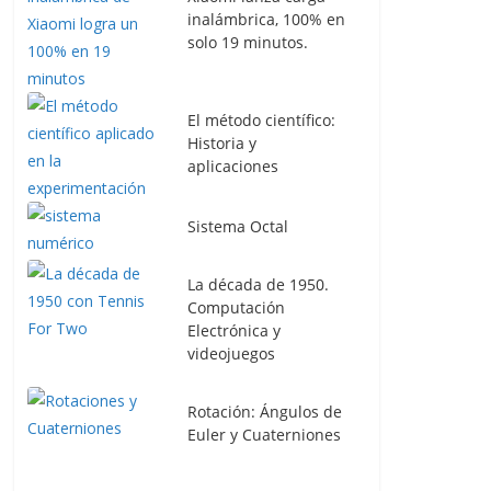
inalámbrica, 100% en
solo 19 minutos.
El método científico:
Historia y
aplicaciones
Sistema Octal
La década de 1950.
Computación
Electrónica y
videojuegos
Rotación: Ángulos de
Euler y Cuaterniones