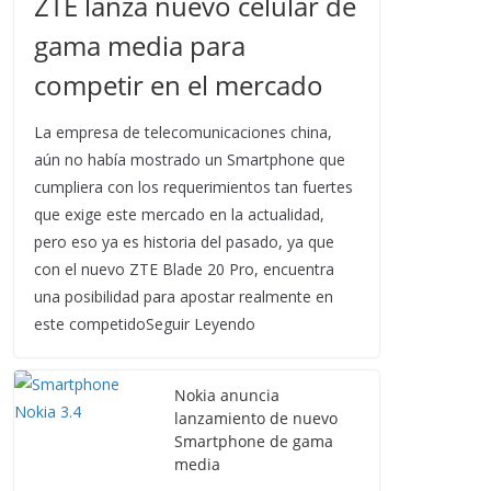
ZTE lanza nuevo celular de
gama media para
competir en el mercado
La empresa de telecomunicaciones china,
aún no había mostrado un Smartphone que
cumpliera con los requerimientos tan fuertes
que exige este mercado en la actualidad,
pero eso ya es historia del pasado, ya que
con el nuevo ZTE Blade 20 Pro, encuentra
una posibilidad para apostar realmente en
este competidoSeguir Leyendo
Nokia anuncia
lanzamiento de nuevo
Smartphone de gama
media