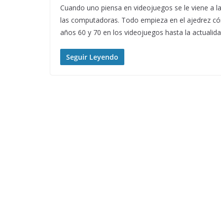
Cuando uno piensa en videojuegos se le viene a l
las computadoras. Todo empieza en el ajedrez có
años 60 y 70 en los videojuegos hasta la actuali
Seguir Leyendo