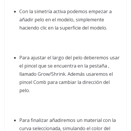
Con la simetría activa podemos empezar a
añadir pelo en el modelo, simplemente
haciendo clic en la superficie del modelo.
Para ajustar el largo del pelo deberemos usar
el pincel que se encuentra en la pestaña ,
llamado Grow/Shrink. Además usaremos el
pincel Comb para cambiar la dirección del
pelo.
Para finalizar añadiremos un material con la
curva seleccionada, simulando el color del