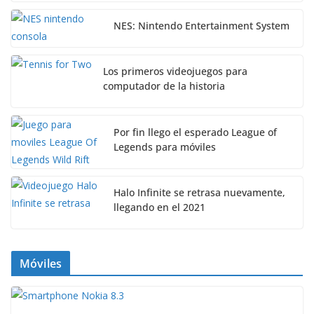
NES: Nintendo Entertainment System
Los primeros videojuegos para
computador de la historia
Por fin llego el esperado League of
Legends para móviles
Halo Infinite se retrasa nuevamente,
llegando en el 2021
Móviles