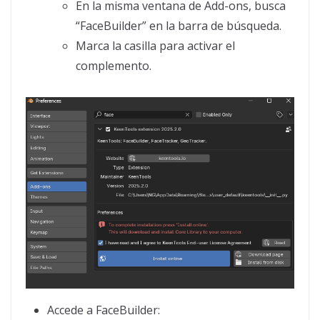
En la misma ventana de Add-ons, busca
“FaceBuilder” en la barra de búsqueda.
Marca la casilla para activar el
complemento.
Accede a FaceBuilder: