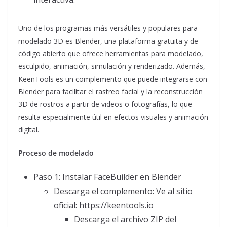
Uno de los programas más versátiles y populares para
modelado 3D es Blender, una plataforma gratuita y de
código abierto que ofrece herramientas para modelado,
esculpido, animación, simulación y renderizado. Además,
KeenTools es un complemento que puede integrarse con
Blender para facilitar el rastreo facial y la reconstrucción
3D de rostros a partir de videos o fotografías, lo que
resulta especialmente útil en efectos visuales y animación
digital.
Proceso de modelado
Paso 1: Instalar FaceBuilder en Blender
Descarga el complemento: Ve al sitio
oficial: https://keentools.io
Descarga el archivo ZIP del