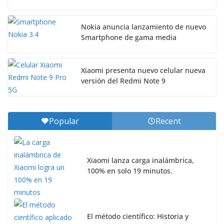
Nokia anuncia lanzamiento de nuevo
Smartphone de gama media
Xiaomi presenta nuevo celular nueva
versión del Redmi Note 9
Popular
Recent
Xiaomi lanza carga inalámbrica,
100% en solo 19 minutos.
El método científico: Historia y