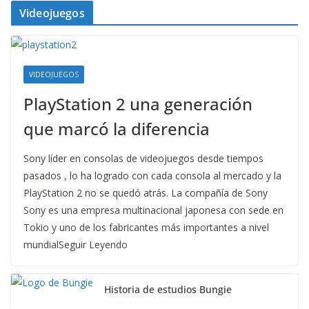
Videojuegos
VIDEOJUEGOS
PlayStation 2 una generación
que marcó la diferencia
Sony líder en consolas de videojuegos desde tiempos
pasados , lo ha logrado con cada consola al mercado y la
PlayStation 2 no se quedó atrás. La compañía de Sony
Sony es una empresa multinacional japonesa con sede en
Tokio y uno de los fabricantes más importantes a nivel
mundialSeguir Leyendo
Historia de estudios Bungie