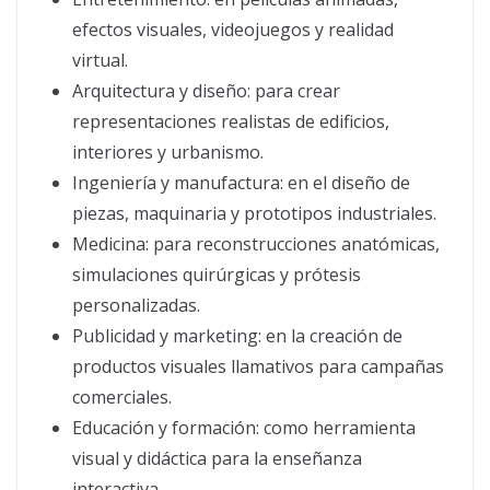
efectos visuales, videojuegos y realidad
virtual.
Arquitectura y diseño: para crear
representaciones realistas de edificios,
interiores y urbanismo.
Ingeniería y manufactura: en el diseño de
piezas, maquinaria y prototipos industriales.
Medicina: para reconstrucciones anatómicas,
simulaciones quirúrgicas y prótesis
personalizadas.
Publicidad y marketing: en la creación de
productos visuales llamativos para campañas
comerciales.
Educación y formación: como herramienta
visual y didáctica para la enseñanza
interactiva.