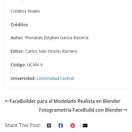
Créditos finales
Créditos
Autor:
Yhonatan Estyben Garcia Becerra
Editor:
Carlos Iván Pinzón Romero
Código:
UCMV-9
Universidad:
Universidad Central
FaceBuilder para el Modelado Realista en Blender
Fotogrametria FaceBuild con Blender
Share This Post: