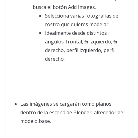
busca el botón Add Images.
Selecciona varias fotografías del
rostro que quieres modelar:
Idealmente desde distintos
ángulos: frontal, ¾ izquierdo, ¾
derecho, perfil izquierdo, perfil
derecho.
Las imágenes se cargarán como planos
dentro de la escena de Blender, alrededor del
modelo base.