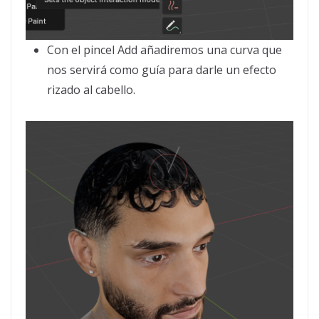
Con el pincel Add añadiremos una curva que
nos servirá como guía para darle un efecto
rizado al cabello.