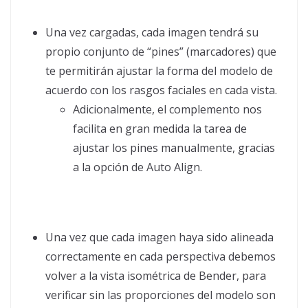
Una vez cargadas, cada imagen tendrá su
propio conjunto de “pines” (marcadores) que
te permitirán ajustar la forma del modelo de
acuerdo con los rasgos faciales en cada vista.
Adicionalmente, el complemento nos
facilita en gran medida la tarea de
ajustar los pines manualmente, gracias
a la opción de Auto Align.
Una vez que cada imagen haya sido alineada
correctamente en cada perspectiva debemos
volver a la vista isométrica de Bender, para
verificar sin las proporciones del modelo son