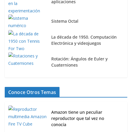
aplicaciones
Sistema Octal
La década de 1950. Computación
Electrónica y videojuegos
Rotación: Ángulos de Euler y
Cuaterniones
Conoce Otros Temas
Amazon tiene un peculiar
reproductor que tal vez no
conocía