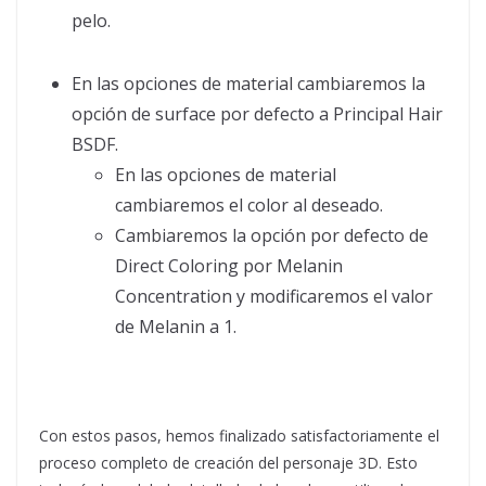
pelo.
En las opciones de material cambiaremos la
opción de surface por defecto a Principal Hair
BSDF.
En las opciones de material
cambiaremos el color al deseado.
Cambiaremos la opción por defecto de
Direct Coloring por Melanin
Concentration y modificaremos el valor
de Melanin a 1.
Con estos pasos, hemos finalizado satisfactoriamente el
proceso completo de creación del personaje 3D. Esto