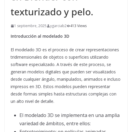
texturizado y pelo.
1 septiembre, 2025
ygarciab2
413 Views
Introducción al modelado 3D
El modelado 3D es el proceso de crear representaciones
tridimensionales de objetos o superficies utilizando
software especializado. A través de este proceso, se
generan modelos digitales que pueden ser visualizados
desde cualquier ángulo, manipulados, animados e incluso
impresos en 3D. Estos modelos pueden representar
desde formas simples hasta estructuras complejas con
un alto nivel de detalle.
El modelado 3D se implementa en una amplia
variedad de ámbitos, entre ellos:
Entretenimiento: en películas animadas,