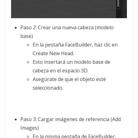
Paso 2: Crear una nueva cabeza (modelo
base)
En la pestaña FaceBuilder, haz clic en
Create New Head.
Esto insertará un modelo base de
cabeza en el espacio 3D.
Asegúrate de que el objeto esté
seleccionado.
Paso 3: Cargar imágenes de referencia (Add
Images)
En la misma pestaña de FaceBuilder,