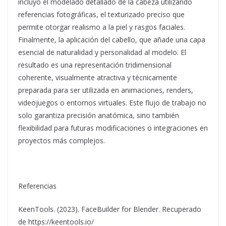
incluyó el modelado detallado de la cabeza utilizando
referencias fotográficas, el texturizado preciso que
permite otorgar realismo a la piel y rasgos faciales.
Finalmente, la aplicación del cabello, que añade una capa
esencial de naturalidad y personalidad al modelo. El
resultado es una representación tridimensional
coherente, visualmente atractiva y técnicamente
preparada para ser utilizada en animaciones, renders,
videojuegos o entornos virtuales. Este flujo de trabajo no
solo garantiza precisión anatómica, sino también
flexibilidad para futuras modificaciones o integraciones en
proyectos más complejos.
Referencias
KeenTools. (2023). FaceBuilder for Blender. Recuperado
de https://keentools.io/