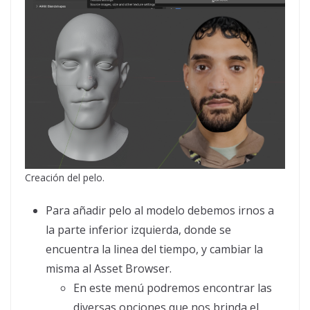
Creación del pelo.
Para añadir pelo al modelo debemos irnos a
la parte inferior izquierda, donde se
encuentra la linea del tiempo, y cambiar la
misma al Asset Browser.
En este menú podremos encontrar las
diversas opciones que nos brinda el