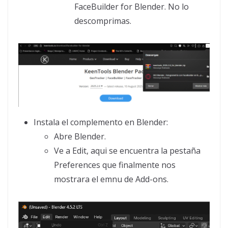
FaceBuilder for Blender. No lo
descomprimas.
Instala el complemento en Blender:
Abre Blender.
Ve a Edit, aqui se encuentra la pestaña
Preferences que finalmente nos
mostrara el emnu de Add-ons.