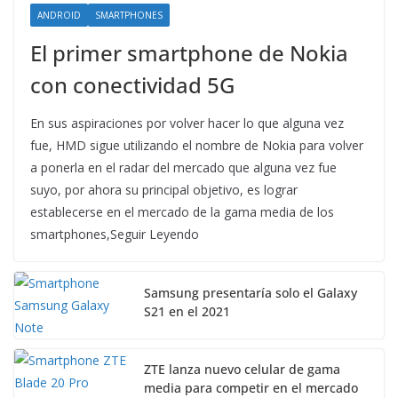
ANDROID
SMARTPHONES
El primer smartphone de Nokia
con conectividad 5G
En sus aspiraciones por volver hacer lo que alguna vez
fue, HMD sigue utilizando el nombre de Nokia para volver
a ponerla en el radar del mercado que alguna vez fue
suyo, por ahora su principal objetivo, es lograr
establecerse en el mercado de la gama media de los
smartphones,Seguir Leyendo
Samsung presentaría solo el Galaxy
S21 en el 2021
ZTE lanza nuevo celular de gama
media para competir en el mercado