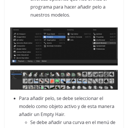
programa para hacer añadir pelo a
nuestros modelos.
Para añadir pelo, se debe seleccionar el
modelo como objeto activo y de esta manera
añadir un Empty Hair.
Se debe añadir una curva en el menú de