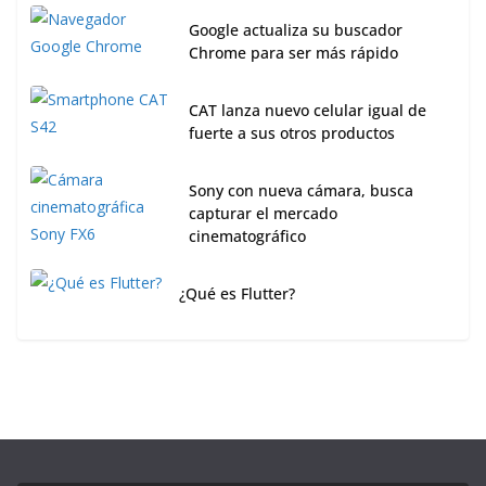
Google actualiza su buscador
Chrome para ser más rápido
CAT lanza nuevo celular igual de
fuerte a sus otros productos
Sony con nueva cámara, busca
capturar el mercado
cinematográfico
¿Qué es Flutter?