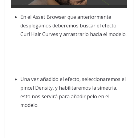
En el Asset Browser que anteriormente
desplegamos deberemos buscar el efecto
Curl Hair Curves y arrastrarlo hacia el modelo.
Una vez añadido el efecto, seleccionaremos el
pincel Density, y habilitaremos la simetría,
esto nos servirá para añadir pelo en el
modelo.