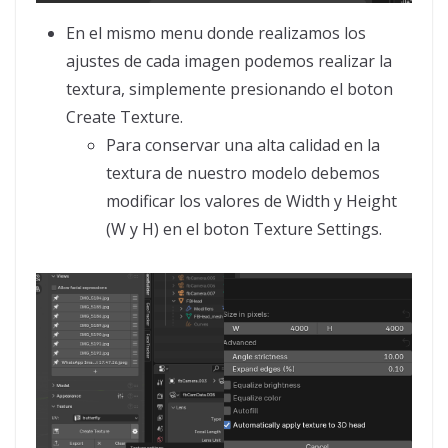
En el mismo menu donde realizamos los
ajustes de cada imagen podemos realizar la
textura, simplemente presionando el boton
Create Texture.
Para conservar una alta calidad en la
textura de nuestro modelo debemos
modificar los valores de Width y Height
(W y H) en el boton Texture Settings.