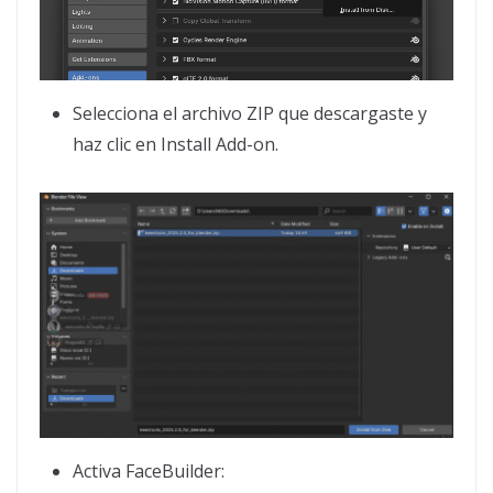
Selecciona el archivo ZIP que descargaste y
haz clic en Install Add-on.
Activa FaceBuilder: