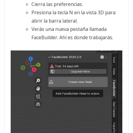
Cierra las preferencias.
Presiona la tecla N en la vista 3D para
abrir la barra lateral.
Verás una nueva pestaña llamada
FaceBuilder. Ahí es donde trabajarás.