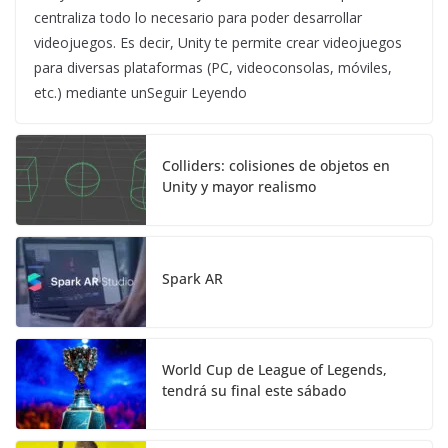
centraliza todo lo necesario para poder desarrollar
videojuegos. Es decir, Unity te permite crear videojuegos
para diversas plataformas (PC, videoconsolas, móviles,
etc.) mediante unSeguir Leyendo
Colliders: colisiones de objetos en
Unity y mayor realismo
Spark AR
World Cup de League of Legends,
tendrá su final este sábado