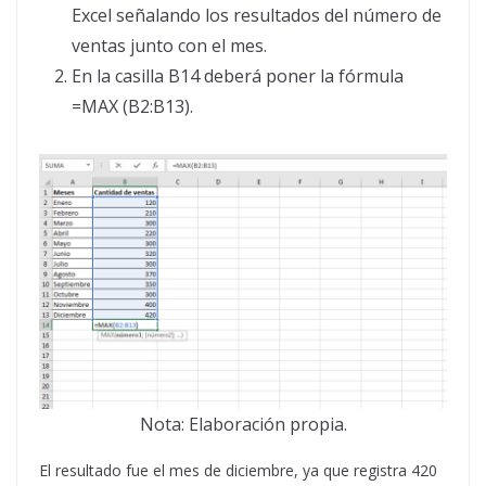
Excel señalando los resultados del número de
ventas junto con el mes.
En la casilla B14 deberá poner la fórmula
=MAX (B2:B13).
Nota: Elaboración propia.
El resultado fue el mes de diciembre, ya que registra 420