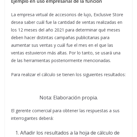
Ejemplo en uso empresarial de la función
La empresa virtual de accesorios de lujo, Exclusive Store
desea saber cuál fue la cantidad de ventas realizadas en
los 12 meses del año 2021 para determinar qué meses
deben hacer distintas campañas publicitarias para
aumentar sus ventas y cuál fue el mes en el que las
ventas estuvieron más altas. Por lo tanto, se usará una
de las herramientas posteriormente mencionadas.
Para realizar el cálculo se tienen los siguientes resultados:
Nota: Elaboración propia.
El gerente comercial para obtener las respuestas a sus
interrogantes deberá:
Añadir los resultados a la hoja de cálculo de