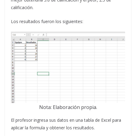
calificación.
Los resultados fueron los siguientes:
Nota: Elaboración propia.
El profesor ingresa sus datos en una tabla de Excel para
aplicar la formula y obtener los resultados.