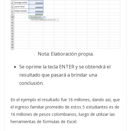
Nota: Elaboración propia.
Se oprime la tecla ENTER y se obtendrá el
resultado que pasará a brindar una
conclusión.
En el ejemplo el resultado fue 16 millones, dando así, que
el ingreso familiar promedio de estos 5 estudiantes es de
16 millones de pesos colombianos, luego de utilizar las
herramientas de formulas de Excel.