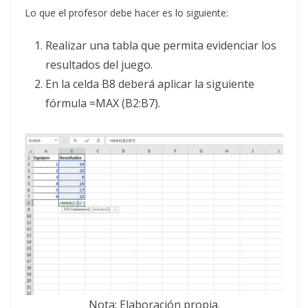
Lo que el profesor debe hacer es lo siguiente:
Realizar una tabla que permita evidenciar los
resultados del juego.
En la celda B8 deberá aplicar la siguiente
fórmula =MAX (B2:B7).
Nota: Elaboración propia.