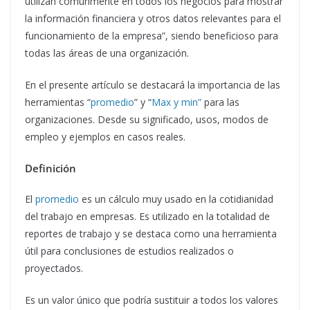
utilizan comúnmente en todos los negocios para mostrar
la información financiera y otros datos relevantes para el
funcionamiento de la empresa”, siendo beneficioso para
todas las áreas de una organización.
En el presente artículo se destacará la importancia de las
herramientas “
promedio
” y “
Max y min”
para las
organizaciones. Desde su significado, usos, modos de
empleo y ejemplos en casos reales.
Definición
El
promedio
es un cálculo muy usado en la cotidianidad
del trabajo en empresas. Es utilizado en la totalidad de
reportes de trabajo y se destaca como una herramienta
útil para conclusiones de estudios realizados o
proyectados.
Es un valor único que podría sustituir a todos los valores