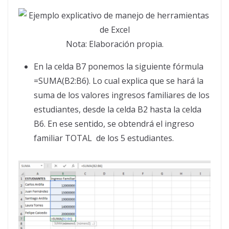
Nota: Elaboración propia.
En la celda B7 ponemos la siguiente fórmula
=SUMA(B2:B6). Lo cual explica que se hará la
suma de los valores ingresos familiares de los
estudiantes, desde la celda B2 hasta la celda
B6. En ese sentido, se obtendrá el ingreso
familiar TOTAL de los 5 estudiantes.