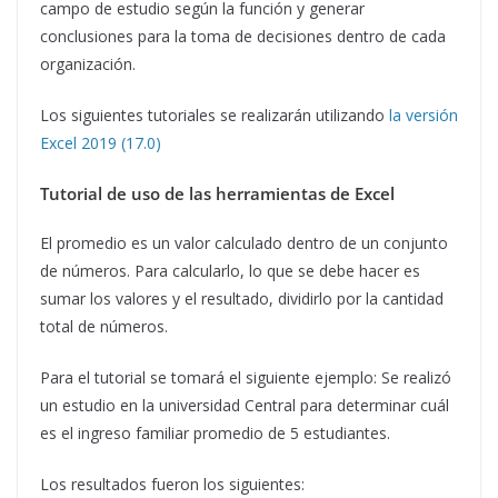
campo de estudio según la función y generar
conclusiones para la toma de decisiones dentro de cada
organización.
Los siguientes tutoriales se realizarán utilizando
la versión
Excel 2019 (17.0)
Tutorial de uso de las herramientas de Excel
El promedio es un valor calculado dentro de un conjunto
de números. Para calcularlo, lo que se debe hacer es
sumar los valores y el resultado, dividirlo por la cantidad
total de números.
Para el tutorial se tomará el siguiente ejemplo: Se realizó
un estudio en la universidad Central para determinar cuál
es el ingreso familiar promedio de 5 estudiantes.
Los resultados fueron los siguientes: