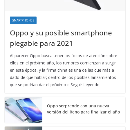
SMARTPHONES
Oppo y su posible smartphone
plegable para 2021
Al parecer Oppo busca tener los focos de atención sobre
ellos en el próximo año, los rumores comienzan a surgir
en esta época, y la firma china es una de las que más a
dado de que hablar; dentro de los posibles lanzamientos
que se podrían dar el próximo elSeguir Leyendo
Oppo sorprende con una nueva
versión del Reno para finalizar el año