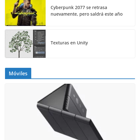
Cyberpunk 2077 se retrasa
nuevamente, pero saldrá este año
Texturas en Unity
Móviles