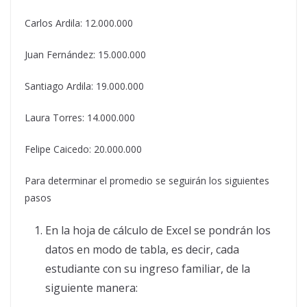
Carlos Ardila: 12.000.000
Juan Fernández: 15.000.000
Santiago Ardila: 19.000.000
Laura Torres: 14.000.000
Felipe Caicedo: 20.000.000
Para determinar el promedio se seguirán los siguientes
pasos
En la hoja de cálculo de Excel se pondrán los
datos en modo de tabla, es decir, cada
estudiante con su ingreso familiar, de la
siguiente manera: