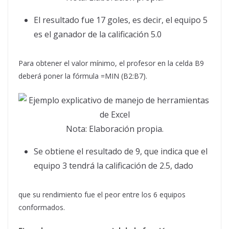
El resultado fue 17 goles, es decir, el equipo 5
es el ganador de la calificación 5.0
Para obtener el valor mínimo, el profesor en la celda B9
deberá poner la fórmula =MIN (B2:B7).
Nota: Elaboración propia.
Se obtiene el resultado de 9, que indica que el
equipo 3 tendrá la calificación de 2.5, dado
que su rendimiento fue el peor entre los 6 equipos
conformados.