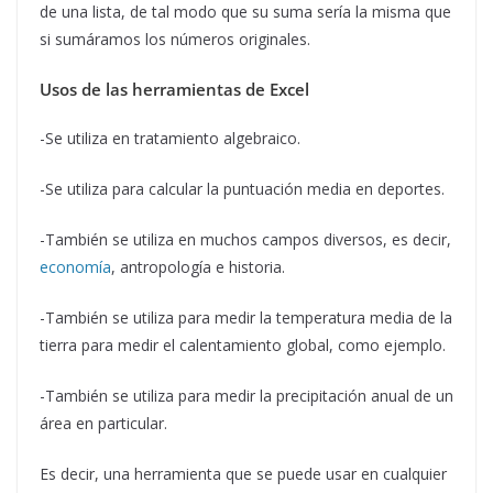
de una lista, de tal modo que su suma sería la misma que
si sumáramos los números originales.
Usos de las herramientas de Excel
-Se utiliza en tratamiento algebraico.
-Se utiliza para calcular la puntuación media en deportes.
-También se utiliza en muchos campos diversos, es decir,
economía
, antropología e historia.
-También se utiliza para medir la temperatura media de la
tierra para medir el calentamiento global, como ejemplo.
-También se utiliza para medir la precipitación anual de un
área en particular.
Es decir, una herramienta que se puede usar en cualquier