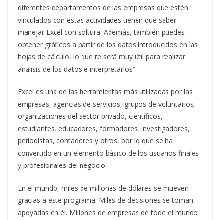
diferentes departamentos de las empresas que estén
vinculados con estas actividades tienen que saber
manejar Excel con soltura. Además, también puedes
obtener gráficos a partir de los datos introducidos en las
hojas de cálculo, lo que te será muy útil para realizar
análisis de los datos e interpretarlos”.
Excel es una de las herramientas más utilizadas por las
empresas, agencias de servicios, grupos de voluntarios,
organizaciones del sector privado, científicos,
estudiantes, educadores, formadores, investigadores,
periodistas, contadores y otros, por lo que se ha
convertido en un elemento básico de los usuarios finales
y profesionales del negocio.
En el mundo, miles de millones de dólares se mueven
gracias a este programa. Miles de decisiones se toman
apoyadas en él. Millones de empresas de todo el mundo