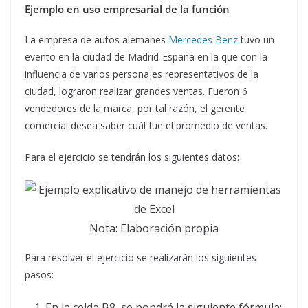
Ejemplo en uso empresarial de la función
La empresa de autos alemanes
Mercedes Benz
tuvo un
evento en la ciudad de Madrid-España en la que con la
influencia de varios personajes representativos de la
ciudad, lograron realizar grandes ventas. Fueron 6
vendedores de la marca, por tal razón, el gerente
comercial desea saber cuál fue el promedio de ventas.
Para el ejercicio se tendrán los siguientes datos:
Nota: Elaboración propia
Para resolver el ejercicio se realizarán los siguientes
pasos:
En la celda B8, se pondrá la siguiente fórmula: