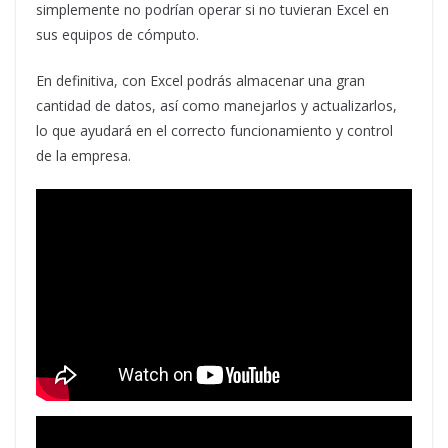
simplemente no podrían operar si no tuvieran Excel en
sus equipos de cómputo.
En definitiva, con Excel podrás almacenar una gran
cantidad de datos, así como manejarlos y actualizarlos,
lo que ayudará en el correcto funcionamiento y control
de la empresa.