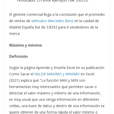
El gerente comercial llega a la conclusión que el promedio
de ventas de
vehículos Mercedes Benz
en la cuidad de
Madrid-España fue de 3.8333 para 6 vendedores de la
merca.
Máximo y mínimo
Definición
Según la página Aprende y Enseña Excel en su publicación
Como Sacar el
VALOR MAXIMO y MINIMO
en Excel
(2021) explica qué “La función MAX y MIN son
herramientas muy interesantes que permiten sacar o
detectar el valor máximo y mínimo de una información,
es muy usual que uno tenga información en diferentes
celdas, una base de datos y dentro de esa información se
quiere obtener de una forma rápida el valor mínimo o