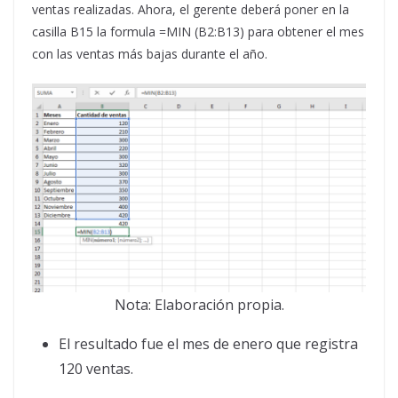
ventas realizadas. Ahora, el gerente deberá poner en la
casilla B15 la formula =MIN (B2:B13) para obtener el mes
con las ventas más bajas durante el año.
Nota: Elaboración propia.
El resultado fue el mes de enero que registra
120 ventas.