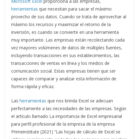
Microsoft Excel
proporciona a las empresas,
herramientas
que necesitan para sacar el máximo
provecho de sus datos. Cuando se trata de aprovechar al
máximo los recursos y maximizar el retorno de la
inversión, es cuando se convierte en una herramienta
muy importante. Las empresas están recolectando cada
vez mayores volúmenes de datos de múltiples fuentes,
incluyendo transacciones en sus establecimientos, las
transacciones de ventas en línea y los medios de
comunicación social. Estas empresas tienen que ser
capaces de comparar y analizar esta información de
forma rápida y eficaz.
Las
herramientas
que nos brinda Excel se adecuan
perfectamente a las necesidades de las empresas. Según
el artículo llamado La importancia de Excel empresarial
para perfil profesional de la empresa de la empresa
Primeinstitute (2021) “Las hojas de cálculo de Excel se