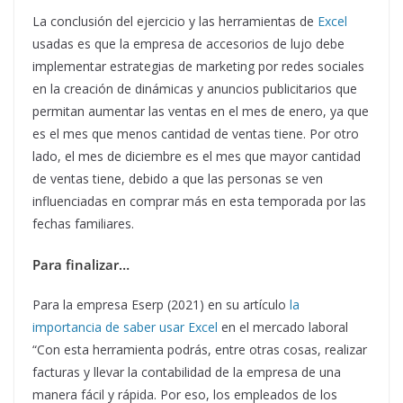
La conclusión del ejercicio y las herramientas de
Excel
usadas es que la empresa de accesorios de lujo debe
implementar estrategias de marketing por redes sociales
en la creación de dinámicas y anuncios publicitarios que
permitan aumentar las ventas en el mes de enero, ya que
es el mes que menos cantidad de ventas tiene. Por otro
lado, el mes de diciembre es el mes que mayor cantidad
de ventas tiene, debido a que las personas se ven
influenciadas en comprar más en esta temporada por las
fechas familiares.
Para finalizar…
Para la empresa Eserp (2021) en su artículo
la
importancia de saber usar Excel
en el mercado laboral
“Con esta herramienta podrás, entre otras cosas, realizar
facturas y llevar la contabilidad de la empresa de una
manera fácil y rápida. Por eso, los empleados de los