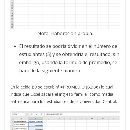
Nota: Elaboración propia.
El resultado se podría dividir en el número de
estudiantes (5) y se obtendría el resultado, sin
embargo, usando la fórmula de promedio, se
hará de la siguiente manera.
En la celda B8 se escribirá =PROMEDIO (B2:B6) lo cual
indica que Excel sacará el ingreso familiar como media
aritmética para los estudiantes de la Universidad Central.