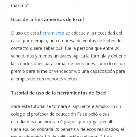
máximo”
Usos de la herramientas de Excel
El uso de esta
herramienta
se adecua a la necesidad del
caso, por ejemplo, una empresa de ventas de lentes de
contacto quiere saber cuál fue la persona que entre 20,
vendió más y menos unidades. Aplica la formula y obtiene
las conclusiones para tomar de decisiones como lo es un
premio para el mejor vendedor y/o una capacitación para
el empleado con menores ventas.
Tutorial de uso de la herramientas de Excel
Para este tutorial se tomará el siguiente ejemplo. En un
colegio el profesor de educación física pidió a sus
estudiantes que hicieran 6 grupos para jugar penaltis.
Cada equipo cobraría 20 penaltis y de esos resultados, el
mejor obtendría 5.0 de calificación y el peor, 2.5 de