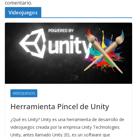
comentario.
Videojuegos
VIDEOJUEGOS
Herramienta Pincel de Unity
¿Qué es Unity? Unity es una herramienta de desarrollo de
videojuegos creada por la empresa Unity Technologies.
Unity, antes llamado Unity 3D, es un software que