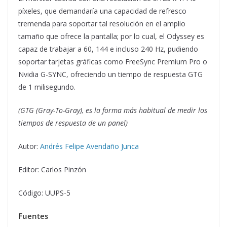
píxeles, que demandaría una capacidad de refresco
tremenda para soportar tal resolución en el amplio
tamaño que ofrece la pantalla; por lo cual, el Odyssey es
capaz de trabajar a 60, 144 e incluso 240 Hz, pudiendo
soportar tarjetas gráficas como FreeSync Premium Pro o
Nvidia G-SYNC, ofreciendo un tiempo de respuesta GTG
de 1 milisegundo.
(GTG (Gray-To-Gray), es la forma más habitual de medir los
tiempos de respuesta de un panel)
Autor:
Andrés Felipe Avendaño Junca
Editor: Carlos Pinzón
Código: UUPS-5
Fuentes