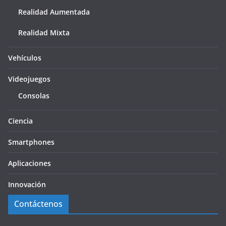
Realidad Aumentada
Realidad Mixta
Vehículos
Videojuegos
Consolas
Ciencia
Smartphones
Aplicaciones
Innovación
Contáctenos