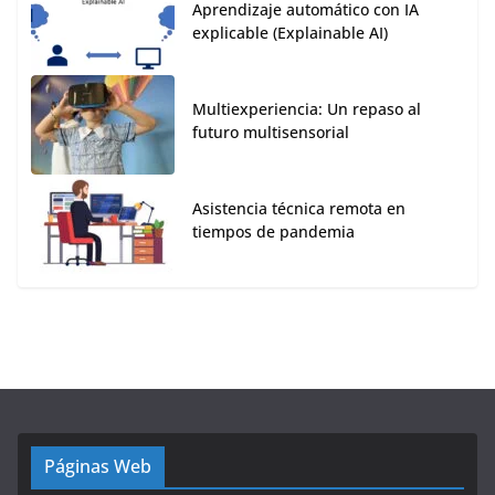
Aprendizaje automático con IA
explicable (Explainable AI)
Multiexperiencia: Un repaso al
futuro multisensorial
Asistencia técnica remota en
tiempos de pandemia
Páginas Web