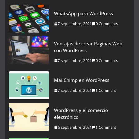
WhatsApp para WordPress
7 septiembre, 2021
0 Comments
Ventajas de crear Paginas Web
con WordPress
7 septiembre, 2021
0 Comments
MailChimp en WordPress
7 septiembre, 2021
1 Comment
WordPress y el comercio
electrónico
6 septiembre, 2021
1 Comment