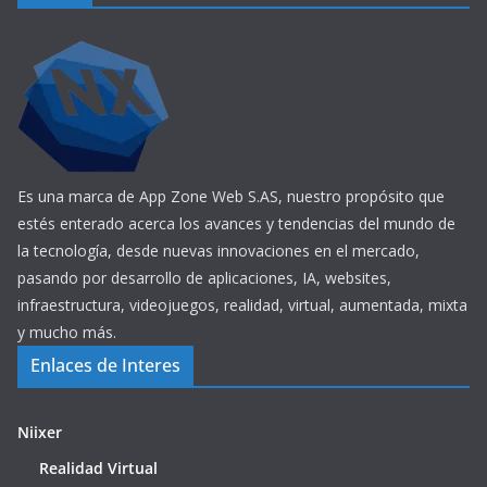
Es una marca de App Zone Web S.AS, nuestro propósito que
estés enterado acerca los avances y tendencias del mundo de
la tecnología, desde nuevas innovaciones en el mercado,
pasando por desarrollo de aplicaciones, IA, websites,
infraestructura, videojuegos, realidad, virtual, aumentada, mixta
y mucho más.
Enlaces de Interes
Niixer
Realidad Virtual