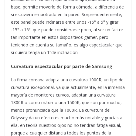
base, permite moverlo de forma cómoda, a diferencia de
si estuviera empotrado en la pared. Sorprendentemente,
este panel puede inclinarse entre unos -15° a 5° y girar
-15° a 15°; que puede considerarse poco, al ser un factor
tan importante en estos dispositivos gamer, pero
teniendo en cuenta su tamaño, es algo espectacular que
si quiera tenga un 1°de inclinación.
Curvatura espectacular por parte de Samsung
La firma coreana adapta una curvatura 1000R, un tipo de
curvatura excepcional, ya que actualmente, en la inmensa
mayoría de monitores curvos, adaptan una curvatura
1800R o como máximo una 1500R, que son por mucho,
menos pronunciada que la 1000R. La curvatura del
Odyssey da un efecto es mucho más notable y gracias a
ella, en teoría nuestros ojos no no tendrán fatiga visual,
porque a cualquier distancia todos los puntos de la