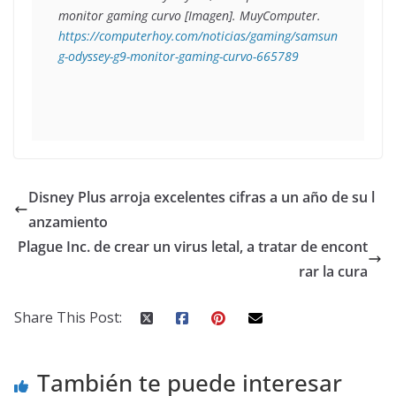
monitor gaming curvo 
[Imagen]. MuyComputer. 
https://computerhoy.com/noticias/gaming/samsun
g-odyssey-g9-monitor-gaming-curvo-665789
Disney Plus arroja excelentes cifras a un año de su l
anzamiento
Plague Inc. de crear un virus letal, a tratar de encont
rar la cura
Share This Post:
También te puede interesar