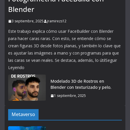
Blender
3 septiembre, 2025
jramirezs12
Este trabajo explica cómo usar FaceBuilder con Blender
para hacer caras raras. Con esto, se entiende cómo se
crean figuras 3D desde fotos planas, y también lo clave que
es ajustar las imágenes a mano y con programas para que
las caras se vean reales. Se destaca, además, lo útilSeguir
Leyendo
Modelado 3D de Rostros en
Blender con texturizado y pelo.
1 septiembre, 2025
Metaverso