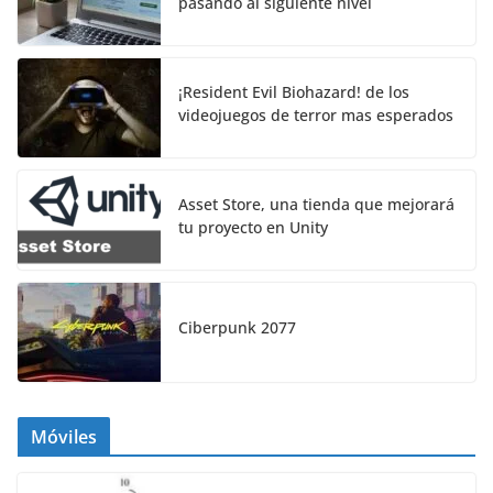
pasando al siguiente nivel
¡Resident Evil Biohazard! de los
videojuegos de terror mas esperados
Asset Store, una tienda que mejorará
tu proyecto en Unity
Ciberpunk 2077
Móviles