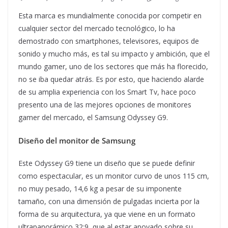
Esta marca es mundialmente conocida por competir en
cualquier sector del mercado tecnológico, lo ha
demostrado con smartphones, televisores, equipos de
sonido y mucho más, es tal su impacto y ambición, que el
mundo gamer, uno de los sectores que más ha florecido,
no se iba quedar atrás. Es por esto, que haciendo alarde
de su amplia experiencia con los Smart Tv, hace poco
presento una de las mejores opciones de monitores
gamer del mercado, el Samsung Odyssey G9.
Diseño del monitor de Samsung
Este Odyssey G9 tiene un diseño que se puede definir
como espectacular, es un monitor curvo de unos 115 cm,
no muy pesado, 14,6 kg a pesar de su imponente
tamaño, con una dimensión de pulgadas incierta por la
forma de su arquitectura, ya que viene en un formato
ultrapanorámico 32:9, que al estar apoyado sobre su