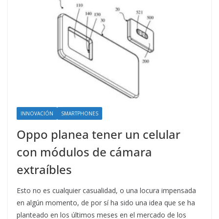
INNOVACIÓN
SMARTPHONES
Oppo planea tener un celular
con módulos de cámara
extraíbles
Esto no es cualquier casualidad, o una locura impensada
en algún momento, de por sí ha sido una idea que se ha
planteado en los últimos meses en el mercado de los