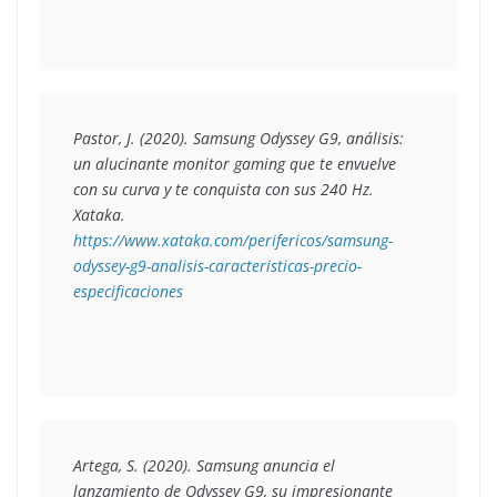
Pastor, J. (2020). 
Samsung Odyssey G9, análisis: 
un alucinante monitor gaming que te envuelve 
con su curva y te conquista con sus 240 Hz
. 
Xataka. 
https://www.xataka.com/perifericos/samsung-
odyssey-g9-analisis-caracteristicas-precio-
especificaciones
Artega, S. (2020). 
Samsung anuncia el 
lanzamiento de Odyssey G9, su impresionante 