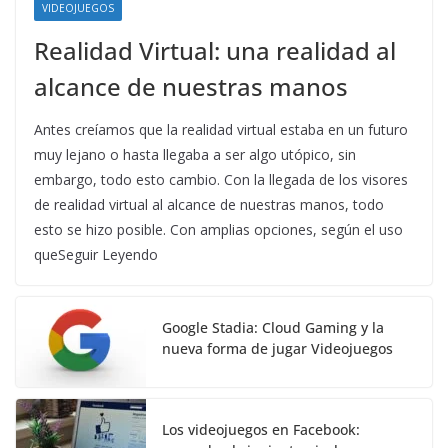
VIDEOJUEGOS
Realidad Virtual: una realidad al
alcance de nuestras manos
Antes creíamos que la realidad virtual estaba en un futuro
muy lejano o hasta llegaba a ser algo utópico, sin
embargo, todo esto cambio. Con la llegada de los visores
de realidad virtual al alcance de nuestras manos, todo
esto se hizo posible. Con amplias opciones, según el uso
queSeguir Leyendo
Google Stadia: Cloud Gaming y la
nueva forma de jugar Videojuegos
Los videojuegos en Facebook: