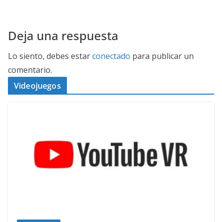
Deja una respuesta
Lo siento, debes estar
conectado
para publicar un
comentario.
Videojuegos