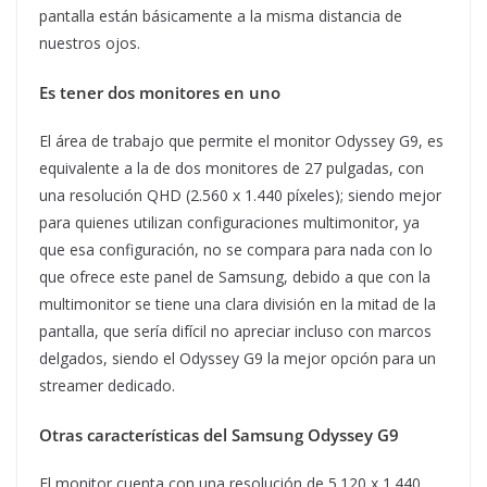
pantalla están básicamente a la misma distancia de
nuestros ojos.
Es tener dos monitores en uno
El área de trabajo que permite el monitor Odyssey G9, es
equivalente a la de dos monitores de 27 pulgadas, con
una resolución QHD (2.560 x 1.440 píxeles); siendo mejor
para quienes utilizan configuraciones multimonitor, ya
que esa configuración, no se compara para nada con lo
que ofrece este panel de Samsung, debido a que con la
multimonitor se tiene una clara división en la mitad de la
pantalla, que sería difícil no apreciar incluso con marcos
delgados, siendo el Odyssey G9 la mejor opción para un
streamer dedicado.
Otras características del Samsung Odyssey G9
El monitor cuenta con una resolución de 5.120 x 1.440