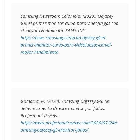
Samsung Newsroom Colombia. (2020).
 Odyssey 
G9, el primer monitor curvo para videojuegos con 
el mayor rendimiento
. SAMSUNG. 
https://news.samsung.com/co/odyssey-g9-el-
primer-monitor-curvo-para-videojuegos-con-el-
mayor-rendimiento
Gamarra, G. (2020). 
Samsung Odyssey G9, Se 
detiene la venta de este monitor por fallos
. 
Profesional Review. 
https://www.profesionalreview.com/2020/07/24/s
amsung-odyssey-g9-monitor-fallos/