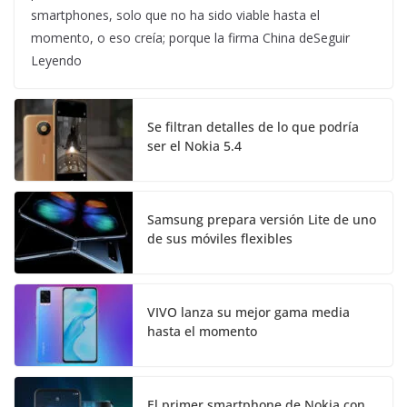
smartphones, solo que no ha sido viable hasta el
momento, o eso creía; porque la firma China deSeguir
Leyendo
Se filtran detalles de lo que podría
ser el Nokia 5.4
Samsung prepara versión Lite de uno
de sus móviles flexibles
VIVO lanza su mejor gama media
hasta el momento
El primer smartphone de Nokia con