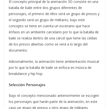
El concepto principal de la animación 3D consiste en una
batalla de baile entre dos grupos diferentes de
personajes, el primero de ellos será un grupo de presos y
el segundo será un grupo de militares, bajo este
concepto se tiene en cuenta un escenario que hace
énfasis en un ambiente carcelario por lo que la batalla de
baile se realiza dentro de una cárcel que tiene las celdas
de los presos abiertas como se verá a lo largo del
documento.
Adicionalmente, la animación tiene ambientación musical
por lo que la batalla de baile se enfoca en música de
breakdance y hip hop.
Selección Personajes
Bajo el concepto mencionado anteriormente se escogen
los personajes que harán parte de la animación, en este
caso un grupo de presos y otro grupo de militares.