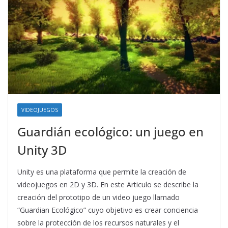
VIDEOJUEGOS
Guardián ecológico: un juego en
Unity 3D
Unity es una plataforma que permite la creación de
videojuegos en 2D y 3D. En este Articulo se describe la
creación del prototipo de un video juego llamado
“Guardian Ecológico” cuyo objetivo es crear conciencia
sobre la protección de los recursos naturales y el