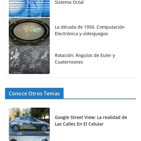
Sistema Octal
La década de 1950. Computación
Electrónica y videojuegos
Rotación: Ángulos de Euler y
Cuaterniones
Conoce Otros Temas
Google Street View: La realidad de
Las Calles En El Celular