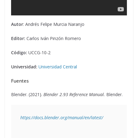
Autor
: Andrés Felipe Murcia Naranjo
Editor:
Carlos Iván Pinzón Romero
Código:
UCCG-10-2
Universidad:
Universidad Central
Fuentes
Blender. (2021).
Blender 2.93 Reference Manual.
Blender.
https://docs.blender.org/manual/en/latest/