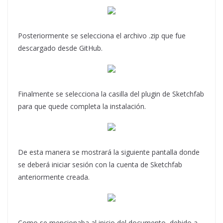
Posteriormente se selecciona el archivo .zip que fue
descargado desde GitHub.
Finalmente se selecciona la casilla del plugin de Sketchfab
para que quede completa la instalación.
De esta manera se mostrará la siguiente pantalla donde
se deberá iniciar sesión con la cuenta de Sketchfab
anteriormente creada.
Como se mencionaba al inicio del documento, debido a