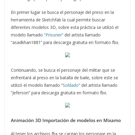
En primer lugar se busca el personaje del preso en la
herramienta de Sketchfab la cual permite buscar
diferentes modelos 3D, sobre esta práctica se utilizó el
modelo llamado
“Prisoner”
del artista llamado
“asadkhan1881” para descarga gratuita en formato fbx.
Continuando, se busca el personaje del militar que se
enfrentará al preso en la batalla de baile, sobre este se
utilizó el modelo llamado “
Soldado
” del artista llamado
“Jeferson” para descarga gratuita en formato fbx.
Animación 3D Importación de modelos en Mixamo
Al tener los archivos fbx se cargan los personaje en la