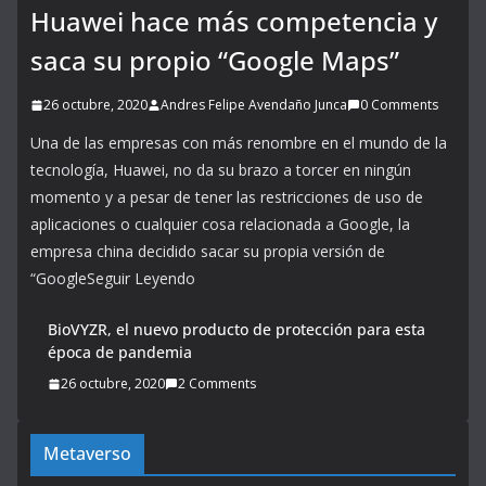
Huawei hace más competencia y
saca su propio “Google Maps”
26 octubre, 2020
Andres Felipe Avendaño Junca
0 Comments
Una de las empresas con más renombre en el mundo de la
tecnología, Huawei, no da su brazo a torcer en ningún
momento y a pesar de tener las restricciones de uso de
aplicaciones o cualquier cosa relacionada a Google, la
empresa china decidido sacar su propia versión de
“GoogleSeguir Leyendo
BioVYZR, el nuevo producto de protección para esta
época de pandemia
26 octubre, 2020
2 Comments
Metaverso