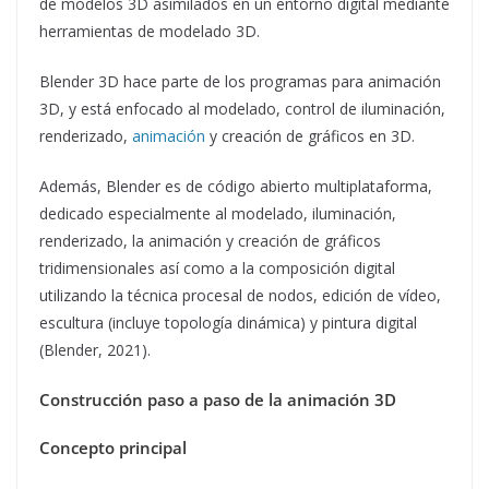
de modelos 3D asimilados en un entorno digital mediante
herramientas de modelado 3D.
Blender 3D hace parte de los programas para animación
3D, y está enfocado al modelado, control de iluminación,
renderizado,
animación
y creación de gráficos en 3D.
Además, Blender es de código abierto multiplataforma,
dedicado especialmente al modelado, iluminación,
renderizado, la animación y creación de gráficos
tridimensionales así como a la composición digital
utilizando la técnica procesal de nodos, edición de vídeo,
escultura (incluye topología dinámica) y pintura digital
(Blender, 2021).
Construcción paso a paso de la animación 3D
Concepto principal