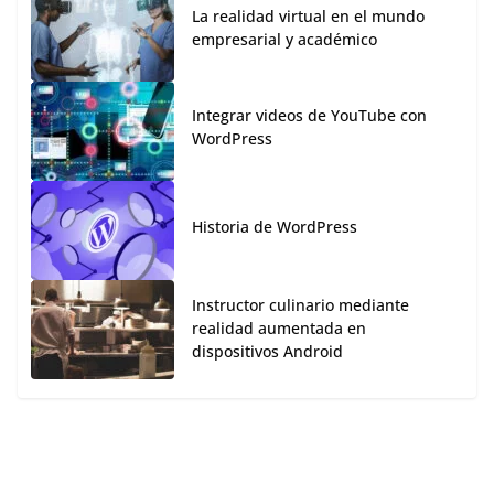
La realidad virtual en el mundo
empresarial y académico
Integrar videos de YouTube con
WordPress
Historia de WordPress
Instructor culinario mediante
realidad aumentada en
dispositivos Android