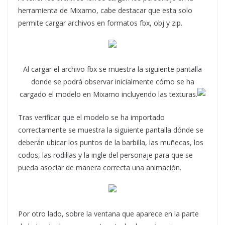
herramienta de Mixamo, cabe destacar que esta solo
permite cargar archivos en formatos fbx, obj y zip.
Al cargar el archivo fbx se muestra la siguiente pantalla
donde se podrá observar inicialmente cómo se ha
cargado el modelo en Mixamo incluyendo las texturas.
Tras verificar que el modelo se ha importado
correctamente se muestra la siguiente pantalla dónde se
deberán ubicar los puntos de la barbilla, las muñecas, los
codos, las rodillas y la ingle del personaje para que se
pueda asociar de manera correcta una animación.
Por otro lado, sobre la ventana que aparece en la parte