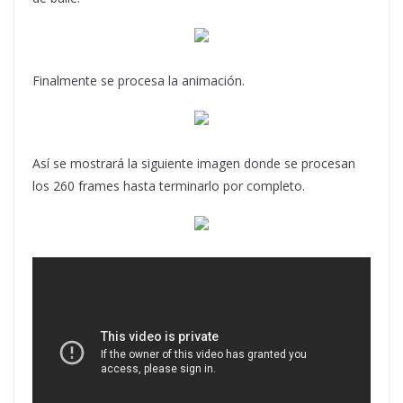
Finalmente se procesa la animación.
Así se mostrará la siguiente imagen donde se procesan
los 260 frames hasta terminarlo por completo.