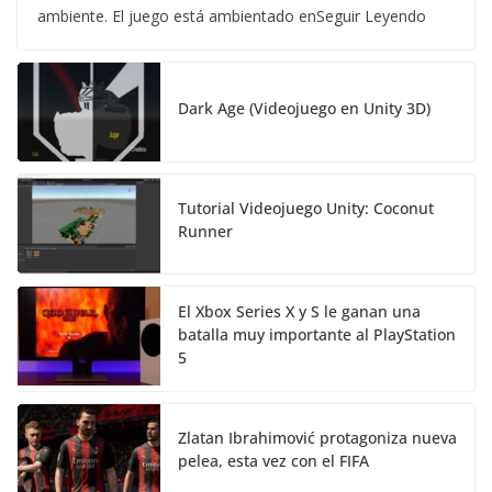
ambiente. El juego está ambientado enSeguir Leyendo
Dark Age (Videojuego en Unity 3D)
Tutorial Videojuego Unity: Coconut
Runner
El Xbox Series X y S le ganan una
batalla muy importante al PlayStation
5
Zlatan Ibrahimović protagoniza nueva
pelea, esta vez con el FIFA