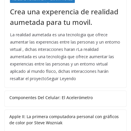
Crea una experencia de realidad
aumetada para tu movil.
La realidad aumetada es una tecnologia que ofrece
aumentar las experencias entre las personas y un entorno
virtual , dichas interacciones haran rLa realidad
aumentada es una tecnología que ofrece aumentar las
experiencias entre las personas y un entorno virtual
aplicado al mundo físico, dichas interacciones harán
resaltar el proyectoSeguir Leyendo
Componentes Del Celular: El Acelerómetro
Apple II: La primera computadora personal con gráficos
de color por Steve Wozniak