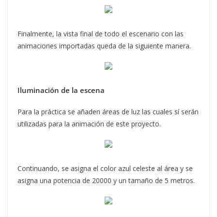
Finalmente, la vista final de todo el escenario con las
animaciones importadas queda de la siguiente manera.
Iluminación de la escena
Para la práctica se añaden áreas de luz las cuales sí serán
utilizadas para la animación de este proyecto.
Continuando, se asigna el color azul celeste al área y se
asigna una potencia de 20000 y un tamaño de 5 metros.