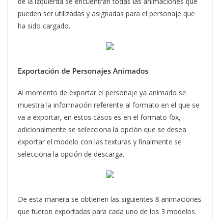
de la izquierda se encuentran todas las animaciones que
pueden ser utilizadas y asignadas para el personaje que
ha sido cargado.
Exportación de Personajes Animados
Al momento de exportar el personaje ya animado se
muestra la información referente al formato en el que se
va a exportar, en estos casos es en el formato fbx,
adicionalmente se selecciona la opción que se desea
exportar el modelo con las texturas y finalmente se
selecciona la opción de descarga.
De esta manera se obtienen las siguientes 8 animaciones
que fueron exportadas para cada uno de los 3 modelos.