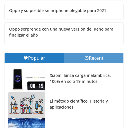
Oppo y su posible smartphone plegable para 2021
Oppo sorprende con una nueva versión del Reno para
finalizar el año
Popular
Recent
Xiaomi lanza carga inalámbrica,
100% en solo 19 minutos.
El método científico: Historia y
aplicaciones