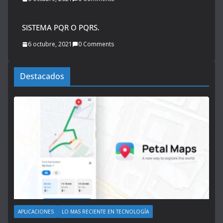
SISTEMA PQR O PQRS.
6 octubre, 2021
0 Comments
Destacados
APLICACIONES
LO MAS RECIENTE EN TECNOLOGÍA