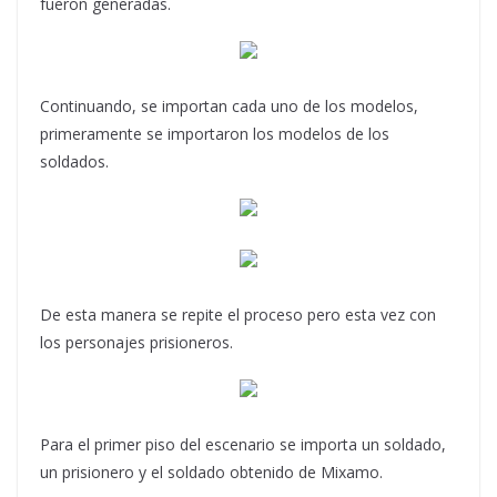
fueron generadas.
Continuando, se importan cada uno de los modelos,
primeramente se importaron los modelos de los
soldados.
De esta manera se repite el proceso pero esta vez con
los personajes prisioneros.
Para el primer piso del escenario se importa un soldado,
un prisionero y el soldado obtenido de Mixamo.