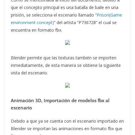
que el concepto principal es una batalla de baile en una
prisión, se selecciona el escenario llamado “
Prison(Game
environment concept)
” del artista “P736728” el cual se
encuentra en formato fbx.
Blender permite que las texturas también se importen
inmediatamente, de esta manera se obtiene la siguiente
vista del escenario.
Animación 3D, Importación de modelos fbx al
escenario
Debido a que ya se cuenta con el escenario importado en
Blender se importan las animaciones en formato fbx que