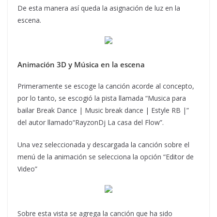
De esta manera así queda la asignación de luz en la
escena.
Animación 3D y Música en la escena
Primeramente se escoge la canción acorde al concepto,
por lo tanto, se escogió la pista llamada “Musica para
bailar Break Dance | Music break dance | Estyle RB |”
del autor llamado“RayzonDj La casa del Flow”.
Una vez seleccionada y descargada la canción sobre el
menú de la animación se selecciona la opción “Editor de
Video”
Sobre esta vista se agrega la canción que ha sido