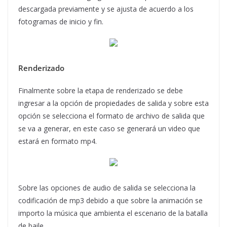
descargada previamente y se ajusta de acuerdo a los
fotogramas de inicio y fin.
Renderizado
Finalmente sobre la etapa de renderizado se debe
ingresar a la opción de propiedades de salida y sobre esta
opción se selecciona el formato de archivo de salida que
se va a generar, en este caso se generará un video que
estará en formato mp4.
Sobre las opciones de audio de salida se selecciona la
codificación de mp3 debido a que sobre la animación se
importo la música que ambienta el escenario de la batalla
de baile.