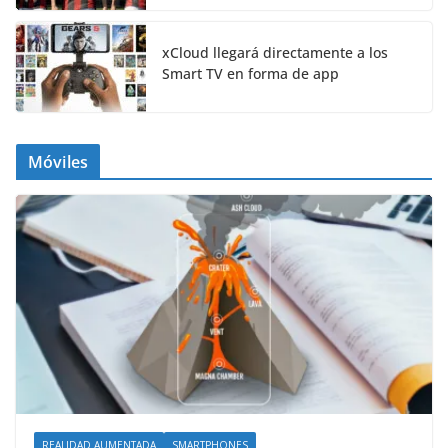
xCloud llegará directamente a los
Smart TV en forma de app
Móviles
REALIDAD AUMENTADA
SMARTPHONES