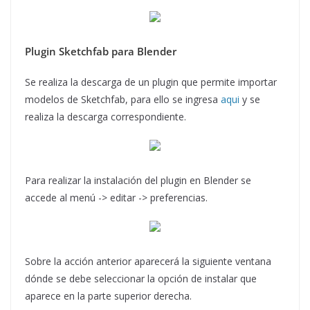
Plugin Sketchfab para Blender
Se realiza la descarga de un plugin que permite importar
modelos de Sketchfab, para ello se ingresa
aqui
y se
realiza la descarga correspondiente.
Para realizar la instalación del plugin en Blender se
accede al menú -> editar -> preferencias.
Sobre la acción anterior aparecerá la siguiente ventana
dónde se debe seleccionar la opción de instalar que
aparece en la parte superior derecha.