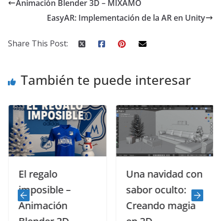
Animación Blender 3D – MIXAMO
EasyAR: Implementación de la AR en Unity
Share This Post:
También te puede interesar
El regalo
Una navidad con
imposible –
sabor oculto:
Animación
Creando magia