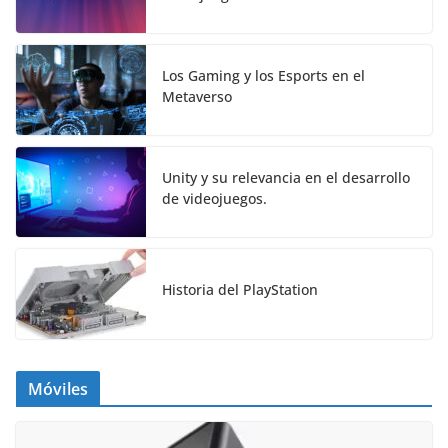
Los Gaming y los Esports en el
Metaverso
Unity y su relevancia en el desarrollo
de videojuegos.
Historia del PlayStation
Móviles