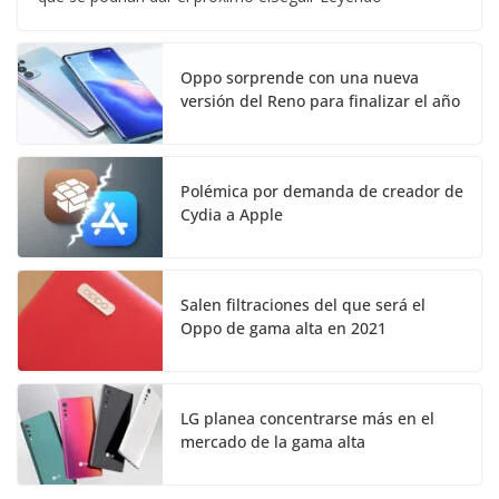
Oppo sorprende con una nueva
versión del Reno para finalizar el año
Polémica por demanda de creador de
Cydia a Apple
Salen filtraciones del que será el
Oppo de gama alta en 2021
LG planea concentrarse más en el
mercado de la gama alta