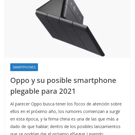
SMARTPHONES
Oppo y su posible smartphone
plegable para 2021
Al parecer Oppo busca tener los focos de atención sobre
ellos en el próximo año, los rumores comienzan a surgir
en esta época, y la firma china es una de las que más a
dado de que hablar; dentro de los posibles lanzamientos
que se podrían dar el próximo elSeguir Leyendo