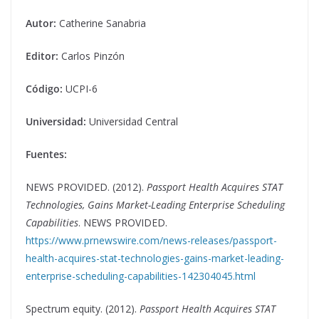
Autor:
Catherine Sanabria
Editor:
Carlos Pinzón
Código:
UCPI-6
Universidad:
Universidad Central
Fuentes:
NEWS PROVIDED. (2012).
Passport Health Acquires STAT
Technologies, Gains Market-Leading Enterprise Scheduling
Capabilities
. NEWS PROVIDED.
https://www.prnewswire.com/news-releases/passport-
health-acquires-stat-technologies-gains-market-leading-
enterprise-scheduling-capabilities-142304045.html
Spectrum equity. (2012).
Passport Health Acquires STAT