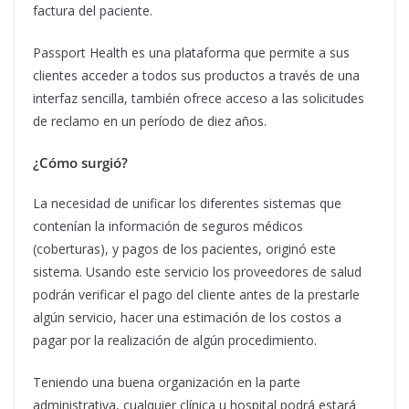
factura del paciente.
Passport Health es una plataforma que permite a sus
clientes acceder a todos sus productos a través de una
interfaz sencilla, también ofrece acceso a las solicitudes
de reclamo en un período de diez años.
¿Cómo surgió?
La necesidad de unificar los diferentes sistemas que
contenían la información de seguros médicos
(coberturas), y pagos de los pacientes, originó este
sistema. Usando este servicio los proveedores de salud
podrán verificar el pago del cliente antes de la prestarle
algún servicio, hacer una estimación de los costos a
pagar por la realización de algún procedimiento.
Teniendo una buena organización en la parte
administrativa, cualquier clínica u hospital podrá estará