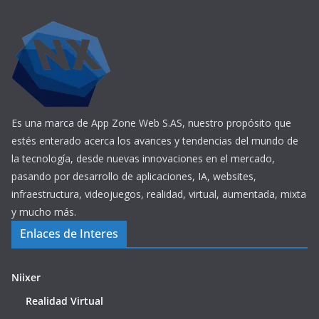
Es una marca de App Zone Web S.AS, nuestro propósito que
estés enterado acerca los avances y tendencias del mundo de
la tecnología, desde nuevas innovaciones en el mercado,
pasando por desarrollo de aplicaciones, IA, websites,
infraestructura, videojuegos, realidad, virtual, aumentada, mixta
y mucho más.
Enlaces de Interes
Niixer
Realidad Virtual