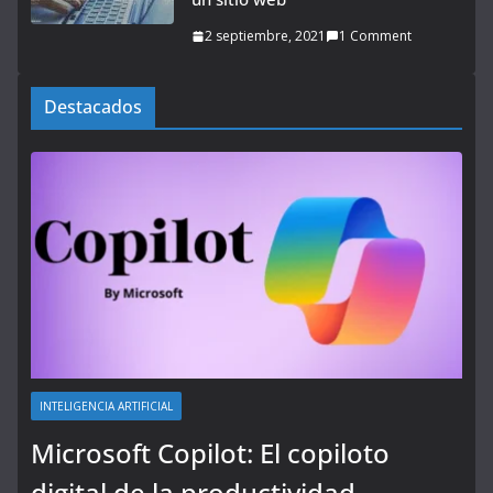
2 septiembre, 2021
1 Comment
Destacados
INTELIGENCIA ARTIFICIAL
Microsoft Copilot: El copiloto
digital de la productividad