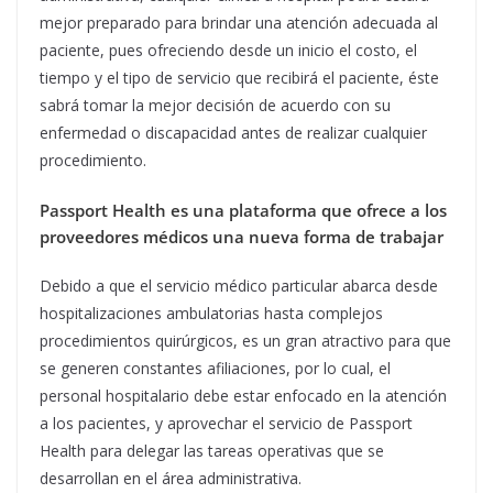
mejor preparado para brindar una atención adecuada al
paciente, pues ofreciendo desde un inicio el costo, el
tiempo y el tipo de servicio que recibirá el paciente, éste
sabrá tomar la mejor decisión de acuerdo con su
enfermedad o discapacidad antes de realizar cualquier
procedimiento.
Passport Health es una plataforma que ofrece a los
proveedores médicos
una nueva forma de trabajar
Debido a que el servicio médico particular abarca desde
hospitalizaciones ambulatorias hasta complejos
procedimientos quirúrgicos, es un gran atractivo para que
se generen constantes afiliaciones, por lo cual, el
personal hospitalario debe estar enfocado en la atención
a los pacientes, y aprovechar el servicio de Passport
Health para delegar las tareas operativas que se
desarrollan en el área administrativa.