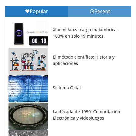
Popular
Recent
Xiaomi lanza carga inalámbrica,
100% en solo 19 minutos.
El método científico: Historia y
aplicaciones
Sistema Octal
La década de 1950. Computación
Electrónica y videojuegos