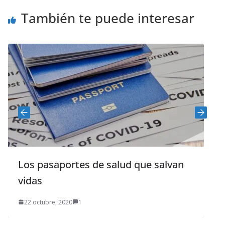
También te puede interesar
Los pasaportes de salud que salvan
vidas
22 octubre, 2020
1