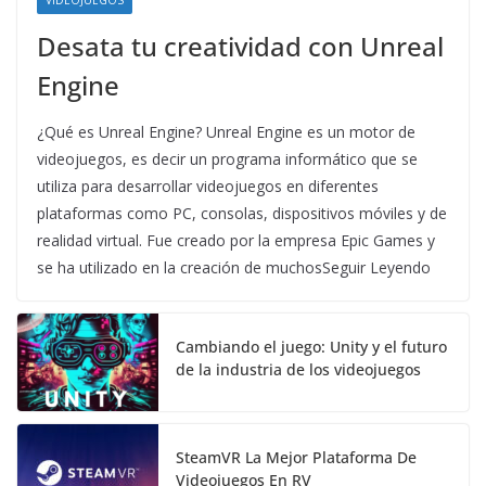
Desata tu creatividad con Unreal
Engine
¿Qué es Unreal Engine? Unreal Engine es un motor de
videojuegos, es decir un programa informático que se
utiliza para desarrollar videojuegos en diferentes
plataformas como PC, consolas, dispositivos móviles y de
realidad virtual. Fue creado por la empresa Epic Games y
se ha utilizado en la creación de muchosSeguir Leyendo
Cambiando el juego: Unity y el futuro
de la industria de los videojuegos
SteamVR La Mejor Plataforma De
Videojuegos En RV