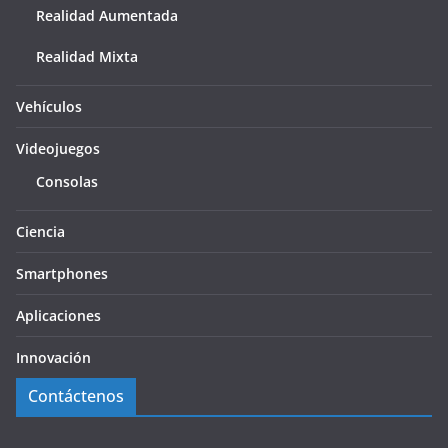
Realidad Aumentada
Realidad Mixta
Vehículos
Videojuegos
Consolas
Ciencia
Smartphones
Aplicaciones
Innovación
Contáctenos