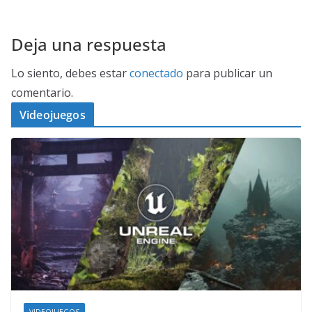
Deja una respuesta
Lo siento, debes estar
conectado
para publicar un
comentario.
Videojuegos
VIDEOJUEGOS