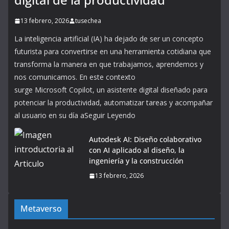
13 febrero, 2026
tusechea
La inteligencia artificial (IA) ha dejado de ser un concepto
futurista para convertirse en una herramienta cotidiana que
transforma la manera en que trabajamos, aprendemos y
nos comunicamos. En este contexto
surge Microsoft Copilot, un asistente digital diseñado para
potenciar la productividad, automatizar tareas y acompañar
al usuario en su día aSeguir Leyendo
Autodesk AI: Diseño colaborativo
con AI aplicado al diseño, la
ingeniería y la construcción
13 febrero, 2026
Metaverso