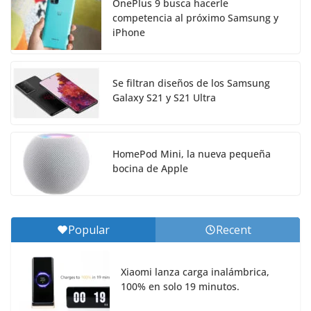
OnePlus 9 busca hacerle
competencia al próximo Samsung y
iPhone
Se filtran diseños de los Samsung
Galaxy S21 y S21 Ultra
HomePod Mini, la nueva pequeña
bocina de Apple
Popular
Recent
Xiaomi lanza carga inalámbrica,
100% en solo 19 minutos.