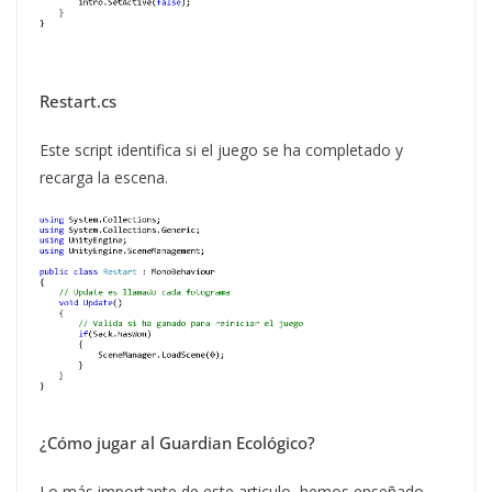
Restart.cs
Este script identifica si el juego se ha completado y
recarga la escena.
¿Cómo jugar al Guardian Ecológico?
Lo más importante de este articulo, hemos enseñado