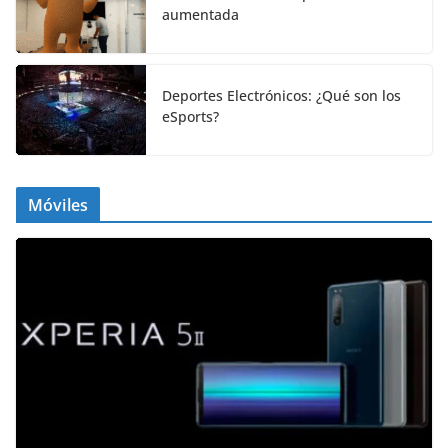
aumentada
Deportes Electrónicos: ¿Qué son los
eSports?
Móviles