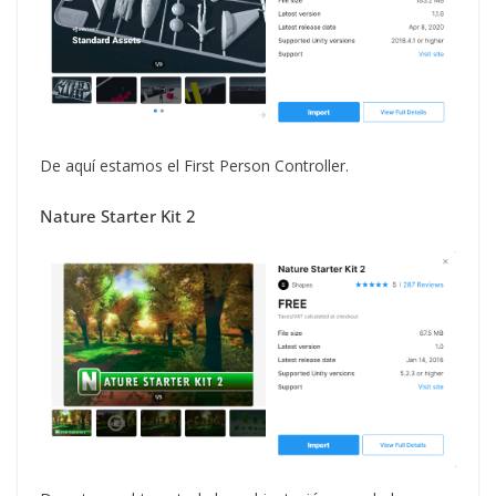
De aquí estamos el First Person Controller.
Nature Starter Kit 2