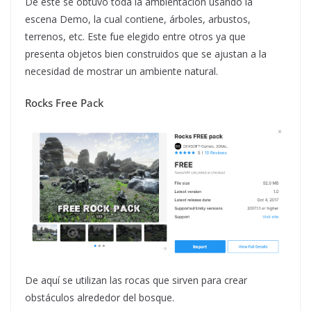
De este se obtuvo toda la ambientación usando la
escena Demo, la cual contiene, árboles, arbustos,
terrenos, etc. Este fue elegido entre otros ya que
presenta objetos bien construidos que se ajustan a la
necesidad de mostrar un ambiente natural.
Rocks Free Pack
De aquí se utilizan las rocas que sirven para crear
obstáculos alrededor del bosque.