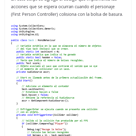
acciones que se espera ocurran cuando el personaje
(First Person Controller) colisiona con la bolsa de basura.