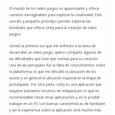
El mundo de los video juegos es apasionante y ofrece
caminos inimaginables para explotar la creatividad. Este
sencillo y pequeño prototipo permite explorar las
bondades que ofrece Unity para la creación de video
juegos.
Siendo la primera vez que me enfrento a la tarea de
desarrollar un video juego, quiero compartir algunas de
las dificultades que tuve que sortear para su creación.
Una de las principales fue la falta de conocimientos sobre
la plataforma, lo que me dificultó la ubicación de los
assets y en general la ubicación espacial en la etapa de
prototipado. Por otra parte, Unity es una aplicación que
requiere bastantes recursos de máquina por lo que es
recomendable cerrar otras aplicaciones y en lo posible
trabajar en un PC con buenas características de hardware
y así la experiencia sobre la aplicación será mucho más