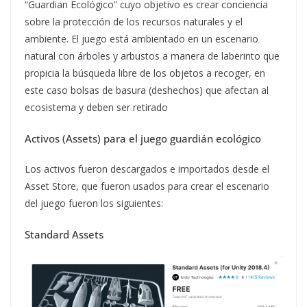
“Guardian Ecológico” cuyo objetivo es crear conciencia
sobre la protección de los recursos naturales y el
ambiente. El juego está ambientado en un escenario
natural con árboles y arbustos a manera de laberinto que
propicia la búsqueda libre de los objetos a recoger, en
este caso bolsas de basura (deshechos) que afectan al
ecosistema y deben ser retirado
Activos (Assets) para el juego guardián ecológico
Los activos fueron descargados e importados desde el
Asset Store, que fueron usados para crear el escenario
del juego fueron los siguientes:
Standard Assets