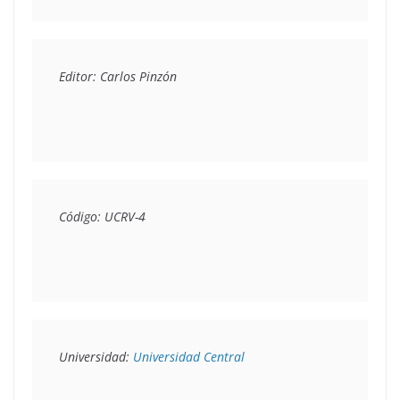
Código: UCRV-4
Universidad: 
Universidad Central