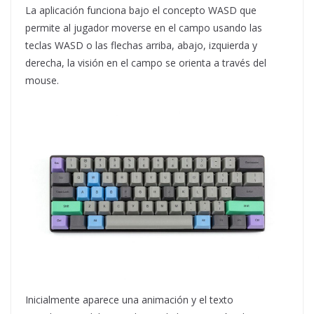
La aplicación funciona bajo el concepto WASD que
permite al jugador moverse en el campo usando las
teclas WASD o las flechas arriba, abajo, izquierda y
derecha, la visión en el campo se orienta a través del
mouse.
Inicialmente aparece una animación y el texto