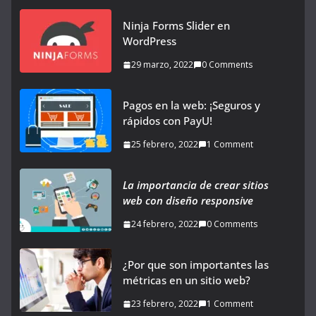
Ninja Forms Slider en
WordPress
29 marzo, 2022
0 Comments
Pagos en la web: ¡Seguros y
rápidos con PayU!
25 febrero, 2022
1 Comment
La importancia de crear sitios
web con diseño responsive
24 febrero, 2022
0 Comments
¿Por que son importantes las
métricas en un sitio web?
23 febrero, 2022
1 Comment