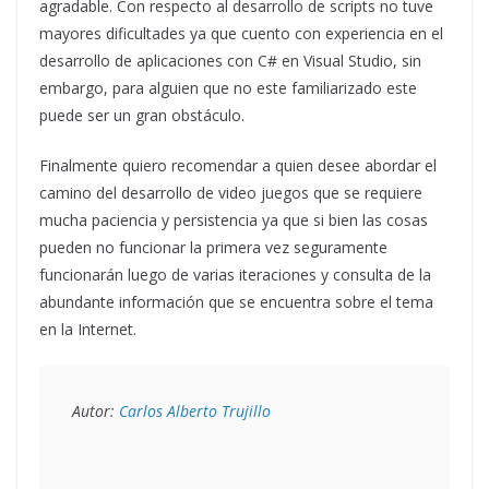
agradable. Con respecto al desarrollo de scripts no tuve
mayores dificultades ya que cuento con experiencia en el
desarrollo de aplicaciones con C# en Visual Studio, sin
embargo, para alguien que no este familiarizado este
puede ser un gran obstáculo.
Finalmente quiero recomendar a quien desee abordar el
camino del desarrollo de video juegos que se requiere
mucha paciencia y persistencia ya que si bien las cosas
pueden no funcionar la primera vez seguramente
funcionarán luego de varias iteraciones y consulta de la
abundante información que se encuentra sobre el tema
en la Internet.
Autor: 
Carlos Alberto Trujillo