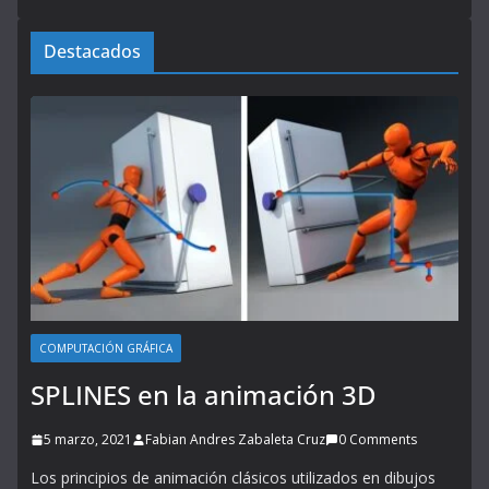
Destacados
COMPUTACIÓN GRÁFICA
SPLINES en la animación 3D
5 marzo, 2021
Fabian Andres Zabaleta Cruz
0 Comments
Los principios de animación clásicos utilizados en dibujos