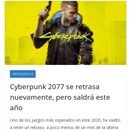
VIDEOJUEGOS
Cyberpunk 2077 se retrasa
nuevamente, pero saldrá este
año
Uno de los juegos más esperados en este 2020, ha vuelto
a tener un retraso, a poco menos de un mes de la última