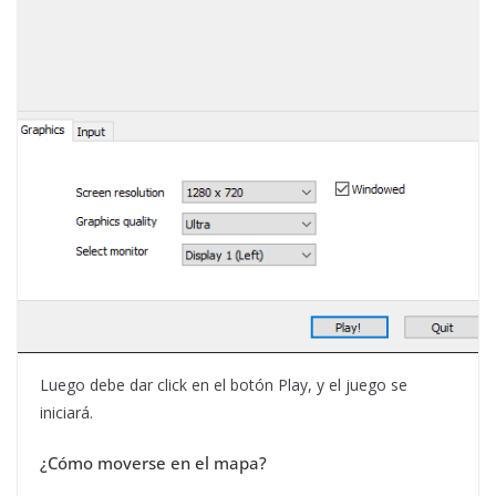
Luego debe dar click en el botón Play, y el juego se
iniciará.
¿Cómo moverse en el mapa?