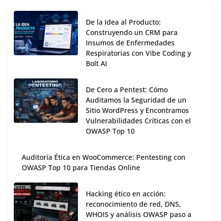
De la Idea al Producto:
Construyendo un CRM para
Insumos de Enfermedades
Respiratorias con Vibe Coding y
Bolt AI
De Cero a Pentest: Cómo
Auditamos la Seguridad de un
Sitio WordPress y Encontramos
Vulnerabilidades Críticas con el
OWASP Top 10
Auditoría Ética en WooCommerce: Pentesting con
OWASP Top 10 para Tiendas Online
Hacking ético en acción:
reconocimiento de red, DNS,
WHOIS y análisis OWASP paso a