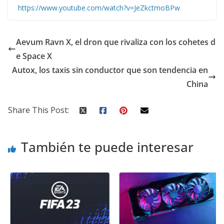
https://www.youtube.com/watch?v=JeZkctmoBPw
Aevum Ravn X, el dron que rivaliza con los cohetes d
e Space X
Autox, los taxis sin conductor que son tendencia en
China
Share This Post:
También te puede interesar