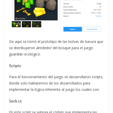
De aquí se tomó el prototipo de las bolsas de basura que
se distribuyeron alrededor del bosque para el juego
guardián ecológico.
Scripts
Para el funcionamiento del juego se desarrollaron scripts,
donde solo hablaremos de los desarrollados para
implementar la lógica inherente al juego los cuales son:
Sack.cs
En este script se agrega el código que implementa las