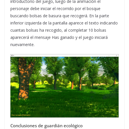
introductorio del juego, luego de la animación el
personaje debe iniciar el recorrido por el bosque
buscando bolsas de basura que recogerá. En la parte
inferior izquierda de la pantalla aparece el texto indicando
cuantas bolsas ha recogido, al completar 10 bolsas
aparecerá el mensaje Has ganado y el juego iniciará
nuevamente.
Conclusiones de guardián ecológico