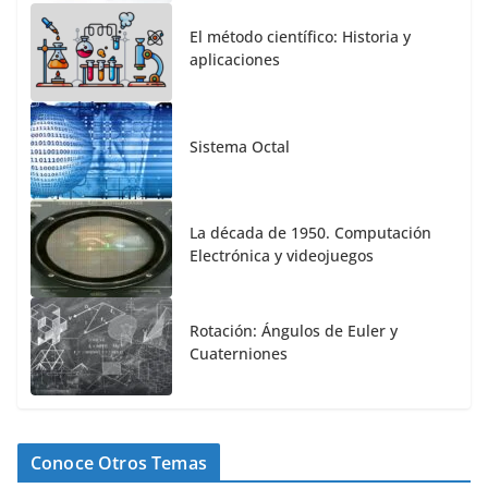
El método científico: Historia y
aplicaciones
Sistema Octal
La década de 1950. Computación
Electrónica y videojuegos
Rotación: Ángulos de Euler y
Cuaterniones
Conoce Otros Temas