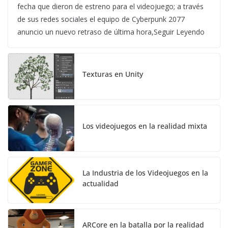
fecha que dieron de estreno para el videojuego; a través
de sus redes sociales el equipo de Cyberpunk 2077
anuncio un nuevo retraso de última hora,Seguir Leyendo
Texturas en Unity
Los videojuegos en la realidad mixta
La Industria de los Videojuegos en la
actualidad
ARCore en la batalla por la realidad