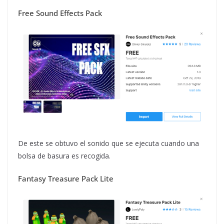
Free Sound Effects Pack
De este se obtuvo el sonido que se ejecuta cuando una
bolsa de basura es recogida.
Fantasy Treasure Pack Lite