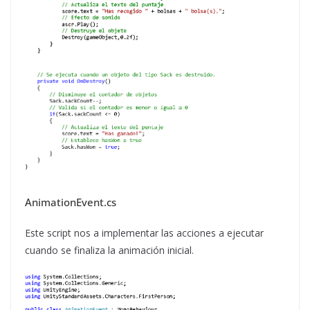
AnimationEvent.cs
Este script nos a implementar las acciones a ejecutar
cuando se finaliza la animación inicial.