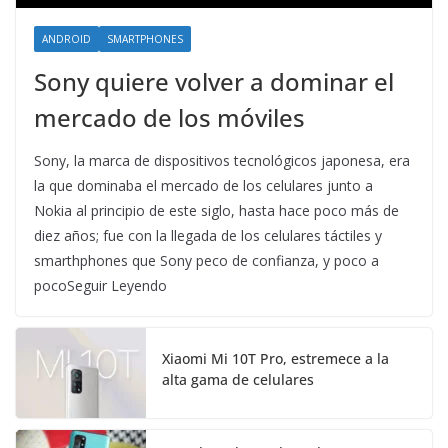
ANDROID
SMARTPHONES
Sony quiere volver a dominar el
mercado de los móviles
Sony, la marca de dispositivos tecnológicos japonesa, era
la que dominaba el mercado de los celulares junto a
Nokia al principio de este siglo, hasta hace poco más de
diez años; fue con la llegada de los celulares táctiles y
smarthphones que Sony peco de confianza, y poco a
pocoSeguir Leyendo
Xiaomi Mi 10T Pro, estremece a la
alta gama de celulares