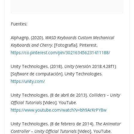
Fuentes:
Alphagrip. (2020).
WASD Keyboards Custom Mechanical
Keyboards and Cherry
. [Fotografía]. Pinterest.
https://co.pinterest.com/pin/302163456231411188/
Unity Technologies. (2018).
Unity
(Versión 2018.4.28f1)
[
Software
de computación]. Unity Technologies.
https://unity.com/
Unity Technologies. (8 de abril de 2013).
Colliders – Unity
Official Tutorials
[Video]. YouTube.
https://www.youtube.com/watch?v=bh9ArKrPY8w
Unity Technologies. (8 de febrero de 2014).
The Animator
Controller – Unity Official Tutorials
[Video]. YouTube.