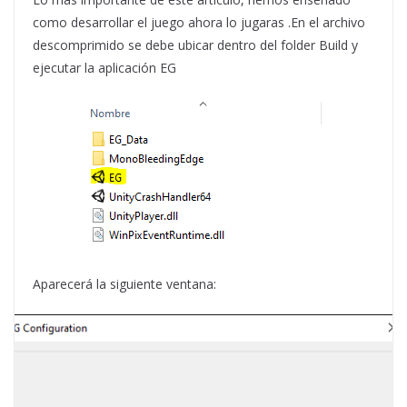
como desarrollar el juego ahora lo jugaras .En el archivo
descomprimido se debe ubicar dentro del folder Build y
ejecutar la aplicación EG
Aparecerá la siguiente ventana: