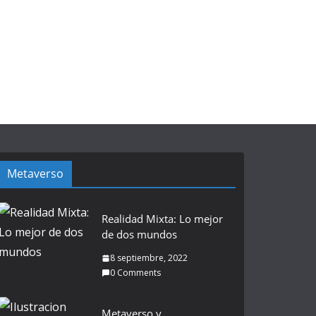
Metaverso
Realidad Mixta: Lo mejor
de dos mundos
8 septiembre, 2022
0 Comments
Metaverso y