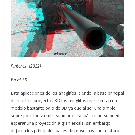
Pinterest (2022)
En el 3D
Esta aplicaciones de los anaglifos, siendo la base principal
de muchos proyectos 3D los anaglifos representan un
modelo bastante bajo de 3D ya que al ser una simple
sobre posición y que sea un proceso básico no se puede
esperar una proyección a gran escala, sin embargo,
dejaron los principales bases de proyectos que a futuro