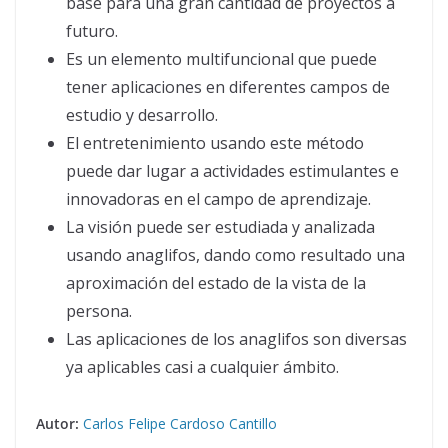
base para una gran cantidad de proyectos a
futuro.
Es un elemento multifuncional que puede
tener aplicaciones en diferentes campos de
estudio y desarrollo.
El entretenimiento usando este método
puede dar lugar a actividades estimulantes e
innovadoras en el campo de aprendizaje.
La visión puede ser estudiada y analizada
usando anaglifos, dando como resultado una
aproximación del estado de la vista de la
persona.
Las aplicaciones de los anaglifos son diversas
ya aplicables casi a cualquier ámbito.
Autor:
Carlos Felipe Cardoso Cantillo