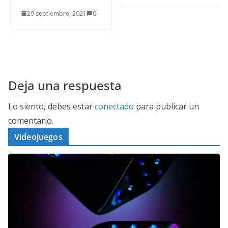
29 septiembre, 2021
0
Deja una respuesta
Lo siento, debes estar
conectado
para publicar un
comentario.
Videojuegos