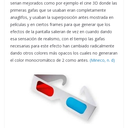
serian mejorados como por ejemplo el cine 3D donde las
primeras gafas que se usaban eran completamente
anaglifos, y usaban la superposición antes mostrada en
películas y en ciertos frames para que generar que los
efectos de la pantalla salieran de vez en cuando dando
esa sensación de realismo, con el tiempo las gafas
necesarias para este efecto han cambiado radicalmente
dando otros colores más opacos los cuales no generaran
el color monocromático de 2 como antes.
(Mineco, n. d)