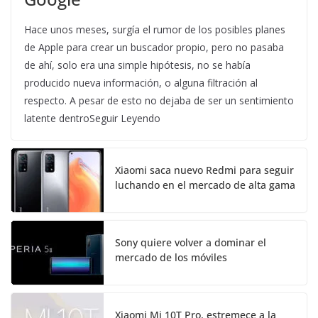
Hace unos meses, surgía el rumor de los posibles planes
de Apple para crear un buscador propio, pero no pasaba
de ahí, solo era una simple hipótesis, no se había
producido nueva información, o alguna filtración al
respecto. A pesar de esto no dejaba de ser un sentimiento
latente dentroSeguir Leyendo
Xiaomi saca nuevo Redmi para seguir
luchando en el mercado de alta gama
Sony quiere volver a dominar el
mercado de los móviles
Xiaomi Mi 10T Pro, estremece a la