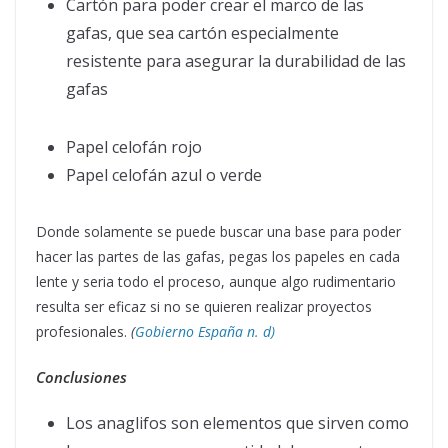
Cartón para poder crear el marco de las
gafas, que sea cartón especialmente
resistente para asegurar la durabilidad de las
gafas
Papel celofán rojo
Papel celofán azul o verde
Donde solamente se puede buscar una base para poder
hacer las partes de las gafas, pegas los papeles en cada
lente y seria todo el proceso, aunque algo rudimentario
resulta ser eficaz si no se quieren realizar proyectos
profesionales.
(
Gobierno España n. d)
Conclusiones
Los anaglifos son elementos que sirven como