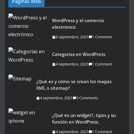
Páginas Web
WordPress y el comercio
electrónico
6 septiembre, 2021
1 Comment
Categorías en WordPress
4 septiembre, 2021
1 Comment
¿Qué es y cómo se crean los mapas
XML o sitemap?
4 septiembre, 2021
0 Comments
¿Qué es un widget?, tipos y su
función en WordPress.
4 septiembre, 2021
1 Comment