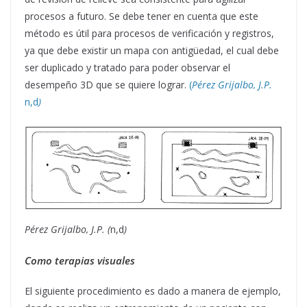
procesos a futuro. Se debe tener en cuenta que este
método es útil para procesos de verificación y registros,
ya que debe existir un mapa con antigüedad, el cual debe
ser duplicado y tratado para poder observar el
desempeño 3D que se quiere lograr.
(
Pérez Grijalbo, J.P.
n,d
)
Pérez Grijalbo, J.P. (
n,d
)
Como terapias visuales
El siguiente procedimiento es dado a manera de ejemplo,