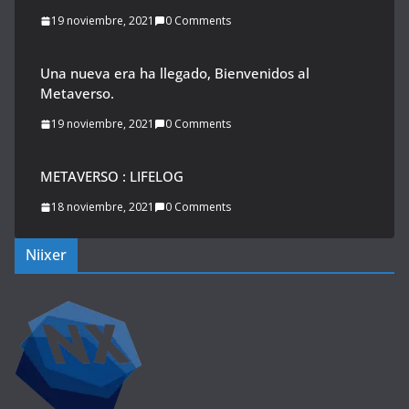
19 noviembre, 2021
0 Comments
Una nueva era ha llegado, Bienvenidos al
Metaverso.
19 noviembre, 2021
0 Comments
METAVERSO : LIFELOG
18 noviembre, 2021
0 Comments
Niixer