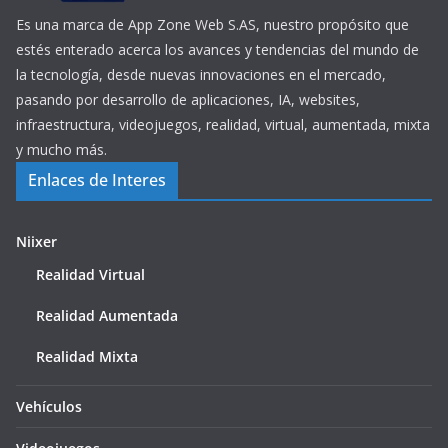
Es una marca de App Zone Web S.AS, nuestro propósito que
estés enterado acerca los avances y tendencias del mundo de
la tecnología, desde nuevas innovaciones en el mercado,
pasando por desarrollo de aplicaciones, IA, websites,
infraestructura, videojuegos, realidad, virtual, aumentada, mixta
y mucho más.
Enlaces de Interes
Niixer
Realidad Virtual
Realidad Aumentada
Realidad Mixta
Vehículos