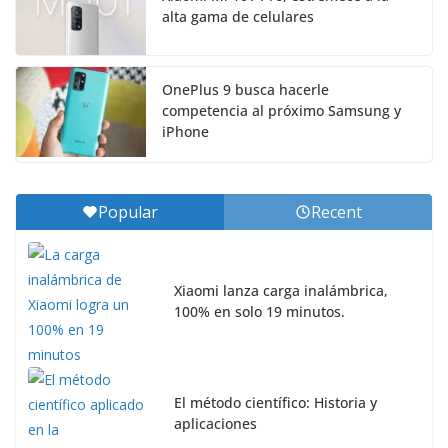
alta gama de celulares
OnePlus 9 busca hacerle
competencia al próximo Samsung y
iPhone
Popular
Recent
Xiaomi lanza carga inalámbrica,
100% en solo 19 minutos.
El método científico: Historia y
aplicaciones