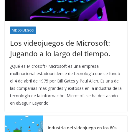
VIDEOJUEGOS
Los videojuegos de Microsoft:
Jugando a lo largo del tiempo.
¿Qué es Microsoft? Microsoft es una empresa
multinacional estadounidense de tecnología que se fundó
el 4 de abril de 1975 por Bill Gates y Paul Allen. Es una de
las compañías más grandes y exitosas en la industria de la
tecnología de la información. Microsoft se ha destacado
en elSeguir Leyendo
Industria del videojuego en los 80s