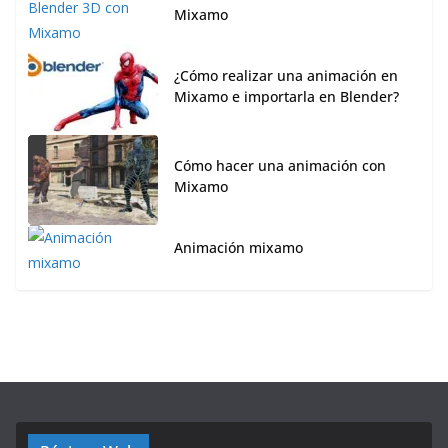
Mixamo
¿Cómo realizar una animación en
Mixamo e importarla en Blender?
Cómo hacer una animación con
Mixamo
Animación mixamo