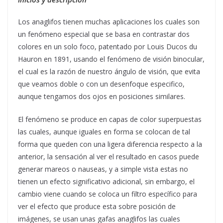
Los anaglifos tienen muchas aplicaciones los cuales son
un fenómeno especial que se basa en contrastar dos
colores en un solo foco, patentado por Louis Ducos du
Hauron en 1891, usando el fenómeno de visión binocular,
el cual es la razón de nuestro ángulo de visión, que evita
que veamos doble o con un desenfoque especifico,
aunque tengamos dos ojos en posiciones similares.
El fenómeno se produce en capas de color superpuestas
las cuales, aunque iguales en forma se colocan de tal
forma que queden con una ligera diferencia respecto a la
anterior, la sensación al ver el resultado en casos puede
generar mareos o nauseas, y a simple vista estas no
tienen un efecto significativo adicional, sin embargo, el
cambio viene cuando se coloca un filtro específico para
ver el efecto que produce esta sobre posición de
imágenes, se usan unas gafas anaglifos las cuales