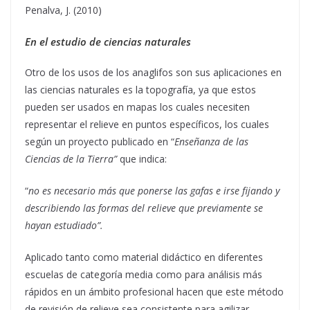
Penalva, J. (2010)
En el estudio de ciencias naturales
Otro de los usos de los anaglifos son sus aplicaciones en
las ciencias naturales es la topografía, ya que estos
pueden ser usados en mapas los cuales necesiten
representar el relieve en puntos específicos, los cuales
según un proyecto publicado en “
Enseñanza de las
Ciencias de la Tierra”
que indica:
“
no es necesario más que ponerse las gafas e irse fijando y
describiendo las formas del relieve que previamente se
hayan estudiado”.
Aplicado tanto como material didáctico en diferentes
escuelas de categoría media como para análisis más
rápidos en un ámbito profesional hacen que este método
de revisión de relieve sea consistente para agilizar