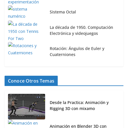
Sistema Octal
La década de 1950. Computación
Electrónica y videojuegos
Rotación: Ángulos de Euler y
Cuaterniones
Conoce Otros Temas
Desde la Practica: Animación y
Rigging 3D con mixamo
Animación en Blender 3D con