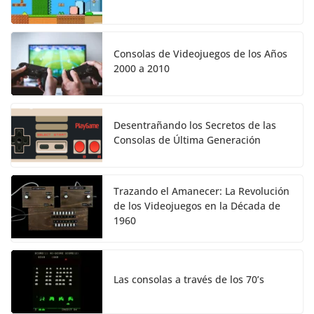
Consolas de Videojuegos de los Años
2000 a 2010
Desentrañando los Secretos de las
Consolas de Última Generación
Trazando el Amanecer: La Revolución
de los Videojuegos en la Década de
1960
Las consolas a través de los 70’s