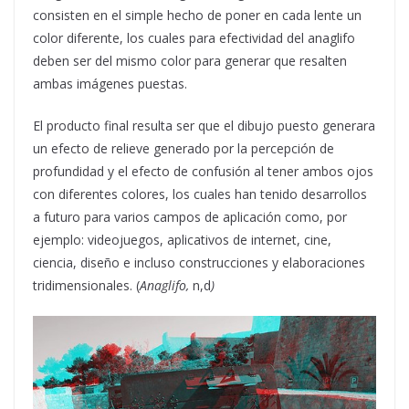
consisten en el simple hecho de poner en cada lente un
color diferente, los cuales para efectividad del anaglifo
deben ser del mismo color para generar que resalten
ambas imágenes puestas.
El producto final resulta ser que el dibujo puesto generara
un efecto de relieve generado por la percepción de
profundidad y el efecto de confusión al tener ambos ojos
con diferentes colores, los cuales han tenido desarrollos
a futuro para varios campos de aplicación como, por
ejemplo: videojuegos, aplicativos de internet, cine,
ciencia, diseño e incluso construcciones y elaboraciones
tridimensionales. (
Anaglifo,
n,d
)