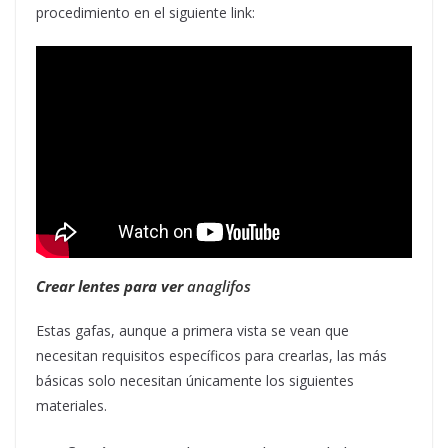
procedimiento en el siguiente link:
Crear lentes para ver
anaglifos
Estas gafas, aunque a primera vista se vean que
necesitan requisitos específicos para crearlas, las más
básicas solo necesitan únicamente los siguientes
materiales.