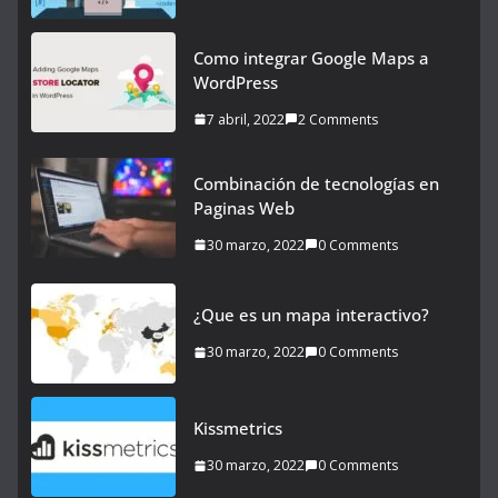
Como integrar Google Maps a
WordPress
7 abril, 2022
2 Comments
Combinación de tecnologías en
Paginas Web
30 marzo, 2022
0 Comments
¿Que es un mapa interactivo?
30 marzo, 2022
0 Comments
Kissmetrics
30 marzo, 2022
0 Comments