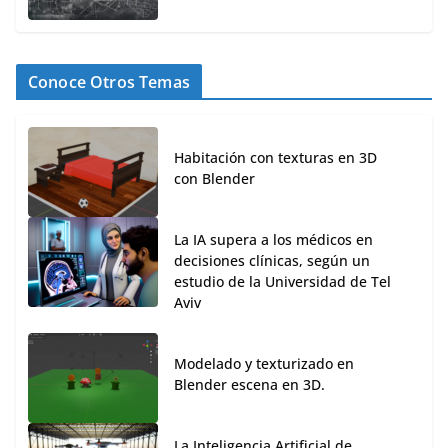
Conoce Otros Temas
Habitación con texturas en 3D
con Blender
La IA supera a los médicos en
decisiones clínicas, según un
estudio de la Universidad de Tel
Aviv
Modelado y texturizado en
Blender escena en 3D.
La Inteligencia Artificial de