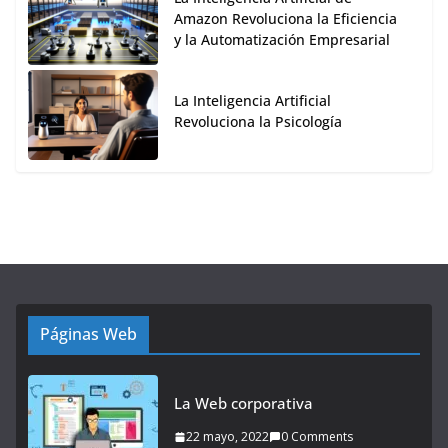
Amazon Revoluciona la Eficiencia
y la Automatización Empresarial
La Inteligencia Artificial
Revoluciona la Psicología
Páginas Web
La Web corporativa
22 mayo, 2022
0 Comments