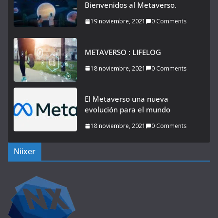
Bienvenidos al Metaverso.
19 noviembre, 2021
0 Comments
METAVERSO : LIFELOG
18 noviembre, 2021
0 Comments
El Metaverso una nueva
evolución para el mundo
18 noviembre, 2021
0 Comments
Niixer