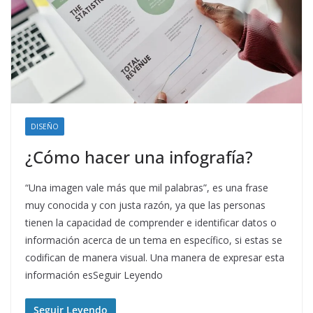
DISEÑO
¿Cómo hacer una infografía?
“Una imagen vale más que mil palabras”, es una frase
muy conocida y con justa razón, ya que las personas
tienen la capacidad de comprender e identificar datos o
información acerca de un tema en específico, si estas se
codifican de manera visual. Una manera de expresar esta
información esSeguir Leyendo
Seguir Leyendo