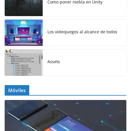
Como poner niebla en Unity
Los videojuegos al alcance de todos
Assets
Móviles