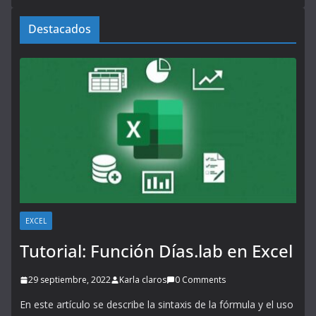
Destacados
EXCEL
Tutorial: Función Días.lab en Excel
29 septiembre, 2022
Karla claros
0 Comments
En este artículo se describe la sintaxis de la fórmula y el uso