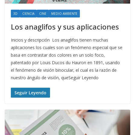
3D
CIENCIA
CINE
MEDIO AMBIENTE
Los anaglifos y sus aplicaciones
Inicios y descripción Los anaglifos tienen muchas
aplicaciones los cuales son un fenómeno especial que se
basa en contrastar dos colores en un solo foco,
patentado por Louis Ducos du Hauron en 1891, usando
el fenómeno de visión binocular, el cual es la razón de
nuestro ángulo de visión, queSeguir Leyendo
Seguir Leyendo