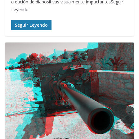
creación de diapositivas visualmente impactantesSeguir
Leyendo
Seguir Leyendo