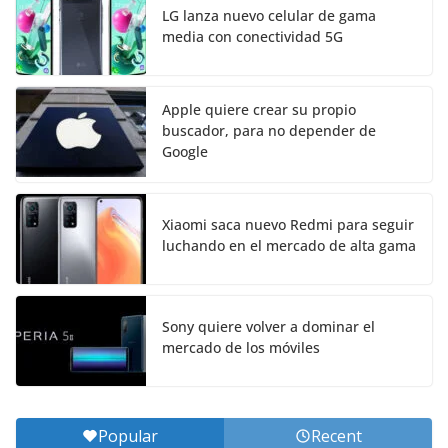
LG lanza nuevo celular de gama
media con conectividad 5G
Apple quiere crear su propio
buscador, para no depender de
Google
Xiaomi saca nuevo Redmi para seguir
luchando en el mercado de alta gama
Sony quiere volver a dominar el
mercado de los móviles
Popular
Recent