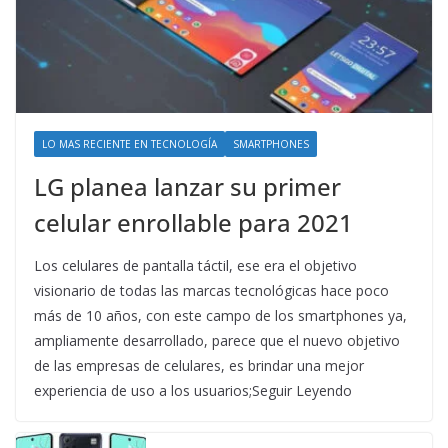
LO MAS RECIENTE EN TECNOLOGÍA
SMARTPHONES
LG planea lanzar su primer
celular enrollable para 2021
Los celulares de pantalla táctil, ese era el objetivo
visionario de todas las marcas tecnológicas hace poco
más de 10 años, con este campo de los smartphones ya,
ampliamente desarrollado, parece que el nuevo objetivo
de las empresas de celulares, es brindar una mejor
experiencia de uso a los usuarios;Seguir Leyendo