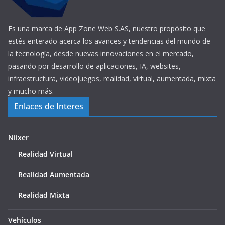
Es una marca de App Zone Web S.AS, nuestro propósito que
estés enterado acerca los avances y tendencias del mundo de
la tecnología, desde nuevas innovaciones en el mercado,
pasando por desarrollo de aplicaciones, IA, websites,
infraestructura, videojuegos, realidad, virtual, aumentada, mixta
y mucho más.
Enlaces de Interes
Niixer
Realidad Virtual
Realidad Aumentada
Realidad Mixta
Vehículos