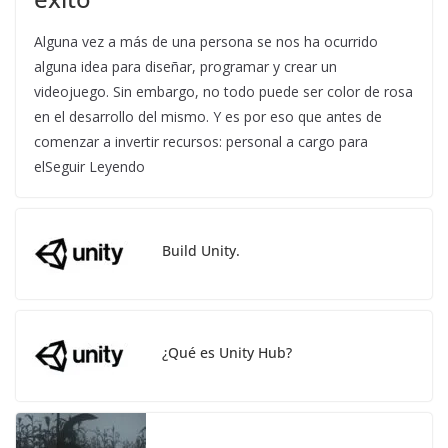
Alguna vez a más de una persona se nos ha ocurrido
alguna idea para diseñar, programar y crear un
videojuego. Sin embargo, no todo puede ser color de rosa
en el desarrollo del mismo. Y es por eso que antes de
comenzar a invertir recursos: personal a cargo para
elSeguir Leyendo
Build Unity.
¿Qué es Unity Hub?