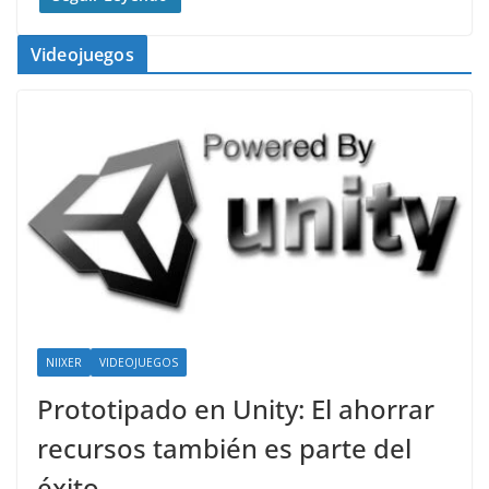
Videojuegos
NIIXER
VIDEOJUEGOS
Prototipado en Unity: El ahorrar
recursos también es parte del
éxito