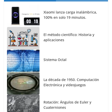
Xiaomi lanza carga inalámbrica,
100% en solo 19 minutos.
El método científico: Historia y
aplicaciones
Sistema Octal
La década de 1950. Computación
Electrónica y videojuegos
Rotación: Ángulos de Euler y
Cuaterniones