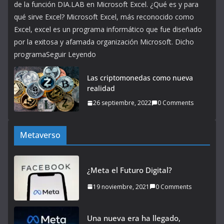
de la función DIA.LAB en Microsoft Excel. ¿Qué es y para
qué sirve Excel? Microsoft Excel, más reconocido como
Excel, excel es un programa informático que fue diseñado
por la exitosa y afamada organización Microsoft. Dicho
programaSeguir Leyendo
Las criptomonedas como nueva
realidad
26 septiembre, 2022
0 Comments
Metaverso
¿Meta el Futuro Digital?
19 noviembre, 2021
0 Comments
Una nueva era ha llegado,