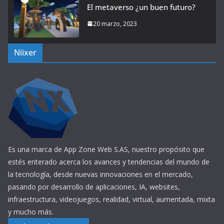
El metaverso ¿un buen futuro?
20 marzo, 2023
Niixer
Es una marca de App Zone Web S.AS, nuestro propósito que
estés enterado acerca los avances y tendencias del mundo de
la tecnología, desde nuevas innovaciones en el mercado,
pasando por desarrollo de aplicaciones, IA, websites,
infraestructura, videojuegos, realidad, virtual, aumentada, mixta
y mucho más.