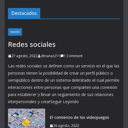
Destacados
NIIXER
Redes sociales
27 agosto, 2022
dtrianac211
1 Comment
Las redes sociales se definen como un servicio en el que las
personas tienen la posibilidad de crear un perfil público o
semipúblico dentro de un sistema delimitado el cual permite
interacciones entre personas que comparten una conexión
para establecer y llevar un seguimiento de sus relaciones
interpersonales y crearSeguir Leyendo
El comienzo de los videojuegos
26 agosto, 2022