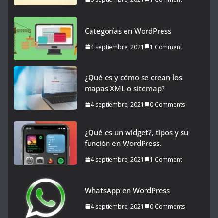
Categorías en WordPress
4 septiembre, 2021
1 Comment
¿Qué es y cómo se crean los
mapas XML o sitemap?
4 septiembre, 2021
0 Comments
¿Qué es un widget?, tipos y su
función en WordPress.
4 septiembre, 2021
1 Comment
WhatsApp en WordPress
4 septiembre, 2021
0 Comments