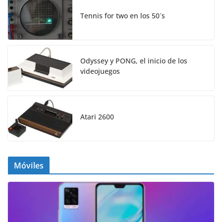
Tennis for two en los 50´s
Odyssey y PONG, el inicio de los
videojuegos
Atari 2600
Móviles