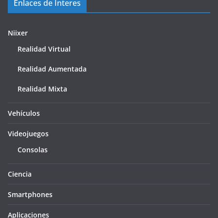
Enlaces de Interes
Niixer
Realidad Virtual
Realidad Aumentada
Realidad Mixta
Vehículos
Videojuegos
Consolas
Ciencia
Smartphones
Aplicaciones