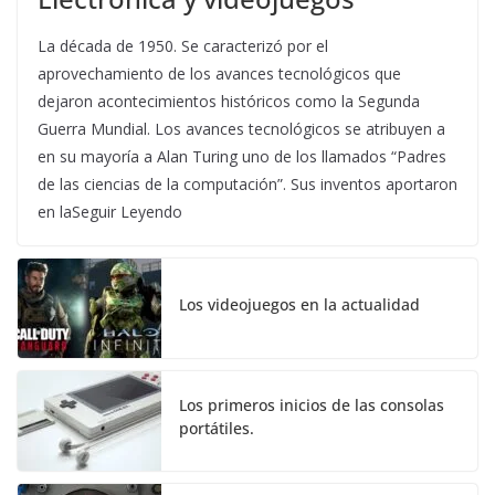
La década de 1950. Se caracterizó por el
aprovechamiento de los avances tecnológicos que
dejaron acontecimientos históricos como la Segunda
Guerra Mundial. Los avances tecnológicos se atribuyen a
en su mayoría a Alan Turing uno de los llamados “Padres
de las ciencias de la computación”. Sus inventos aportaron
en laSeguir Leyendo
Los videojuegos en la actualidad
Los primeros inicios de las consolas
portátiles.