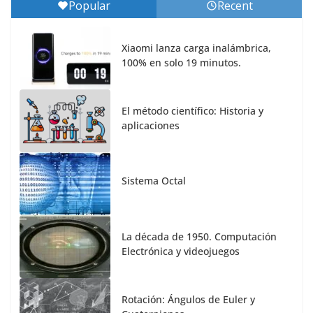
Popular
Recent
Xiaomi lanza carga inalámbrica,
100% en solo 19 minutos.
El método científico: Historia y
aplicaciones
Sistema Octal
La década de 1950. Computación
Electrónica y videojuegos
Rotación: Ángulos de Euler y