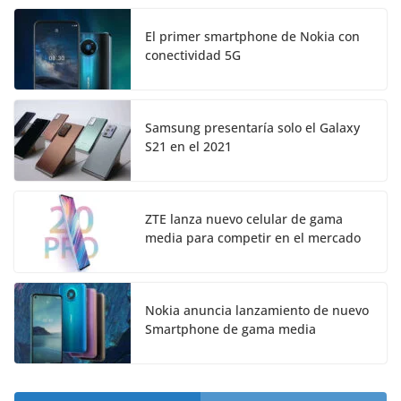
El primer smartphone de Nokia con
conectividad 5G
Samsung presentaría solo el Galaxy
S21 en el 2021
ZTE lanza nuevo celular de gama
media para competir en el mercado
Nokia anuncia lanzamiento de nuevo
Smartphone de gama media