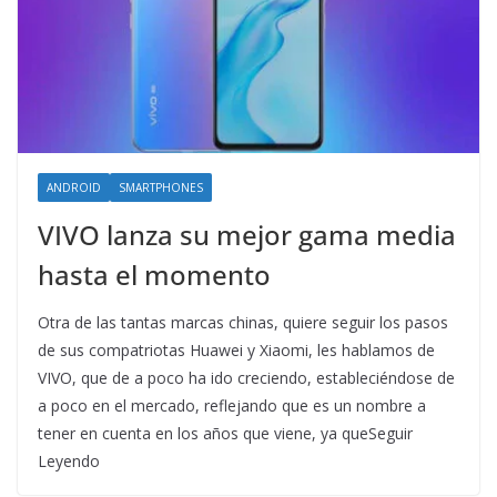
ANDROID
SMARTPHONES
VIVO lanza su mejor gama media
hasta el momento
Otra de las tantas marcas chinas, quiere seguir los pasos
de sus compatriotas Huawei y Xiaomi, les hablamos de
VIVO, que de a poco ha ido creciendo, estableciéndose de
a poco en el mercado, reflejando que es un nombre a
tener en cuenta en los años que viene, ya queSeguir
Leyendo