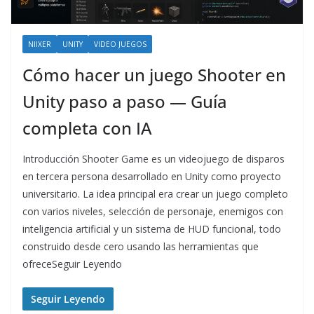
NIIXER
UNITY
VIDEO JUEGOS
Cómo hacer un juego Shooter en
Unity paso a paso — Guía
completa con IA
Introducción Shooter Game es un videojuego de disparos
en tercera persona desarrollado en Unity como proyecto
universitario. La idea principal era crear un juego completo
con varios niveles, selección de personaje, enemigos con
inteligencia artificial y un sistema de HUD funcional, todo
construido desde cero usando las herramientas que
ofreceSeguir Leyendo
Seguir Leyendo