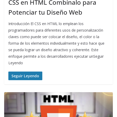
CSS en HTML Combínalo para
Potenciar tu Diseño Web
Introducción El CSS en HTML lo emplean los
programadores para diferentes usos de personalización
claves como puede ser colocar el diseño, el color o la
forma de los elementos individualmente y esto hace que
se pueda lograr un diseño atractivo y coherente. Este
enfoque permite a los desarrolladores ejecutar unSeguir
Leyendo
Seguir Leyendo