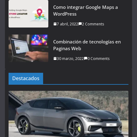
Como integrar Google Maps a
WordPress
7 abril, 2022
2 Comments
Combinación de tecnologías en
Paginas Web
30 marzo, 2022
0 Comments
Destacados