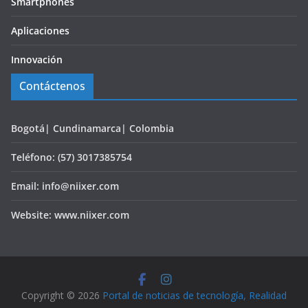
Smartphones
Aplicaciones
Innovación
Contáctenos
Bogotá| Cundinamarca| Colombia
Teléfono: (57) 3017385754
Email: info@niixer.com
Website: www.niixer.com
Copyright © 2026
Portal de noticias de tecnología, Realidad