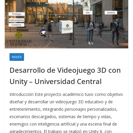
NIIXER
Desarrollo de Videojuego 3D con
Unity – Universidad Central
Introducción Este proyecto académico tuvo como objetivo
diseñar y desarrollar un videojuego 3D educativo y de
entretenimiento, integrando personajes personalizados,
escenarios descargados, sistemas de tiempo y vidas,
enemigos con inteligencia artificial y una escena final de
agradecimientos. El trabajo se realizó en Unity 6, con