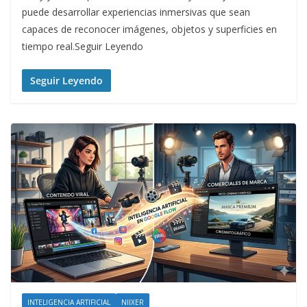
puede desarrollar experiencias inmersivas que sean
capaces de reconocer imágenes, objetos y superficies en
tiempo real.Seguir Leyendo
Seguir Leyendo
INTELIGENCIA ARTIFICIAL
NIIXER