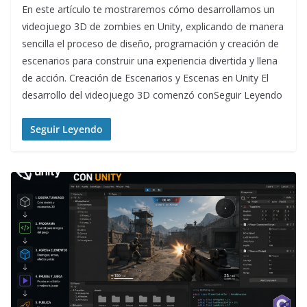
En este artículo te mostraremos cómo desarrollamos un
videojuego 3D de zombies en Unity, explicando de manera
sencilla el proceso de diseño, programación y creación de
escenarios para construir una experiencia divertida y llena
de acción. Creación de Escenarios y Escenas en Unity El
desarrollo del videojuego 3D comenzó conSeguir Leyendo
Seguir Leyendo