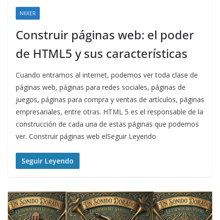
NIIXER
Construir páginas web: el poder
de HTML5 y sus características
Cuando entramos al internet, podemos ver toda clase de
páginas web, páginas para redes sociales, páginas de
juegos, páginas para compra y ventas de artículos, páginas
empresariales, entre otras. HTML 5 es el responsable de la
construcción de cada una de estas páginas que podemos
ver. Construir páginas web elSeguir Leyendo
Seguir Leyendo