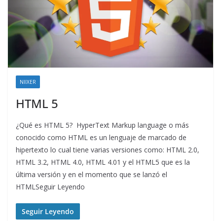
NIIXER
HTML 5
¿Qué es HTML 5? HyperText Markup language o más
conocido como HTML es un lenguaje de marcado de
hipertexto lo cual tiene varias versiones como: HTML 2.0,
HTML 3.2, HTML 4.0, HTML 4.01 y el HTML5 que es la
última versión y en el momento que se lanzó el
HTMLSeguir Leyendo
Seguir Leyendo