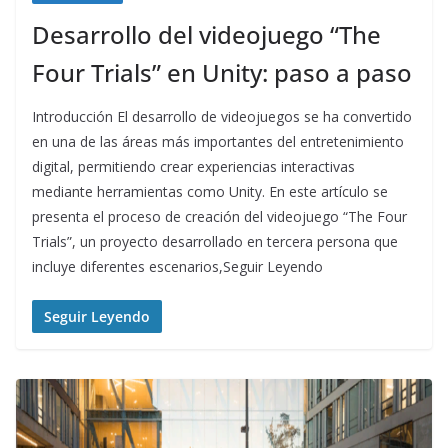
Desarrollo del videojuego “The
Four Trials” en Unity: paso a paso
Introducción El desarrollo de videojuegos se ha convertido
en una de las áreas más importantes del entretenimiento
digital, permitiendo crear experiencias interactivas
mediante herramientas como Unity. En este artículo se
presenta el proceso de creación del videojuego “The Four
Trials”, un proyecto desarrollado en tercera persona que
incluye diferentes escenarios,Seguir Leyendo
Seguir Leyendo