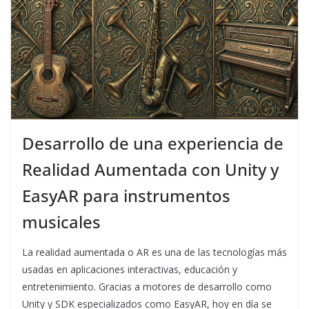
Desarrollo de una experiencia de
Realidad Aumentada con Unity y
EasyAR para instrumentos
musicales
La realidad aumentada o AR es una de las tecnologías más
usadas en aplicaciones interactivas, educación y
entretenimiento. Gracias a motores de desarrollo como
Unity y SDK especializados como EasyAR, hoy en día se