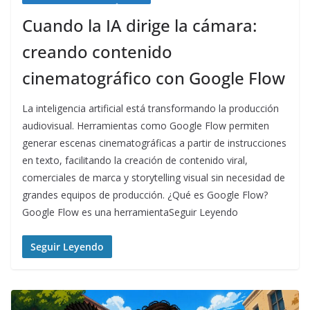
Cuando la IA dirige la cámara:
creando contenido
cinematográfico con Google Flow
La inteligencia artificial está transformando la producción
audiovisual. Herramientas como Google Flow permiten
generar escenas cinematográficas a partir de instrucciones
en texto, facilitando la creación de contenido viral,
comerciales de marca y storytelling visual sin necesidad de
grandes equipos de producción. ¿Qué es Google Flow?
Google Flow es una herramientaSeguir Leyendo
Seguir Leyendo