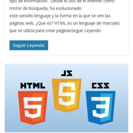
tipo de información. Desde el uso de el internet como
motor de búsqueda, ha evolucionado
este sencillo lenguaje y la forma en la que se ven las
páginas web. ¿Que es? HTML es un lenguaje de marcado
que se utiliza para crear páginasSeguir Leyendo
Seguir Leyendo