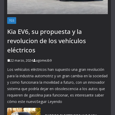
TGS
Kia EV6, su propuesta y la
revolucion de los vehículos
eléctricos
22 marzo, 2024
agomezb9
Los vehículos eléctricos han supuesto una gran revolución
para la industria automotriz y un gran cambia en la sociedad
y como funcionara la movilidad a futuro, con un innovador
sistema que podría dejar en obsolescencia a los autos que
requieren de gasolina para funcionar, es interesante saber
cómo este nuevoSeguir Leyendo