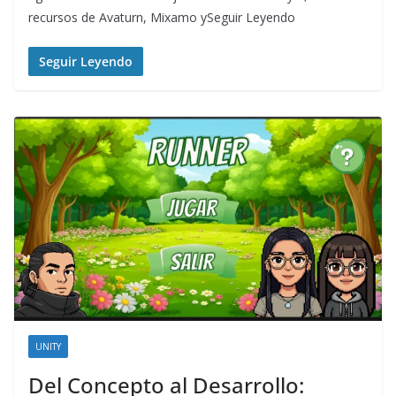
recursos de Avaturn, Mixamo ySeguir Leyendo
Seguir Leyendo
UNITY
Del Concepto al Desarrollo: