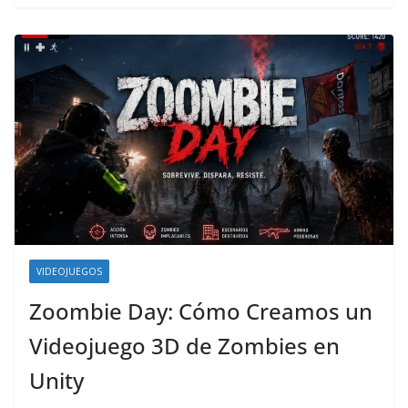
VIDEOJUEGOS
Zoombie Day: Cómo Creamos un
Videojuego 3D de Zombies en
Unity