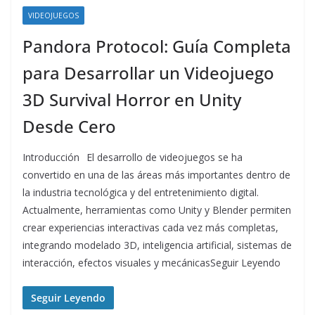
VIDEOJUEGOS
Pandora Protocol: Guía Completa
para Desarrollar un Videojuego
3D Survival Horror en Unity
Desde Cero
Introducción El desarrollo de videojuegos se ha
convertido en una de las áreas más importantes dentro de
la industria tecnológica y del entretenimiento digital.
Actualmente, herramientas como Unity y Blender permiten
crear experiencias interactivas cada vez más completas,
integrando modelado 3D, inteligencia artificial, sistemas de
interacción, efectos visuales y mecánicasSeguir Leyendo
Seguir Leyendo