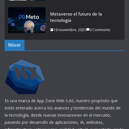
Metaverso el futuro de la
tecnología
19 noviembre, 2021
0 Comments
Niixer
Es una marca de App Zone Web S.AS, nuestro propósito que
estés enterado acerca los avances y tendencias del mundo de
la tecnología, desde nuevas innovaciones en el mercado,
pasando por desarrollo de aplicaciones, IA, websites,