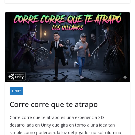
UNITY
Corre corre que te atrapo
Corre corre que te atrapo es una experiencia 3D
desarrollada en Unity que gira en torno a una idea tan
simple como poderosa: la luz del jugador no solo ilumina