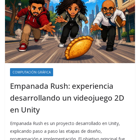
COMPUTACIÓN GRÁFICA
Empanada Rush: experiencia
desarrollando un videojuego 2D
en Unity
Empanada Rush es un proyecto desarrollado en Unity,
explicando paso a paso las etapas de diseño,
programación e implementación. El objetivo principal fue