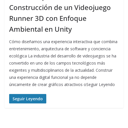
Construcción de un Videojuego
Runner 3D con Enfoque
Ambiental en Unity
Cómo diseñamos una experiencia interactiva que combina
entretenimiento, arquitectura de software y conciencia
ecológica La industria del desarrollo de videojuegos se ha
convertido en uno de los campos tecnológicos más
exigentes y multidisciplinarios de la actualidad. Construir
una experiencia digital funcional ya no depende
únicamente de crear gráficos atractivos oSeguir Leyendo
Seguir Leyendo