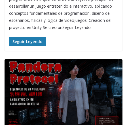
desarrollar un juego entretenido e interactivo, aplicando
conceptos fundamentales de programación, diseño de
escenarios, físicas y lógica de videojuegos. Creación del
proyecto en Unity Se creo unSeguir Leyendo
Seguir Leyendo