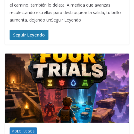
el camino, también lo delata. A medida que avanzas
recolectando estrellas para desbloquear la salida, tu brillo
aumenta, dejando unSeguir Leyendo
Seguir Leyendo
VIDEO JUEGOS