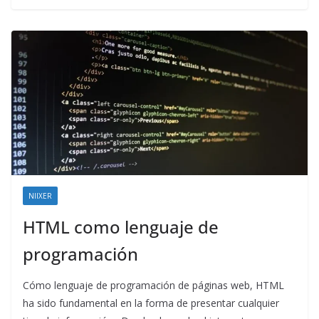
NIIXER
HTML como lenguaje de
programación
Cómo lenguaje de programación de páginas web, HTML
ha sido fundamental en la forma de presentar cualquier