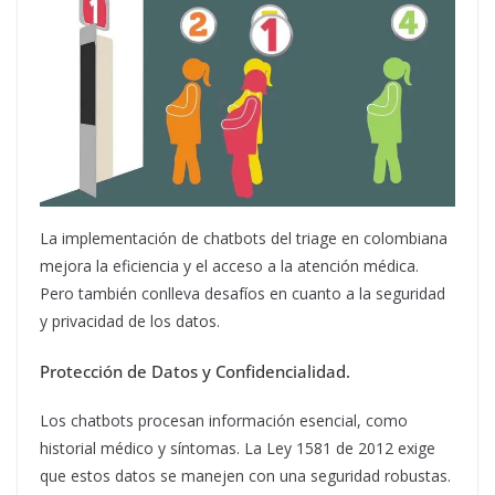
La implementación de chatbots del triage en colombiana
mejora la eficiencia y el acceso a la atención médica.
Pero también conlleva desafíos en cuanto a la seguridad
y privacidad de los datos.
Protección de Datos y Confidencialidad.
Los chatbots procesan información esencial, como
historial médico y síntomas. La Ley 1581 de 2012 exige
que estos datos se manejen con una seguridad robustas.