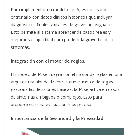
Para implementar un modelo de IA, es necesario
entrenarlo con datos clínicos históricos que incluyan
diagnósticos finales y niveles de gravedad asignados.
Esto permite al sistema aprender de casos reales y
mejorar su capacidad para predecir la gravedad de los
síntomas.
Integración con el motor de reglas.
El modelo de IA se integra con el motor de reglas en una
arquitectura híbrida. Mientras que el motor de reglas
gestiona las decisiones básicas, la IA se activa en casos
de síntomas ambiguos o complejos. Esto para
proporcionar una evaluación más precisa.
Importancia de la Seguridad y la Privacidad.