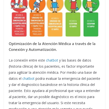
Optimización de la Atención Médica a través de la
Conexión y Automatización.
La conexión entre este
chatbot
y las bases de datos
(historia clínica) de los pacientes, es factor importante
para agilizar la atención médica. Por medio una base de
datos el
chatbot
podra evaluar la emergencia del paciente
y dar el diagnostico basándose en la historia clínica del
paciente. Esto ayudara al profesional que vaya a entender
al paciente, dar un posible diagnóstico es el inicio para
tratar la emergencia del usuario. Si este necesita
medicación o una atención más urgente y que pueda