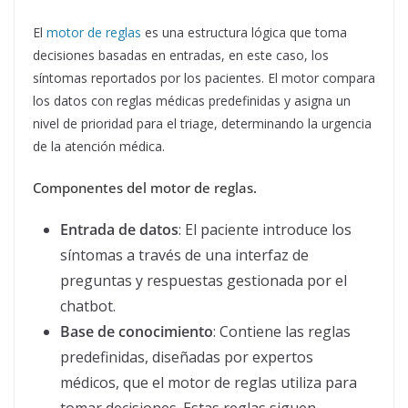
El
motor de reglas
es una estructura lógica que toma
decisiones basadas en entradas, en este caso, los
síntomas reportados por los pacientes. El motor compara
los datos con reglas médicas predefinidas y asigna un
nivel de prioridad para el triage, determinando la urgencia
de la atención médica.
Componentes del motor de reglas.
Entrada de datos
: El paciente introduce los
síntomas a través de una interfaz de
preguntas y respuestas gestionada por el
chatbot.
Base de conocimiento
: Contiene las reglas
predefinidas, diseñadas por expertos
médicos, que el motor de reglas utiliza para
tomar decisiones. Estas reglas siguen