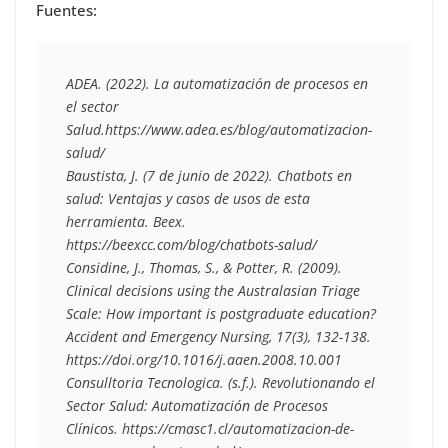
Fuentes:
ADEA. (2022). La automatización de procesos en 
el sector 
Salud.https://www.adea.es/blog/automatizacion-
salud/
Baustista, J. (7 de junio de 2022). Chatbots en 
salud: Ventajas y casos de usos de esta 
herramienta. Beex. 
https://beexcc.com/blog/chatbots-salud/
Considine, J., Thomas, S., & Potter, R. (2009). 
Clinical decisions using the Australasian Triage 
Scale: How important is postgraduate education? 
Accident and Emergency Nursing, 17(3), 132-138. 
https://doi.org/10.1016/j.aaen.2008.10.001
Consulltoria Tecnologica. (s.f.). Revolutionando el 
Sector Salud: Automatización de Procesos 
Clínicos. https://cmasc1.cl/automatizacion-de-