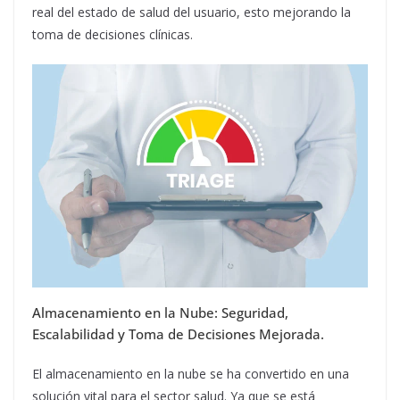
real del estado de salud del usuario, esto mejorando la
toma de decisiones clínicas.
Almacenamiento en la Nube: Seguridad,
Escalabilidad y Toma de Decisiones Mejorada.
El almacenamiento en la nube se ha convertido en una
solución vital para el sector salud. Ya que se está