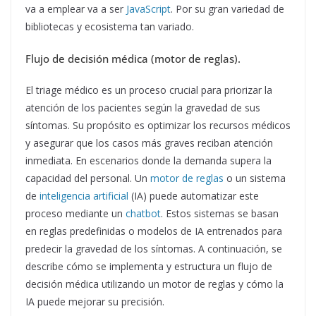
va a emplear va a ser
JavaScript
. Por su gran variedad de
bibliotecas y ecosistema tan variado.
Flujo de decisión médica (motor de reglas).
El triage médico es un proceso crucial para priorizar la
atención de los pacientes según la gravedad de sus
síntomas. Su propósito es optimizar los recursos médicos
y asegurar que los casos más graves reciban atención
inmediata. En escenarios donde la demanda supera la
capacidad del personal. Un
motor de reglas
o un sistema
de
inteligencia artificial
(IA) puede automatizar este
proceso mediante un
chatbot
. Estos sistemas se basan
en reglas predefinidas o modelos de IA entrenados para
predecir la gravedad de los síntomas. A continuación, se
describe cómo se implementa y estructura un flujo de
decisión médica utilizando un motor de reglas y cómo la
IA puede mejorar su precisión.