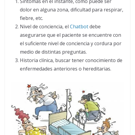
Síntomas en el instante, como puede ser
dolor en alguna zona, dificultad para respirar,
fiebre, etc.
Nivel de conciencia, el
Chatbot
debe
asegurarse que el paciente se encuentre con
el suficiente nivel de conciencia y cordura por
medio de distintas preguntas.
Historia clínica, buscar tener conocimiento de
enfermedades anteriores o hereditarias.