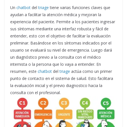
Un
chatbot
del
triage
tiene varias funciones claves que
ayudan a facilitar la atención médica y mejoran la
experiencia del paciente. Permite a los pacientes ingresar
sus síntomas mediante una interfaz robusta y fácil de
entender, esto con el objetivo de facilitar la evaluación
preliminar. Basándose en los síntomas indicados por el
usuario se evaluará su nivel de emergencia. Luego dará
un diagnóstico previo a la consulta con el médico
internista o la persona que lo vaya a entender. En
resumen, este
chatbot
del
triage
actúa como un primer
punto de contacto en el sistema de salud. Esto facilitara
la evaluación inicial y el previo diagnostico hacia la
consulta con el profesional.