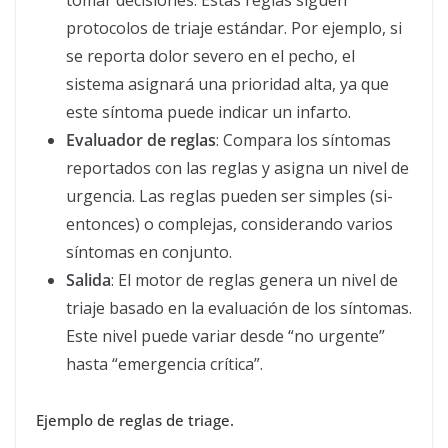
protocolos de triaje estándar. Por ejemplo, si
se reporta dolor severo en el pecho, el
sistema asignará una prioridad alta, ya que
este síntoma puede indicar un infarto.
Evaluador de reglas
: Compara los síntomas
reportados con las reglas y asigna un nivel de
urgencia. Las reglas pueden ser simples (si-
entonces) o complejas, considerando varios
síntomas en conjunto.
Salida
: El motor de reglas genera un nivel de
triaje basado en la evaluación de los síntomas.
Este nivel puede variar desde “no urgente”
hasta “emergencia crítica”.
Ejemplo de reglas de triage.