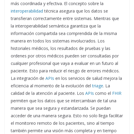
más coordinada y efectiva. El concepto sobre la
interoperabilidad
técnica asegura que los datos se
transfieran correctamente entre sistemas. Mientras que
la interoperabilidad semántica garantiza que la
información compartida sea comprendida de la misma
manera en todos los sistemas involucrados. Los
historiales médicos, los resultados de pruebas y las
ordenes por otros médicos pueden ser consultadas por
cualquier profesional que vaya a evaluar en un futuro al
paciente. Esto para reducir el riesgo de errores médicos.
La integración de
APIs
en los servicios de salud mejora la
eficiencia al momento de la evolución del
triage
. La
calidad de la atención al paciente. Los
APIs
como el
FHIR
permiten que los datos que se intercambian de tal una
manera que sea segura y estandarizada. Se puedan
acceder de una manera segura. Esto no solo llega facilitar
el monitoreo remoto de los pacientes, sino al tiempo
también permite una visión más completa y en tiempo