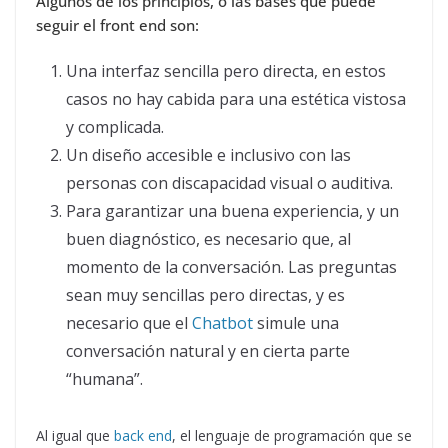
Algunos de los principios, o las bases que puede
seguir el front end son:
Una interfaz sencilla pero directa, en estos
casos no hay cabida para una estética vistosa
y complicada.
Un diseño accesible e inclusivo con las
personas con discapacidad visual o auditiva.
Para garantizar una buena experiencia, y un
buen diagnóstico, es necesario que, al
momento de la conversación. Las preguntas
sean muy sencillas pero directas, y es
necesario que el
Chatbot
simule una
conversación natural y en cierta parte
“humana”.
Al igual que
back end
, el lenguaje de programación que se