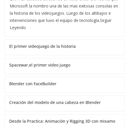
Microsoft la nombro una de las mas exitosas consolas en
la historia de los videojuegos. Luego de los altibajos e
intervenciones que tuvo el equipo de tecnología.Seguir
Leyendo
El primer videojuego de la historia
Spacewar,el primer video juego
Blender con FaceBuilder
Creación del modelo de una cabeza en Blender