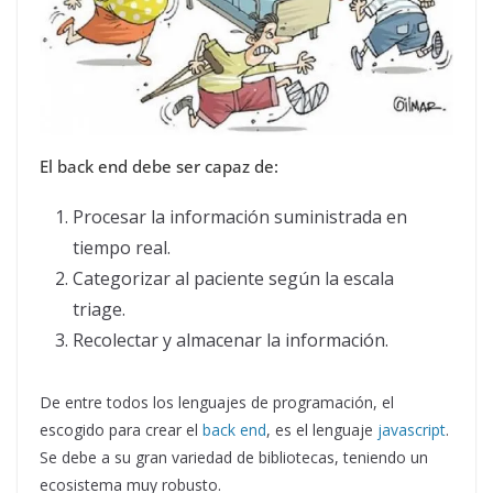
El back end debe ser capaz de:
Procesar la información suministrada en
tiempo real.
Categorizar al paciente según la escala
triage.
Recolectar y almacenar la información.
De entre todos los lenguajes de programación, el
escogido para crear el
back end
, es el lenguaje
javascript
.
Se debe a su gran variedad de bibliotecas, teniendo un
ecosistema muy robusto.