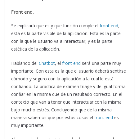
Front end.
Se explicará que es y que función cumple el
front end
,
esta es la parte visible de la aplicación. Esta es la parte
con la que le usuario va a interactuar, y es la parte
estética de la aplicación.
Hablando del
Chatbot
, el
front end
será una parte muy
importante. Con esta es la que el usuario deberá sentirse
cómodo y seguro con la aplicación a la cual le está
confiando. La práctica de examen triage y de igual forma
confiar en la misma que de un resultado correcto. En el
contexto que van a tener que interactuar con la misma
bajo mucho estrés. Concluyendo que de la misma
manera sabemos que por estas cosas el
front end
es
muy importante.