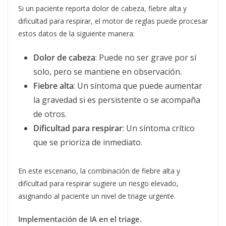
Si un paciente reporta dolor de cabeza, fiebre alta y
dificultad para respirar, el motor de reglas puede procesar
estos datos de la siguiente manera:
Dolor de cabeza
: Puede no ser grave por sí
solo, pero se mantiene en observación.
Fiebre alta
: Un síntoma que puede aumentar
la gravedad si es persistente o se acompaña
de otros.
Dificultad para respirar
: Un síntoma crítico
que se prioriza de inmediato.
En este escenario, la combinación de fiebre alta y
dificultad para respirar sugiere un riesgo elevado,
asignando al paciente un nivel de triage urgente.
Implementación de IA en el triage.