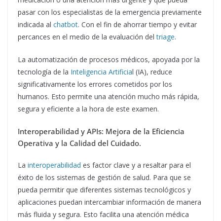
pasar con los especialistas de la emergencia previamente
indicada al
chatbot
. Con el fin de ahorrar tiempo y evitar
percances en el medio de la evaluación del
triage
.
La automatización de procesos médicos, apoyada por la
tecnología de la
Inteligencia Artificia
l (IA), reduce
significativamente los errores cometidos por los
humanos. Esto permite una atención mucho más rápida,
segura y eficiente a la hora de este examen.
Interoperabilidad y APIs: Mejora de la Eficiencia
Operativa y la Calidad del Cuidado.
La
interoperabilidad
es factor clave y a resaltar para el
éxito de los sistemas de gestión de salud. Para que se
pueda permitir que diferentes sistemas tecnológicos y
aplicaciones puedan intercambiar información de manera
más fluida y segura. Esto facilita una atención médica