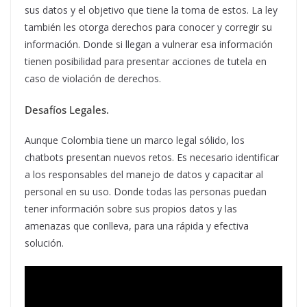
sus datos y el objetivo que tiene la toma de estos. La ley
también les otorga derechos para conocer y corregir su
información. Donde si llegan a vulnerar esa información
tienen posibilidad para presentar acciones de tutela en
caso de violación de derechos.
Desafíos Legales.
Aunque Colombia tiene un marco legal sólido, los
chatbots presentan nuevos retos. Es necesario identificar
a los responsables del manejo de datos y capacitar al
personal en su uso. Donde todas las personas puedan
tener información sobre sus propios datos y las
amenazas que conlleva, para una rápida y efectiva
solución.