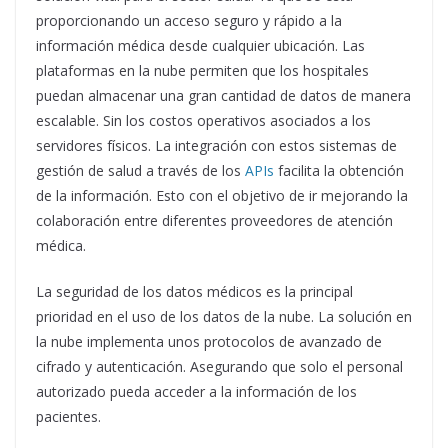
proporcionando un acceso seguro y rápido a la
información médica desde cualquier ubicación. Las
plataformas en la nube permiten que los hospitales
puedan almacenar una gran cantidad de datos de manera
escalable. Sin los costos operativos asociados a los
servidores físicos. La integración con estos sistemas de
gestión de salud a través de los
APIs
facilita la obtención
de la información. Esto con el objetivo de ir mejorando la
colaboración entre diferentes proveedores de atención
médica.
La seguridad de los datos médicos es la principal
prioridad en el uso de los datos de la nube. La solución en
la nube implementa unos protocolos de avanzado de
cifrado y autenticación. Asegurando que solo el personal
autorizado pueda acceder a la información de los
pacientes.