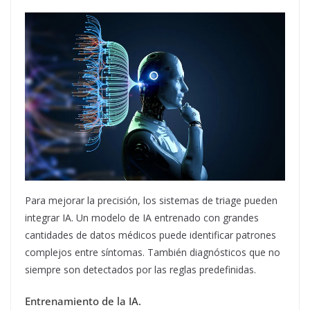
Para mejorar la precisión, los sistemas de triage pueden
integrar IA. Un modelo de IA entrenado con grandes
cantidades de datos médicos puede identificar patrones
complejos entre síntomas. También diagnósticos que no
siempre son detectados por las reglas predefinidas.
Entrenamiento de la IA.