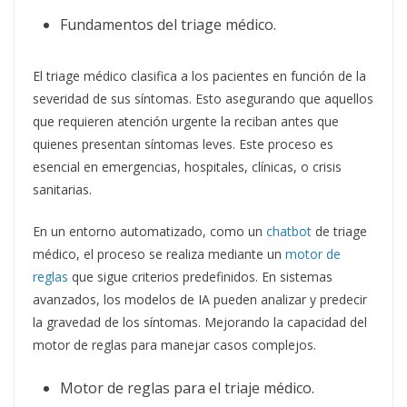
Fundamentos del triage médico.
El triage médico clasifica a los pacientes en función de la
severidad de sus síntomas. Esto asegurando que aquellos
que requieren atención urgente la reciban antes que
quienes presentan síntomas leves. Este proceso es
esencial en emergencias, hospitales, clínicas, o crisis
sanitarias.
En un entorno automatizado, como un
chatbot
de triage
médico, el proceso se realiza mediante un
motor de
reglas
que sigue criterios predefinidos. En sistemas
avanzados, los modelos de IA pueden analizar y predecir
la gravedad de los síntomas. Mejorando la capacidad del
motor de reglas para manejar casos complejos.
Motor de reglas para el triaje médico.