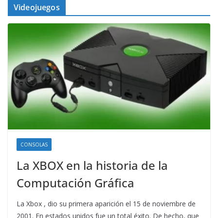
Videojuegos
CONSOLAS
La XBOX en la historia de la
Computación Gráfica
La Xbox , dio su primera aparición el 15 de noviembre de
2001. En estados unidos fue un total éxito. De hecho, que