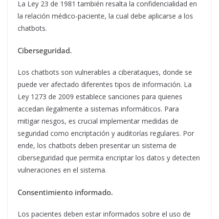
La Ley 23 de 1981 también resalta la confidencialidad en
la relación médico-paciente, la cual debe aplicarse a los
chatbots.
Ciberseguridad.
Los chatbots son vulnerables a ciberataques, donde se
puede ver afectado diferentes tipos de información. La
Ley 1273 de 2009 establece sanciones para quienes
accedan ilegalmente a sistemas informáticos. Para
mitigar riesgos, es crucial implementar medidas de
seguridad como encriptación y auditorías regulares. Por
ende, los chatbots deben presentar un sistema de
ciberseguridad que permita encriptar los datos y detecten
vulneraciones en el sistema.
Consentimiento informado.
Los pacientes deben estar informados sobre el uso de