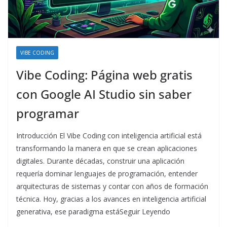
VIBE CODING
Vibe Coding: Página web gratis
con Google AI Studio sin saber
programar
Introducción El Vibe Coding con inteligencia artificial está
transformando la manera en que se crean aplicaciones
digitales. Durante décadas, construir una aplicación
requería dominar lenguajes de programación, entender
arquitecturas de sistemas y contar con años de formación
técnica. Hoy, gracias a los avances en inteligencia artificial
generativa, ese paradigma estáSeguir Leyendo