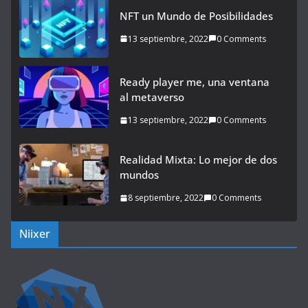
NFT un Mundo de Posibilidades
13 septiembre, 2022
0 Comments
Ready player me, una ventana
al metaverso
13 septiembre, 2022
0 Comments
Realidad Mixta: Lo mejor de dos
mundos
8 septiembre, 2022
0 Comments
Niixer