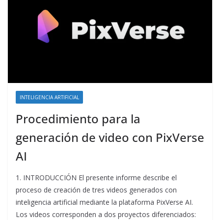
INTELIGENCIA ARTIFICIAL
Procedimiento para la
generación de video con PixVerse
AI
1. INTRODUCCIÓN El presente informe describe el
proceso de creación de tres videos generados con
inteligencia artificial mediante la plataforma PixVerse AI.
Los videos corresponden a dos proyectos diferenciados: