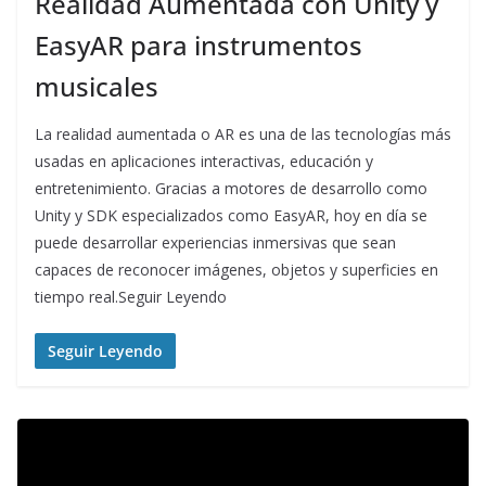
Realidad Aumentada con Unity y
EasyAR para instrumentos
musicales
La realidad aumentada o AR es una de las tecnologías más
usadas en aplicaciones interactivas, educación y
entretenimiento. Gracias a motores de desarrollo como
Unity y SDK especializados como EasyAR, hoy en día se
puede desarrollar experiencias inmersivas que sean
capaces de reconocer imágenes, objetos y superficies en
tiempo real.Seguir Leyendo
Seguir Leyendo