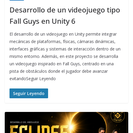
Desarrollo de un videojuego tipo
Fall Guys en Unity 6
El desarrollo de un videojuego en Unity permite integrar
mecánicas de plataformas, físicas, cámaras dinámicas,
interfaces gráficas y sistemas de interacción dentro de un
mismo entorno. Además, en este proyecto se desarrolla
un videojuego inspirado en Fall Guys, centrado en una
pista de obstáculos donde el jugador debe avanzar
evitandoSeguir Leyendo
Seguir Leyendo