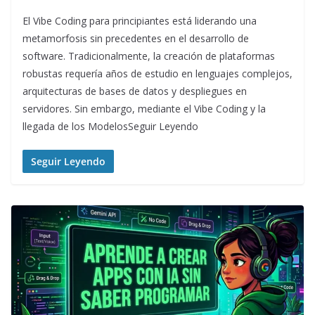
El Vibe Coding para principiantes está liderando una
metamorfosis sin precedentes en el desarrollo de
software. Tradicionalmente, la creación de plataformas
robustas requería años de estudio en lenguajes complejos,
arquitecturas de bases de datos y despliegues en
servidores. Sin embargo, mediante el Vibe Coding y la
llegada de los ModelosSeguir Leyendo
Seguir Leyendo