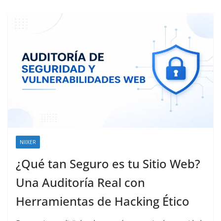
NIIXER
¿Qué tan Seguro es tu Sitio Web?
Una Auditoría Real con
Herramientas de Hacking Ético