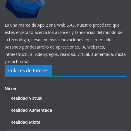
Es una marca de App Zone Web S.AS, nuestro propósito que
estés enterado acerca los avances y tendencias del mundo de
la tecnología, desde nuevas innovaciones en el mercado,
pasando por desarrollo de aplicaciones, IA, websites,
infraestructura, videojuegos, realidad, virtual, aumentada, mixta
y mucho más.
Enlaces de Interes
Niixer
Realidad Virtual
Realidad Aumentada
Realidad Mixta