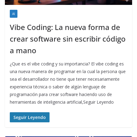
AI
Vibe Coding: La nueva forma de
crear software sin escribir código
a mano
¿Que es el vibe coding y su importancia? El vibe coding es
una nueva manera de programar en la cual la persona que
sea el desarrollador no tiene que tener necesariamente
experiencia técnica o saber de algún lenguaje de
programación para crear software haciendo uso de
herramientas de inteligencia artificial,Seguir Leyendo
Seguir Leyendo