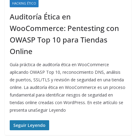
HACKING ÉTICO
Auditoría Ética en
WooCommerce: Pentesting con
OWASP Top 10 para Tiendas
Online
Guía práctica de auditoría ética en WooCommerce
aplicando OWASP Top 10, reconocimiento DNS, análisis
de puertos, SSL/TLS y revisión de seguridad en una tienda
online. La auditoría ética en WooCommerce es un proceso
fundamental para identificar riesgos de seguridad en
tiendas online creadas con WordPress. En este artículo se
presenta unaSeguir Leyendo
Seguir Leyendo