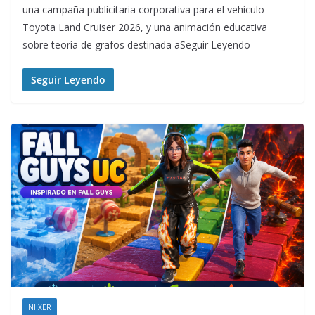
una campaña publicitaria corporativa para el vehículo
Toyota Land Cruiser 2026, y una animación educativa
sobre teoría de grafos destinada aSeguir Leyendo
Seguir Leyendo
NIIXER