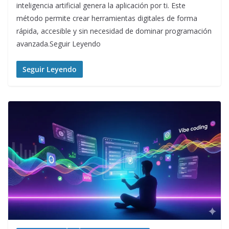
inteligencia artificial genera la aplicación por ti. Este
método permite crear herramientas digitales de forma
rápida, accesible y sin necesidad de dominar programación
avanzada.Seguir Leyendo
Seguir Leyendo