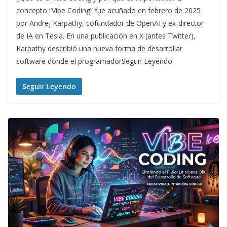
concepto “Vibe Coding” fue acuñado en febrero de 2025
por Andrej Karpathy, cofundador de OpenAI y ex-director
de IA en Tesla. En una publicación en X (antes Twitter),
Karpathy describió una nueva forma de desarrollar
software donde el programadorSeguir Leyendo
Seguir Leyendo