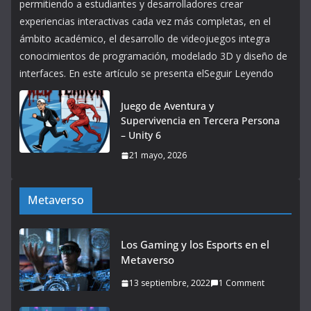
permitiendo a estudiantes y desarrolladores crear
experiencias interactivas cada vez más completas, en el
ámbito académico, el desarrollo de videojuegos integra
conocimientos de programación, modelado 3D y diseño de
interfaces. En este artículo se presenta elSeguir Leyendo
Juego de Aventura y
Supervivencia en Tercera Persona
– Unity 6
21 mayo, 2026
Metaverso
Los Gaming y los Esports en el
Metaverso
13 septiembre, 2022
1 Comment