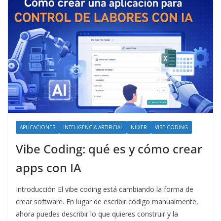
APLICACIONES
INTELIGENCIA ARTIFICIAL
NIIXER
VIBE CODING
Vibe Coding: qué es y cómo crear
apps con IA
Introducción El vibe coding está cambiando la forma de
crear software. En lugar de escribir código manualmente,
ahora puedes describir lo que quieres construir y la