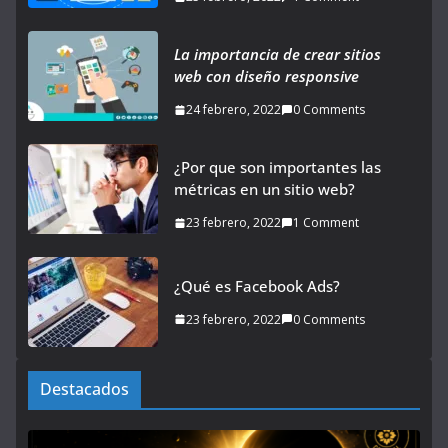
La importancia de crear sitios
web con diseño responsive
24 febrero, 2022
0 Comments
¿Por que son importantes las
métricas en un sitio web?
23 febrero, 2022
1 Comment
¿Qué es Facebook Ads?
23 febrero, 2022
0 Comments
Destacados