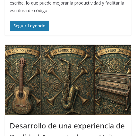
escribe, lo que puede mejorar la productividad y facilitar la
escritura de código
Seguir Leyendo
Desarrollo de una experiencia de