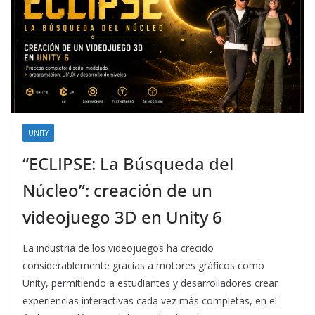
UNITY
“ECLIPSE: La Búsqueda del
Núcleo”: creación de un
videojuego 3D en Unity 6
La industria de los videojuegos ha crecido
considerablemente gracias a motores gráficos como
Unity, permitiendo a estudiantes y desarrolladores crear
experiencias interactivas cada vez más completas, en el