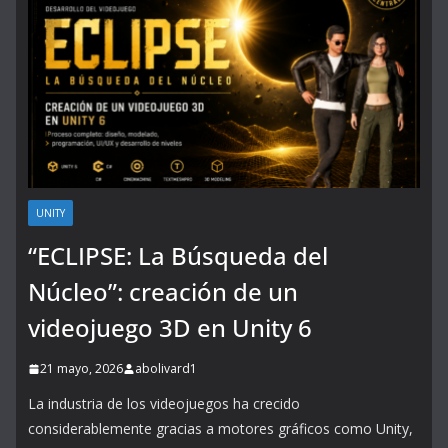
UNITY
“ECLIPSE: La Búsqueda del
Núcleo”: creación de un
videojuego 3D en Unity 6
21 mayo, 2026
abolivard1
La industria de los videojuegos ha crecido
considerablemente gracias a motores gráficos como Unity,