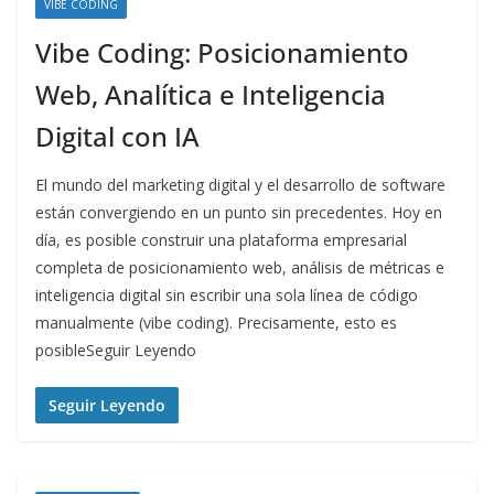
VIBE CODING
Vibe Coding: Posicionamiento
Web, Analítica e Inteligencia
Digital con IA
El mundo del marketing digital y el desarrollo de software
están convergiendo en un punto sin precedentes. Hoy en
día, es posible construir una plataforma empresarial
completa de posicionamiento web, análisis de métricas e
inteligencia digital sin escribir una sola línea de código
manualmente (vibe coding). Precisamente, esto es
posibleSeguir Leyendo
Seguir Leyendo