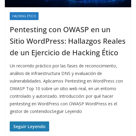
HACKING ÉTICO
Pentesting con OWASP en un
Sitio WordPress: Hallazgos Reales
de un Ejercicio de Hacking Ético
Un recorrido práctico por las fases de reconocimiento,
análisis de infraestructura DNS y evaluación de
vulnerabilidades. Aplicamos Pentesting en WordPress con
OWASP Top 10 sobre un sitio web real, en un entorno
controlado y autorizado. Introducción: por qué hacer
pentesting en WordPress con OWASP WordPress es el
gestor de contenidosSeguir Leyendo
Seguir Leyendo