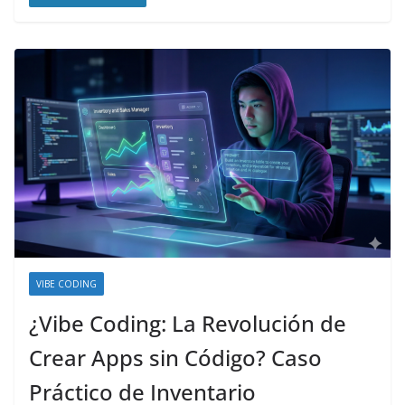
VIBE CODING
¿Vibe Coding: La Revolución de
Crear Apps sin Código? Caso
Práctico de Inventario