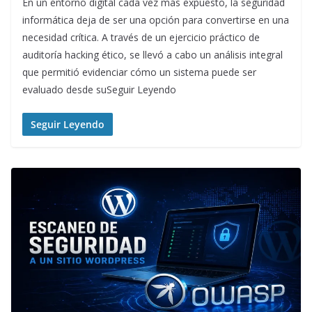
En un entorno digital cada vez más expuesto, la seguridad
informática deja de ser una opción para convertirse en una
necesidad crítica. A través de un ejercicio práctico de
auditoría hacking ético, se llevó a cabo un análisis integral
que permitió evidenciar cómo un sistema puede ser
evaluado desde suSeguir Leyendo
Seguir Leyendo