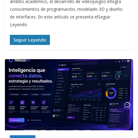
ámbito académico, el desarrollo de videojuegos integra
conocimientos de programación, modelado 3D y diseño
de interfaces. En este artículo se presenta elSeguir
Leyendo
Seguir Leyendo