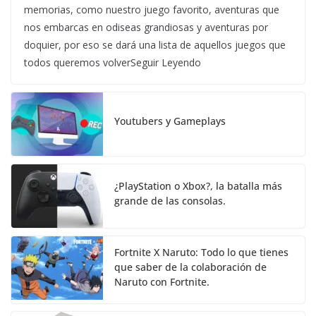
memorias, como nuestro juego favorito, aventuras que
nos embarcas en odiseas grandiosas y aventuras por
doquier, por eso se dará una lista de aquellos juegos que
todos queremos volverSeguir Leyendo
Youtubers y Gameplays
¿PlayStation o Xbox?, la batalla más
grande de las consolas.
Fortnite X Naruto: Todo lo que tienes
que saber de la colaboración de
Naruto con Fortnite.