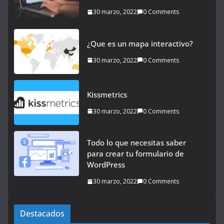
30 marzo, 2022
0 Comments
¿Que es un mapa interactivo?
30 marzo, 2022
0 Comments
Kissmetrics
30 marzo, 2022
0 Comments
Todo lo que necesitas saber
para crear tu formulario de
WordPress
30 marzo, 2022
0 Comments
Destacados