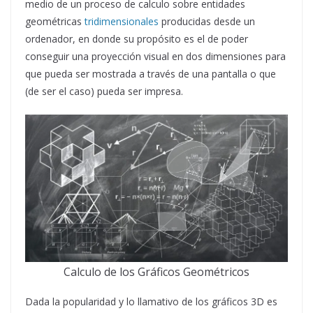
medio de un proceso de calculo sobre entidades
geométricas
tridimensionales
producidas desde un
ordenador, en donde su propósito es el de poder
conseguir una proyección visual en dos dimensiones para
que pueda ser mostrada a través de una pantalla o que
(de ser el caso) pueda ser impresa.
Calculo de los Gráficos Geométricos
Dada la popularidad y lo llamativo de los gráficos 3D es