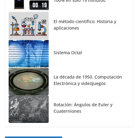
100% en solo 19 minutos.
El método científico: Historia y
aplicaciones
Sistema Octal
La década de 1950. Computación
Electrónica y videojuegos
Rotación: Ángulos de Euler y
Cuaterniones