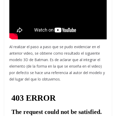
Al realizar el paso a paso que se pudo evidenciar en el
anterior video, se obtiene como resultado el siguiente
modelo 3D de Batman. Es de aclarar que al integrar el
elemento (de la forma en la que se enseña en el video)
por defecto se hace una referencia al autor del modelo y
del lugar del que lo obtuvimos.