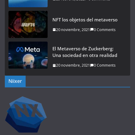
NFT los objetos del metaverso
20 noviembre, 2021
0 Comments
El Metaverso de Zuckerberg:
Una sociedad en otra realidad
20 noviembre, 2021
0 Comments
Niixer