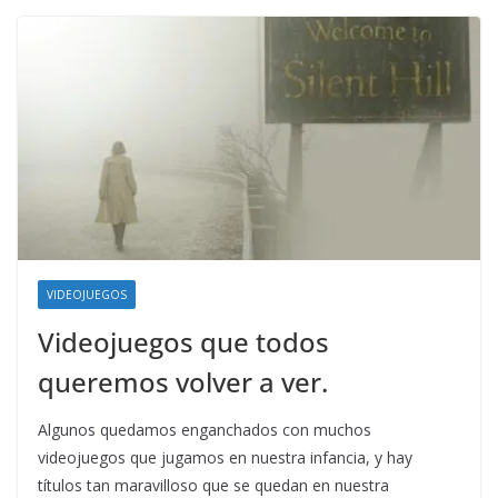
VIDEOJUEGOS
Videojuegos que todos
queremos volver a ver.
Algunos quedamos enganchados con muchos
videojuegos que jugamos en nuestra infancia, y hay
títulos tan maravilloso que se quedan en nuestra