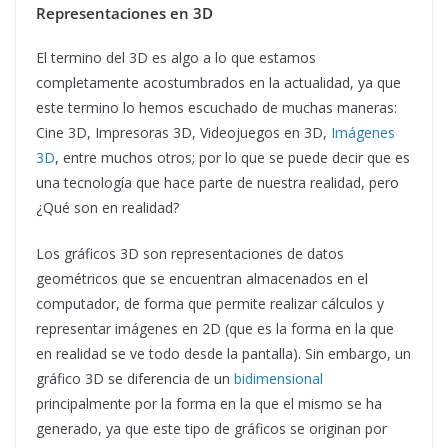
Representaciones en 3D
El termino del 3D es algo a lo que estamos
completamente acostumbrados en la actualidad, ya que
este termino lo hemos escuchado de muchas maneras:
Cine 3D, Impresoras 3D, Videojuegos en 3D,
Imágenes
3D
, entre muchos otros; por lo que se puede decir que es
una tecnología que hace parte de nuestra realidad, pero
¿Qué son en realidad?
Los gráficos 3D son representaciones de datos
geométricos que se encuentran almacenados en el
computador, de forma que permite realizar cálculos y
representar imágenes en 2D (que es la forma en la que
en realidad se ve todo desde la pantalla). Sin embargo, un
gráfico 3D se diferencia de un
bidimensional
principalmente por la forma en la que el mismo se ha
generado, ya que este tipo de gráficos se originan por