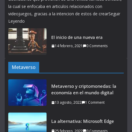
la cual se enfocaba en articulos relacionados con
videojuegos, gracias a la intencion de estos de crearSeguir
Leyendo
El inicio de una nueva era
14 febrero, 2021
0 Comments
Metaverso
Metaverso y criptomonedas: la
economía en el mundo digital
13 agosto, 2022
1 Comment
La alternativa: Microsoft Edge
25 febrero, 2022
0 Comments