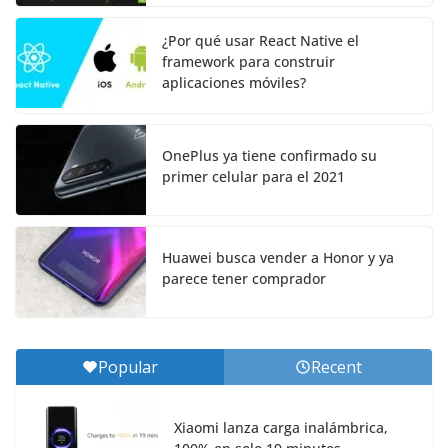
¿Por qué usar React Native el
framework para construir
aplicaciones móviles?
OnePlus ya tiene confirmado su
primer celular para el 2021
Huawei busca vender a Honor y ya
parece tener comprador
Popular
Recent
Xiaomi lanza carga inalámbrica,