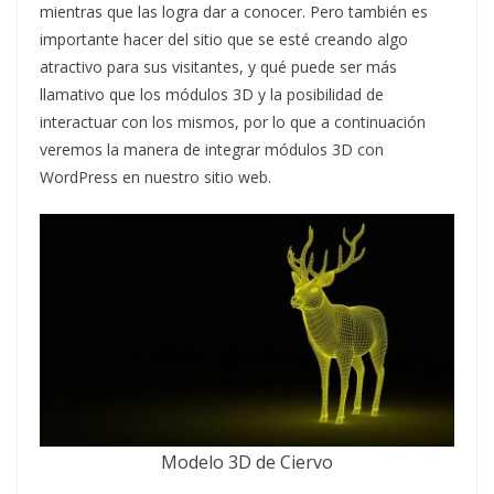
mientras que las logra dar a conocer. Pero también es
importante hacer del sitio que se esté creando algo
atractivo para sus visitantes, y qué puede ser más
llamativo que los módulos 3D y la posibilidad de
interactuar con los mismos, por lo que a continuación
veremos la manera de integrar módulos 3D con
WordPress en nuestro sitio web.
Modelo 3D de Ciervo