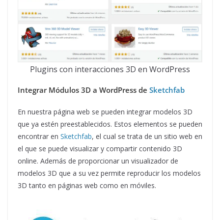
Plugins con interacciones 3D en WordPress
Integrar Módulos 3D a WordPress de
Sketchfab
En nuestra página web se pueden integrar modelos 3D
que ya estén preestablecidos. Estos elementos se pueden
encontrar en
Sketchfab
, el cual se trata de un sitio web en
el que se puede visualizar y compartir contenido 3D
online. Además de proporcionar un visualizador de
modelos 3D que a su vez permite reproducir los modelos
3D tanto en páginas web como en móviles.