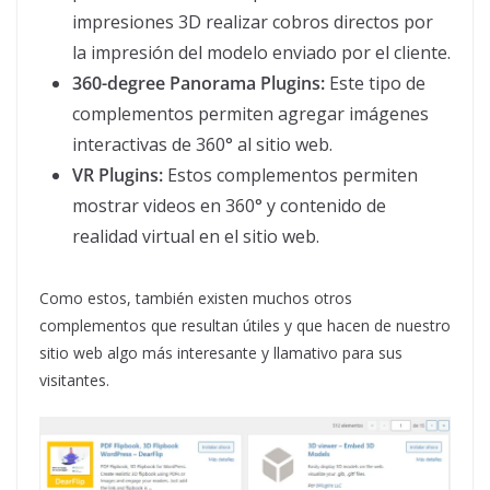
impresiones 3D realizar cobros directos por
la impresión del modelo enviado por el cliente.
360-degree Panorama Plugins:
Este tipo de
complementos permiten agregar imágenes
interactivas de 360° al sitio web.
VR Plugins:
Estos complementos permiten
mostrar videos en 360° y contenido de
realidad virtual en el sitio web.
Como estos, también existen muchos otros
complementos que resultan útiles y que hacen de nuestro
sitio web algo más interesante y llamativo para sus
visitantes.