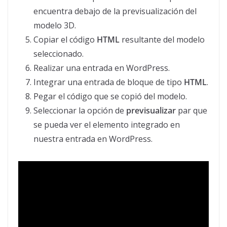
encuentra debajo de la previsualización del
modelo 3D.
Copiar el código
HTML
resultante del modelo
seleccionado.
Realizar una entrada en WordPress.
Integrar una entrada de bloque de tipo
HTML
.
Pegar el código que se copió del modelo.
Seleccionar la opción de
previsualizar
par que
se pueda ver el elemento integrado en
nuestra entrada en WordPress.