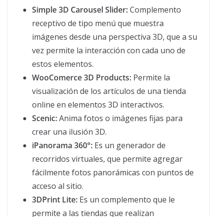
Simple 3D Carousel Slider:
Complemento
receptivo de tipo menú que muestra
imágenes desde una perspectiva 3D, que a su
vez permite la interacción con cada uno de
estos elementos.
WooComerce 3D Products:
Permite la
visualización de los artículos de una tienda
online en elementos 3D interactivos.
Scenic:
Anima fotos o imágenes fijas para
crear una ilusión 3D.
iPanorama 360°:
Es un generador de
recorridos virtuales, que permite agregar
fácilmente fotos panorámicas con puntos de
acceso al sitio.
3DPrint Lite:
Es un complemento que le
permite a las tiendas que realizan