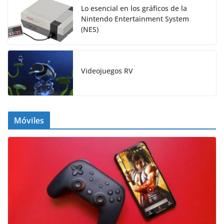
Lo esencial en los gráficos de la
Nintendo Entertainment System
(NES)
Videojuegos RV
Móviles