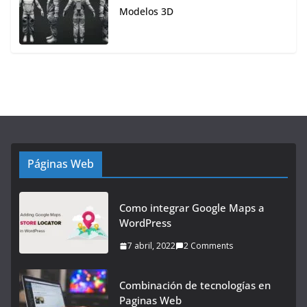
Modelos 3D
Páginas Web
Como integrar Google Maps a
WordPress
7 abril, 2022
2 Comments
Combinación de tecnologías en
Paginas Web