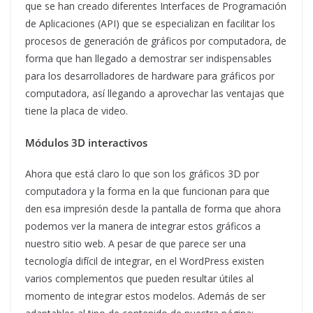
que se han creado diferentes Interfaces de Programación
de Aplicaciones (API) que se especializan en facilitar los
procesos de generación de gráficos por computadora, de
forma que han llegado a demostrar ser indispensables
para los desarrolladores de hardware para gráficos por
computadora, así llegando a aprovechar las ventajas que
tiene la placa de video.
Módulos 3D interactivos
Ahora que está claro lo que son los gráficos 3D por
computadora y la forma en la que funcionan para que
den esa impresión desde la pantalla de forma que ahora
podemos ver la manera de integrar estos gráficos a
nuestro sitio web. A pesar de que parece ser una
tecnología difícil de integrar, en el WordPress existen
varios complementos que pueden resultar útiles al
momento de integrar estos modelos. Además de ser