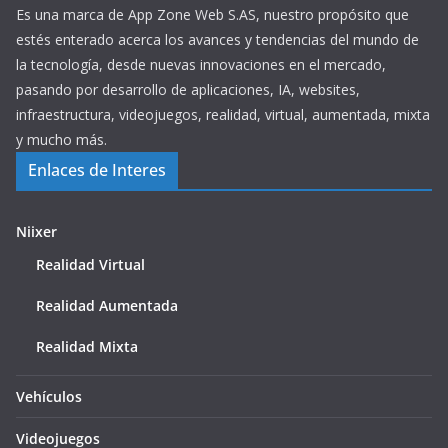
Es una marca de App Zone Web S.AS, nuestro propósito que
estés enterado acerca los avances y tendencias del mundo de
la tecnología, desde nuevas innovaciones en el mercado,
pasando por desarrollo de aplicaciones, IA, websites,
infraestructura, videojuegos, realidad, virtual, aumentada, mixta
y mucho más.
Enlaces de Interes
Niixer
Realidad Virtual
Realidad Aumentada
Realidad Mixta
Vehículos
Videojuegos