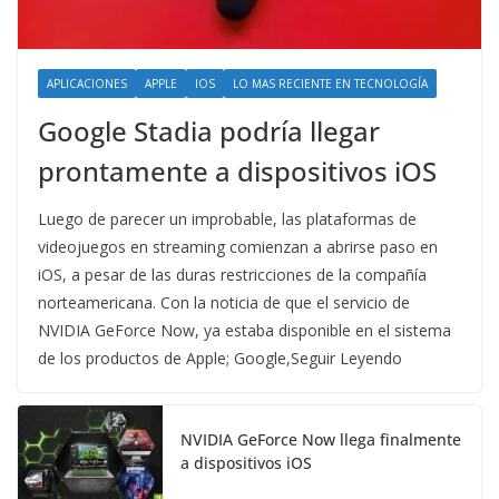
APLICACIONES
APPLE
IOS
LO MAS RECIENTE EN TECNOLOGÍA
Google Stadia podría llegar
prontamente a dispositivos iOS
Luego de parecer un improbable, las plataformas de
videojuegos en streaming comienzan a abrirse paso en
iOS, a pesar de las duras restricciones de la compañía
norteamericana. Con la noticia de que el servicio de
NVIDIA GeForce Now, ya estaba disponible en el sistema
de los productos de Apple; Google,Seguir Leyendo
NVIDIA GeForce Now llega finalmente
a dispositivos iOS