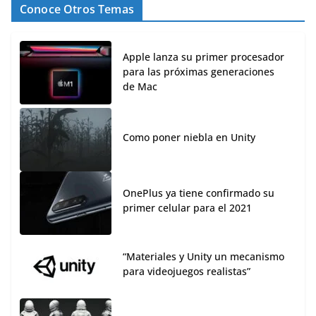
Conoce Otros Temas
Apple lanza su primer procesador
para las próximas generaciones
de Mac
Como poner niebla en Unity
OnePlus ya tiene confirmado su
primer celular para el 2021
“Materiales y Unity un mecanismo
para videojuegos realistas”