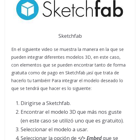
Sketchfab
En el siguiente video se muestra la manera en la que se
pueden integrar diferentes modelos 3D, en este caso,
con elementos que se pueden encontrar tanto de forma
gratuita como de pago en Sketchfab ¡así que trata de
hacerlo tu también! Para integrar el modelo deseado lo
que se tendrá que hacer es lo siguiente:
Dirigirse a Sketchfab.
Encontrar el modelo 3D que más nos guste
(en este caso se utilizó uno que es gratuito).
Seleccionar el modelo a usar.
Seleccionar la opción de
</> Embed
que se