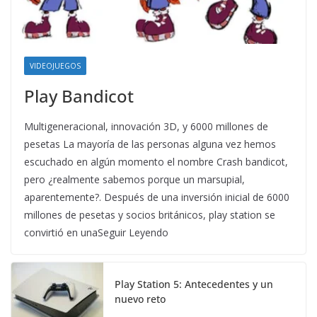
VIDEOJUEGOS
Play Bandicot
Multigeneracional, innovación 3D, y 6000 millones de
pesetas La mayoría de las personas alguna vez hemos
escuchado en algún momento el nombre Crash bandicot,
pero ¿realmente sabemos porque un marsupial,
aparentemente?. Después de una inversión inicial de 6000
millones de pesetas y socios británicos, play station se
convirtió en unaSeguir Leyendo
Play Station 5: Antecedentes y un
nuevo reto