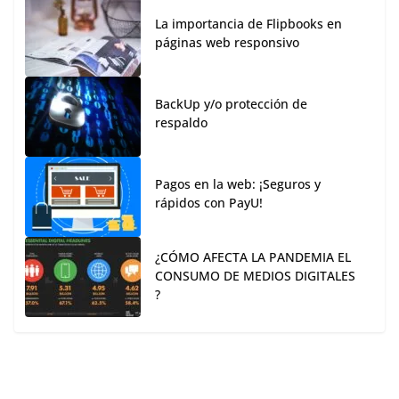
La importancia de Flipbooks en
páginas web responsivo
BackUp y/o protección de
respaldo
Pagos en la web: ¡Seguros y
rápidos con PayU!
¿CÓMO AFECTA LA PANDEMIA EL
CONSUMO DE MEDIOS DIGITALES
?