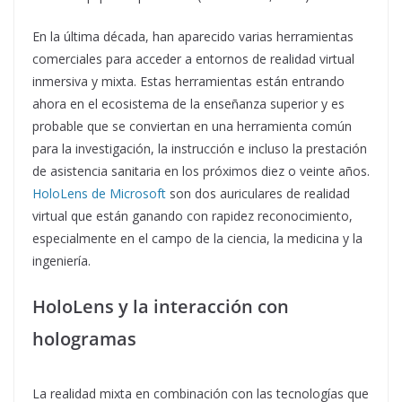
En la última década, han aparecido varias herramientas
comerciales para acceder a entornos de realidad virtual
inmersiva y mixta. Estas herramientas están entrando
ahora en el ecosistema de la enseñanza superior y es
probable que se conviertan en una herramienta común
para la investigación, la instrucción e incluso la prestación
de asistencia sanitaria en los próximos diez o veinte años.
HoloLens de Microsoft
son dos auriculares de realidad
virtual que están ganando con rapidez reconocimiento,
especialmente en el campo de la ciencia, la medicina y la
ingeniería.
HoloLens y la interacción con
hologramas
La realidad mixta en combinación con las tecnologías que