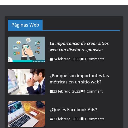
Páginas Web
La importancia de crear sitios
web con diseño responsive
24 febrero, 2022
0 Comments
¿Por que son importantes las
métricas en un sitio web?
23 febrero, 2022
1 Comment
¿Qué es Facebook Ads?
23 febrero, 2022
0 Comments