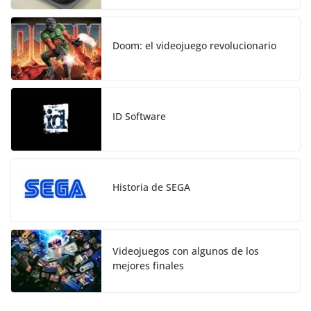
Doom: el videojuego revolucionario
ID Software
Historia de SEGA
Videojuegos con algunos de los
mejores finales