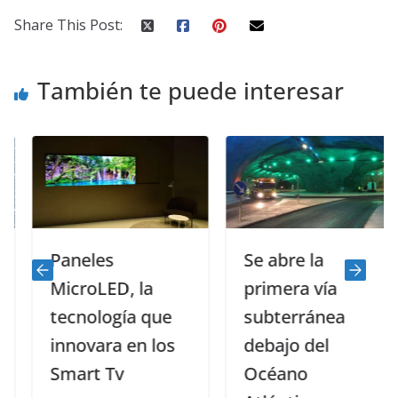
Share This Post:
También te puede interesar
Paneles
Se abre la
MicroLED, la
primera vía
tecnología que
subterránea
innovara en los
debajo del
Smart Tv
Océano