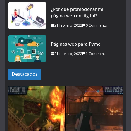
¿Por qué promocionar mi
página web en digital?
21 febrero, 2022
0 Comments
Páginas web para Pyme
21 febrero, 2022
1 Comment
Destacados