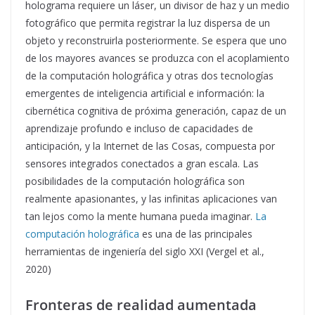
holograma requiere un láser, un divisor de haz y un medio
fotográfico que permita registrar la luz dispersa de un
objeto y reconstruirla posteriormente. Se espera que uno
de los mayores avances se produzca con el acoplamiento
de la computación holográfica y otras dos tecnologías
emergentes de inteligencia artificial e información: la
cibernética cognitiva de próxima generación, capaz de un
aprendizaje profundo e incluso de capacidades de
anticipación, y la Internet de las Cosas, compuesta por
sensores integrados conectados a gran escala. Las
posibilidades de la computación holográfica son
realmente apasionantes, y las infinitas aplicaciones van
tan lejos como la mente humana pueda imaginar.
La
computación holográfica
es una de las principales
herramientas de ingeniería del siglo XXI (Vergel et al.,
2020)
Fronteras de realidad aumentada