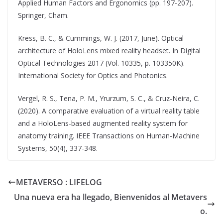
Applied Human Factors and Ergonomics (pp. 197-207).
Springer, Cham.
Kress, B. C., & Cummings, W. J. (2017, June). Optical
architecture of HoloLens mixed reality headset. In Digital
Optical Technologies 2017 (Vol. 10335, p. 103350K).
International Society for Optics and Photonics.
Vergel, R. S., Tena, P. M., Yrurzum, S. C., & Cruz-Neira, C.
(2020). A comparative evaluation of a virtual reality table
and a HoloLens-based augmented reality system for
anatomy training. IEEE Transactions on Human-Machine
Systems, 50(4), 337-348.
METAVERSO : LIFELOG
Una nueva era ha llegado, Bienvenidos al Metavers
o.