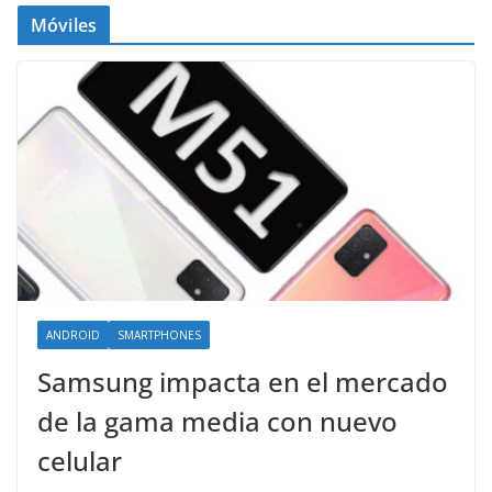
Móviles
ANDROID
SMARTPHONES
Samsung impacta en el mercado
de la gama media con nuevo
celular