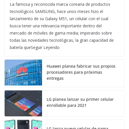
La famosa y reconocida marca coreana de productos
tecnológicos SAMSUNG, hace unos meses hizo el
lanzamiento de su Galaxy M51, un celular con el cual
busca tener una relevancia importante dentro del
mercado de móviles de gama media; imperando sobre
todas las novedades tecnológicas, la gran capacidad de
batería queSeguir Leyendo
Huawei planea fabricar sus propios
procesadores para próximas
entregas
LG planea lanzar su primer celular
enrollable para 2021
LG lanza nuevo celular de gama