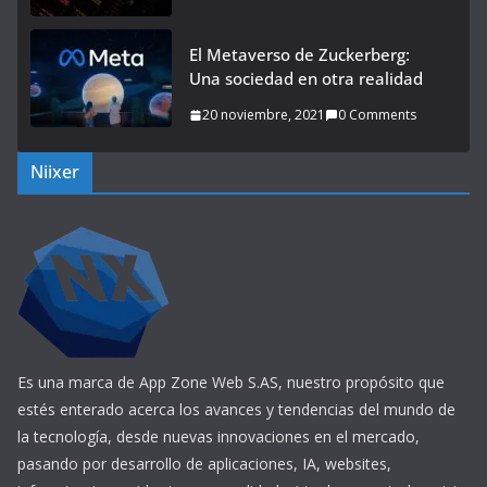
El Metaverso de Zuckerberg:
Una sociedad en otra realidad
20 noviembre, 2021
0 Comments
Niixer
Es una marca de App Zone Web S.AS, nuestro propósito que
estés enterado acerca los avances y tendencias del mundo de
la tecnología, desde nuevas innovaciones en el mercado,
pasando por desarrollo de aplicaciones, IA, websites,