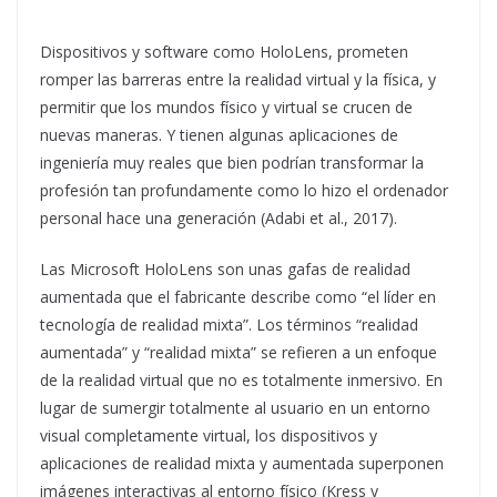
Dispositivos y software como HoloLens, prometen
romper las barreras entre la realidad virtual y la física, y
permitir que los mundos físico y virtual se crucen de
nuevas maneras. Y tienen algunas aplicaciones de
ingeniería muy reales que bien podrían transformar la
profesión tan profundamente como lo hizo el ordenador
personal hace una generación (Adabi et al., 2017).
Las Microsoft HoloLens son unas gafas de realidad
aumentada que el fabricante describe como “el líder en
tecnología de realidad mixta”. Los términos “realidad
aumentada” y “realidad mixta” se refieren a un enfoque
de la realidad virtual que no es totalmente inmersivo. En
lugar de sumergir totalmente al usuario en un entorno
visual completamente virtual, los dispositivos y
aplicaciones de realidad mixta y aumentada superponen
imágenes interactivas al entorno físico (Kress y