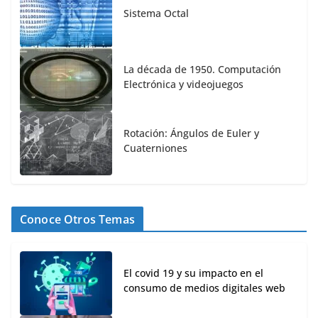
Sistema Octal
La década de 1950. Computación
Electrónica y videojuegos
Rotación: Ángulos de Euler y
Cuaterniones
Conoce Otros Temas
El covid 19 y su impacto en el
consumo de medios digitales web