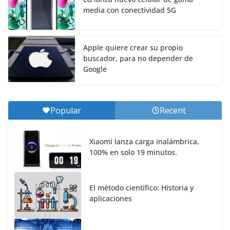
media con conectividad 5G
Apple quiere crear su propio
buscador, para no depender de
Google
Popular
Recent
Xiaomi lanza carga inalámbrica,
100% en solo 19 minutos.
El método científico: Historia y
aplicaciones