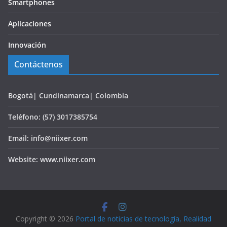
Smartphones
Aplicaciones
Innovación
Contáctenos
Bogotá| Cundinamarca| Colombia
Teléfono: (57) 3017385754
Email: info@niixer.com
Website: www.niixer.com
Copyright © 2026
Portal de noticias de tecnología, Realidad