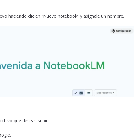
evo haciendo clic en “Nuevo notebook” y asígnale un nombre.
rchivo que deseas subir:
ogle.