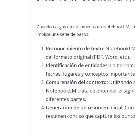
Cuando cargas un documento en NotebookLM, la 
implica una serie de pasos:
Reconocimiento de texto:
NotebookLM e
del formato original (PDF, Word, etc.).
Identificación de entidades:
La herrami
fechas, lugares y conceptos importante
Comprensión del contexto:
Utilizando
NotebookLM trata de entender el signifi
diferentes partes.
Generación de un resumen inicial:
Con 
resumen conciso que captura los punto