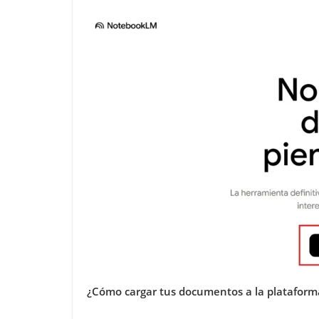
¿Cómo cargar tus documentos a la plataform