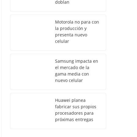
doblan
Motorola no para con
la producción y
presenta nuevo
celular
Samsung impacta en
el mercado de la
gama media con
nuevo celular
Huawei planea
fabricar sus propios
procesadores para
próximas entregas