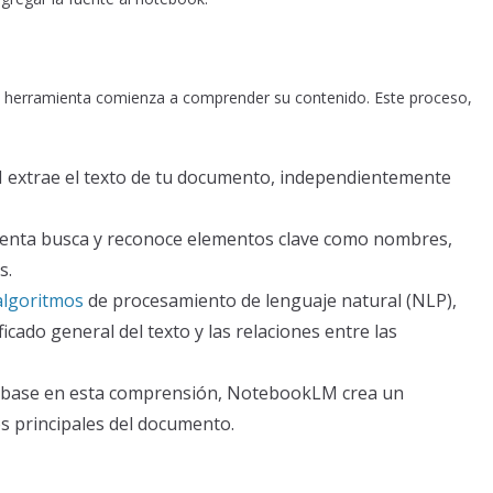
herramienta comienza a comprender su contenido. Este proceso,
xtrae el texto de tu documento, independientemente
enta busca y reconoce elementos clave como nombres,
s.
algoritmos
de procesamiento de lenguaje natural (NLP),
cado general del texto y las relaciones entre las
base en esta comprensión, NotebookLM crea un
s principales del documento.