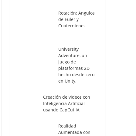
Rotación: Ángulos
de Euler y
Cuaterniones
University
Adventure, un
juego de
plataformas 2D
hecho desde cero
en Unity.
Creación de videos con
Inteligencia Artificial
usando CapCut IA
Realidad
Aumentada con