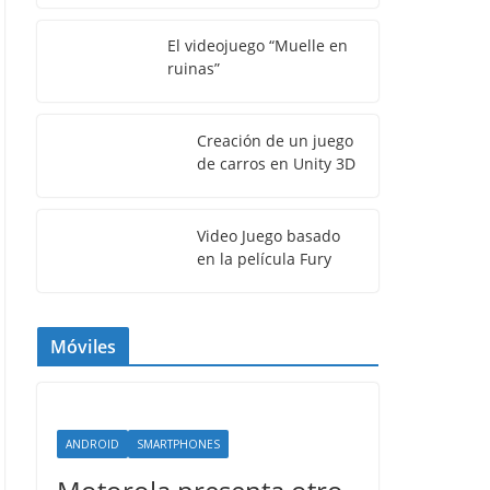
El videojuego “Muelle en
ruinas”
Creación de un juego
de carros en Unity 3D
Video Juego basado
en la película Fury
Móviles
ANDROID
SMARTPHONES