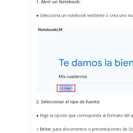
1. Abrir un Notebook:
● Selecciona un notebook existente o crea uno nu
2. Seleccionar el tipo de fuente:
● Elige la opción que corresponda al formato del a
○
Drive:
para documentos o presentaciones de Go