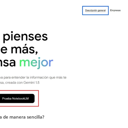
a de manera sencilla?