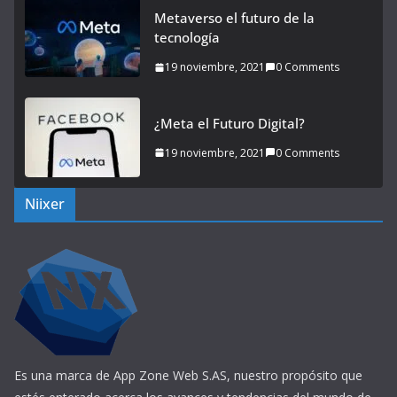
Metaverso el futuro de la
tecnología
19 noviembre, 2021
0 Comments
¿Meta el Futuro Digital?
19 noviembre, 2021
0 Comments
Niixer
Es una marca de App Zone Web S.AS, nuestro propósito que