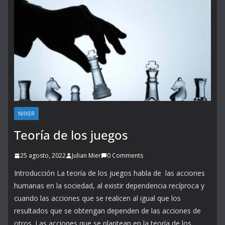
NIIXER
Teoría de los juegos
25 agosto, 2022
Julian Mier
0 Comments
Introducción La teoría de los juegos habla de las acciones
humanas en la sociedad, al existir dependencia recíproca y
cuando las acciones que se realicen al igual que los
resultados que se obtengan dependen de las acciones de
otros. Las acciones que se plantean en la teoría de los