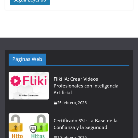
Páginas Web
Fliki IA: Crear Videos
Profesionales con Inteligencia
Artificial
25 febrero, 2026
Certificado SSL: La Base de la
Confianza y la Seguridad
19 febrero, 2026