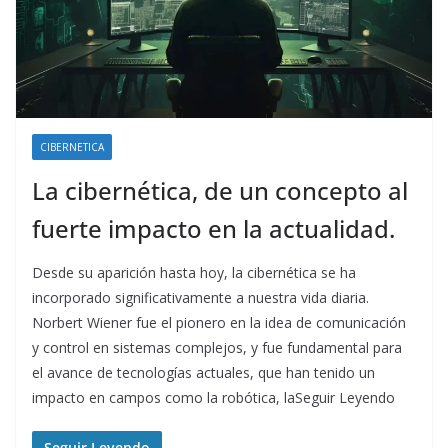
CIBERNETICA
La cibernética, de un concepto al
fuerte impacto en la actualidad.
Desde su aparición hasta hoy, la cibernética se ha
incorporado significativamente a nuestra vida diaria.
Norbert Wiener fue el pionero en la idea de comunicación
y control en sistemas complejos, y fue fundamental para
el avance de tecnologías actuales, que han tenido un
impacto en campos como la robótica, laSeguir Leyendo
Seguir Leyendo