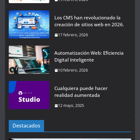
Los CMS han revolucionado la
creación de sitios web en 2026.
17 febrero, 2026
Automatización Web: Eficiencia
Digital Inteligente
10 febrero, 2026
Cualquiera puede hacer
realidad aumentada
12 mayo, 2025
Destacados