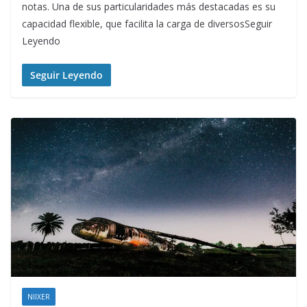
notas. Una de sus particularidades más destacadas es su
capacidad flexible, que facilita la carga de diversosSeguir
Leyendo
Seguir Leyendo
NIIXER