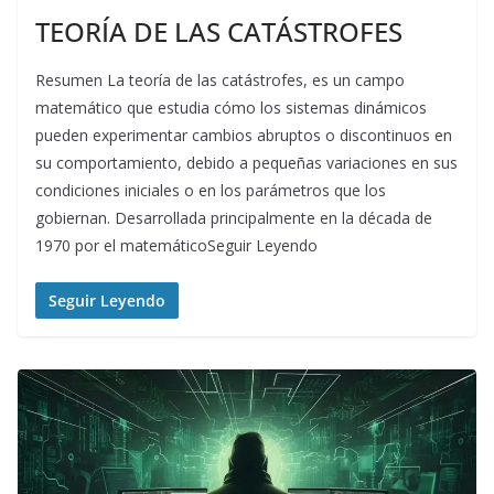
TEORÍA DE LAS CATÁSTROFES
Resumen La teoría de las catástrofes, es un campo
matemático que estudia cómo los sistemas dinámicos
pueden experimentar cambios abruptos o discontinuos en
su comportamiento, debido a pequeñas variaciones en sus
condiciones iniciales o en los parámetros que los
gobiernan. Desarrollada principalmente en la década de
1970 por el matemáticoSeguir Leyendo
Seguir Leyendo