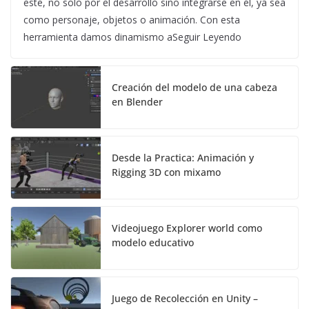
este, no solo por el desarrollo sino integrarse en él, ya sea
como personaje, objetos o animación. Con esta
herramienta damos dinamismo aSeguir Leyendo
Creación del modelo de una cabeza
en Blender
Desde la Practica: Animación y
Rigging 3D con mixamo
Videojuego Explorer world como
modelo educativo
Juego de Recolección en Unity –