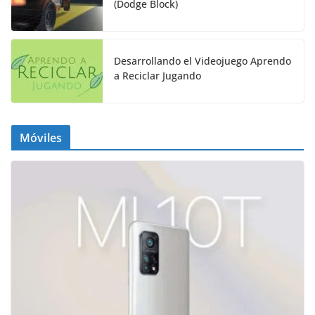
(Dodge Block)
Desarrollando el Videojuego Aprendo
a Reciclar Jugando
Móviles