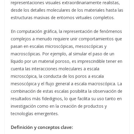
representaciones visuales extraordinariamente realistas,
desde los detalles moleculares de los materiales hasta las
estructuras masivas de entornos virtuales completos.
En computación gráfica, la representación de fenómenos
complejos a menudo requiere unir comportamientos que
pasan en escalas microscópicas, mesoscópicas y
macroscópicas. Por ejemplo, al simular el paso de un
líquido por un material poroso, es imprescindible tener en
cuenta las interacciones moleculares a escala
microscópica, la conducta de los poros a escala
mesoscópica y el flujo general a escala macroscópica. La
combinación de estas escalas posibilita la observación de
resultados más fidedignos, lo que facilita su uso tanto en
investigación como en la creación de productos y
tecnologías emergentes.
Definición y conceptos clave: