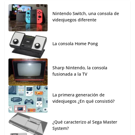
Nintendo Switch, una consola de
videojuegos diferente
La consola Home Pong
Sharp Nintendo, la consola
fusionada a la TV
La primera generación de
videojuegos ¿En qué consistió?
¿Qué caracterizo al Sega Master
System?