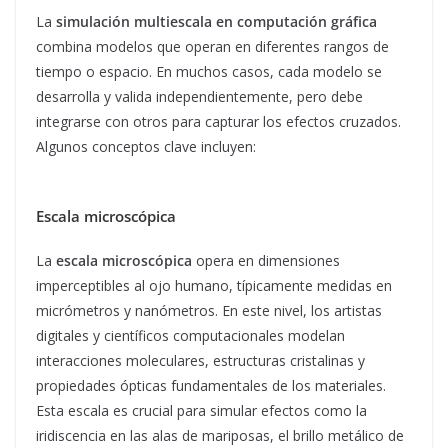
La
simulación multiescala en computación gráfica
combina modelos que operan en diferentes rangos de
tiempo o espacio. En muchos casos, cada modelo se
desarrolla y valida independientemente, pero debe
integrarse con otros para capturar los efectos cruzados.
Algunos conceptos clave incluyen:
Escala microscópica
La
escala microscópica
opera en dimensiones
imperceptibles al ojo humano, típicamente medidas en
micrómetros y nanómetros. En este nivel, los artistas
digitales y científicos computacionales modelan
interacciones moleculares, estructuras cristalinas y
propiedades ópticas fundamentales de los materiales.
Esta escala es crucial para simular efectos como la
iridiscencia en las alas de mariposas, el brillo metálico de