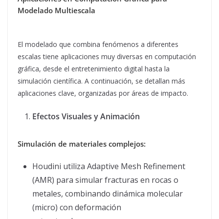
Modelado Multiescala
El modelado que combina fenómenos a diferentes
escalas tiene aplicaciones muy diversas en computación
gráfica, desde el entretenimiento digital hasta la
simulación científica. A continuación, se detallan más
aplicaciones clave, organizadas por áreas de impacto.
Efectos Visuales y Animación
Simulación de materiales complejos:
Houdini utiliza Adaptive Mesh Refinement
(AMR) para simular fracturas en rocas o
metales, combinando dinámica molecular
(micro) con deformación