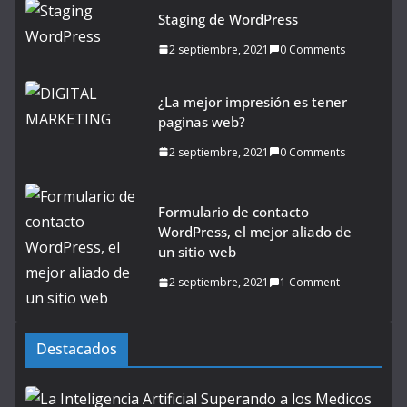
Staging de WordPress
2 septiembre, 2021
0 Comments
¿La mejor impresión es tener
paginas web?
2 septiembre, 2021
0 Comments
Formulario de contacto
WordPress, el mejor aliado de
un sitio web
2 septiembre, 2021
1 Comment
Destacados