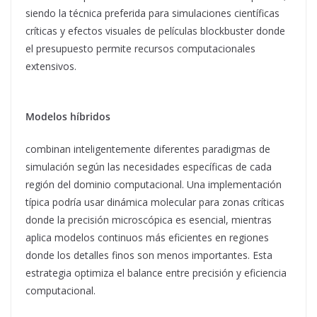
siendo la técnica preferida para simulaciones científicas
críticas y efectos visuales de películas blockbuster donde
el presupuesto permite recursos computacionales
extensivos.
Modelos híbridos
combinan inteligentemente diferentes paradigmas de
simulación según las necesidades específicas de cada
región del dominio computacional. Una implementación
típica podría usar dinámica molecular para zonas críticas
donde la precisión microscópica es esencial, mientras
aplica modelos continuos más eficientes en regiones
donde los detalles finos son menos importantes. Esta
estrategia optimiza el balance entre precisión y eficiencia
computacional.