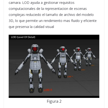
camara. LOD ayuda a gestionar requisitos
computacionales de la representacion de escenas
complejas reduciedo el tamaño de archivo del modelo
3D, lo que permite un rendimiento mas fluido y eficiente
que preserva la calidad visual
Figura 2