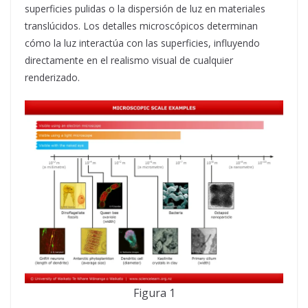
superficies pulidas o la dispersión de luz en materiales
translúcidos. Los detalles microscópicos determinan
cómo la luz interactúa con las superficies, influyendo
directamente en el realismo visual de cualquier
renderizado.
Figura 1