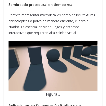
Sombreado procedural en tiempo real
Permite representar microdetalles como brillos, texturas
anisotrópicas o polvo de manera eficiente, cuadro a
cuadro. Es esencial en videojuegos y entornos
interactivos que requieren alta calidad visual.
Figura 3
Aplicaciones en Computación Gráfica para