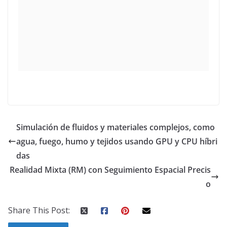
Simulación de fluidos y materiales complejos, como
agua, fuego, humo y tejidos usando GPU y CPU híbri
das
Realidad Mixta (RM) con Seguimiento Espacial Precis
o
Share This Post: