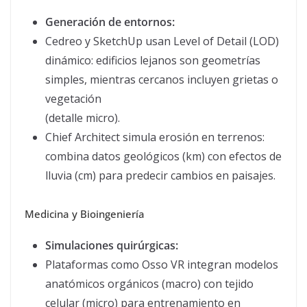
Generación de entornos:
Cedreo y SketchUp usan Level of Detail (LOD)
dinámico: edificios lejanos son geometrías
simples, mientras cercanos incluyen grietas o
vegetación
(detalle micro).
Chief Architect simula erosión en terrenos:
combina datos geológicos (km) con efectos de
lluvia (cm) para predecir cambios en paisajes.
Medicina y Bioingeniería
Simulaciones quirúrgicas:
Plataformas como Osso VR integran modelos
anatómicos orgánicos (macro) con tejido
celular (micro) para entrenamiento en