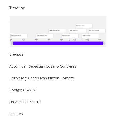
Timeline
Créditos
Autor: Juan Sebastian Lozano Contreras
Editor: Mg. Carlos Ivan Pinzon Romero
Código: CG-2025
Universidad central
Fuentes