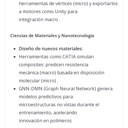
herramientas de vértices (micro) y exportarlos
a motores como Unity para
integración macro .
Ciencias de Materiales y Nanotecnología
Diseño de nuevos materiales:
Herramientas como CATIA simulan
composites: predicen resistencia
mecánica (macro) basada en disposición
molecular (micro) .
GNN-DMN (Graph Neural Network) genera
modelos predictivos para
microestructuras no vistas durante el
entrenamiento, acelerando
innovación en polímeros