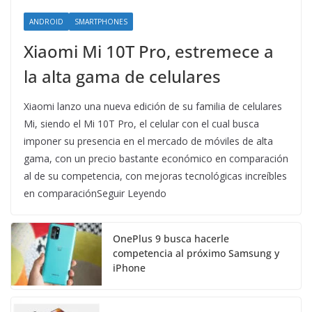
ANDROID
SMARTPHONES
Xiaomi Mi 10T Pro, estremece a
la alta gama de celulares
Xiaomi lanzo una nueva edición de su familia de celulares
Mi, siendo el Mi 10T Pro, el celular con el cual busca
imponer su presencia en el mercado de móviles de alta
gama, con un precio bastante económico en comparación
al de su competencia, con mejoras tecnológicas increíbles
en comparaciónSeguir Leyendo
OnePlus 9 busca hacerle
competencia al próximo Samsung y
iPhone