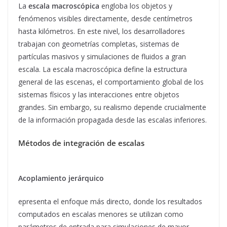
La
escala macroscópica
engloba los objetos y
fenómenos visibles directamente, desde centímetros
hasta kilómetros. En este nivel, los desarrolladores
trabajan con geometrías completas, sistemas de
partículas masivos y simulaciones de fluidos a gran
escala. La escala macroscópica define la estructura
general de las escenas, el comportamiento global de los
sistemas físicos y las interacciones entre objetos
grandes. Sin embargo, su realismo depende crucialmente
de la información propagada desde las escalas inferiores.
Métodos de integración de escalas
Acoplamiento jerárquico
epresenta el enfoque más directo, donde los resultados
computados en escalas menores se utilizan como
parámetros de entrada para simulaciones de mayor