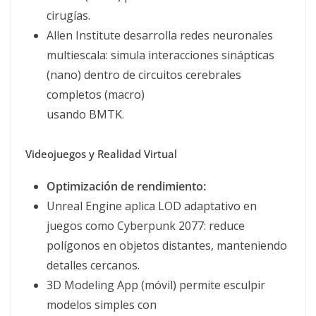
cirugías.
Allen Institute desarrolla redes neuronales
multiescala: simula interacciones sinápticas
(nano) dentro de circuitos cerebrales
completos (macro)
usando BMTK.
Videojuegos y Realidad Virtual
Optimización de rendimiento:
Unreal Engine aplica LOD adaptativo en
juegos como Cyberpunk 2077: reduce
polígonos en objetos distantes, manteniendo
detalles cercanos.
3D Modeling App (móvil) permite esculpir
modelos simples con