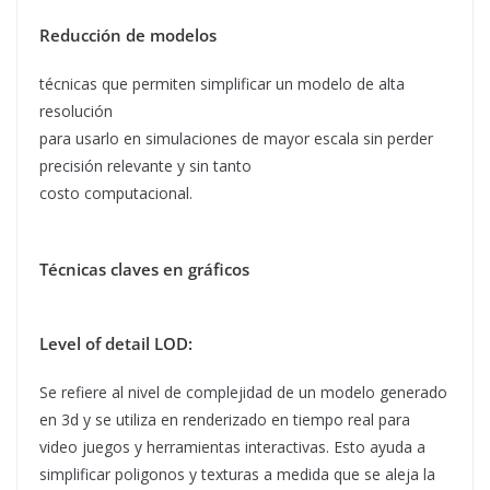
Reducción de modelos
técnicas que permiten simplificar un modelo de alta
resolución
para usarlo en simulaciones de mayor escala sin perder
precisión relevante y sin tanto
costo computacional.
Técnicas claves en gráficos
Level of detail LOD:
Se refiere al nivel de complejidad de un modelo generado
en 3d y se utiliza en renderizado en tiempo real para
video juegos y herramientas interactivas. Esto ayuda a
simplificar poligonos y texturas a medida que se aleja la