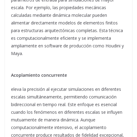
escala. Por ejemplo, las propiedades mecánicas
calculadas mediante dinámica molecular pueden
alimentar directamente modelos de elementos finitos
para estructuras arquitectónicas completas. Esta técnica
es computacionalmente eficiente y se implementa
ampliamente en software de producción como Houdini y
Maya.
Acoplamiento concurrente
eleva la precisión al ejecutar simulaciones en diferentes
escalas simultáneamente, permitiendo comunicación
bidireccional en tiempo real. Este enfoque es esencial
cuando los fenómenos en diferentes escalas se influyen
mutuamente de manera dinámica. Aunque
computacionalmente intensivo, el acoplamiento
concurrente produce resultados de fidelidad excepcional,