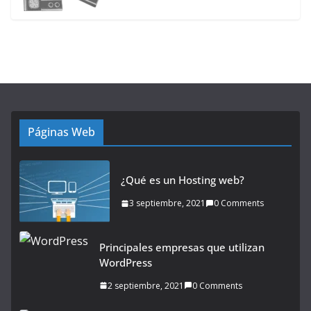
Páginas Web
¿Qué es un Hosting web?
3 septiembre, 2021
0 Comments
Principales empresas que utilizan
WordPress
2 septiembre, 2021
0 Comments