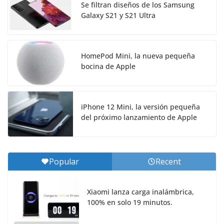
Se filtran diseños de los Samsung
Galaxy S21 y S21 Ultra
HomePod Mini, la nueva pequeña
bocina de Apple
iPhone 12 Mini, la versión pequeña
del próximo lanzamiento de Apple
Popular
Recent
Xiaomi lanza carga inalámbrica,
100% en solo 19 minutos.