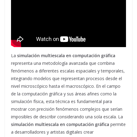
La
simulación multiescala en computación gráfica
representa una metodología avanzada que combina
fenómenos a diferentes escalas espaciales y temporales,
integrando modelos que representan procesos desde el
nivel microscópico hasta el macroscópico. En el campo
de la computación gráfica y sus áreas afines como la
simulación física, esta técnica es fundamental para
mostrar con precisión fenómenos complejos que serían
imposibles de describir considerando una sola escala. La
simulación multiescala en computación gráfica
permite
a desarrolladores y artistas digitales crear