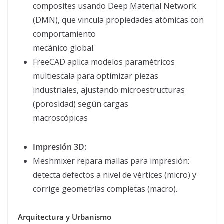
composites usando Deep Material Network
(DMN), que vincula propiedades atómicas con
comportamiento
mecánico global.
FreeCAD aplica modelos paramétricos
multiescala para optimizar piezas
industriales, ajustando microestructuras
(porosidad) según cargas
macroscópicas
Impresión 3D:
Meshmixer repara mallas para impresión:
detecta defectos a nivel de vértices (micro) y
corrige geometrías completas (macro).
Arquitectura y Urbanismo