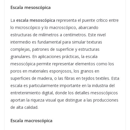
Escala mesoscópica
La
escala mesoscópica
representa el puente crítico entre
lo microscópico y lo macroscópico, abarcando
estructuras de milímetros a centímetros. Este nivel
intermedio es fundamental para simular texturas
complejas, patrones de superficie y estructuras
granulares. En aplicaciones prácticas, la escala
mesoscópica permite representar elementos como los
poros en materiales esponjosos, los granos en
superficies de madera, o las fibras en tejidos textiles. Esta
escala es particularmente importante en la industria del
entretenimiento digital, donde los detalles mesoscópicos
aportan la riqueza visual que distingue a las producciones
de alta calidad.
Escala macroscópica