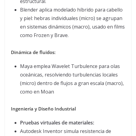
estructural.
Blender aplica modelado híbrido para cabello
y piel: hebras individuales (micro) se agrupan
en sistemas dinámicos (macro), usado en films
como Frozen y Brave.
Dinámica de fluidos:
Maya emplea Wavelet Turbulence para olas
oceánicas, resolviendo turbulencias locales
(micro) dentro de flujos a gran escala (macro),
como en Moan
Ingeniería y Diseño Industrial
Pruebas virtuales de materiales:
Autodesk Inventor simula resistencia de