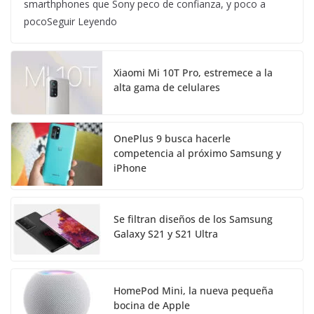
smarthphones que Sony peco de confianza, y poco a
pocoSeguir Leyendo
Xiaomi Mi 10T Pro, estremece a la
alta gama de celulares
OnePlus 9 busca hacerle
competencia al próximo Samsung y
iPhone
Se filtran diseños de los Samsung
Galaxy S21 y S21 Ultra
HomePod Mini, la nueva pequeña
bocina de Apple