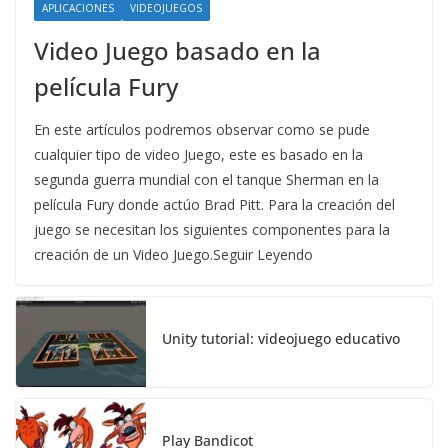
APLICACIONES
VIDEOJUEGOS
Video Juego basado en la
película Fury
En este artículos podremos observar como se pude
cualquier tipo de video Juego, este es basado en la
segunda guerra mundial con el tanque Sherman en la
película Fury donde actúo Brad Pitt. Para la creación del
juego se necesitan los siguientes componentes para la
creación de un Video Juego.Seguir Leyendo
Unity tutorial: videojuego educativo
Play Bandicot