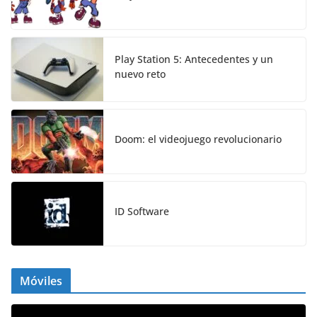
Play Station 5: Antecedentes y un
nuevo reto
Doom: el videojuego revolucionario
ID Software
Móviles