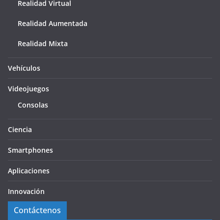
Realidad Virtual
Realidad Aumentada
Realidad Mixta
Vehículos
Videojuegos
Consolas
Ciencia
Smartphones
Aplicaciones
Innovación
Contáctenos