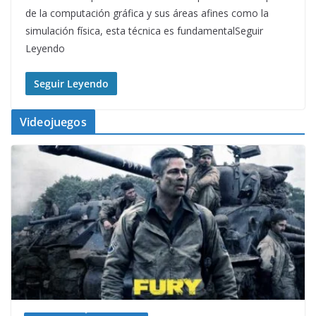
de la computación gráfica y sus áreas afines como la
simulación física, esta técnica es fundamentalSeguir
Leyendo
Seguir Leyendo
Videojuegos