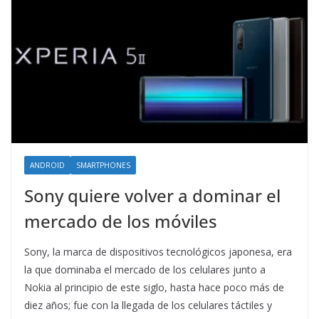
ANDROID
SMARTPHONES
Sony quiere volver a dominar el
mercado de los móviles
Sony, la marca de dispositivos tecnológicos japonesa, era
la que dominaba el mercado de los celulares junto a
Nokia al principio de este siglo, hasta hace poco más de
diez años; fue con la llegada de los celulares táctiles y