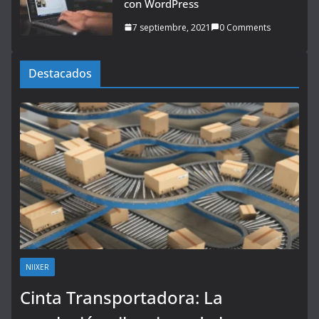
con WordPress
7 septiembre, 2021
0 Comments
Destacados
NIIXER
Cinta Transportadora: La