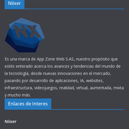
Niixer
Es una marca de App Zone Web S.AS, nuestro propósito que
estés enterado acerca los avances y tendencias del mundo de
la tecnología, desde nuevas innovaciones en el mercado,
pasando por desarrollo de aplicaciones, IA, websites,
infraestructura, videojuegos, realidad, virtual, aumentada, mixta
y mucho más.
Enlaces de Interes
Niixer