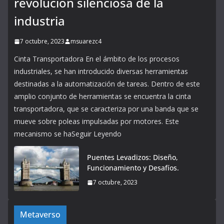
revolución silenciosa de la
industria
7 octubre, 2023
msuarezc4
Cinta Transportadora En el ámbito de los procesos
industriales, se han introducido diversas herramientas
destinadas a la automatización de tareas. Dentro de este
amplio conjunto de herramientas se encuentra la cinta
transportadora, que se caracteriza por una banda que se
mueve sobre poleas impulsadas por motores. Este
mecanismo se haSeguir Leyendo
Puentes Levadizos: Diseño,
Funcionamiento y Desafíos.
7 octubre, 2023
Metaverso