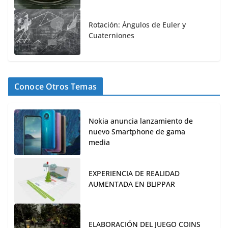
Rotación: Ángulos de Euler y
Cuaterniones
Conoce Otros Temas
Nokia anuncia lanzamiento de
nuevo Smartphone de gama
media
EXPERIENCIA DE REALIDAD
AUMENTADA EN BLIPPAR
ELABORACIÓN DEL JUEGO COINS