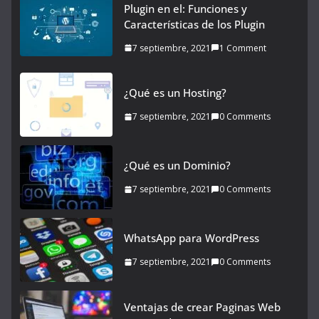
Plugin en el: Funciones y
Características de los Plugin
7 septiembre, 2021
1 Comment
¿Qué es un Hosting?
7 septiembre, 2021
0 Comments
¿Qué es un Dominio?
7 septiembre, 2021
0 Comments
WhatsApp para WordPress
7 septiembre, 2021
0 Comments
Ventajas de crear Paginas Web