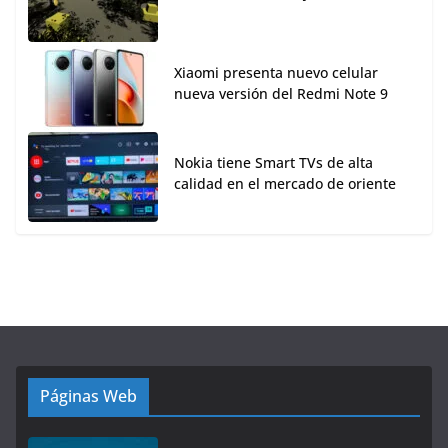
Xiaomi presenta nuevo celular
nueva versión del Redmi Note 9
Nokia tiene Smart TVs de alta
calidad en el mercado de oriente
Páginas Web