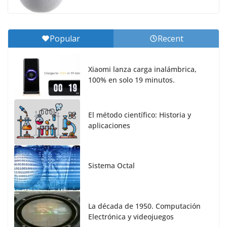
Popular
Recent
Xiaomi lanza carga inalámbrica,
100% en solo 19 minutos.
El método científico: Historia y
aplicaciones
Sistema Octal
La década de 1950. Computación
Electrónica y videojuegos