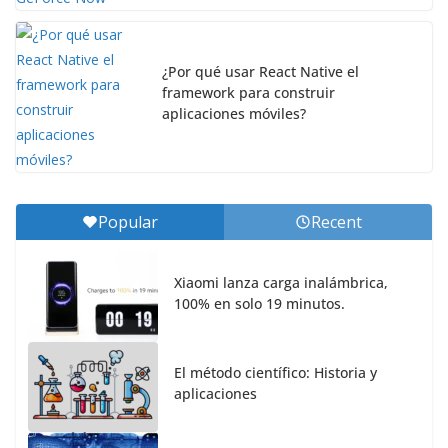
¿Por qué usar React Native el
framework para construir
aplicaciones móviles?
Popular
Recent
Xiaomi lanza carga inalámbrica,
100% en solo 19 minutos.
El método científico: Historia y
aplicaciones