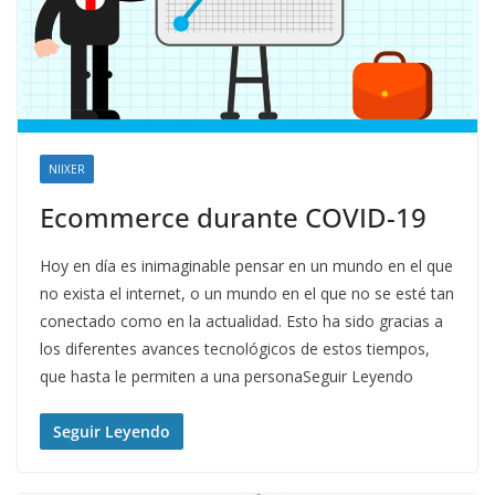
NIIXER
Ecommerce durante COVID-19
Hoy en día es inimaginable pensar en un mundo en el que
no exista el internet, o un mundo en el que no se esté tan
conectado como en la actualidad. Esto ha sido gracias a
los diferentes avances tecnológicos de estos tiempos,
que hasta le permiten a una personaSeguir Leyendo
Seguir Leyendo