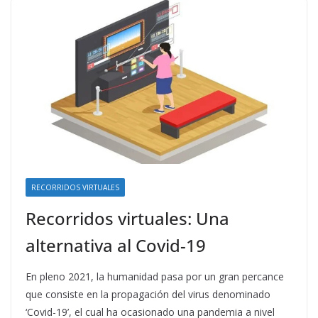
RECORRIDOS VIRTUALES
Recorridos virtuales: Una
alternativa al Covid-19
En pleno 2021, la humanidad pasa por un gran percance
que consiste en la propagación del virus denominado
‘Covid-19’, el cual ha ocasionado una pandemia a nivel