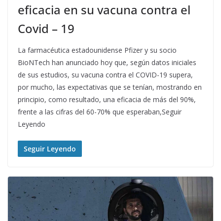
eficacia en su vacuna contra el
Covid – 19
La farmacéutica estadounidense Pfizer y su socio
BioNTech han anunciado hoy que, según datos iniciales
de sus estudios, su vacuna contra el COVID-19 supera,
por mucho, las expectativas que se tenían, mostrando en
principio, como resultado, una eficacia de más del 90%,
frente a las cifras del 60-70% que esperaban,Seguir
Leyendo
Seguir Leyendo