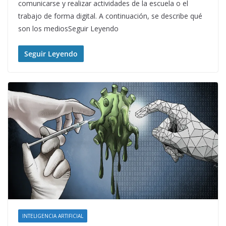
comunicarse y realizar actividades de la escuela o el
trabajo de forma digital. A continuación, se describe qué
son los mediosSeguir Leyendo
Seguir Leyendo
INTELIGENCIA ARTIFICIAL