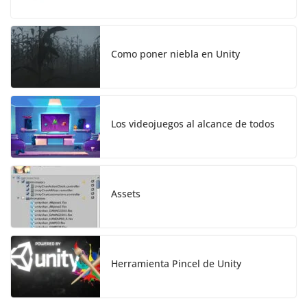
Como poner niebla en Unity
Los videojuegos al alcance de todos
Assets
Herramienta Pincel de Unity