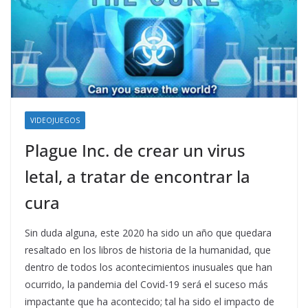
VIDEOJUEGOS
Plague Inc. de crear un virus
letal, a tratar de encontrar la
cura
Sin duda alguna, este 2020 ha sido un año que quedara
resaltado en los libros de historia de la humanidad, que
dentro de todos los acontecimientos inusuales que han
ocurrido, la pandemia del Covid-19 será el suceso más
impactante que ha acontecido; tal ha sido el impacto de