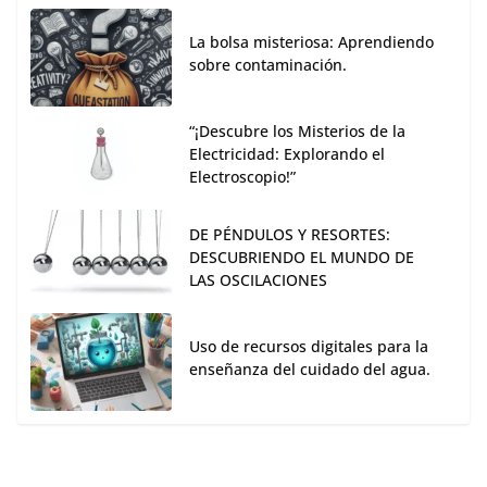
La bolsa misteriosa: Aprendiendo
sobre contaminación.
“¡Descubre los Misterios de la
Electricidad: Explorando el
Electroscopio!”
DE PÉNDULOS Y RESORTES:
DESCUBRIENDO EL MUNDO DE
LAS OSCILACIONES
Uso de recursos digitales para la
enseñanza del cuidado del agua.