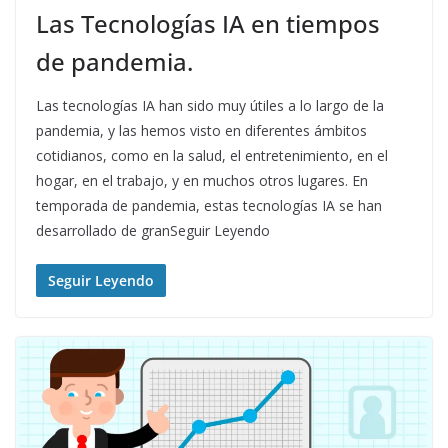
Las Tecnologías IA en tiempos
de pandemia.
Las tecnologías IA han sido muy útiles a lo largo de la
pandemia, y las hemos visto en diferentes ámbitos
cotidianos, como en la salud, el entretenimiento, en el
hogar, en el trabajo, y en muchos otros lugares. En
temporada de pandemia, estas tecnologías IA se han
desarrollado de granSeguir Leyendo
Seguir Leyendo