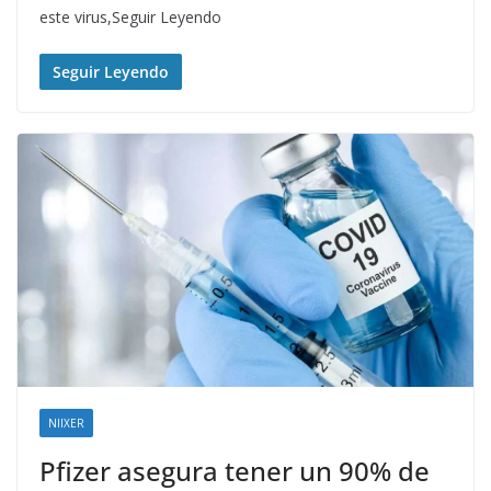
este virus,Seguir Leyendo
Seguir Leyendo
NIIXER
Pfizer asegura tener un 90% de