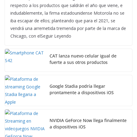
respecto a los productos que saldrán el año que viene, e
indudablemente, la firma estadounidense Motorola no se
iba escapar de ellos; planteando que para el 2021, se
vendrá una arremetida tremenda por parte de la marca de
Chicago, con elSeguir Leyendo
CAT lanza nuevo celular igual de
fuerte a sus otros productos
Google Stadia podría llegar
prontamente a dispositivos iOS
NVIDIA GeForce Now llega finalmente
a dispositivos iOS