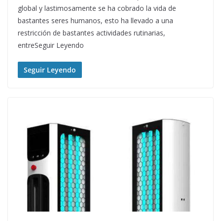
global y lastimosamente se ha cobrado la vida de
bastantes seres humanos, esto ha llevado a una
restricción de bastantes actividades rutinarias,
entreSeguir Leyendo
Seguir Leyendo