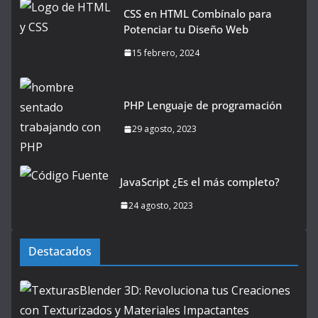
CSS en HTML Combínalo para
Potenciar tu Diseño Web
15 febrero, 2024
PHP Lenguaje de programación
29 agosto, 2023
JavaScript ¿Es el más completo?
24 agosto, 2023
Destacados