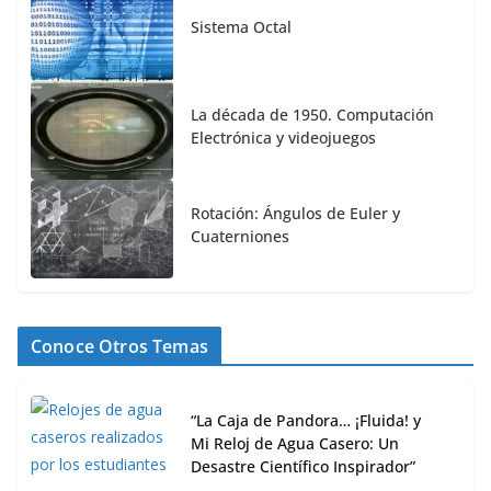
Sistema Octal
La década de 1950. Computación
Electrónica y videojuegos
Rotación: Ángulos de Euler y
Cuaterniones
Conoce Otros Temas
“La Caja de Pandora… ¡Fluida! y
Mi Reloj de Agua Casero: Un
Desastre Científico Inspirador”