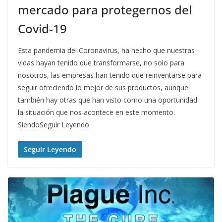
mercado para protegernos del
Covid-19
Esta pandemia del Coronavirus, ha hecho que nuestras
vidas hayan tenido que transformarse, no solo para
nosotros, las empresas han tenido que reinventarse para
seguir ofreciendo lo mejor de sus productos, aunque
también hay otras que han visto como una oportunidad
la situación que nos acontece en este momento.
SiendoSeguir Leyendo
Seguir Leyendo