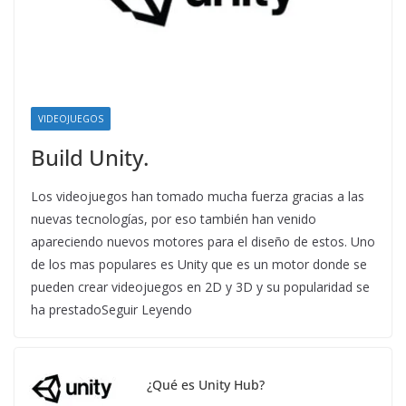
VIDEOJUEGOS
Build Unity.
Los videojuegos han tomado mucha fuerza gracias a las
nuevas tecnologías, por eso también han venido
apareciendo nuevos motores para el diseño de estos. Uno
de los mas populares es Unity que es un motor donde se
pueden crear videojuegos en 2D y 3D y su popularidad se
ha prestadoSeguir Leyendo
¿Qué es Unity Hub?