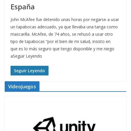
España
John McAfee fue detenido unas horas por negarse a usar
un tapabocas adecuado, ya que llevaba una tanga como
mascarilla. McAfee, de 74 años, se rehusó a usar otro
tipo de tapabocas “por el bien de mi salud, insisto en
que es lo más seguro que tengo disponible y me niego
aSeguir Leyendo
Seguir Leyendo
Videojuegos