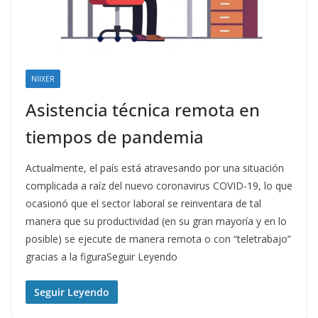
NIIXER
Asistencia técnica remota en
tiempos de pandemia
Actualmente, el país está atravesando por una situación
complicada a raíz del nuevo coronavirus COVID-19, lo que
ocasionó que el sector laboral se reinventara de tal
manera que su productividad (en su gran mayoría y en lo
posible) se ejecute de manera remota o con “teletrabajo”
gracias a la figuraSeguir Leyendo
Seguir Leyendo