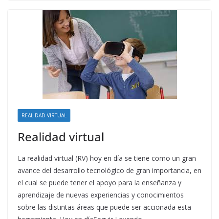
REALIDAD VIRTUAL
Realidad virtual
La realidad virtual (RV) hoy en día se tiene como un gran
avance del desarrollo tecnológico de gran importancia, en
el cual se puede tener el apoyo para la enseñanza y
aprendizaje de nuevas experiencias y conocimientos
sobre las distintas áreas que puede ser accionada esta