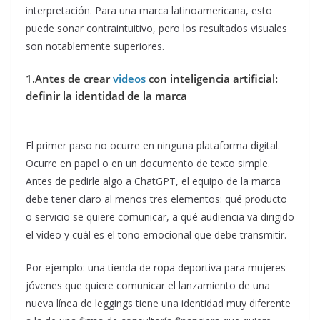
interpretación. Para una marca latinoamericana, esto
puede sonar contraintuitivo, pero los resultados visuales
son notablemente superiores.
1.Antes de crear
videos
con inteligencia artificial:
definir la identidad de la marca
El primer paso no ocurre en ninguna plataforma digital.
Ocurre en papel o en un documento de texto simple.
Antes de pedirle algo a ChatGPT, el equipo de la marca
debe tener claro al menos tres elementos: qué producto
o servicio se quiere comunicar, a qué audiencia va dirigido
el video y cuál es el tono emocional que debe transmitir.
Por ejemplo: una tienda de ropa deportiva para mujeres
jóvenes que quiere comunicar el lanzamiento de una
nueva línea de leggings tiene una identidad muy diferente