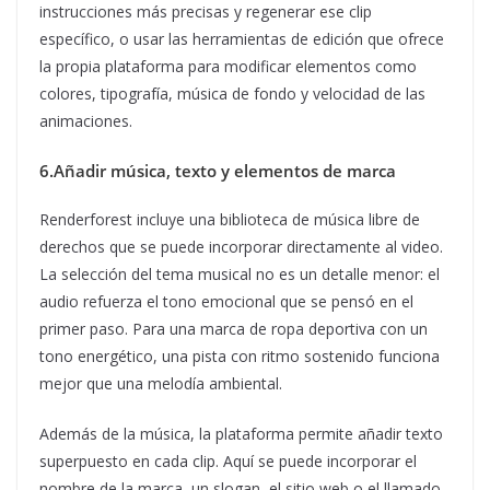
instrucciones más precisas y regenerar ese clip
específico, o usar las herramientas de edición que ofrece
la propia plataforma para modificar elementos como
colores, tipografía, música de fondo y velocidad de las
animaciones.
6.Añadir música, texto y elementos de marca
Renderforest incluye una biblioteca de música libre de
derechos que se puede incorporar directamente al video.
La selección del tema musical no es un detalle menor: el
audio refuerza el tono emocional que se pensó en el
primer paso. Para una marca de ropa deportiva con un
tono energético, una pista con ritmo sostenido funciona
mejor que una melodía ambiental.
Además de la música, la plataforma permite añadir texto
superpuesto en cada clip. Aquí se puede incorporar el
nombre de la marca, un slogan, el sitio web o el llamado