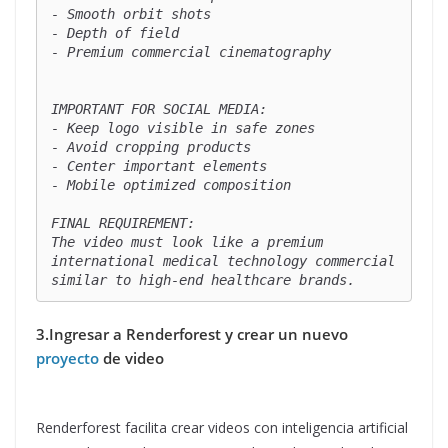
- Smooth orbit shots

- Depth of field

- Premium commercial cinematography

IMPORTANT FOR SOCIAL MEDIA:

- Keep logo visible in safe zones

- Avoid cropping products

- Center important elements

- Mobile optimized composition

FINAL REQUIREMENT:

The video must look like a premium 
international medical technology commercial 
similar to high-end healthcare brands.
3.Ingresar a Renderforest y crear un nuevo
proyecto
de video
Renderforest facilita crear videos con inteligencia artificial