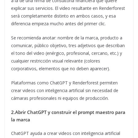
a la de una firma de consultoría financiera que quiere
explicar sus servicios. El video resultante en Renderforest
será completamente distinto en ambos casos, y esa
diferencia empieza mucho antes del primer clic.
Se recomienda anotar: nombre de la marca, producto a
comunicar, público objetivo, tres adjetivos que describan
el tono del video (enérgico, profesional, cercano, etc.) y
cualquier restricción visual relevante (colores
corporativos, elementos que no deben aparecer).
Plataformas como ChatGPT y Renderforest permiten
crear videos con inteligencia artificial sin necesidad de
cámaras profesionales ni equipos de producción.
2.Abrir ChatGPT y construir el prompt maestro para
la marca
ChatGPT ayuda a crear videos con inteligencia artificial