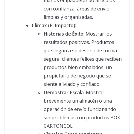
manos empaquetando artículos
con confianza, áreas de envío
limpias y organizadas.
Clímax (El Impacto):
Historias de Éxito
: Mostrar los
resultados positivos. Productos
que llegan a su destino de forma
segura, clientes felices que reciben
productos bien embalados, un
propietario de negocio que se
siente aliviado y confiado.
Demostrar Escala
: Mostrar
brevemente un almacén o una
operación de envío funcionando
sin problemas con productos BOX
CARTONCOL.