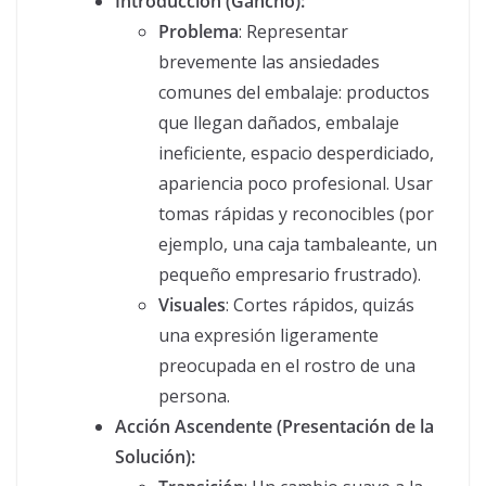
Introducción (Gancho):
Problema
: Representar
brevemente las ansiedades
comunes del embalaje: productos
que llegan dañados, embalaje
ineficiente, espacio desperdiciado,
apariencia poco profesional. Usar
tomas rápidas y reconocibles (por
ejemplo, una caja tambaleante, un
pequeño empresario frustrado).
Visuales
: Cortes rápidos, quizás
una expresión ligeramente
preocupada en el rostro de una
persona.
Acción Ascendente (Presentación de la
Solución):