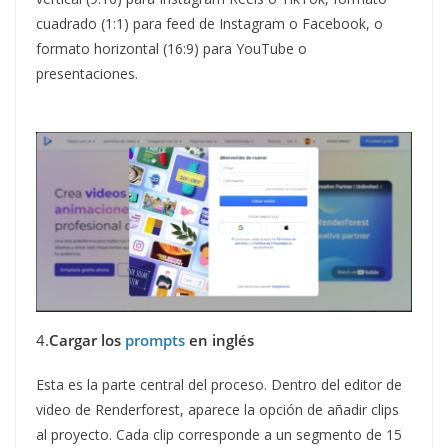
cuadrado (1:1) para feed de Instagram o Facebook, o
formato horizontal (16:9) para YouTube o
presentaciones.
4.
Cargar los
prompts
en inglés
Esta es la parte central del proceso. Dentro del editor de
video de Renderforest, aparece la opción de añadir clips
al proyecto. Cada clip corresponde a un segmento de 15