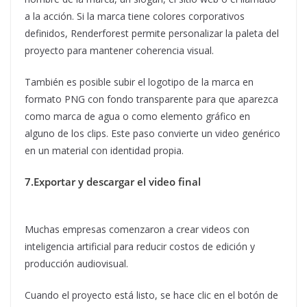
a la acción. Si la marca tiene colores corporativos
definidos, Renderforest permite personalizar la paleta del
proyecto para mantener coherencia visual.
También es posible subir el logotipo de la marca en
formato PNG con fondo transparente para que aparezca
como marca de agua o como elemento gráfico en
alguno de los clips. Este paso convierte un video genérico
en un material con identidad propia.
7.Exportar y descargar el video final
Muchas empresas comenzaron a crear videos con
inteligencia artificial para reducir costos de edición y
producción audiovisual.
Cuando el proyecto está listo, se hace clic en el botón de