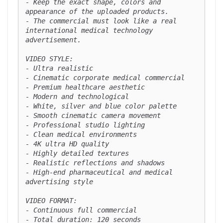
- Keep the exact shape, colors and 
appearance of the uploaded products.

- The commercial must look like a real 
international medical technology 
advertisement.

VIDEO STYLE:

- Ultra realistic

- Cinematic corporate medical commercial

- Premium healthcare aesthetic

- Modern and technological

- White, silver and blue color palette

- Smooth cinematic camera movement

- Professional studio lighting

- Clean medical environments

- 4K ultra HD quality

- Highly detailed textures

- Realistic reflections and shadows

- High-end pharmaceutical and medical 
advertising style

VIDEO FORMAT:

- Continuous full commercial

- Total duration: 120 seconds
