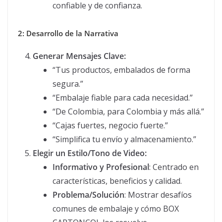
confiable y de confianza.
2: Desarrollo de la Narrativa
Generar Mensajes Clave:
“Tus productos, embalados de forma
segura.”
“Embalaje fiable para cada necesidad.”
“De Colombia, para Colombia y más allá.”
“Cajas fuertes, negocio fuerte.”
“Simplifica tu envío y almacenamiento.”
Elegir un Estilo/Tono de Video:
Informativo y Profesional
: Centrado en
características, beneficios y calidad.
Problema/Solución
: Mostrar desafíos
comunes de embalaje y cómo BOX