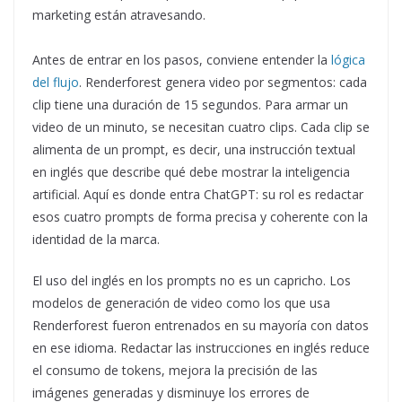
marketing están atravesando.
Antes de entrar en los pasos, conviene entender la
lógica
del flujo
. Renderforest genera video por segmentos: cada
clip tiene una duración de 15 segundos. Para armar un
video de un minuto, se necesitan cuatro clips. Cada clip se
alimenta de un prompt, es decir, una instrucción textual
en inglés que describe qué debe mostrar la inteligencia
artificial. Aquí es donde entra ChatGPT: su rol es redactar
esos cuatro prompts de forma precisa y coherente con la
identidad de la marca.
El uso del inglés en los prompts no es un capricho. Los
modelos de generación de video como los que usa
Renderforest fueron entrenados en su mayoría con datos
en ese idioma. Redactar las instrucciones en inglés reduce
el consumo de tokens, mejora la precisión de las
imágenes generadas y disminuye los errores de