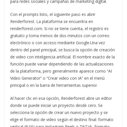
para redes sociales y campañas de marketing digital.
Con el prompts listo, el siguiente paso es abrir
Renderforest. La plataforma se encuentra en
renderforest.com. Si no se tiene cuenta, el registro es
gratuito y toma menos de dos minutos con un correo
electrónico o con acceso mediante Google.Una vez
dentro del panel principal, se busca la opción de creación
de video con inteligencia artificial. El nombre exacto de la
función puede variar dependiendo de las actualizaciones
de la plataforma, pero generalmente aparece como “AI
Video Generator” o “Crear video con IA” en el menú
principal o en la barra de herramientas superior.
Al hacer clic en esa opción, Renderforest abre un editor
donde se puede iniciar un proyecto desde cero. Se
selecciona la opción de crear un nuevo proyecto y se
elige el formato de video según el destino final: formato
vertical (9:16) para Instagram Reels o TikTok, formato