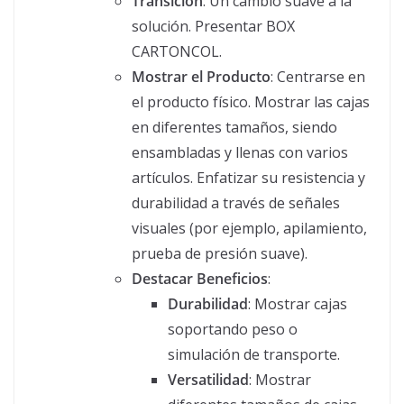
Transición
: Un cambio suave a la
solución. Presentar BOX
CARTONCOL.
Mostrar el Producto
: Centrarse en
el producto físico. Mostrar las cajas
en diferentes tamaños, siendo
ensambladas y llenas con varios
artículos. Enfatizar su resistencia y
durabilidad a través de señales
visuales (por ejemplo, apilamiento,
prueba de presión suave).
Destacar Beneficios
:
Durabilidad
: Mostrar cajas
soportando peso o
simulación de transporte.
Versatilidad
: Mostrar