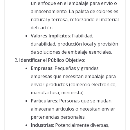
un enfoque en el embalaje para envío o
almacenamiento. La paleta de colores es
natural y terrosa, reforzando el material
del cartón.
Valores Implícitos
: Fiabilidad,
durabilidad, producción local y provisión
de soluciones de embalaje esenciales.
Identificar el Público Objetivo:
Empresas
: Pequeñas y grandes
empresas que necesitan embalaje para
enviar productos (comercio electrónico,
manufactura, minorista).
Particulares
: Personas que se mudan,
almacenan artículos o necesitan enviar
pertenencias personales.
Industrias
: Potencialmente diversas,