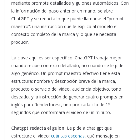
mediante prompts detallados y guiones automáticos. Con
la información del paso anterior en mano, se abre
ChatGPT y se redacta lo que puede llamarse el “prompt
maestro”: una instrucción que le explica al modelo el
contexto completo de la marca y lo que se necesita
producir.
La clave aquí es ser específico. ChatGPT trabaja mejor
cuando recibe contexto detallado, no cuando se le pide
algo genérico. Un prompt maestro efectivo tiene esta
estructura: nombre y descripción breve de la marca,
producto o servicio del video, audiencia objetivo, tono
deseado, y la instrucción de generar cuatro prompts en
inglés para Renderforest, uno por cada clip de 15
segundos que conformará el video de un minuto.
Chatgpt redacta el guion:
Le pide a chat gpt que
estructure el vídeo:
cuántas escenas
, qué mensaje en