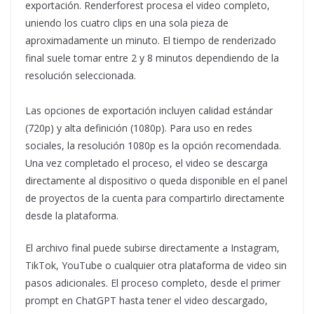
exportación. Renderforest procesa el video completo,
uniendo los cuatro clips en una sola pieza de
aproximadamente un minuto. El tiempo de renderizado
final suele tomar entre 2 y 8 minutos dependiendo de la
resolución seleccionada.
Las opciones de exportación incluyen calidad estándar
(720p) y alta definición (1080p). Para uso en redes
sociales, la resolución 1080p es la opción recomendada.
Una vez completado el proceso, el video se descarga
directamente al dispositivo o queda disponible en el panel
de proyectos de la cuenta para compartirlo directamente
desde la plataforma.
El archivo final puede subirse directamente a Instagram,
TikTok, YouTube o cualquier otra plataforma de video sin
pasos adicionales. El proceso completo, desde el primer
prompt en ChatGPT hasta tener el video descargado,