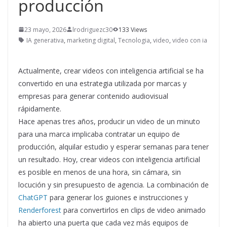
producción
23 mayo, 2026
lrodriguezc30
133 Views
IA generativa
,
marketing digital
,
Tecnologia
,
video
,
video con ia
Actualmente, crear videos con inteligencia artificial se ha
convertido en una estrategia utilizada por marcas y
empresas para generar contenido audiovisual
rápidamente.
Hace apenas tres años, producir un video de un minuto
para una marca implicaba contratar un equipo de
producción, alquilar estudio y esperar semanas para tener
un resultado. Hoy, crear videos con inteligencia artificial
es posible en menos de una hora, sin cámara, sin
locución y sin presupuesto de agencia. La combinación de
ChatGPT
para generar los guiones e instrucciones y
Renderforest
para convertirlos en clips de video animado
ha abierto una puerta que cada vez más equipos de