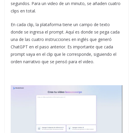
segundos. Para un video de un minuto, se añaden cuatro
clips en total.
En cada clip, la plataforma tiene un campo de texto
donde se ingresa el prompt. Aquí es donde se pega cada
una de las cuatro instrucciones en inglés que generó
ChatGPT en el paso anterior. Es importante que cada
prompt vaya en el clip que le corresponde, siguiendo el
orden narrativo que se pensó para el video.