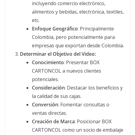
incluyendo comercio electrónico,
alimentos y bebidas, electrónica, textiles,
etc.
Enfoque Geográfico
: Principalmente
Colombia, pero potencialmente para
empresas que exportan desde Colombia.
Determinar el Objetivo del Video:
Conocimiento
: Presentar BOX
CARTONCOL a nuevos clientes
potenciales.
Consideración
: Destacar los beneficios y
la calidad de sus cajas.
Conversión
: Fomentar consultas o
ventas directas.
Creación de Marca
: Posicionar BOX
CARTONCOL como un socio de embalaje