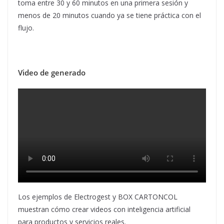
toma entre 30 y 60 minutos en una primera sesión y
menos de 20 minutos cuando ya se tiene práctica con el
flujo.
Video de generado
Los ejemplos de Electrogest y BOX CARTONCOL
muestran cómo crear videos con inteligencia artificial
para productos y servicios reales.