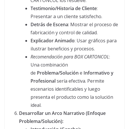
CARTONCOL los resuelve.
Testimonio/Historia de Cliente
:
Presentar a un cliente satisfecho.
Detrás de Escena
: Mostrar el proceso de
fabricación y control de calidad.
Explicador Animado
: Usar gráficos para
ilustrar beneficios y procesos.
Recomendación para BOX CARTONCOL
:
Una combinación
de
Problema/Solución
e
Informativo y
Profesional
sería efectiva. Permite
escenarios identificables y luego
presenta el producto como la solución
ideal.
Desarrollar un Arco Narrativo (Enfoque
Problema/Solución):