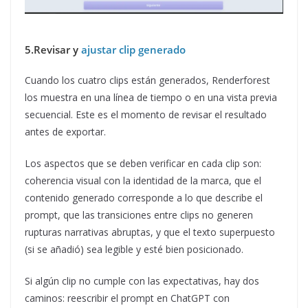
5.Revisar y
ajustar clip generado
Cuando los cuatro clips están generados, Renderforest
los muestra en una línea de tiempo o en una vista previa
secuencial. Este es el momento de revisar el resultado
antes de exportar.
Los aspectos que se deben verificar en cada clip son:
coherencia visual con la identidad de la marca, que el
contenido generado corresponde a lo que describe el
prompt, que las transiciones entre clips no generen
rupturas narrativas abruptas, y que el texto superpuesto
(si se añadió) sea legible y esté bien posicionado.
Si algún clip no cumple con las expectativas, hay dos
caminos: reescribir el prompt en ChatGPT con