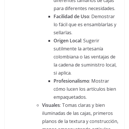
diferentes tamaños de cajas
para diferentes necesidades.
Facilidad de Uso
: Demostrar
lo fácil que es ensamblarlas y
sellarlas.
Origen Local
: Sugerir
sutilmente la artesanía
colombiana o las ventajas de
la cadena de suministro local,
si aplica.
Profesionalismo
: Mostrar
cómo lucen los artículos bien
empaquetados.
Visuales
: Tomas claras y bien
iluminadas de las cajas, primeros
planos de la textura y construcción,