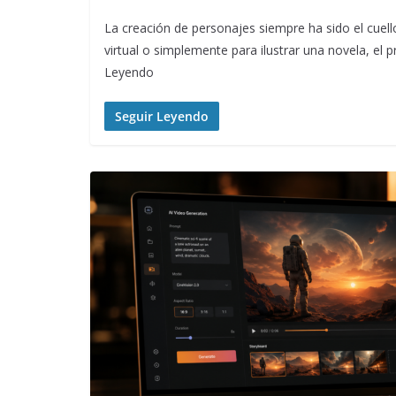
La creación de personajes siempre ha sido el cuello
virtual o simplemente para ilustrar una novela, el
Leyendo
Seguir Leyendo