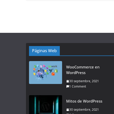
Páginas Web
WooCommerce en
WordPress
30 septiembre, 2021
1 Comment
Mitos de WordPress
30 septiembre, 2021