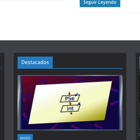
Seguir Leyendo
Destacados
NIIXER