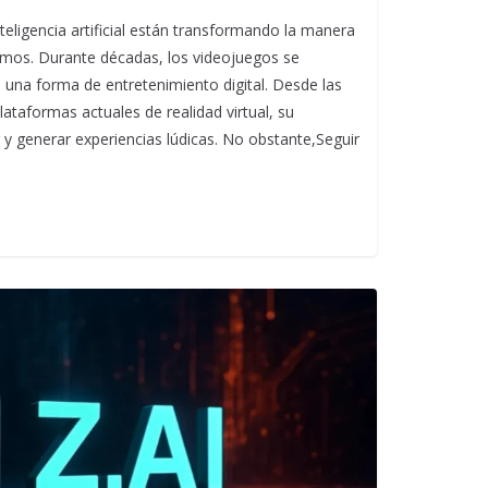
teligencia artificial están transformando la manera
os. Durante décadas, los videojuegos se
una forma de entretenimiento digital. Desde las
ataformas actuales de realidad virtual, su
ir y generar experiencias lúdicas. No obstante,Seguir