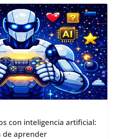
 con inteligencia artificial:
a de aprender