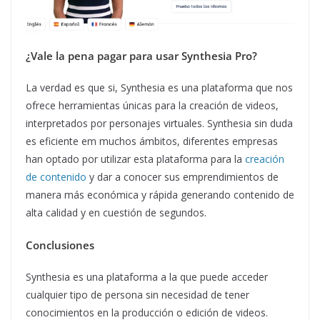
¿Vale la pena pagar para usar Synthesia Pro?
La verdad es que si, Synthesia es una plataforma que nos
ofrece herramientas únicas para la creación de videos,
interpretados por personajes virtuales. Synthesia sin duda
es eficiente em muchos ámbitos, diferentes empresas
han optado por utilizar esta plataforma para la
creación
de contenido
y dar a conocer sus emprendimientos de
manera más económica y rápida generando contenido de
alta calidad y en cuestión de segundos.
Conclusiones
Synthesia es una plataforma a la que puede acceder
cualquier tipo de persona sin necesidad de tener
conocimientos en la producción o edición de videos.