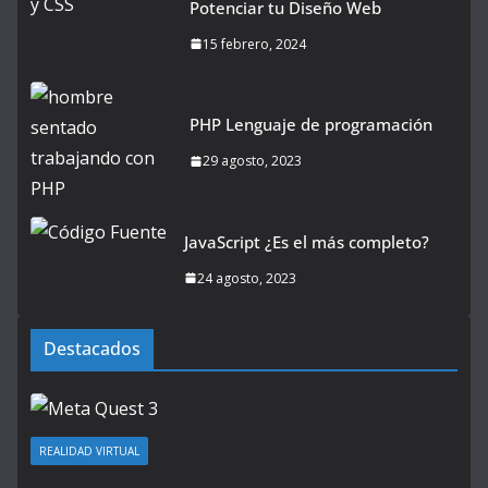
Potenciar tu Diseño Web
15 febrero, 2024
PHP Lenguaje de programación
29 agosto, 2023
JavaScript ¿Es el más completo?
24 agosto, 2023
Destacados
REALIDAD VIRTUAL