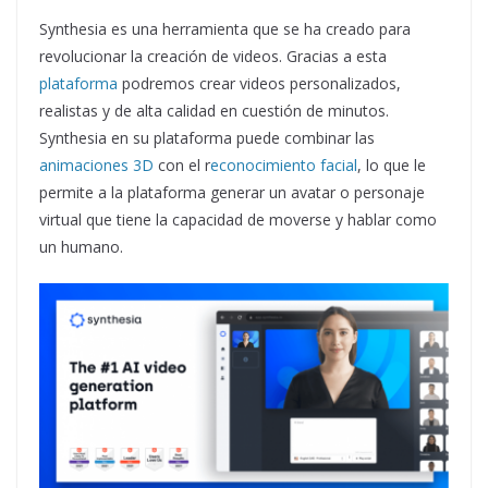
Synthesia es una herramienta que se ha creado para
revolucionar la creación de videos. Gracias a esta
plataforma
podremos crear videos personalizados,
realistas y de alta calidad en cuestión de minutos.
Synthesia en su plataforma puede combinar las
animaciones 3D
con el r
econocimiento facial
, lo que le
permite a la plataforma generar un avatar o personaje
virtual que tiene la capacidad de moverse y hablar como
un humano.