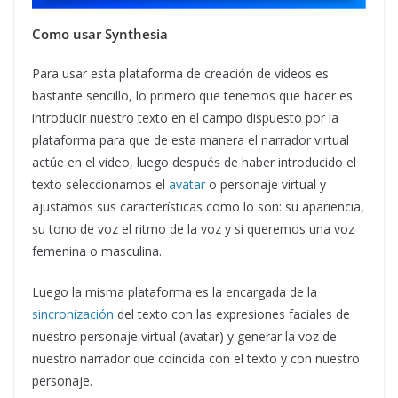
Como usar Synthesia
Para usar esta plataforma de creación de videos es
bastante sencillo, lo primero que tenemos que hacer es
introducir nuestro texto en el campo dispuesto por la
plataforma para que de esta manera el narrador virtual
actúe en el video, luego después de haber introducido el
texto seleccionamos el
avatar
o personaje virtual y
ajustamos sus características como lo son: su apariencia,
su tono de voz el ritmo de la voz y si queremos una voz
femenina o masculina.
Luego la misma plataforma es la encargada de la
sincronización
del texto con las expresiones faciales de
nuestro personaje virtual (avatar) y generar la voz de
nuestro narrador que coincida con el texto y con nuestro
personaje.