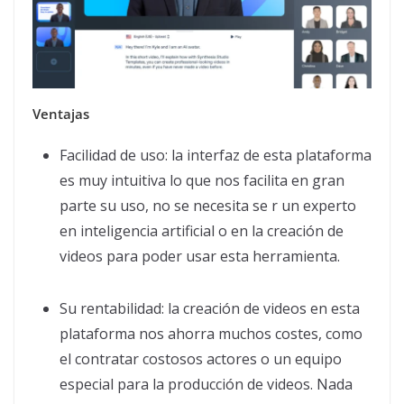
Ventajas
Facilidad de uso: la interfaz de esta plataforma
es muy intuitiva lo que nos facilita en gran
parte su uso, no se necesita se r un experto
en inteligencia artificial o en la creación de
videos para poder usar esta herramienta.
Su rentabilidad: la creación de videos en esta
plataforma nos ahorra muchos costes, como
el contratar costosos actores o un equipo
especial para la producción de videos. Nada