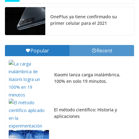
OnePlus ya tiene confirmado su
primer celular para el 2021
Popular
Recent
Xiaomi lanza carga inalámbrica,
100% en solo 19 minutos.
El método científico: Historia y
aplicaciones