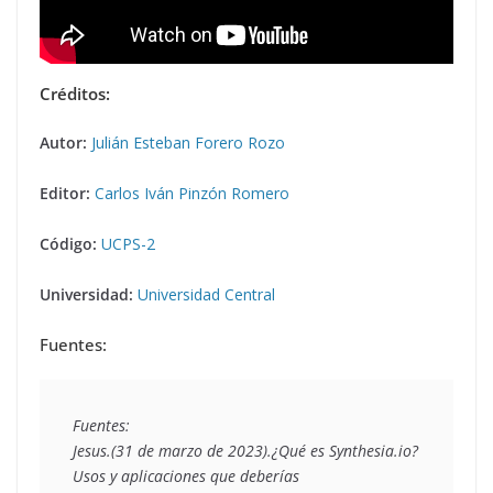
Créditos:
Autor:
Julián Esteban Forero Rozo
Editor:
Carlos Iván Pinzón Romero
Código:
UCPS-2
Universidad:
Universidad Central
Fuentes:
Fuentes:
Jesus.(31 de marzo de 2023).¿Qué es Synthesia.io? 
Usos y aplicaciones que deberías 