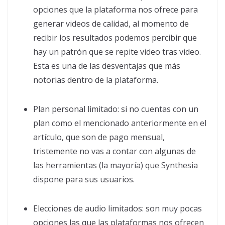
opciones que la plataforma nos ofrece para
generar videos de calidad, al momento de
recibir los resultados podemos percibir que
hay un patrón que se repite video tras video.
Esta es una de las desventajas que más
notorias dentro de la plataforma.
Plan personal limitado: si no cuentas con un
plan como el mencionado anteriormente en el
artículo, que son de pago mensual,
tristemente no vas a contar con algunas de
las herramientas (la mayoría) que Synthesia
dispone para sus usuarios.
Elecciones de audio limitados: son muy pocas
opciones las que las plataformas nos ofrecen