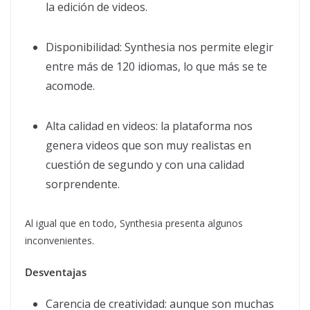
la edición de videos.
Disponibilidad: Synthesia nos permite elegir
entre más de 120 idiomas, lo que más se te
acomode.
Alta calidad en videos: la plataforma nos
genera videos que son muy realistas en
cuestión de segundo y con una calidad
sorprendente.
Al igual que en todo, Synthesia presenta algunos
inconvenientes.
Desventajas
Carencia de creatividad: aunque son muchas