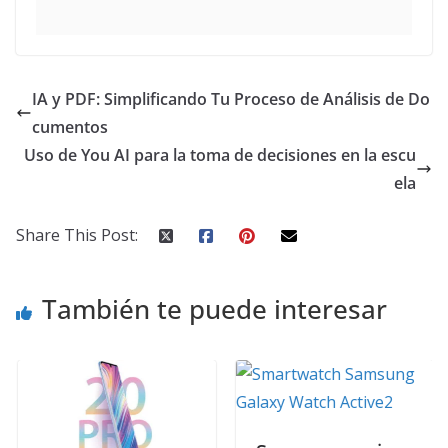
IA y PDF: Simplificando Tu Proceso de Análisis de Do
cumentos
Uso de You AI para la toma de decisiones en la escu
ela
Share This Post:
También te puede interesar