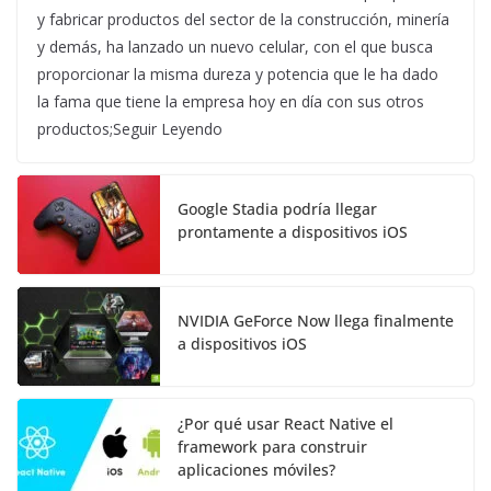
y fabricar productos del sector de la construcción, minería
y demás, ha lanzado un nuevo celular, con el que busca
proporcionar la misma dureza y potencia que le ha dado
la fama que tiene la empresa hoy en día con sus otros
productos;Seguir Leyendo
Google Stadia podría llegar
prontamente a dispositivos iOS
NVIDIA GeForce Now llega finalmente
a dispositivos iOS
¿Por qué usar React Native el
framework para construir
aplicaciones móviles?