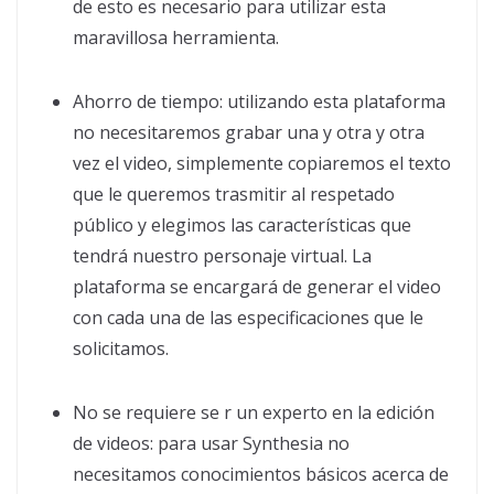
de esto es necesario para utilizar esta
maravillosa herramienta.
Ahorro de tiempo: utilizando esta plataforma
no necesitaremos grabar una y otra y otra
vez el video, simplemente copiaremos el texto
que le queremos trasmitir al respetado
público y elegimos las características que
tendrá nuestro personaje virtual. La
plataforma se encargará de generar el video
con cada una de las especificaciones que le
solicitamos.
No se requiere se r un experto en la edición
de videos: para usar Synthesia no
necesitamos conocimientos básicos acerca de