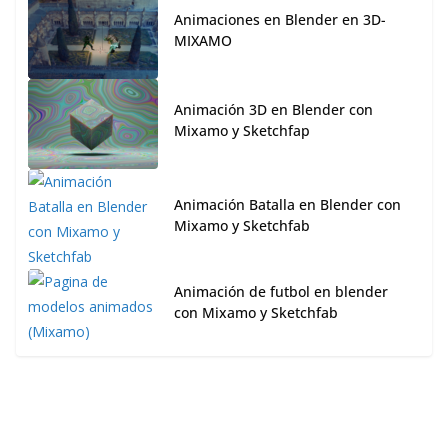
Animaciones en Blender en 3D-
MIXAMO
Animación 3D en Blender con
Mixamo y Sketchfap
Animación Batalla en Blender con
Mixamo y Sketchfab
Animación de futbol en blender
con Mixamo y Sketchfab