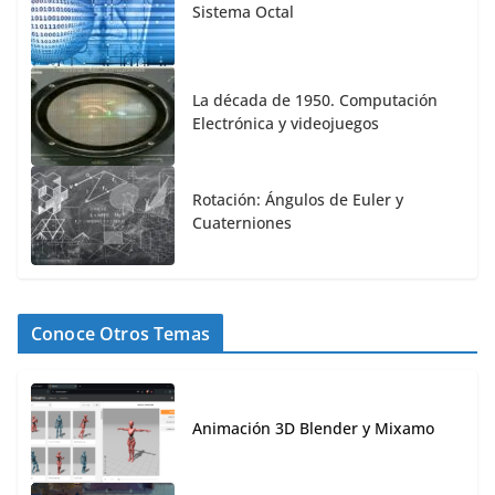
Sistema Octal
La década de 1950. Computación
Electrónica y videojuegos
Rotación: Ángulos de Euler y
Cuaterniones
Conoce Otros Temas
Animación 3D Blender y Mixamo