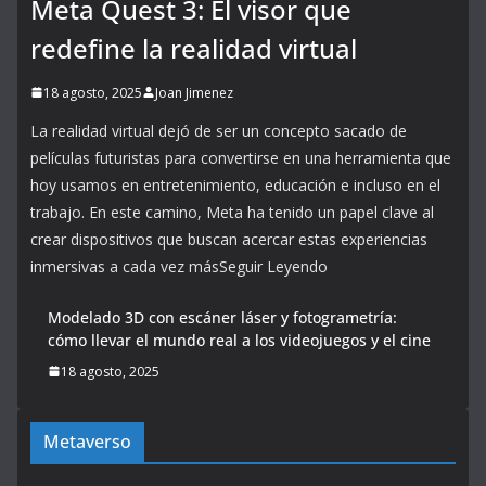
Meta Quest 3: El visor que
redefine la realidad virtual
18 agosto, 2025
Joan Jimenez
La realidad virtual dejó de ser un concepto sacado de
películas futuristas para convertirse en una herramienta que
hoy usamos en entretenimiento, educación e incluso en el
trabajo. En este camino, Meta ha tenido un papel clave al
crear dispositivos que buscan acercar estas experiencias
inmersivas a cada vez másSeguir Leyendo
Modelado 3D con escáner láser y fotogrametría:
cómo llevar el mundo real a los videojuegos y el cine
18 agosto, 2025
Metaverso