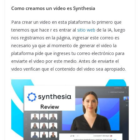
Como creamos un video es Synthesia
Para crear un video en esta plataforma lo primero que
tenemos que hace r es entrar al
sitio web
de la IA, luego
nos registramos en la página, ingresar este correo es
necesario ya que al momento de generar el video la
plataforma pide que ingreses tu correo electrónico para
enviarte el video por este medio. Antes de enviarte el
video verifican que el contenido del video sea apropiado.