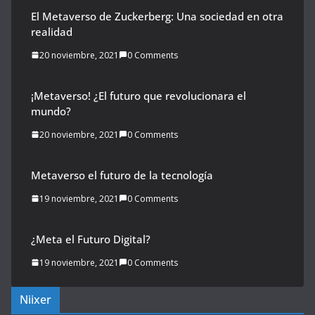
El Metaverso de Zuckerberg: Una sociedad en otra
realidad
20 noviembre, 2021
0 Comments
¡Metaverso! ¿El futuro que revolucionara el
mundo?
20 noviembre, 2021
0 Comments
Metaverso el futuro de la tecnología
19 noviembre, 2021
0 Comments
¿Meta el Futuro Digital?
19 noviembre, 2021
0 Comments
Niixer