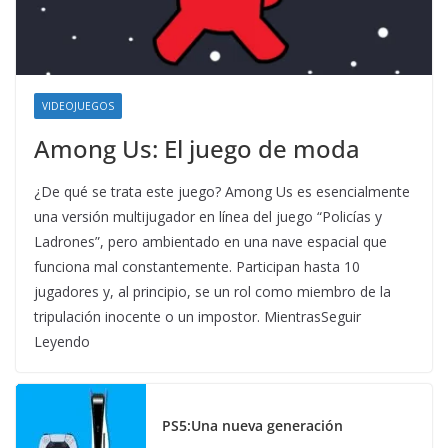
VIDEOJUEGOS
Among Us: El juego de moda
¿De qué se trata este juego? Among Us es esencialmente
una versión multijugador en línea del juego “Policías y
Ladrones”, pero ambientado en una nave espacial que
funciona mal constantemente. Participan hasta 10
jugadores y, al principio, se un rol como miembro de la
tripulación inocente o un impostor. MientrasSeguir
Leyendo
PS5:Una nueva generación