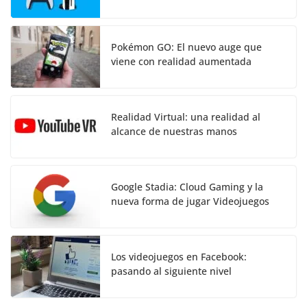
Pokémon GO: El nuevo auge que
viene con realidad aumentada
Realidad Virtual: una realidad al
alcance de nuestras manos
Google Stadia: Cloud Gaming y la
nueva forma de jugar Videojuegos
Los videojuegos en Facebook:
pasando al siguiente nivel