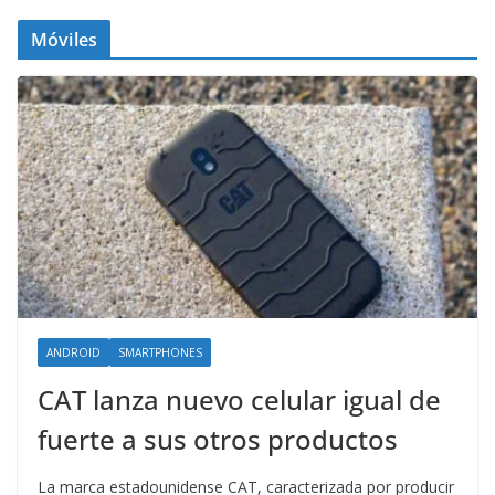
Móviles
ANDROID
SMARTPHONES
CAT lanza nuevo celular igual de
fuerte a sus otros productos
La marca estadounidense CAT, caracterizada por producir