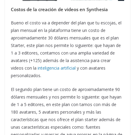
Costos de la creación de videos en Synthesia
Bueno el costo va a depender del plan que tu escojas, el
plan mensual en la plataforma tiene un costo de
aproximadamente 30 dólares mensuales que es el plan
Starter, este plan nos permite lo siguiente: que hayan de
1 a 3 editores, contamos con una amplia variedad de
avatares (+125) además de la asistencia para crear
videos con la
inteligencia artificial
y con avatares
personalizados.
El segundo plan tiene un costo de aproximadamente 90
dólares mensuales y nos permite lo siguiente: que hayan
de 1 a 5 editores, en este plan con tamos con más de
180 avatares, 5 avatares personales y más las
características que nos ofrece el plan starter además de
unas características especiales como: fuentes
personalizadas y marcas de agua propias en la página de