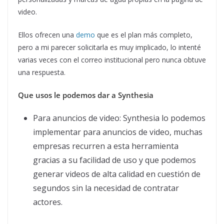
video.
Ellos ofrecen una
demo
que es el plan más completo,
pero a mi parecer solicitarla es muy implicado, lo intenté
varias veces con el correo institucional pero nunca obtuve
una respuesta.
Que usos le podemos dar a Synthesia
Para anuncios de video: Synthesia lo podemos
implementar para anuncios de video, muchas
empresas recurren a esta herramienta
gracias a su facilidad de uso y que podemos
generar videos de alta calidad en cuestión de
segundos sin la necesidad de contratar
actores.