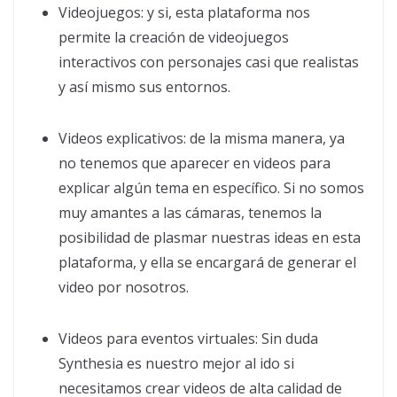
Videojuegos: y si, esta plataforma nos
permite la creación de videojuegos
interactivos con personajes casi que realistas
y así mismo sus entornos.
Videos explicativos: de la misma manera, ya
no tenemos que aparecer en videos para
explicar algún tema en específico. Si no somos
muy amantes a las cámaras, tenemos la
posibilidad de plasmar nuestras ideas en esta
plataforma, y ella se encargará de generar el
video por nosotros.
Videos para eventos virtuales: Sin duda
Synthesia es nuestro mejor al ido si
necesitamos crear videos de alta calidad de