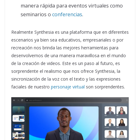
manera rápida para eventos virtuales como
seminarios o
conferencias
.
Realmente Synthesia es una plataforma que en diferentes
escenarios ya bien sea educativos, empresariales o por
recreación nos brinda las mejores herramientas para
desenvolvernos de una manera maravillosa en el mundo
de la creación de videos. Este es un paso al futuro, es
sorprendente el realismo que nos ofrece Synthesia, la
sincronización de la voz con el texto y las expresiones
faciales de nuestro
personaje virtual
son sorprendentes.