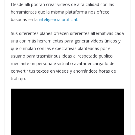
Desde allí podrán crear videos de alta calidad con las
herramientas que la misma plataforma nos ofrece
basadas en la
inteligencia artificial.
Sus diferentes planes ofrecen diferentes alternativas cada
una con más herramientas para generar videos únicos y
que cumplan con las expectativas planteadas por el
usuario para trasmitir sus ideas al respetado publico
mediante un personaje virtual o avatar encargado de
convertir tus textos en videos y ahorrándote horas de
trabajo.