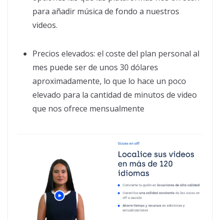
para añadir música de fondo a nuestros
videos.
Precios elevados: el coste del plan personal al
mes puede ser de unos 30 dólares
aproximadamente, lo que lo hace un poco
elevado para la cantidad de minutos de video
que nos ofrece mensualmente