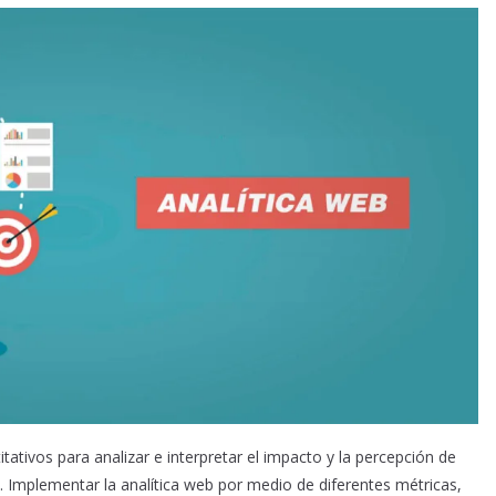
tativos para analizar e interpretar el impacto y la percepción de
b. Implementar la analítica web por medio de diferentes métricas,