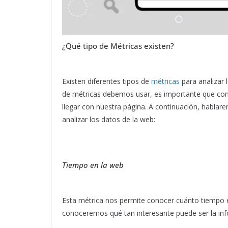
¿Qué tipo de Métricas existen?
Existen diferentes tipos de
métricas
para analizar 
de métricas debemos usar, es importante que con
llegar con nuestra página. A continuación, hablar
analizar los datos de la web:
Tiempo en la web
Esta métrica nos permite conocer cuánto tiempo 
conoceremos qué tan interesante puede ser la in