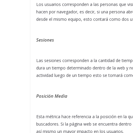
Los usuarios corresponden a las personas que visit
hacen por navegador, es decir, si una persona ab
desde el mismo equipo, esto contará como dos us
Sesiones
Las sesiones corresponden a la cantidad de tiempo
dura un tiempo determinado dentro de la web y no 
actividad luego de un tiempo esto se tomará com
Posición Media
Esta métrica hace referencia a la posición en la qu
buscadores. Si la página web se encuentra dentro 
así mismo un mayor impacto en los usuarios.