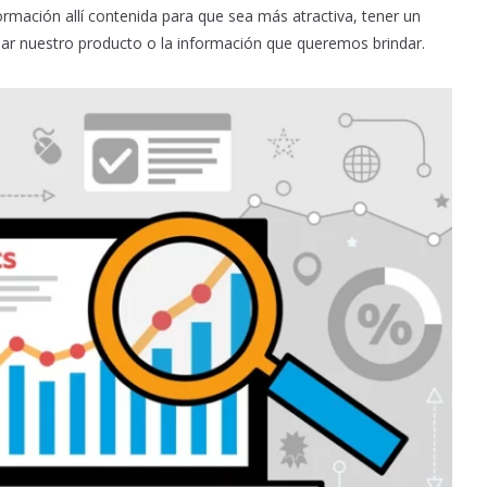
ormación allí contenida para que sea más atractiva, tener un
r nuestro producto o la información que queremos brindar.