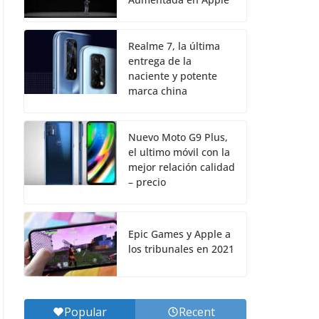
Realme 7, la última
entrega de la
naciente y potente
marca china
Nuevo Moto G9 Plus,
el ultimo móvil con la
mejor relación calidad
– precio
Epic Games y Apple a
los tribunales en 2021
Popular
Recent