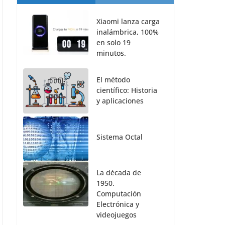
Xiaomi lanza carga
inalámbrica, 100%
en solo 19
minutos.
El método
científico: Historia
y aplicaciones
Sistema Octal
La década de
1950.
Computación
Electrónica y
videojuegos