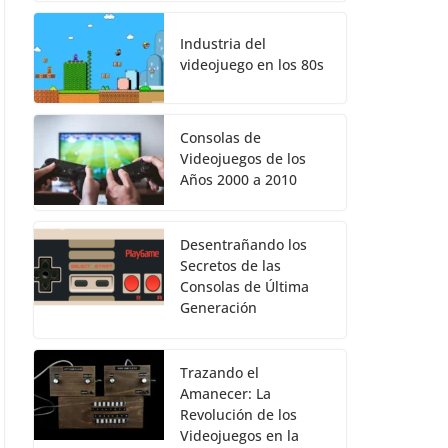
Industria del
videojuego en los 80s
Consolas de
Videojuegos de los
Años 2000 a 2010
Desentrañando los
Secretos de las
Consolas de Última
Generación
Trazando el
Amanecer: La
Revolución de los
Videojuegos en la