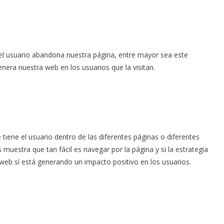
 el usuario abandona nuestra página, entre mayor sea este
nera nuestra web en los usuarios que la visitan.
 tiene el usuario dentro de las diferentes páginas o diferentes
uestra que tan fácil es navegar por la página y si la estrategia
web sí está generando un impacto positivo en los usuarios.