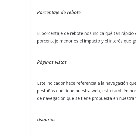
Porcentaje de rebote
El porcentaje de rebote nos indica qué tan rápido
porcentaje menor es el impacto y el interés que ge
Páginas vistas
Este indicador hace referencia a la navegación que
pestañas que tiene nuestra web, esto también nos m
de navegación que se tiene propuesta en nuestra 
Usuarios