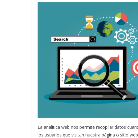
La analítica web nos permite recopilar datos cuanti
los usuarios que visitan nuestra página o sitio we