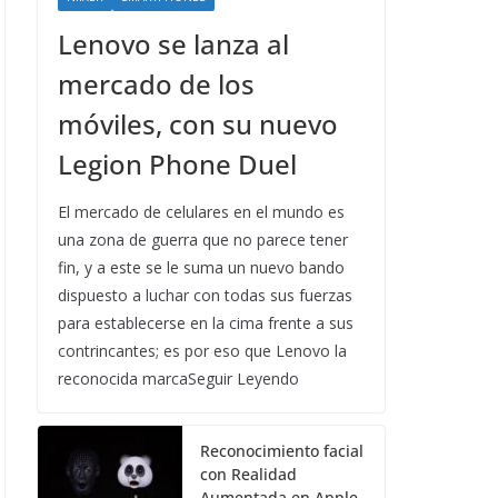
Lenovo se lanza al
mercado de los
móviles, con su nuevo
Legion Phone Duel
El mercado de celulares en el mundo es
una zona de guerra que no parece tener
fin, y a este se le suma un nuevo bando
dispuesto a luchar con todas sus fuerzas
para establecerse en la cima frente a sus
contrincantes; es por eso que Lenovo la
reconocida marcaSeguir Leyendo
Reconocimiento facial
con Realidad
Aumentada en Apple