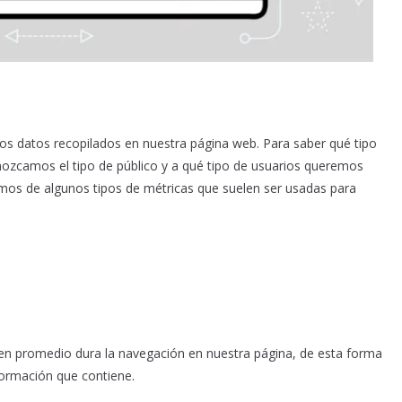
los datos recopilados en nuestra página web. Para saber qué tipo
ozcamos el tipo de público y a qué tipo de usuarios queremos
emos de algunos tipos de métricas que suelen ser usadas para
en promedio dura la navegación en nuestra página, de esta forma
formación que contiene.