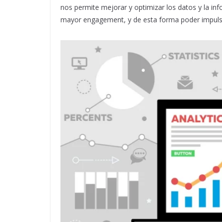
nos permite mejorar y optimizar los datos y la inf
mayor engagement, y de esta forma poder impulsa