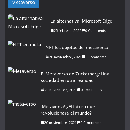
Metaverso
La alternativa: Microsoft Edge
25 febrero, 2022
0 Comments
NFT los objetos del metaverso
20 noviembre, 2021
0 Comments
El Metaverso de Zuckerberg: Una
sociedad en otra realidad
20 noviembre, 2021
0 Comments
¡Metaverso! ¿El futuro que
revolucionara el mundo?
20 noviembre, 2021
0 Comments