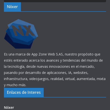
Niixer
Es una marca de App Zone Web S.AS, nuestro propósito que
estés enterado acerca los avances y tendencias del mundo de
la tecnología, desde nuevas innovaciones en el mercado,
pasando por desarrollo de aplicaciones, IA, websites,
infraestructura, videojuegos, realidad, virtual, aumentada, mixta
y mucho más.
Enlaces de Interes
Niixer