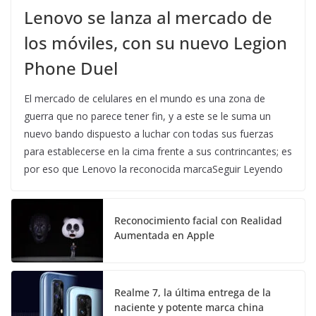
Lenovo se lanza al mercado de
los móviles, con su nuevo Legion
Phone Duel
El mercado de celulares en el mundo es una zona de
guerra que no parece tener fin, y a este se le suma un
nuevo bando dispuesto a luchar con todas sus fuerzas
para establecerse en la cima frente a sus contrincantes; es
por eso que Lenovo la reconocida marcaSeguir Leyendo
Reconocimiento facial con Realidad
Aumentada en Apple
Realme 7, la última entrega de la
naciente y potente marca china