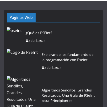
Páginas Web
¿Qué es PSEint?
2 abril, 2024
Explorando los fundamento de
la programación con Pseint
2 abril, 2024
Algoritmos Sencillos, Grandes
Resultados: Una Guía de PSeInt
para Principiantes