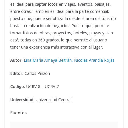
es ideal para captar fotos en viajes, eventos, paisajes,
entre otras. También es ideal para la parte comercial;
puesto que, puede ser utilizada desde el área del turismo
hasta la realización de negocios. Puesto que, permite
tomar fotos de obras, proyectos, hoteles, playas y claro
está, todas en 360 grados, lo que permite al usuario
tener una experiencia más interactiva con el lugar.
Autor:
Lina María Amaya Beltrán, Nicolas Arandia Rojas
Editor:
Carlos Pinzón
Código:
UCRV-8 – UCRV-7
Universidad:
Universidad Central
Fuentes