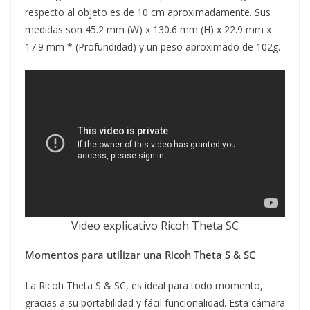
respecto al objeto es de 10 cm aproximadamente. Sus
medidas son 45.2 mm (W) x 130.6 mm (H) x 22.9 mm x
17.9 mm * (Profundidad) y un peso aproximado de 102g.
Video explicativo Ricoh Theta SC
Momentos para utilizar una Ricoh Theta S & SC
La Ricoh Theta S & SC, es ideal para todo momento,
gracias a su portabilidad y fácil funcionalidad. Esta cámara