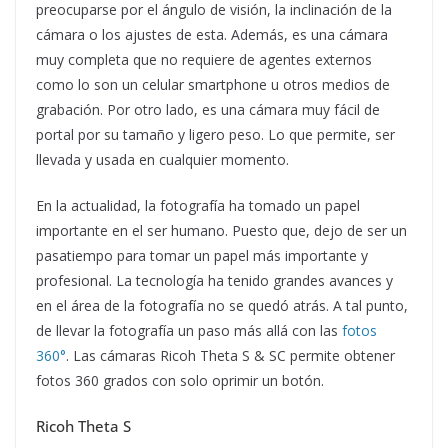
preocuparse por el ángulo de visión, la inclinación de la
cámara o los ajustes de esta. Además, es una cámara
muy completa que no requiere de agentes externos
como lo son un celular smartphone u otros medios de
grabación. Por otro lado, es una cámara muy fácil de
portal por su tamaño y ligero peso. Lo que permite, ser
llevada y usada en cualquier momento.
En la actualidad, la fotografía ha tomado un papel
importante en el ser humano. Puesto que, dejo de ser un
pasatiempo para tomar un papel más importante y
profesional. La tecnología ha tenido grandes avances y
en el área de la fotografía no se quedó atrás. A tal punto,
de llevar la fotografía un paso más allá con las
fotos
360°
. Las cámaras Ricoh Theta S & SC permite obtener
fotos 360 grados con solo oprimir un botón.
Ricoh Theta S