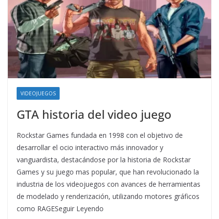
VIDEOJUEGOS
GTA historia del video juego
Rockstar Games fundada en 1998 con el objetivo de
desarrollar el ocio interactivo más innovador y
vanguardista, destacándose por la historia de Rockstar
Games y su juego mas popular, que han revolucionado la
industria de los videojuegos con avances de herramientas
de modelado y renderización, utilizando motores gráficos
como RAGESeguir Leyendo