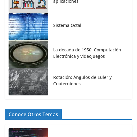
aplicaciones
Sistema Octal
La década de 1950. Computación
Electrónica y videojuegos
Rotación: Ángulos de Euler y
Cuaterniones
Conoce Otros Temas