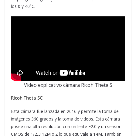
los 0 y 40°C.
Video explicativo cámara Ricoh Theta S
Ricoh Theta SC
Esta cámara fue lanzada en 2016 y permite la toma de
imágenes 360 grados y la toma de videos. Esta cámara
posee una alta resolución con un lente F2.0 y un sensor
CMOS de 1/2,3 12M x 2 lo que equivale a 14M. También,