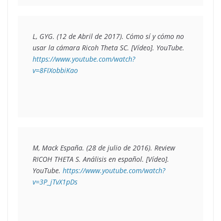
L, GYG. (12 de Abril de 2017). Cómo sí y cómo no 
usar la cámara Ricoh Theta SC. [Vídeo]. YouTube. 
https://www.youtube.com/watch?

v=8FIXobbiKao
M, Mack España. (28 de julio de 2016). Review 
RICOH THETA S. Análisis en español. [Vídeo]. 
YouTube.
 https://www.youtube.com/watch?
v=3P_jTvX1pDs