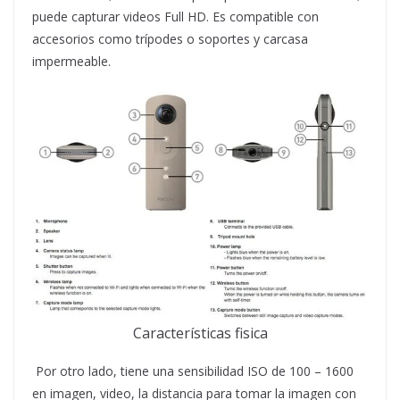
puede capturar videos Full HD. Es compatible con
accesorios como trípodes o soportes y carcasa
impermeable.
Características fisica
Por otro lado, tiene una sensibilidad ISO de 100 – 1600
en imagen, video, la distancia para tomar la imagen con