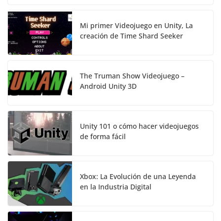
Mi primer Videojuego en Unity, La
creación de Time Shard Seeker
The Truman Show Videojuego –
Android Unity 3D
Unity 101 o cómo hacer videojuegos
de forma fácil
Xbox: La Evolución de una Leyenda
en la Industria Digital