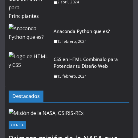
2 abril, 2024
Anaconda Python que es?
15 febrero, 2024
CSS en HTML Combínalo para
Potenciar tu Diseño Web
15 febrero, 2024
Destacados
CIENCIA