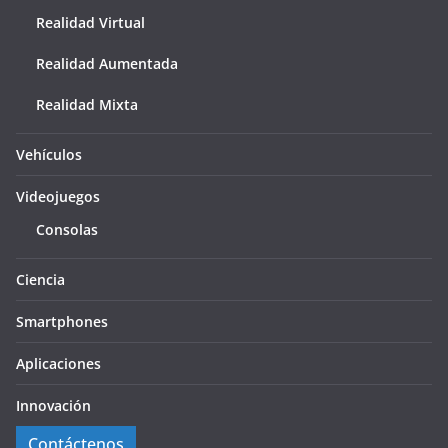
Realidad Virtual
Realidad Aumentada
Realidad Mixta
Vehículos
Videojuegos
Consolas
Ciencia
Smartphones
Aplicaciones
Innovación
Contáctenos