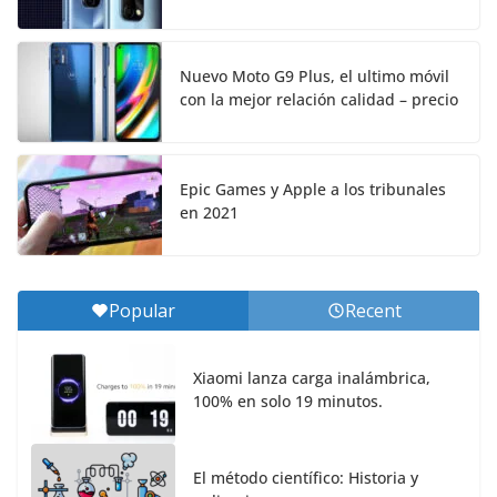
Nuevo Moto G9 Plus, el ultimo móvil
con la mejor relación calidad – precio
Epic Games y Apple a los tribunales
en 2021
Popular
Recent
Xiaomi lanza carga inalámbrica,
100% en solo 19 minutos.
El método científico: Historia y