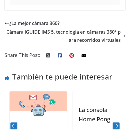
¿La mejor cámara 360?
Cámara iGUIDE IMS 5, tecnología en cámaras 360° p
ara recorridos virtuales
Share This Post:
También te puede interesar
La consola
Home Pong