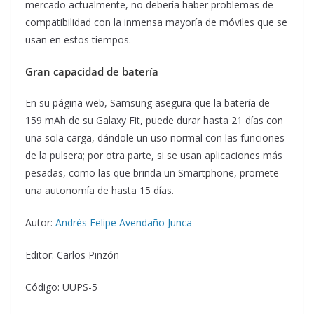
mercado actualmente, no debería haber problemas de
compatibilidad con la inmensa mayoría de móviles que se
usan en estos tiempos.
Gran capacidad de batería
En su página web, Samsung asegura que la batería de
159 mAh de su Galaxy Fit, puede durar hasta 21 días con
una sola carga, dándole un uso normal con las funciones
de la pulsera; por otra parte, si se usan aplicaciones más
pesadas, como las que brinda un Smartphone, promete
una autonomía de hasta 15 días.
Autor:
Andrés Felipe Avendaño Junca
Editor: Carlos Pinzón
Código: UUPS-5