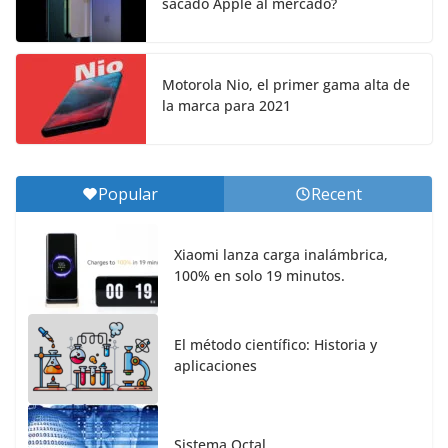
sacado Apple al mercado?
Motorola Nio, el primer gama alta de
la marca para 2021
Popular
Recent
Xiaomi lanza carga inalámbrica,
100% en solo 19 minutos.
El método científico: Historia y
aplicaciones
Sistema Octal