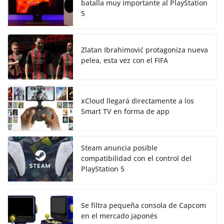
batalla muy importante al PlayStation
5
Zlatan Ibrahimović protagoniza nueva
pelea, esta vez con el FIFA
xCloud llegará directamente a los
Smart TV en forma de app
Steam anuncia posible
compatibilidad con el control del
PlayStation 5
Se filtra pequeña consola de Capcom
en el mercado japonés