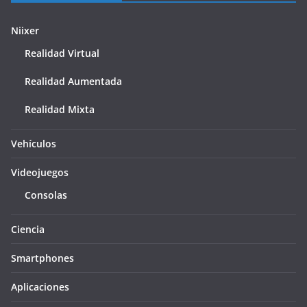
Niixer
Realidad Virtual
Realidad Aumentada
Realidad Mixta
Vehículos
Videojuegos
Consolas
Ciencia
Smartphones
Aplicaciones