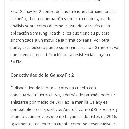
Esta Galaxy Fit 2 dentro de sus funciones también analiza
el sueño, da una puntuación y muestra un desglosado
análisis sobre como duerme el usuario, a través de la
aplicación Samsung Health, si es que tiene su pulsera
sincronizada a un móvil de la firma coreana. Por otra
parte, esta pulsera puede sumergirse hasta 50 metros, ya
que cuenta con certificación para resistencia al agua de
5ATM.
Conectividad de la Galaxy Fit 2
El dispositivo de la marca coreana cuenta con
conectividad Bluetooth 5.0, además de también permitir
enlazarse por medio de WiFi ac; la manilla Galaxy es
compatible con dispositivos Android como iOS, siempre y
cuando sean móviles que no hayan salido antes de 2016.
Igualmente, teniendo en cuenta como se desenvuelve el