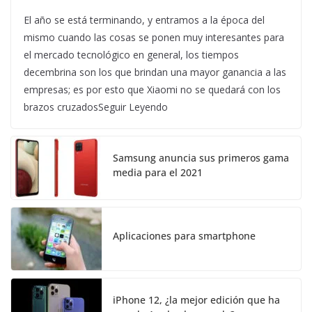
El año se está terminando, y entramos a la época del
mismo cuando las cosas se ponen muy interesantes para
el mercado tecnológico en general, los tiempos
decembrina son los que brindan una mayor ganancia a las
empresas; es por esto que Xiaomi no se quedará con los
brazos cruzadosSeguir Leyendo
Samsung anuncia sus primeros gama
media para el 2021
Aplicaciones para smartphone
iPhone 12, ¿la mejor edición que ha