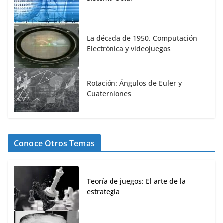
La década de 1950. Computación
Electrónica y videojuegos
Rotación: Ángulos de Euler y
Cuaterniones
Conoce Otros Temas
Teoría de juegos: El arte de la
estrategia