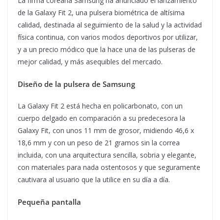
La firma coreana Samsung ha anunciado el lanzamiento
de la Galaxy Fit 2, una pulsera biométrica de altísima
calidad, destinada al seguimiento de la salud y la actividad
física continua, con varios modos deportivos por utilizar,
y a un precio módico que la hace una de las pulseras de
mejor calidad, y más asequibles del mercado.
Diseño de la pulsera de Samsung
La Galaxy Fit 2 está hecha en policarbonato, con un
cuerpo delgado en comparación a su predecesora la
Galaxy Fit, con unos 11 mm de grosor, midiendo 46,6 x
18,6 mm y con un peso de 21 gramos sin la correa
incluida, con una arquitectura sencilla, sobria y elegante,
con materiales para nada ostentosos y que seguramente
cautivara al usuario que la utilice en su día a día.
Pequeña pantalla