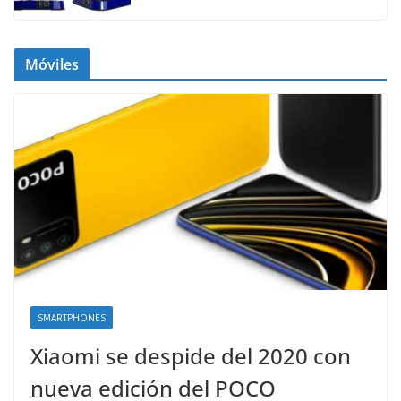
Móviles
SMARTPHONES
Xiaomi se despide del 2020 con
nueva edición del POCO