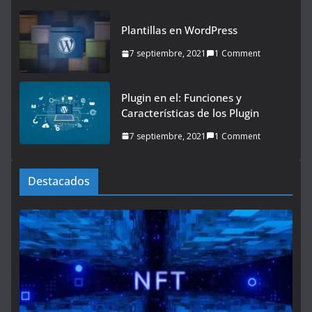
Plantillas en WordPress
7 septiembre, 2021
1 Comment
Plugin en el: Funciones y
Características de los Plugin
7 septiembre, 2021
1 Comment
Destacados