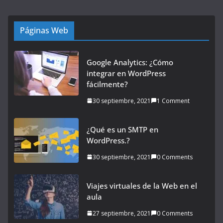
Páginas Web
Google Analytics: ¿Cómo
integrar en WordPress
fácilmente?
30 septiembre, 2021
1 Comment
¿Qué es un SMTP en
WordPress.?
30 septiembre, 2021
0 Comments
Viajes virtuales de la Web en el
aula
27 septiembre, 2021
0 Comments