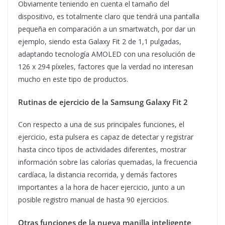
Obviamente teniendo en cuenta el tamaño del
dispositivo, es totalmente claro que tendrá una pantalla
pequeña en comparación a un smartwatch, por dar un
ejemplo, siendo esta Galaxy Fit 2 de 1,1 pulgadas,
adaptando tecnología AMOLED con una resolución de
126 x 294 píxeles, factores que la verdad no interesan
mucho en este tipo de productos.
Rutinas de ejercicio de la Samsung Galaxy Fit 2
Con respecto a una de sus principales funciones, el
ejercicio, esta pulsera es capaz de detectar y registrar
hasta cinco tipos de actividades diferentes, mostrar
información sobre las calorías quemadas, la frecuencia
cardíaca, la distancia recorrida, y demás factores
importantes a la hora de hacer ejercicio, junto a un
posible registro manual de hasta 90 ejercicios.
Otras funciones de la nueva manilla inteligente