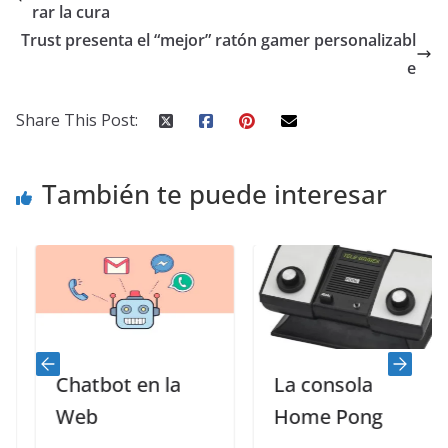
rar la cura
Trust presenta el “mejor” ratón gamer personalizabl
e
Share This Post:
También te puede interesar
Chatbot en la
La consola
Web
Home Pong