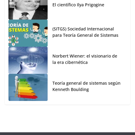
El científico Ilya Prigogine
(SITGS) Sociedad Internacional
para Teoría General de Sistemas
Norbert Wiener: el visionario de
la era cibernética
Teoría general de sistemas según
Kenneth Boulding