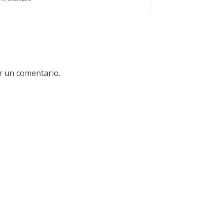
r un comentario.