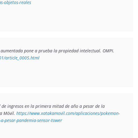
-objetos-reales
 aumentada pone a prueba la propiedad intelectual. 
OMPI. 
01/article_0005.html
de ingresos en la primera mitad de año a pesar de la 
a Móvil. 
https://www.xatakamovil.com/aplicaciones/pokemon-
o-a-pesar-pandemia-sensor-tower