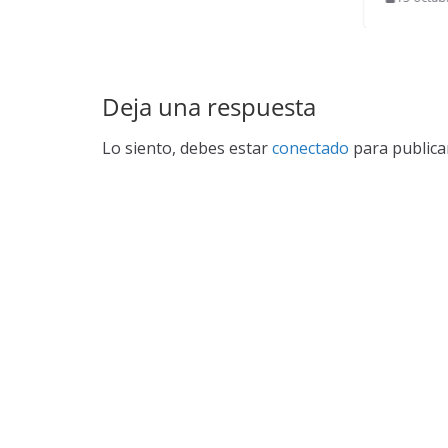
Deja una respuesta
Lo siento, debes estar
conectado
para publica