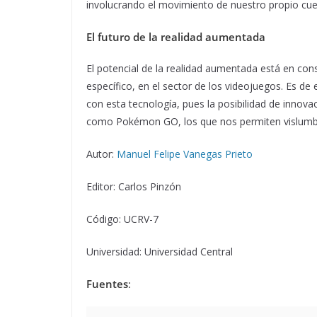
involucrando el movimiento de nuestro propio cue
El futuro de la realidad aumentada
El potencial de la realidad aumentada está en con
específico, en el sector de los videojuegos. Es de
con esta tecnología, pues la posibilidad de innova
como Pokémon GO, los que nos permiten vislumbra
Autor:
Manuel Felipe Vanegas Prieto
Editor: Carlos Pinzón
Código: UCRV-7
Universidad: Universidad Central
Fuentes
: