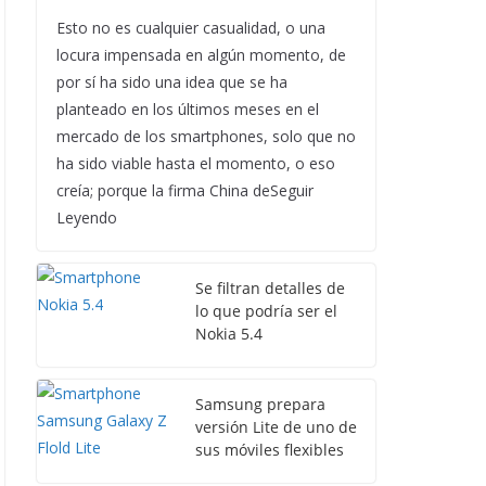
Esto no es cualquier casualidad, o una
locura impensada en algún momento, de
por sí ha sido una idea que se ha
planteado en los últimos meses en el
mercado de los smartphones, solo que no
ha sido viable hasta el momento, o eso
creía; porque la firma China deSeguir
Leyendo
Se filtran detalles de
lo que podría ser el
Nokia 5.4
Samsung prepara
versión Lite de uno de
sus móviles flexibles