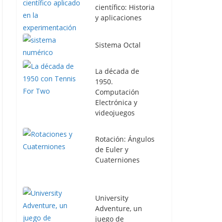
científico: Historia
y aplicaciones
Sistema Octal
La década de
1950.
Computación
Electrónica y
videojuegos
Rotación: Ángulos
de Euler y
Cuaterniones
University
Adventure, un
juego de