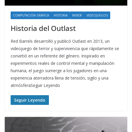
COMPUTACIÓN GRÁFICA
HISTORIA
NIIXER
VIDEOJUEGOS
Historia del Outlast
Red Barrels desarrolló y publicó Outlast en 2013, un
videojuego de terror y supervivencia que rápidamente se
convirtió en un referente del género. Inspirado en
experimentos reales de control mental y manipulación
humana, el juego sumerge a los jugadores en una
experiencia aterradora llena de tensión, sigilo y una
atmósferaSeguir Leyendo
Seguir Leyendo