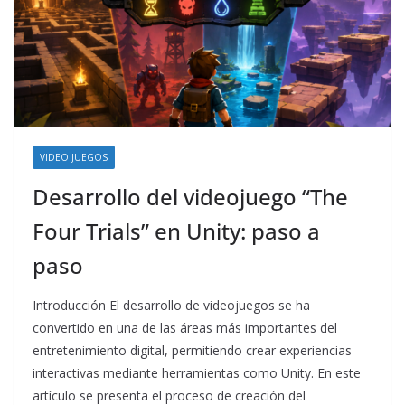
VIDEO JUEGOS
Desarrollo del videojuego “The
Four Trials” en Unity: paso a
paso
Introducción El desarrollo de videojuegos se ha
convertido en una de las áreas más importantes del
entretenimiento digital, permitiendo crear experiencias
interactivas mediante herramientas como Unity. En este
artículo se presenta el proceso de creación del