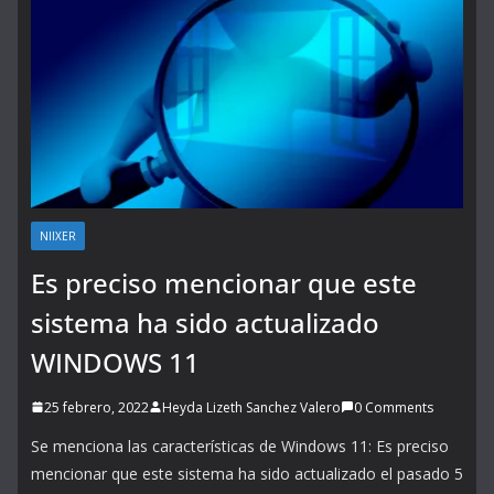
NIIXER
Es preciso mencionar que este
sistema ha sido actualizado
WINDOWS 11
25 febrero, 2022
Heyda Lizeth Sanchez Valero
0 Comments
Se menciona las características de Windows 11: Es preciso
mencionar que este sistema ha sido actualizado el pasado 5