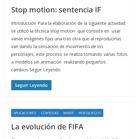
Stop motion: sentencia IF
Introducción Para la elaboración de la siguiente actividad
se utilizó la técnica stop motion que consiste en usar
varias imágenes fijas una tras otra que al reproducirlas
van dando la sensación de movimiento de los
personajes, este proceso se realiza tomando varias fotos
a modelos sin animación realizando pequeños
cambios Seguir Leyendo
Seguir Leyendo
APLICACIONES
CONSOLAS
NIIXER
VIDEOJUEGOS
La evolución de FIFA