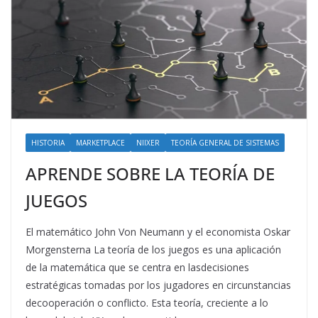
HISTORIA
MARKETPLACE
NIIXER
TEORÍA GENERAL DE SISTEMAS
APRENDE SOBRE LA TEORÍA DE
JUEGOS
El matemático John Von Neumann y el economista Oskar
Morgensterna La teoría de los juegos es una aplicación
de la matemática que se centra en lasdecisiones
estratégicas tomadas por los jugadores en circunstancias
decooperación o conflicto. Esta teoría, creciente a lo