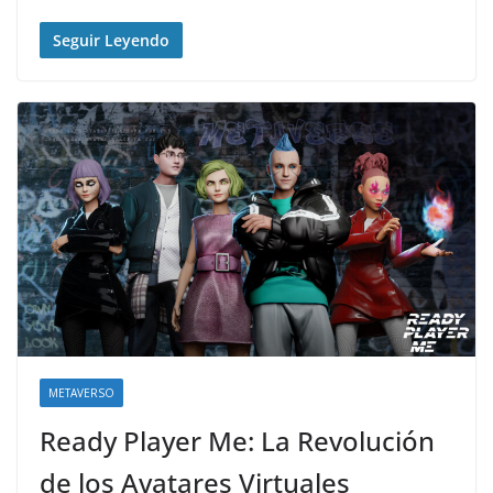
Seguir Leyendo
METAVERSO
Ready Player Me: La Revolución
de los Avatares Virtuales