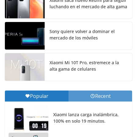
Xiaomi saca nuevo Redmi para seguir
luchando en el mercado de alta gama
Sony quiere volver a dominar el
mercado de los móviles
Xiaomi Mi 10T Pro, estremece a la
alta gama de celulares
Popular
Recent
Xiaomi lanza carga inalámbrica,
100% en solo 19 minutos.