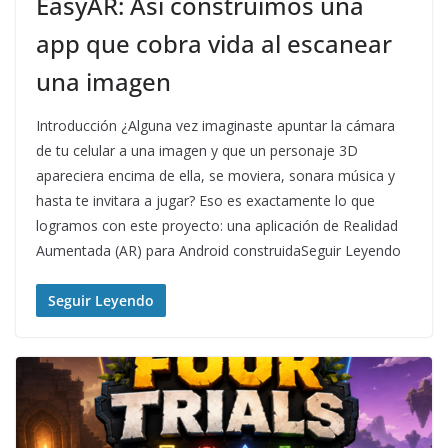
EasyAR: Así construimos una
app que cobra vida al escanear
una imagen
Introducción ¿Alguna vez imaginaste apuntar la cámara
de tu celular a una imagen y que un personaje 3D
apareciera encima de ella, se moviera, sonara música y
hasta te invitara a jugar? Eso es exactamente lo que
logramos con este proyecto: una aplicación de Realidad
Aumentada (AR) para Android construidaSeguir Leyendo
Seguir Leyendo