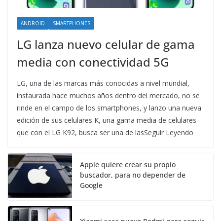
ANDROID
SMARTPHONES
LG lanza nuevo celular de gama
media con conectividad 5G
LG, una de las marcas más conocidas a nivel mundial,
instaurada hace muchos años dentro del mercado, no se
rinde en el campo de los smartphones, y lanzo una nueva
edición de sus celulares K, una gama media de celulares
que con el LG K92, busca ser una de lasSeguir Leyendo
Apple quiere crear su propio
buscador, para no depender de
Google