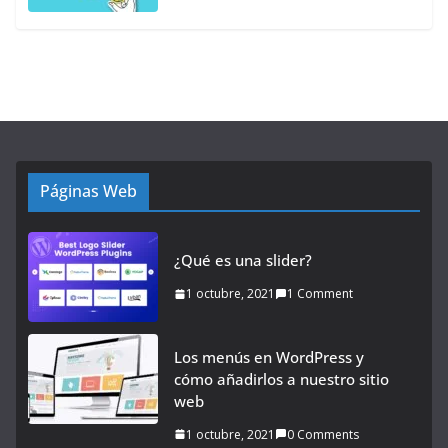
Páginas Web
¿Qué es una slider?
1 octubre, 2021
1 Comment
Los menús en WordPress y
cómo añadirlos a nuestro sitio
web
1 octubre, 2021
0 Comments