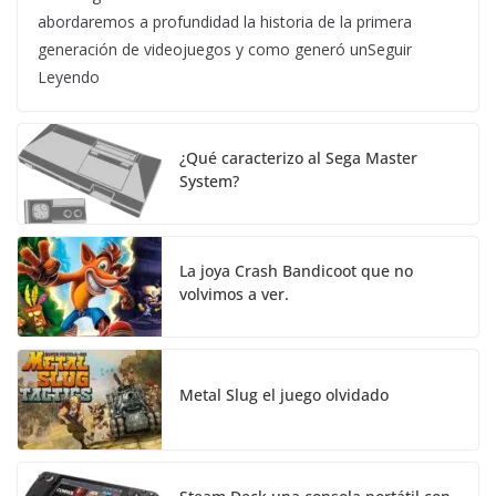
abordaremos a profundidad la historia de la primera
generación de videojuegos y como generó unSeguir
Leyendo
¿Qué caracterizo al Sega Master
System?
La joya Crash Bandicoot que no
volvimos a ver.
Metal Slug el juego olvidado