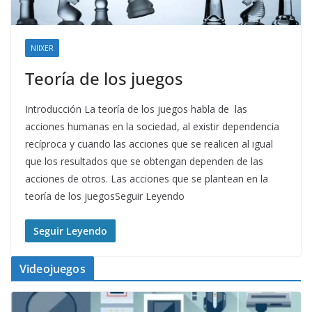
NIIXER
Teoría de los juegos
Introducción La teoría de los juegos habla de las
acciones humanas en la sociedad, al existir dependencia
recíproca y cuando las acciones que se realicen al igual
que los resultados que se obtengan dependen de las
acciones de otros. Las acciones que se plantean en la
teoría de los juegosSeguir Leyendo
Seguir Leyendo
Videojuegos