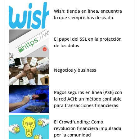
Wish: tienda en línea, encuentra
lo que siempre has deseado.
El papel del SSL en la protección
de los datos
Negocios y business
Pagos seguros en línea (PSE) con
la red ACH: un método confiable
para transacciones financieras
El Crowdfunding: Como
revolución financiera impulsada
por la comunidad