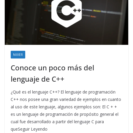
NIIXER
Conoce un poco más del
lenguaje de C++
¿Qué es el lenguaje C++? El lenguaje de programación
C++ nos posee una gran variedad de ejemplos en cuanto
al uso de este lenguaje, algunos ejemplos son: El C + +
es un lenguaje de programación de propósito general el
cual fue desarrollado a partir del lenguaje C para
queSeguir Leyendo