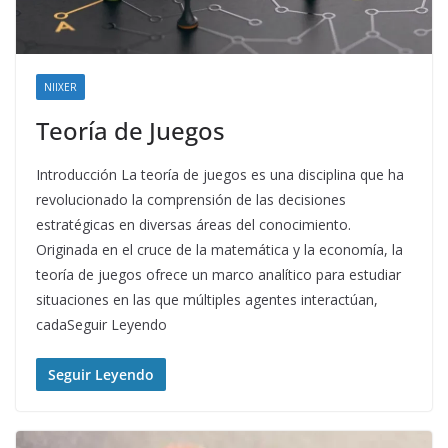
NIIXER
Teoría de Juegos
Introducción La teoría de juegos es una disciplina que ha
revolucionado la comprensión de las decisiones
estratégicas en diversas áreas del conocimiento.
Originada en el cruce de la matemática y la economía, la
teoría de juegos ofrece un marco analítico para estudiar
situaciones en las que múltiples agentes interactúan,
cadaSeguir Leyendo
Seguir Leyendo