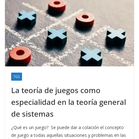
TGS
La teoría de juegos como
especialidad en la teoría general
de sistemas
¿Qué es un juego? Se puede dar a colación el concepto
de juego a todas aquellas situaciones y problemas en las