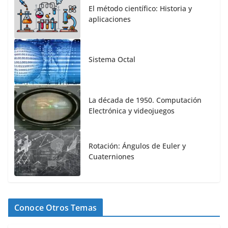
El método científico: Historia y
aplicaciones
Sistema Octal
La década de 1950. Computación
Electrónica y videojuegos
Rotación: Ángulos de Euler y
Cuaterniones
Conoce Otros Temas