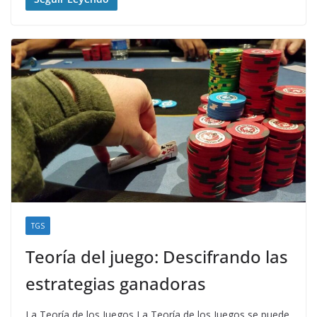
TGS
Teoría del juego: Descifrando las
estrategias ganadoras
La Teoría de los Juegos La Teoría de los Juegos se puede