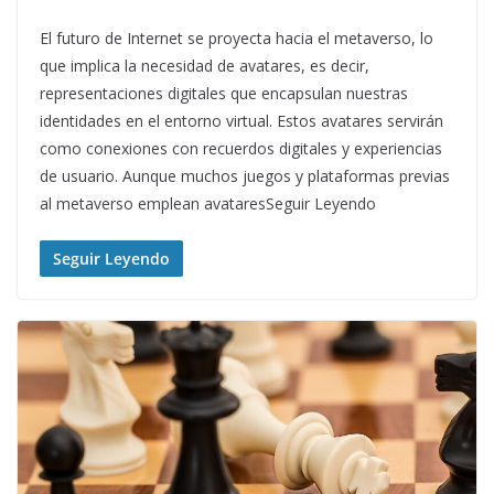
El futuro de Internet se proyecta hacia el metaverso, lo
que implica la necesidad de avatares, es decir,
representaciones digitales que encapsulan nuestras
identidades en el entorno virtual. Estos avatares servirán
como conexiones con recuerdos digitales y experiencias
de usuario. Aunque muchos juegos y plataformas previas
al metaverso emplean avataresSeguir Leyendo
Seguir Leyendo