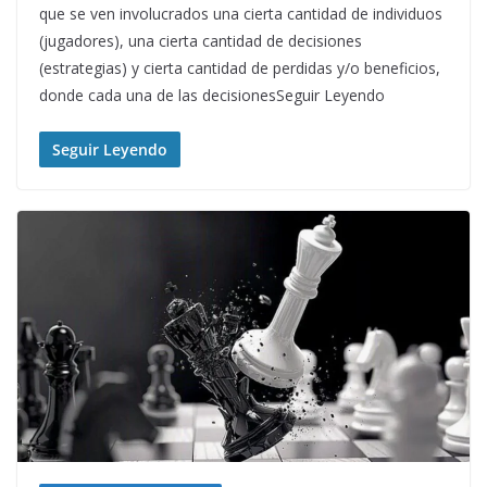
que se ven involucrados una cierta cantidad de individuos
(jugadores), una cierta cantidad de decisiones
(estrategias) y cierta cantidad de perdidas y/o beneficios,
donde cada una de las decisionesSeguir Leyendo
Seguir Leyendo