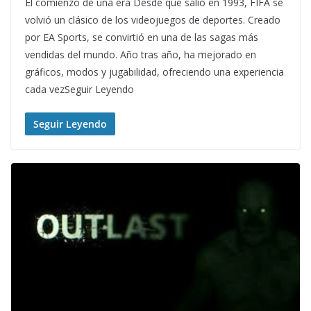
El comienzo de una era Desde que salió en 1993, FIFA se
volvió un clásico de los videojuegos de deportes. Creado
por EA Sports, se convirtió en una de las sagas más
vendidas del mundo. Año tras año, ha mejorado en
gráficos, modos y jugabilidad, ofreciendo una experiencia
cada vezSeguir Leyendo
Seguir Leyendo