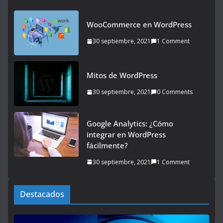
WooCommerce en WordPress
30 septiembre, 2021
1 Comment
Mitos de WordPress
30 septiembre, 2021
0 Comments
Google Analytics: ¿Cómo
integrar en WordPress
fácilmente?
30 septiembre, 2021
1 Comment
Destacados