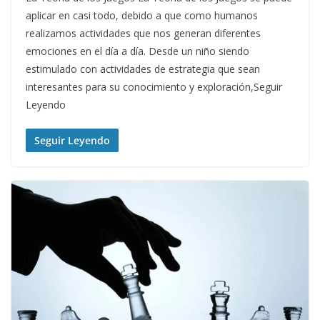
aplicar en casi todo, debido a que como humanos
realizamos actividades que nos generan diferentes
emociones en el día a día. Desde un niño siendo
estimulado con actividades de estrategia que sean
interesantes para su conocimiento y exploración,Seguir
Leyendo
Seguir Leyendo