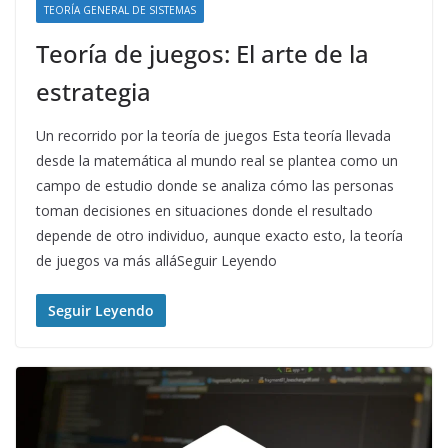
TEORÍA GENERAL DE SISTEMAS
Teoría de juegos: El arte de la
estrategia
Un recorrido por la teoría de juegos Esta teoría llevada
desde la matemática al mundo real se plantea como un
campo de estudio donde se analiza cómo las personas
toman decisiones en situaciones donde el resultado
depende de otro individuo, aunque exacto esto, la teoría
de juegos va más alláSeguir Leyendo
Seguir Leyendo