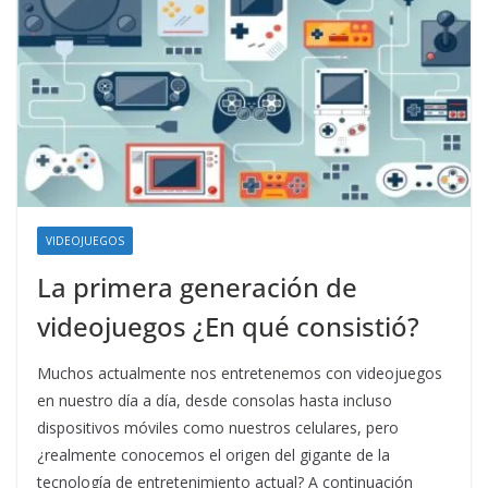
VIDEOJUEGOS
La primera generación de
videojuegos ¿En qué consistió?
Muchos actualmente nos entretenemos con videojuegos
en nuestro día a día, desde consolas hasta incluso
dispositivos móviles como nuestros celulares, pero
¿realmente conocemos el origen del gigante de la
tecnología de entretenimiento actual? A continuación