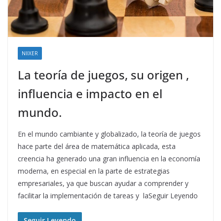
NIIXER
La teoría de juegos, su origen ,
influencia e impacto en el
mundo.
En el mundo cambiante y globalizado, la teoría de juegos
hace parte del área de matemática aplicada, esta
creencia ha generado una gran influencia en la economía
moderna, en especial en la parte de estrategias
empresariales, ya que buscan ayudar a comprender y
facilitar la implementación de tareas y laSeguir Leyendo
Seguir Leyendo