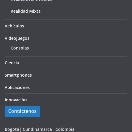
Realidad Mixta
Vehículos
Videojuegos
Consolas
Ciencia
Smartphones
Aplicaciones
Innovación
Contáctenos
Bogotá| Cundinamarca| Colombia