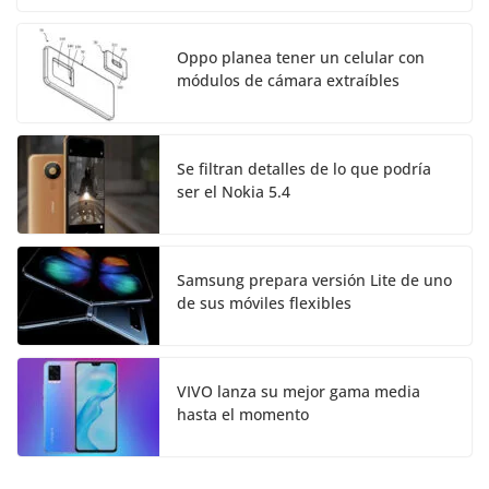
Oppo planea tener un celular con
módulos de cámara extraíbles
Se filtran detalles de lo que podría
ser el Nokia 5.4
Samsung prepara versión Lite de uno
de sus móviles flexibles
VIVO lanza su mejor gama media
hasta el momento