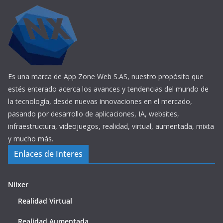
Es una marca de App Zone Web S.AS, nuestro propósito que
estés enterado acerca los avances y tendencias del mundo de
la tecnología, desde nuevas innovaciones en el mercado,
pasando por desarrollo de aplicaciones, IA, websites,
infraestructura, videojuegos, realidad, virtual, aumentada, mixta
y mucho más.
Enlaces de Interes
Niixer
Realidad Virtual
Realidad Aumentada