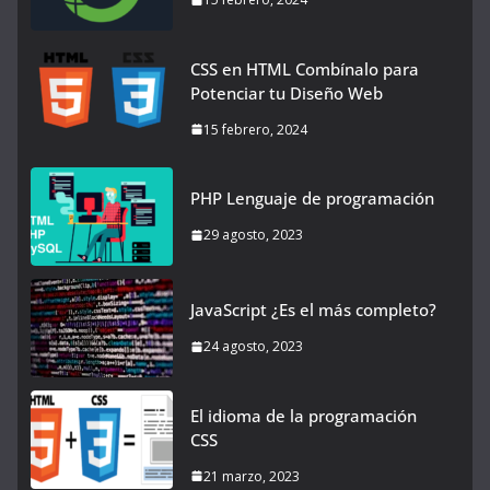
CSS en HTML Combínalo para
Potenciar tu Diseño Web
15 febrero, 2024
PHP Lenguaje de programación
29 agosto, 2023
JavaScript ¿Es el más completo?
24 agosto, 2023
El idioma de la programación
CSS
21 marzo, 2023