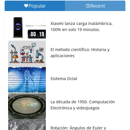
Popular
Recent
Xiaomi lanza carga inalámbrica,
100% en solo 19 minutos.
El método científico: Historia y
aplicaciones
Sistema Octal
La década de 1950. Computación
Electrónica y videojuegos
Rotación: Ángulos de Euler y