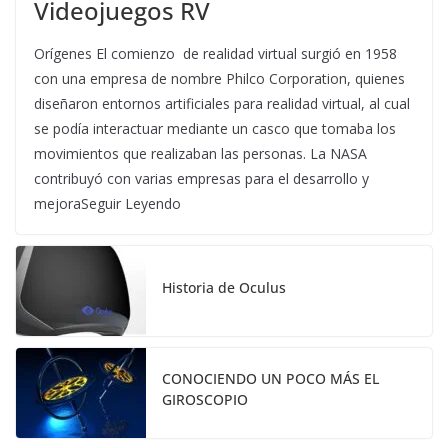
Videojuegos RV
Orígenes El comienzo de realidad virtual surgió en 1958
con una empresa de nombre Philco Corporation, quienes
diseñaron entornos artificiales para realidad virtual, al cual
se podía interactuar mediante un casco que tomaba los
movimientos que realizaban las personas. La NASA
contribuyó con varias empresas para el desarrollo y
mejoraSeguir Leyendo
Historia de Oculus
CONOCIENDO UN POCO MÁS EL
GIROSCOPIO