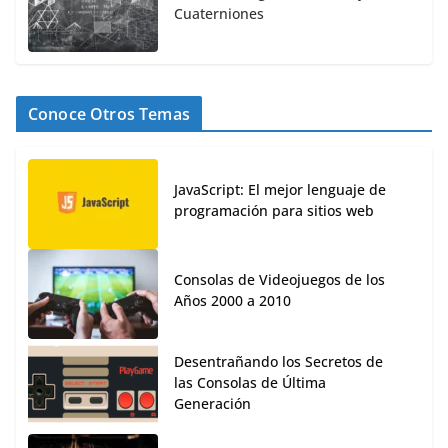
Cuaterniones
Conoce Otros Temas
JavaScript: El mejor lenguaje de
programación para sitios web
Consolas de Videojuegos de los
Años 2000 a 2010
Desentrañando los Secretos de
las Consolas de Última
Generación