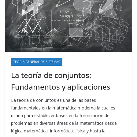
TEORÍA GENERAL DE SISTEMAS
La teoría de conjuntos:
Fundamentos y aplicaciones
La teoría de conjuntos es una de las bases
fundamentales en la matemática moderna la cual es
usada para establecer bases en la formulación de
problemas en diversas áreas de la matemática desde
lógica matemática, informática, física y hasta la