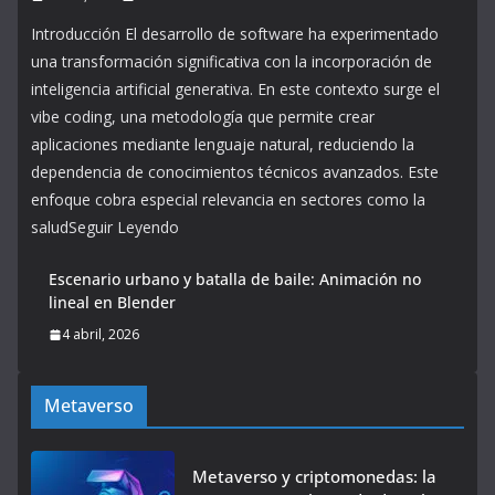
Introducción El desarrollo de software ha experimentado
una transformación significativa con la incorporación de
inteligencia artificial generativa. En este contexto surge el
vibe coding, una metodología que permite crear
aplicaciones mediante lenguaje natural, reduciendo la
dependencia de conocimientos técnicos avanzados. Este
enfoque cobra especial relevancia en sectores como la
saludSeguir Leyendo
Escenario urbano y batalla de baile: Animación no
lineal en Blender
4 abril, 2026
Metaverso
Metaverso y criptomonedas: la