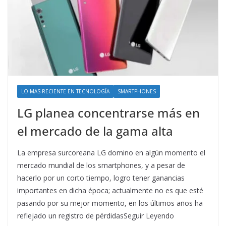
LO MAS RECIENTE EN TECNOLOGÍA
SMARTPHONES
LG planea concentrarse más en
el mercado de la gama alta
La empresa surcoreana LG domino en algún momento el
mercado mundial de los smartphones, y a pesar de
hacerlo por un corto tiempo, logro tener ganancias
importantes en dicha época; actualmente no es que esté
pasando por su mejor momento, en los últimos años ha
reflejado un registro de pérdidasSeguir Leyendo