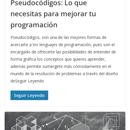
Pseudocódigos: Lo que
necesitas para mejorar tu
programación
Pseudocódigos, son una de las mejores formas de
acercarte a los lenguajes de programación, pues son el
encargado de ofrecerte las posibilidades de entender de
forma gráfica los conceptos que quieres aprender,
además permite sumergirte más cómodamente en el
mundo de la resolución de problemas a través del diseño
deSeguir Leyendo
Seguir Leyendo