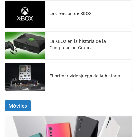
La creación de XBOX
La XBOX en la historia de la
Computación Gráfica
El primer videojuego de la historia
Móviles