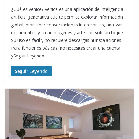
¿Qué es venice? Venice es una aplicación de inteligencia
artificial generativa que te permite explorar información
global, mantener conversaciones interesantes, analizar
documentos y crear imágenes y arte con solo un toque.
Su uso es fácil y no requiere descargas ni instalaciones.
Para funciones básicas, no necesitas crear una cuenta,
ySeguir Leyendo
Seguir Leyendo