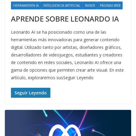
HERRAMIENTA IA
INTELIGENCIA ARTIFICIAL
NIIXER
PÁGINAS WEB
APRENDE SOBRE LEONARDO IA
Leonardo AI se ha posicionado como una de las
herramientas más innovadoras para generar contenido
digital. Utilizado tanto por artistas, diseñadores gráficos,
desarrolladores de videojuegos, estudiantes y creadores
de contenido en redes sociales, Leonardo AI ofrece una
gama de opciones que permiten crear arte visual. En este
artículo, exploraremos susSeguir Leyendo
Seguir Leyendo