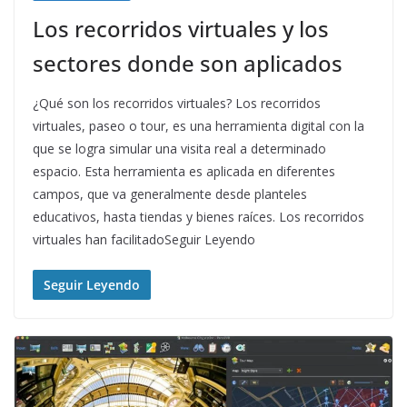
Los recorridos virtuales y los
sectores donde son aplicados
¿Qué son los recorridos virtuales? Los recorridos
virtuales, paseo o tour, es una herramienta digital con la
que se logra simular una visita real a determinado
espacio. Esta herramienta es aplicada en diferentes
campos, que va generalmente desde planteles
educativos, hasta tiendas y bienes raíces. Los recorridos
virtuales han facilitadoSeguir Leyendo
Seguir Leyendo