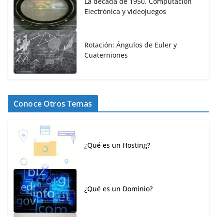
La década de 1950. Computación
Electrónica y videojuegos
Rotación: Ángulos de Euler y
Cuaterniones
Conoce Otros Temas
¿Qué es un Hosting?
¿Qué es un Dominio?