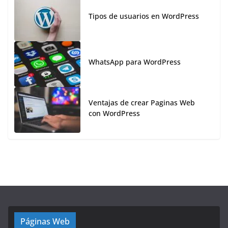
Tipos de usuarios en WordPress
WhatsApp para WordPress
Ventajas de crear Paginas Web
con WordPress
Páginas Web