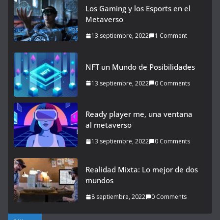
Los Gaming y los Esports en el
Metaverso
13 septiembre, 2022
1 Comment
NFT un Mundo de Posibilidades
13 septiembre, 2022
0 Comments
Ready player me, una ventana
al metaverso
13 septiembre, 2022
0 Comments
Realidad Mixta: Lo mejor de dos
mundos
8 septiembre, 2022
0 Comments