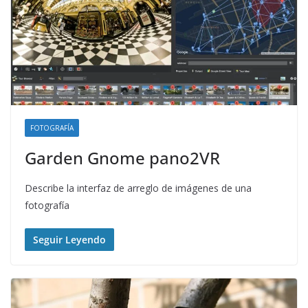
FOTOGRAFÍA
Garden Gnome pano2VR
Describe la interfaz de arreglo de imágenes de una
fotografía
Seguir Leyendo