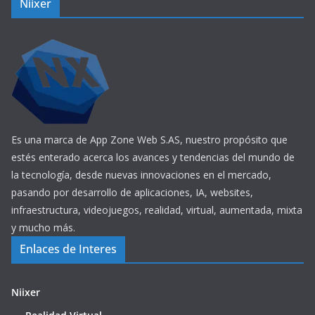
Niixer
Es una marca de App Zone Web S.AS, nuestro propósito que
estés enterado acerca los avances y tendencias del mundo de
la tecnología, desde nuevas innovaciones en el mercado,
pasando por desarrollo de aplicaciones, IA, websites,
infraestructura, videojuegos, realidad, virtual, aumentada, mixta
y mucho más.
Enlaces de Interes
Niixer