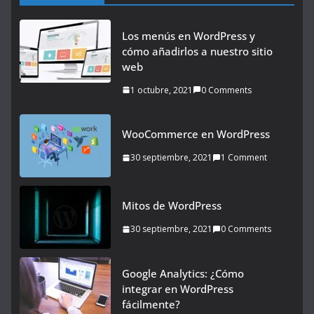
Los menús en WordPress y
cómo añadirlos a nuestro sitio
web
1 octubre, 2021
0 Comments
WooCommerce en WordPress
30 septiembre, 2021
1 Comment
Mitos de WordPress
30 septiembre, 2021
0 Comments
Google Analytics: ¿Cómo
integrar en WordPress
fácilmente?