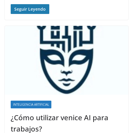
Seguir Leyendo
INTELIGENCIA ARTIFICIAL
¿Cómo utilizar venice AI para
trabajos?