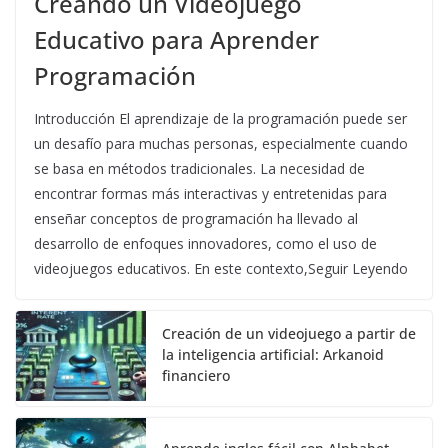
Creando un Videojuego
Educativo para Aprender
Programación
Introducción El aprendizaje de la programación puede ser
un desafío para muchas personas, especialmente cuando
se basa en métodos tradicionales. La necesidad de
encontrar formas más interactivas y entretenidas para
enseñar conceptos de programación ha llevado al
desarrollo de enfoques innovadores, como el uso de
videojuegos educativos. En este contexto,Seguir Leyendo
Creación de un videojuego a partir de
la inteligencia artificial: Arkanoid
financiero