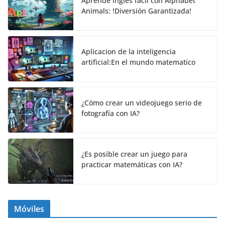
Aprende ingles fácil con Alphabet
Animals: !Diversión Garantizada!
Aplicacion de la inteligencia
artificial:En el mundo matematico
¿Cómo crear un videojuego serio de
fotografía con IA?
¿Es posible crear un juego para
practicar matemáticas con IA?
Móviles