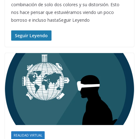
combinación de solo dos colores y su distorsión. Esto
nos hace pensar que estuviéramos viendo un poco
borroso e incluso hastaSeguir Leyendo
Seguir Leyendo
REALIDAD VIRTUAL