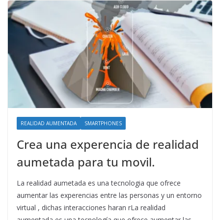
REALIDAD AUMENTADA
SMARTPHONES
Crea una experencia de realidad
aumetada para tu movil.
La realidad aumetada es una tecnologia que ofrece
aumentar las experencias entre las personas y un entorno
virtual , dichas interacciones haran rLa realidad
aumentada es una tecnología que ofrece aumentar las