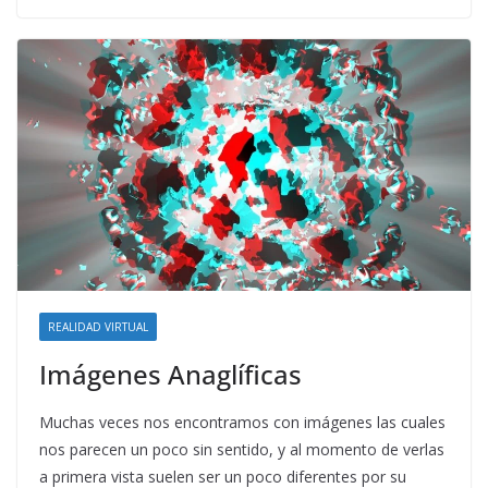
REALIDAD VIRTUAL
Imágenes Anaglíficas
Muchas veces nos encontramos con imágenes las cuales
nos parecen un poco sin sentido, y al momento de verlas
a primera vista suelen ser un poco diferentes por su