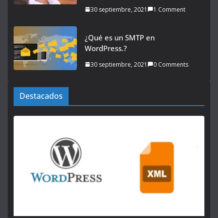
30 septiembre, 2021
1 Comment
¿Qué es un SMTP en
WordPress.?
30 septiembre, 2021
0 Comments
Destacados