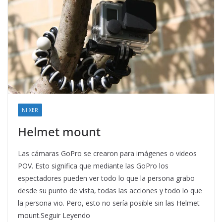
NIIXER
Helmet mount
Las cámaras GoPro se crearon para imágenes o videos
POV. Esto significa que mediante las GoPro los
espectadores pueden ver todo lo que la persona grabo
desde su punto de vista, todas las acciones y todo lo que
la persona vio. Pero, esto no sería posible sin las Helmet
mount.Seguir Leyendo