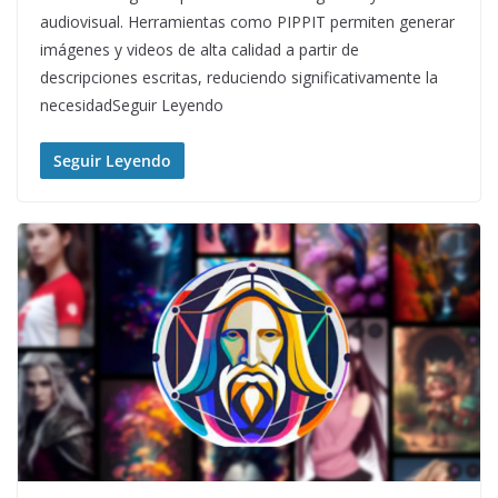
audiovisual. Herramientas como PIPPIT permiten generar
imágenes y videos de alta calidad a partir de
descripciones escritas, reduciendo significativamente la
necesidadSeguir Leyendo
Seguir Leyendo