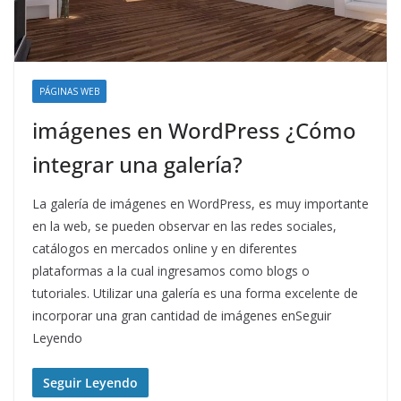
PÁGINAS WEB
imágenes en WordPress ¿Cómo
integrar una galería?
La galería de imágenes en WordPress, es muy importante
en la web, se pueden observar en las redes sociales,
catálogos en mercados online y en diferentes
plataformas a la cual ingresamos como blogs o
tutoriales. Utilizar una galería es una forma excelente de
incorporar una gran cantidad de imágenes enSeguir
Leyendo
Seguir Leyendo