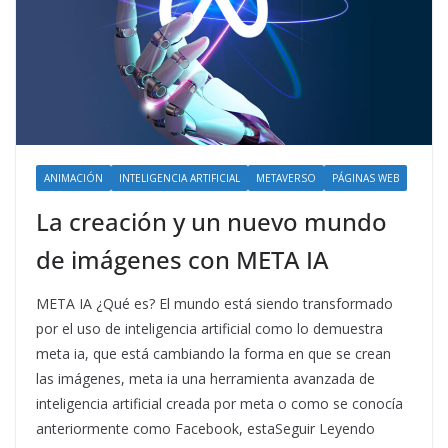
ANIMACIÓN
INTELIGENCIA ARTIFICIAL
METAVERSO
PÁGINAS WEB
La creación y un nuevo mundo
de imágenes con META IA
META IA ¿Qué es? El mundo está siendo transformado
por el uso de inteligencia artificial como lo demuestra
meta ia, que está cambiando la forma en que se crean
las imágenes, meta ia una herramienta avanzada de
inteligencia artificial creada por meta o como se conocía
anteriormente como Facebook, estaSeguir Leyendo