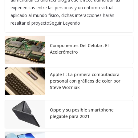
experiencias entre las personas y un entorno virtual
aplicado al mundo físico, dichas interacciones harán
resaltar el proyectoSeguir Leyendo
Componentes Del Celular: El
Acelerómetro
Apple II: La primera computadora
personal con gráficos de color por
Steve Wozniak
Oppo y su posible smartphone
plegable para 2021