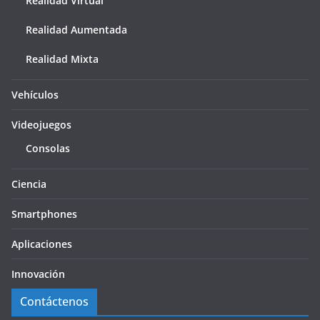
Realidad Virtual
Realidad Aumentada
Realidad Mixta
Vehículos
Videojuegos
Consolas
Ciencia
Smartphones
Aplicaciones
Innovación
Contáctenos