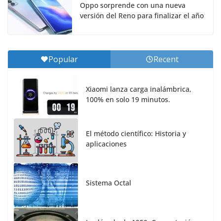
Oppo sorprende con una nueva
versión del Reno para finalizar el año
Popular
Recent
Xiaomi lanza carga inalámbrica,
100% en solo 19 minutos.
El método científico: Historia y
aplicaciones
Sistema Octal