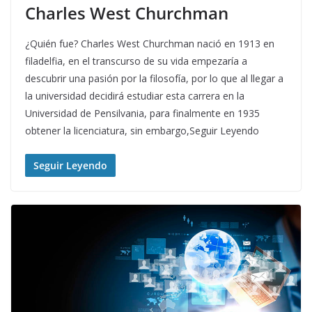
Charles West Churchman
¿Quién fue? Charles West Churchman nació en 1913 en
filadelfia, en el transcurso de su vida empezaría a
descubrir una pasión por la filosofía, por lo que al llegar a
la universidad decidirá estudiar esta carrera en la
Universidad de Pensilvania, para finalmente en 1935
obtener la licenciatura, sin embargo,Seguir Leyendo
Seguir Leyendo