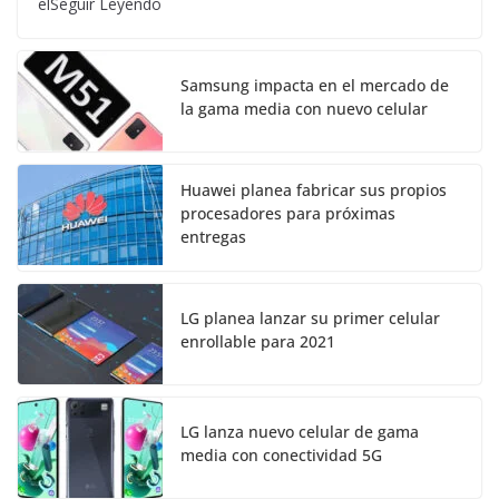
elSeguir Leyendo
Samsung impacta en el mercado de
la gama media con nuevo celular
Huawei planea fabricar sus propios
procesadores para próximas
entregas
LG planea lanzar su primer celular
enrollable para 2021
LG lanza nuevo celular de gama
media con conectividad 5G