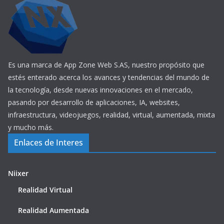
Es una marca de App Zone Web S.AS, nuestro propósito que
estés enterado acerca los avances y tendencias del mundo de
la tecnología, desde nuevas innovaciones en el mercado,
pasando por desarrollo de aplicaciones, IA, websites,
infraestructura, videojuegos, realidad, virtual, aumentada, mixta
y mucho más.
Enlaces de Interes
Niixer
Realidad Virtual
Realidad Aumentada