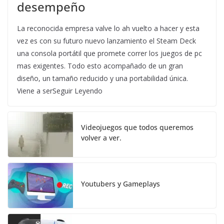
desempeño
La reconocida empresa valve lo ah vuelto a hacer y esta
vez es con su futuro nuevo lanzamiento el Steam Deck
una consola portátil que promete correr los juegos de pc
mas exigentes. Todo esto acompañado de un gran
diseño, un tamaño reducido y una portabilidad única.
Viene a serSeguir Leyendo
Videojuegos que todos queremos
volver a ver.
Youtubers y Gameplays