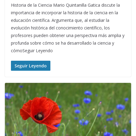
Historia de la Ciencia Mario Quintanilla Gatica discute la
importancia de incorporar la historia de la ciencia en la
educación científica. Argumenta que, al estudiar la
evolución histórica del conocimiento científico, los
profesores pueden obtener una perspectiva más amplia y
profunda sobre cómo se ha desarrollado la ciencia y
cómoSeguir Leyendo
Seguir Leyendo