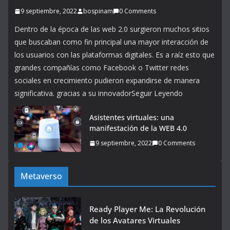
9 septiembre, 2022
bospinam
0 Comments
Dentro de la época de las web 2.0 surgieron muchos sitios
que buscaban como fin principal una mayor interacción de
los usuarios con las plataformas digitales. Es a raíz esto que
grandes compañías como Facebook o Twitter redes
sociales en crecimiento pudieron expandirse de manera
significativa. gracias a su innovadorSeguir Leyendo
Asistentes virtuales: una
manifestación de la WEB 4.0
9 septiembre, 2022
0 Comments
Metaverso
Ready Player Me: La Revolución
de los Avatares Virtuales