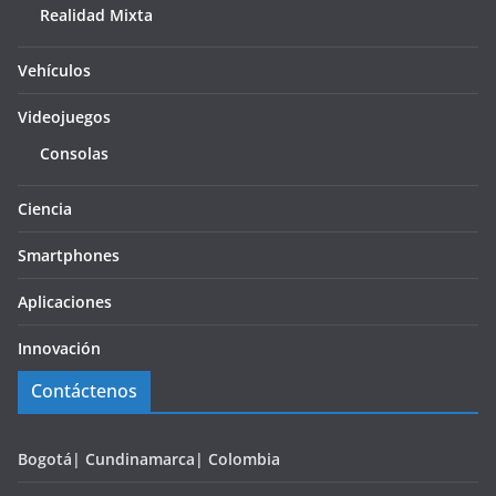
Realidad Mixta
Vehículos
Videojuegos
Consolas
Ciencia
Smartphones
Aplicaciones
Innovación
Contáctenos
Bogotá| Cundinamarca| Colombia