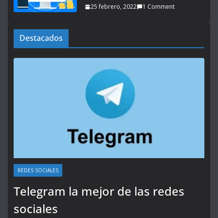
25 febrero, 2022
1 Comment
Destacados
REDES SOCIALES
Telegram la mejor de las redes
sociales