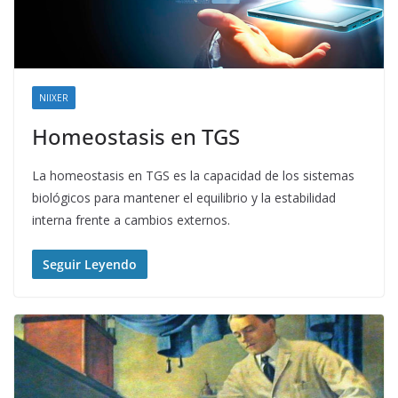
NIIXER
Homeostasis en TGS
La homeostasis en TGS es la capacidad de los sistemas
biológicos para mantener el equilibrio y la estabilidad
interna frente a cambios externos.
Seguir Leyendo