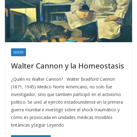
NIIXER
Walter Cannon y la Homeostasis
¿Quién es Walter Cannon? Walter Bradford Cannon
(1871, 1945) Medico Norte Americano, no solo fue
investigador, sino que también participó en el activismo
político. Se unió al ejército estadounidense en la primera
guerra mundial e investigó sobre el shock traumático y
cómo es provocada en unidades médicas movibles
británicas ySeguir Leyendo