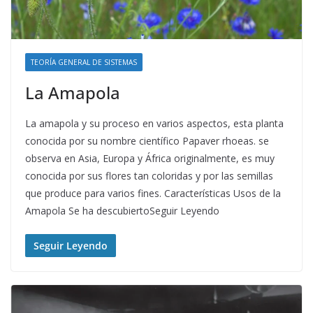
TEORÍA GENERAL DE SISTEMAS
La Amapola
La amapola y su proceso en varios aspectos, esta planta
conocida por su nombre científico Papaver rhoeas. se
observa en Asia, Europa y África originalmente, es muy
conocida por sus flores tan coloridas y por las semillas
que produce para varios fines. Características Usos de la
Amapola Se ha descubiertoSeguir Leyendo
Seguir Leyendo