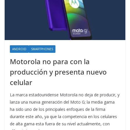
ANDROID
SMARTPHONES
Motorola no para con la
producción y presenta nuevo
celular
La marca estadounidense Motorola no deja de producir, y
lanza una nueva generación del Moto G; la media gama
ha sido uno de los principales enfoques de la firma
durante este año, ya que la competencia en los celulares
de alta gama esta fuera de su nivel actualmente, con