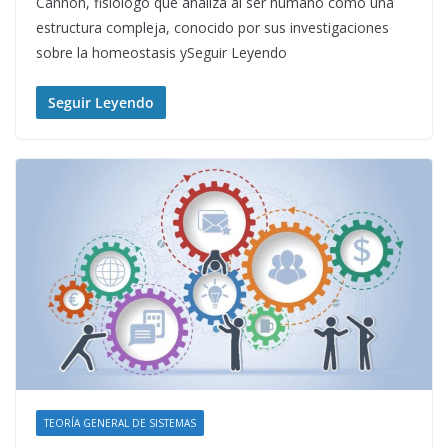
Cannon, fisiólogo que analiza al ser humano como una
estructura compleja, conocido por sus investigaciones
sobre la homeostasis ySeguir Leyendo
Seguir Leyendo
TEORÍA GENERAL DE SISTEMAS