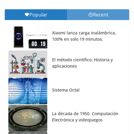
Popular
Recent
Xiaomi lanza carga inalámbrica,
100% en solo 19 minutos.
El método científico: Historia y
aplicaciones
Sistema Octal
La década de 1950. Computación
Electrónica y videojuegos