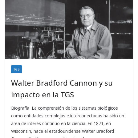
TGS
Walter Bradford Cannon y su
impacto en la TGS
Biografía La comprensión de los sistemas biológicos
como entidades complejas e interconectadas ha sido un
área de interés continuo en la ciencia. En 1871, en
Wisconsin, nace el estadounidense Walter Bradford