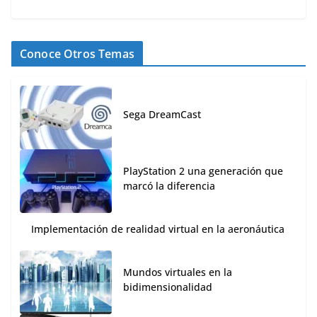
Conoce Otros Temas
Sega DreamCast
PlayStation 2 una generación que
marcó la diferencia
Implementación de realidad virtual en la aeronáutica
Mundos virtuales en la
bidimensionalidad