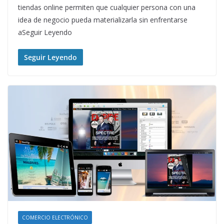
tiendas online permiten que cualquier persona con una
idea de negocio pueda materializarla sin enfrentarse
aSeguir Leyendo
Seguir Leyendo
COMERCIO ELECTRÓNICO