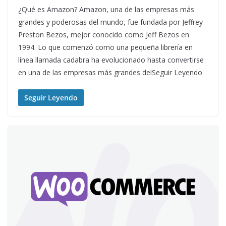
¿Qué es Amazon? Amazon, una de las empresas más
grandes y poderosas del mundo, fue fundada por Jeffrey
Preston Bezos, mejor conocido como Jeff Bezos en
1994. Lo que comenzó como una pequeña librería en
línea llamada cadabra ha evolucionado hasta convertirse
en una de las empresas más grandes delSeguir Leyendo
Seguir Leyendo