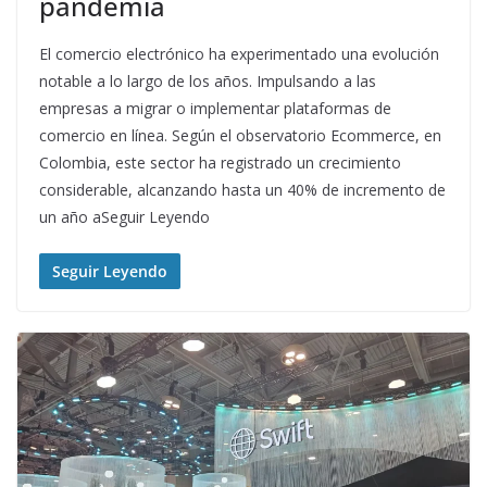
pandemia
El comercio electrónico ha experimentado una evolución
notable a lo largo de los años. Impulsando a las
empresas a migrar o implementar plataformas de
comercio en línea. Según el observatorio Ecommerce, en
Colombia, este sector ha registrado un crecimiento
considerable, alcanzando hasta un 40% de incremento de
un año aSeguir Leyendo
Seguir Leyendo