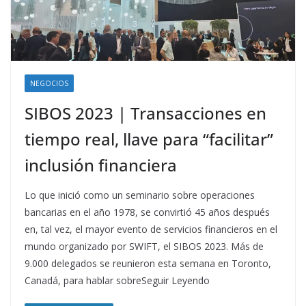
NEGOCIOS
SIBOS 2023 | Transacciones en
tiempo real, llave para “facilitar”
inclusión financiera
Lo que inició como un seminario sobre operaciones
bancarias en el año 1978, se convirtió 45 años después
en, tal vez, el mayor evento de servicios financieros en el
mundo organizado por SWIFT, el SIBOS 2023. Más de
9.000 delegados se reunieron esta semana en Toronto,
Canadá, para hablar sobreSeguir Leyendo