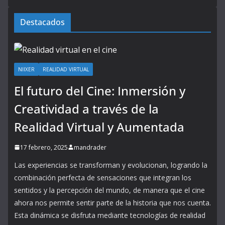
Destacados
NIIXER
REALIDAD VIRTUAL
El futuro del Cine: Inmersión y
Creatividad a través de la
Realidad Virtual y Aumentada
17 febrero, 2025
mandrader
Las experiencias se transforman y evolucionan, logrando la
combinación perfecta de sensaciones que integran los
sentidos y la percepción del mundo, de manera que el cine
ahora nos permite sentir parte de la historia que nos cuenta.
Esta dinámica se disfruta mediante tecnologías de realidad