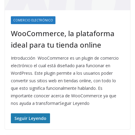
COMERCIO ELECTRÓNICO
WooCommerce, la plataforma
ideal para tu tienda online
Introducción WooCommerce es un plugin de comercio
electrónico el cual está diseñado para funcionar en
WordPress. Este plugin permite a los usuarios poder
convertir sus sitios web en tiendas online, con todo lo
que esto significa funcionalmente hablando. Es
importante conocer acerca de WooCommerce ya que
nos ayuda a transformarSeguir Leyendo
Seguir Leyendo