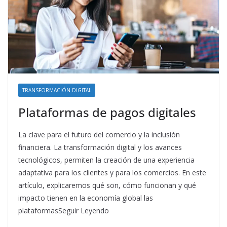
TRANSFORMACIÓN DIGITAL
Plataformas de pagos digitales
La clave para el futuro del comercio y la inclusión
financiera. La transformación digital y los avances
tecnológicos, permiten la creación de una experiencia
adaptativa para los clientes y para los comercios. En este
artículo, explicaremos qué son, cómo funcionan y qué
impacto tienen en la economía global las
plataformasSeguir Leyendo