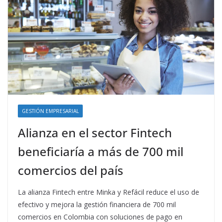
GESTIÓN EMPRESARIAL
Alianza en el sector Fintech
beneficiaría a más de 700 mil
comercios del país
La alianza Fintech entre Minka y Refácil reduce el uso de
efectivo y mejora la gestión financiera de 700 mil
comercios en Colombia con soluciones de pago en