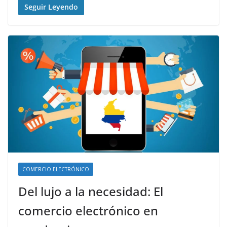
Seguir Leyendo
COMERCIO ELECTRÓNICO
Del lujo a la necesidad: El
comercio electrónico en