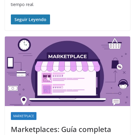
tiempo real.
Seguir Leyendo
MARKETPLACE
Marketplaces: Guía completa