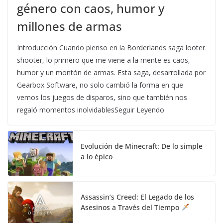
género con caos, humor y
millones de armas
Introducción Cuando pienso en la Borderlands saga looter
shooter, lo primero que me viene a la mente es caos,
humor y un montón de armas. Esta saga, desarrollada por
Gearbox Software, no solo cambió la forma en que
vemos los juegos de disparos, sino que también nos
regaló momentos inolvidablesSeguir Leyendo
Evolución de Minecraft: De lo simple
a lo épico
Assassin’s Creed: El Legado de los
Asesinos a Través del Tiempo