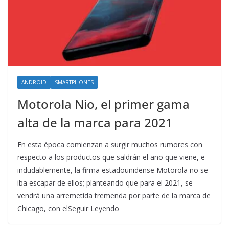
ANDROID
SMARTPHONES
Motorola Nio, el primer gama
alta de la marca para 2021
En esta época comienzan a surgir muchos rumores con
respecto a los productos que saldrán el año que viene, e
indudablemente, la firma estadounidense Motorola no se
iba escapar de ellos; planteando que para el 2021, se
vendrá una arremetida tremenda por parte de la marca de
Chicago, con elSeguir Leyendo