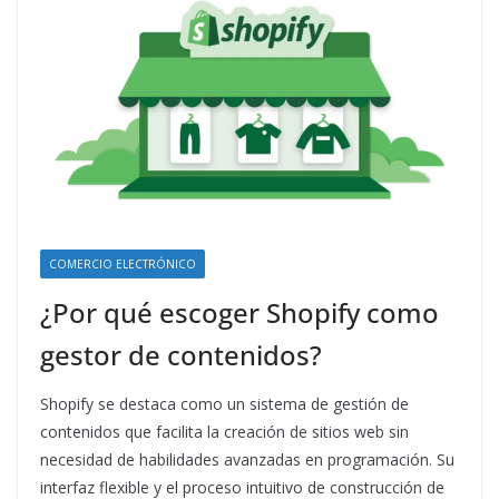
COMERCIO ELECTRÓNICO
¿Por qué escoger Shopify como
gestor de contenidos?
Shopify se destaca como un sistema de gestión de
contenidos que facilita la creación de sitios web sin
necesidad de habilidades avanzadas en programación. Su
interfaz flexible y el proceso intuitivo de construcción de