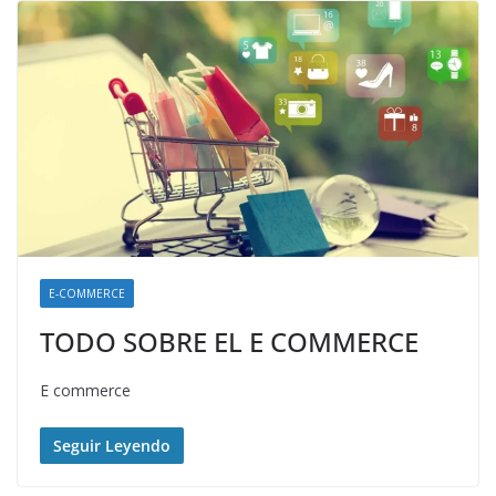
E-COMMERCE
TODO SOBRE EL E COMMERCE
E commerce
Seguir Leyendo