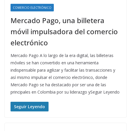
COMERCIO ELECTRÓNICO
Mercado Pago, una billetera
móvil impulsadora del comercio
electrónico
Mercado Pago A lo largo de la era digital, las billeteras
móviles se han convertido en una herramienta
indispensable para agilizar y facilitar las transacciones y
así mismo impulsar el comercio electrónico, donde
Mercado Pago se ha destacado por ser una de las
principales en Colombia por su liderazgo ySeguir Leyendo
Seguir Leyendo