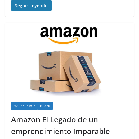
Seguir Leyendo
MARKETPLACE
NIIXER
Amazon El Legado de un
emprendimiento Imparable