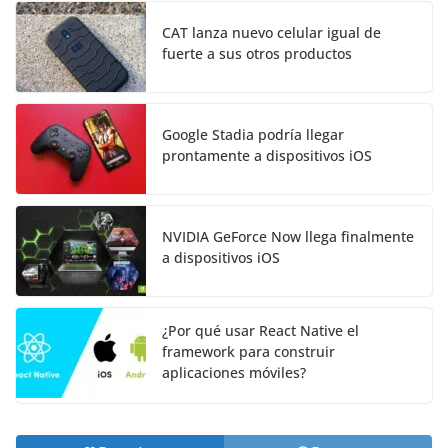
CAT lanza nuevo celular igual de
fuerte a sus otros productos
Google Stadia podría llegar
prontamente a dispositivos iOS
NVIDIA GeForce Now llega finalmente
a dispositivos iOS
¿Por qué usar React Native el
framework para construir
aplicaciones móviles?