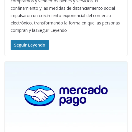
compramos y vendemos bienes y servicios. El
confinamiento y las medidas de distanciamiento social
impulsaron un crecimiento exponencial del comercio
electrónico, transformando la forma en que las personas
compran y lasSeguir Leyendo
Seguir Leyendo