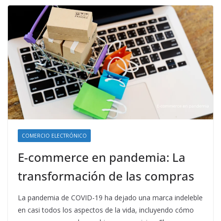
COMERCIO ELECTRÓNICO
E-commerce en pandemia: La
transformación de las compras
La pandemia de COVID-19 ha dejado una marca indeleble
en casi todos los aspectos de la vida, incluyendo cómo