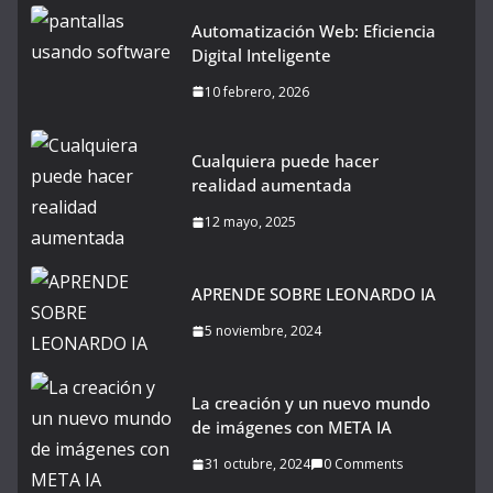
Automatización Web: Eficiencia
Digital Inteligente
10 febrero, 2026
Cualquiera puede hacer
realidad aumentada
12 mayo, 2025
APRENDE SOBRE LEONARDO IA
5 noviembre, 2024
La creación y un nuevo mundo
de imágenes con META IA
31 octubre, 2024
0 Comments