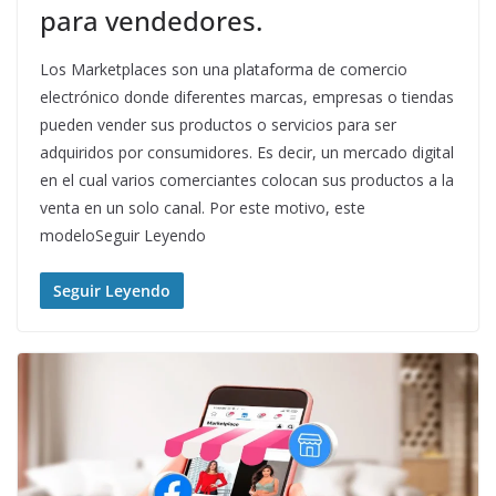
para vendedores.
Los Marketplaces son una plataforma de comercio
electrónico donde diferentes marcas, empresas o tiendas
pueden vender sus productos o servicios para ser
adquiridos por consumidores. Es decir, un mercado digital
en el cual varios comerciantes colocan sus productos a la
venta en un solo canal. Por este motivo, este
modeloSeguir Leyendo
Seguir Leyendo