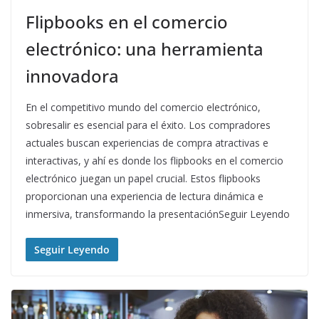
Flipbooks en el comercio
electrónico: una herramienta
innovadora
En el competitivo mundo del comercio electrónico,
sobresalir es esencial para el éxito. Los compradores
actuales buscan experiencias de compra atractivas e
interactivas, y ahí es donde los flipbooks en el comercio
electrónico juegan un papel crucial. Estos flipbooks
proporcionan una experiencia de lectura dinámica e
inmersiva, transformando la presentaciónSeguir Leyendo
Seguir Leyendo