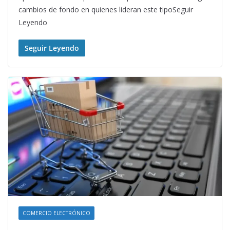
cambios de fondo en quienes lideran este tipoSeguir
Leyendo
Seguir Leyendo
COMERCIO ELECTRÓNICO