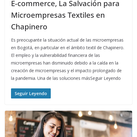
E-commerce, La Salvación para
Microempresas Textiles en
Chapinero
Es preocupante la situación actual de las microempresas
en Bogotá, en particular en el ámbito textil de Chapinero.
El empleo y la vulnerabilidad financiera de las
microempresas han disminuido debido a la caída en la
creación de microempresas y el impacto prolongado de
la pandemia. Una de las soluciones másSeguir Leyendo
Seguir Leyendo