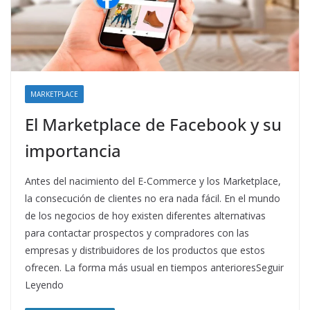
MARKETPLACE
El Marketplace de Facebook y su
importancia
Antes del nacimiento del E-Commerce y los Marketplace,
la consecución de clientes no era nada fácil. En el mundo
de los negocios de hoy existen diferentes alternativas
para contactar prospectos y compradores con las
empresas y distribuidores de los productos que estos
ofrecen. La forma más usual en tiempos anterioresSeguir
Leyendo