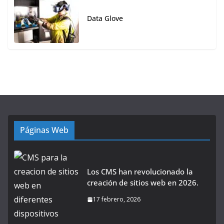
Data Glove
Páginas Web
Los CMS han revolucionado la
creación de sitios web en 2026.
17 febrero, 2026