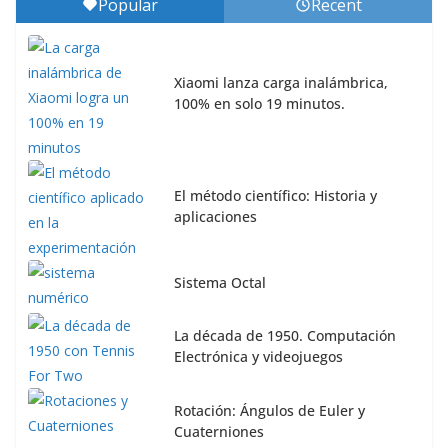
Popular
Recent
Xiaomi lanza carga inalámbrica,
100% en solo 19 minutos.
El método científico: Historia y
aplicaciones
Sistema Octal
La década de 1950. Computación
Electrónica y videojuegos
Rotación: Ángulos de Euler y
Cuaterniones