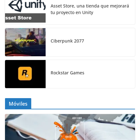
Asset Store, una tienda que mejorará
tu proyecto en Unity
Ciberpunk 2077
Rockstar Games
Móviles