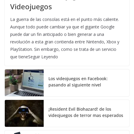
Videojuegos
La guerra de las consolas está en el punto más caliente.
Aunque todo puede cambiar ya que el gigante Google
puede dar un fin anticipado o bien generar a una
revolución a esta gran contienda entre Nintendo, Xbox y
PlayStation. Sin embargo, como se trata de un servicio
que tieneSeguir Leyendo
Los videojuegos en Facebook:
pasando al siguiente nivel
¡Resident Evil Biohazard! de los
videojuegos de terror mas esperados