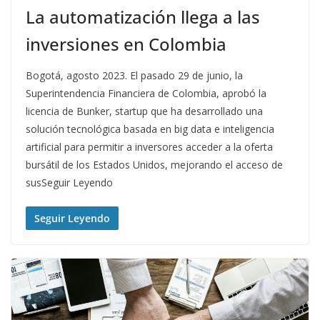
La automatización llega a las
inversiones en Colombia
Bogotá, agosto 2023. El pasado 29 de junio, la
Superintendencia Financiera de Colombia, aprobó la
licencia de Bunker, startup que ha desarrollado una
solución tecnológica basada en big data e inteligencia
artificial para permitir a inversores acceder a la oferta
bursátil de los Estados Unidos, mejorando el acceso de
susSeguir Leyendo
Seguir Leyendo