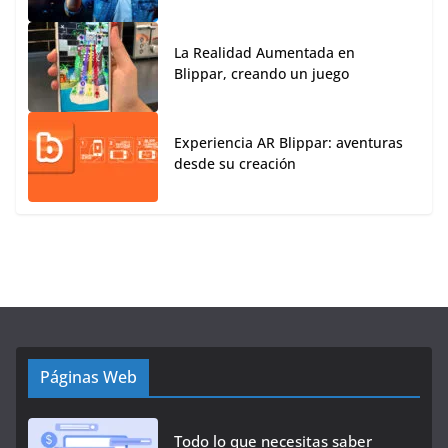
La Realidad Aumentada en
Blippar, creando un juego
Experiencia AR Blippar: aventuras
desde su creación
Páginas Web
Todo lo que necesitas saber