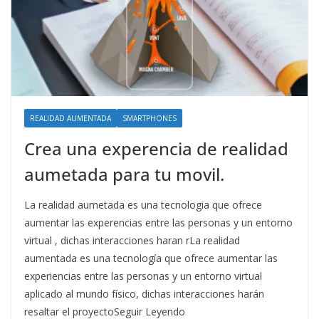
REALIDAD AUMENTADA
SMARTPHONES
Crea una experencia de realidad
aumetada para tu movil.
La realidad aumetada es una tecnologia que ofrece
aumentar las experencias entre las personas y un entorno
virtual , dichas interacciones haran rLa realidad
aumentada es una tecnología que ofrece aumentar las
experiencias entre las personas y un entorno virtual
aplicado al mundo físico, dichas interacciones harán
resaltar el proyectoSeguir Leyendo