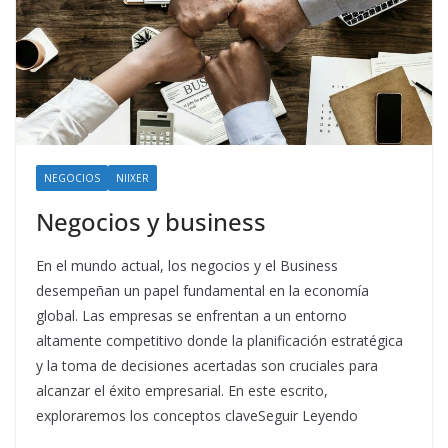
NEGOCIOS
NIIXER
Negocios y business
En el mundo actual, los negocios y el Business
desempeñan un papel fundamental en la economía
global. Las empresas se enfrentan a un entorno
altamente competitivo donde la planificación estratégica
y la toma de decisiones acertadas son cruciales para
alcanzar el éxito empresarial. En este escrito,
exploraremos los conceptos claveSeguir Leyendo