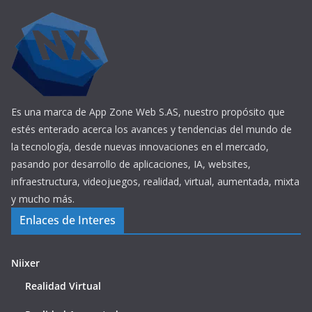
Es una marca de App Zone Web S.AS, nuestro propósito que
estés enterado acerca los avances y tendencias del mundo de
la tecnología, desde nuevas innovaciones en el mercado,
pasando por desarrollo de aplicaciones, IA, websites,
infraestructura, videojuegos, realidad, virtual, aumentada, mixta
y mucho más.
Enlaces de Interes
Niixer
Realidad Virtual