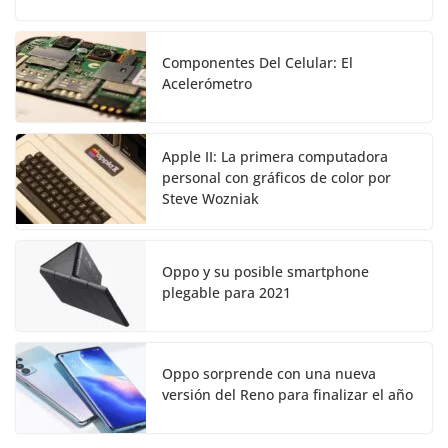
Componentes Del Celular: El
Acelerómetro
Apple II: La primera computadora
personal con gráficos de color por
Steve Wozniak
Oppo y su posible smartphone
plegable para 2021
Oppo sorprende con una nueva
versión del Reno para finalizar el año