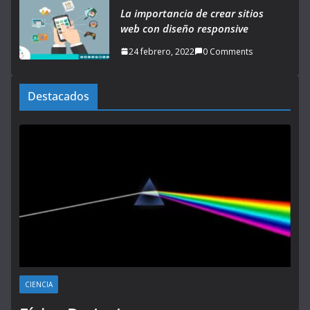
La importancia de crear sitios
web con diseño responsive
24 febrero, 2022
0 Comments
Destacados
CIENCIA