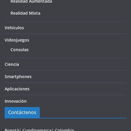
Realidad Aumentada
Realidad Mixta
Vehículos
Videojuegos
Consolas
Ciencia
Smartphones
Aplicaciones
Innovación
Contáctenos
Bogotá| Cundinamarca| Colombia