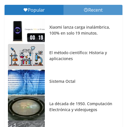
Popular
Recent
Xiaomi lanza carga inalámbrica,
100% en solo 19 minutos.
El método científico: Historia y
aplicaciones
Sistema Octal
La década de 1950. Computación
Electrónica y videojuegos