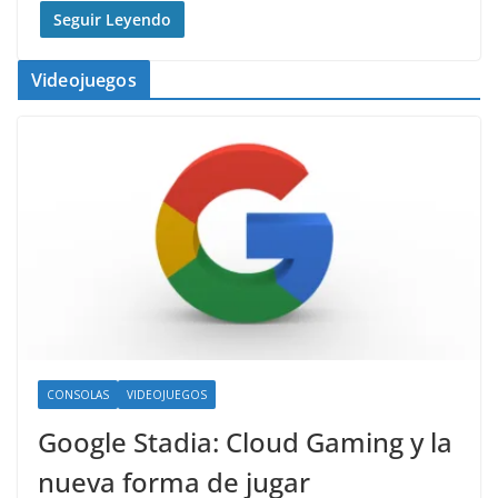
Seguir Leyendo
Videojuegos
CONSOLAS
VIDEOJUEGOS
Google Stadia: Cloud Gaming y la
nueva forma de jugar