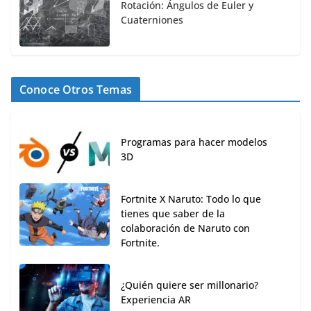
Rotación: Ángulos de Euler y
Cuaterniones
Conoce Otros Temas
Programas para hacer modelos
3D
Fortnite X Naruto: Todo lo que
tienes que saber de la
colaboración de Naruto con
Fortnite.
¿Quién quiere ser millonario?
Experiencia AR