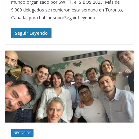
mundo organizado por SWIFT, el SIBOS 2023. Más de
9.000 delegados se reunieron esta semana en Toronto,
Canadá, para hablar sobreSeguir Leyendo
Seguir Leyendo
NEGOCIOS